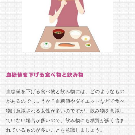
血糖値を下げる食べ物と飲み物
血糖値を下げる食べ物と飲み物には、どのようなもの
があるのでしょうか？血糖値やダイエットなどで食べ
物は意識される女性が多いのですが、飲み物を意識し
ていない場合が多いので、飲み物にも糖質が多く含ま
れているものが多いことを意識しましょう。