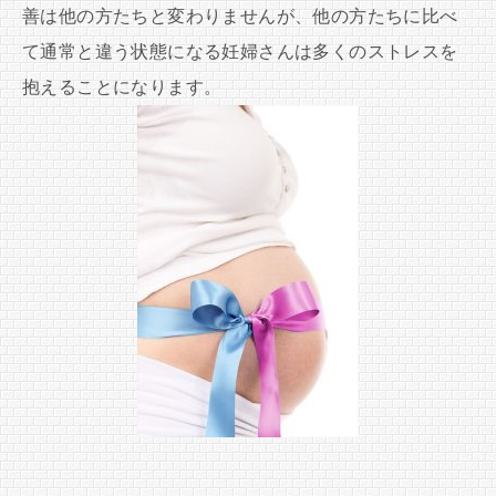
善は他の方たちと変わりませんが、他の方たちに比べ
て通常と違う状態になる妊婦さんは多くのストレスを
抱えることになります。