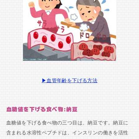
▶血管年齢を下げる方法
血糖値を下げる食べ物:納豆
血糖値を下げる食べ物の三つ目は、納豆です。納豆に
含まれる水溶性ペプチドは、インスリンの働きを活性