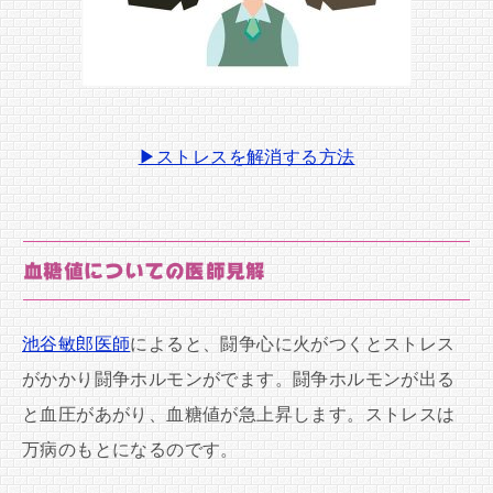
▶ストレスを解消する方法
血糖値についての医師見解
池谷敏郎医師
によると、闘争心に火がつくとストレス
がかかり闘争ホルモンがでます。闘争ホルモンが出る
と血圧があがり、血糖値が急上昇します。ストレスは
万病のもとになるのです。