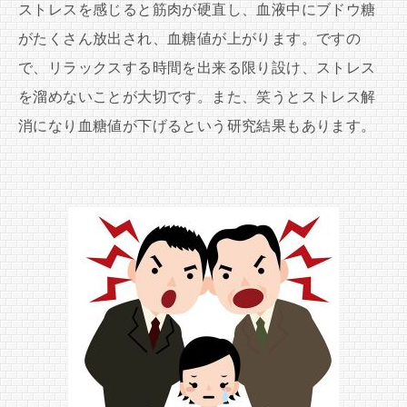
ストレスを感じると筋肉が硬直し、血液中にブドウ糖
がたくさん放出され、血糖値が上がります。ですの
で、リラックスする時間を出来る限り設け、ストレス
を溜めないことが大切です。また、笑うとストレス解
消になり血糖値が下げるという研究結果もあります。