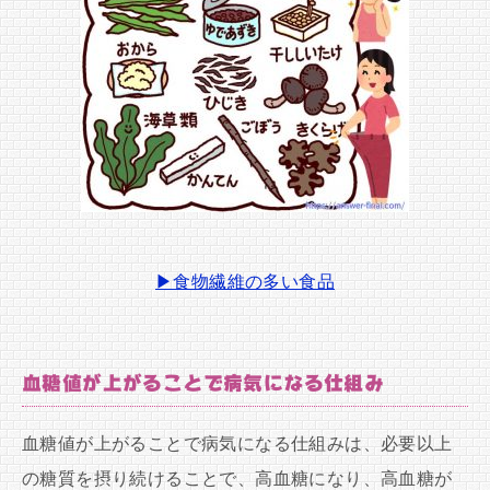
▶食物繊維の多い食品
血糖値が上がることで病気になる仕組み
血糖値が上がることで病気になる仕組みは、必要以上
の糖質を摂り続けることで、高血糖になり、高血糖が