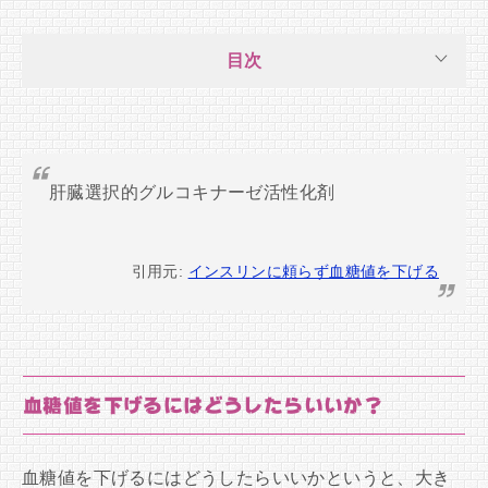
目次
肝臓選択的グルコキナーゼ活性化剤
引用元:
インスリンに頼らず血糖値を下げる
血糖値を下げるにはどうしたらいいか？
血糖値を下げるにはどうしたらいいかというと、大き