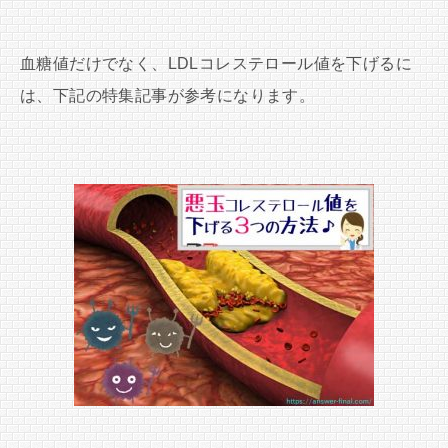
血糖値だけでなく、LDLコレステロール値を下げるに
は、下記の特集記事が参考になります。