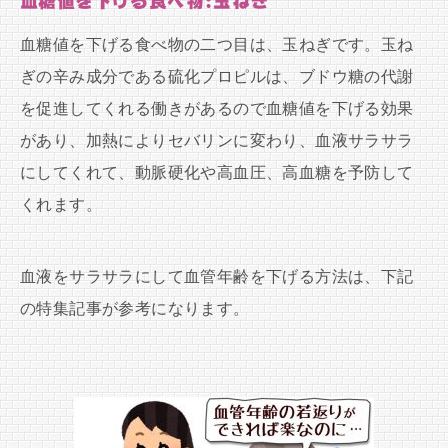
血糖値を下げる食べ物:玉ねぎ
血糖値を下げる食べ物の二つ目は、玉ねぎです。玉ね
ぎの辛み成分である硫化プロピルは、ブドウ糖の代謝
を促進してくれる働きがあるので血糖値を下げる効果
があり、加熱によりセバリンに変わり、血液サラサラ
にしてくれて、動脈硬化や高血圧、高血糖を予防して
くれます。
血液をサラサラにして血管年齢を下げる方法は、下記
の特集記事が参考になります。