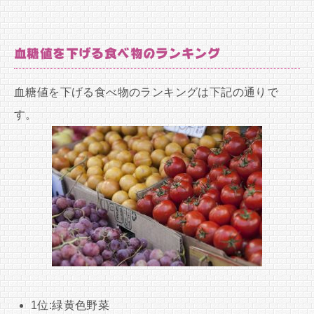
血糖値を下げる食べ物のランキング
血糖値を下げる食べ物のランキングは下記の通りで
す。
1位:緑黄色野菜