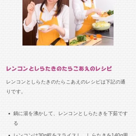
レンコンとしらたきのたらこあえのレシピ
レンコンとしらたきのたらこあえのレシピは下記の通
りです。
鍋に湯を沸かして、レンコンとしらたきを下茹です
る
レンコンは30g程をスライスし、しらたきを140g用