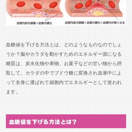
血糖値を下げる方法とは、どのようなものなのでしょ
うか？脳やカラダを動かすためのエネルギー源になる
糖質は、炭水化物や果物、お菓子などの甘い物から摂
取して、カラダの中でブドウ糖に変換され血液中によ
って全身に運ばれて細胞内でエネルギーとして使われ
ます。
血糖値を下げる方法とは？