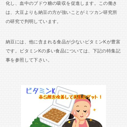
化し、血中のブドウ糖の吸収を促進します。この働き
は、大豆よりも納豆の方が強いことがミツカン研究所
の研究で判明しています。
納豆には、他に含まれる食品が少ないビタミンKが豊富
です。ビタミンKの多い食品については、下記の特集記
事を参照して下さい。