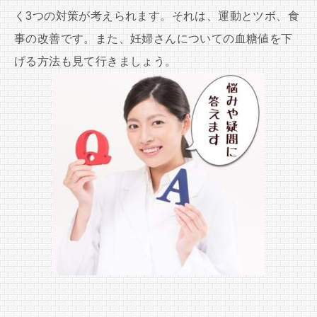
く3つの対策が考えられます。それは、運動とツボ、食
事の改善です。また、妊婦さんについての血糖値を下
げる方法も見て行きましょう。