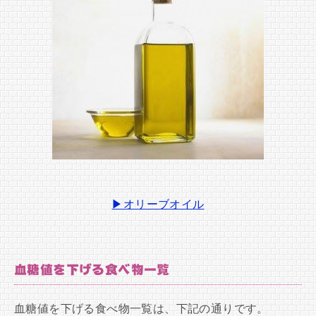
▶オリーブオイル
血糖値を下げる食べ物一覧
血糖値を下げる食べ物一覧は、下記の通りです。