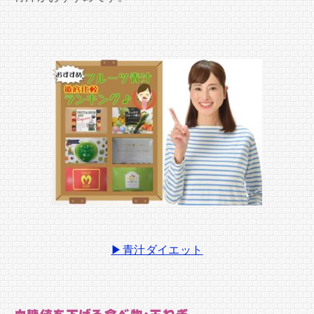
▶青汁ダイエット