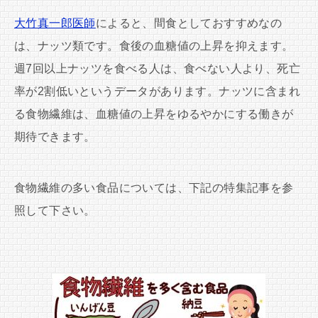
大竹真一郎医師
によると、間食としておすすめなの
は、ナッツ類です。食後の血糖値の上昇を抑えます。
週7回以上ナッツを食べる人は、食べない人より、死亡
率が2割低いというデータがあります。ナッツに含まれ
る食物繊維は、血糖値の上昇をゆるやかにする働きが
期待できます。
食物繊維の多い食品については、下記の特集記事を参
照して下さい。