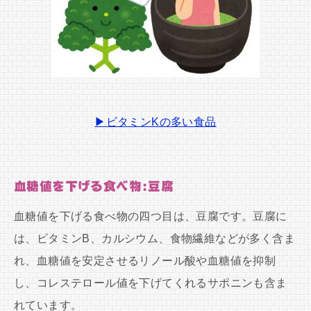
▶ビタミンKの多い食品
血糖値を下げる食べ物:豆腐
血糖値を下げる食べ物の四つ目は、豆腐です。豆腐に
は、ビタミンB、カルシウム、食物繊維などが多く含ま
れ、血糖値を安定させるリノール酸や血糖値を抑制
し、コレステロール値を下げてくれるサポニンも含ま
れています。