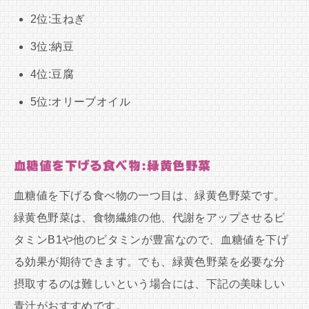
2位:玉ねぎ
3位:納豆
4位:豆腐
5位:オリーブオイル
血糖値を下げる食べ物:緑黄色野菜
血糖値を下げる食べ物の一つ目は、緑黄色野菜です。
緑黄色野菜は、食物繊維の他、代謝をアップさせるビ
タミンB1や他のビタミンが豊富なので、血糖値を下げ
る効果が期待できます。でも、緑黄色野菜を必要な分
摂取するのは難しいという場合には、下記の美味しい
青汁がおすすめです。