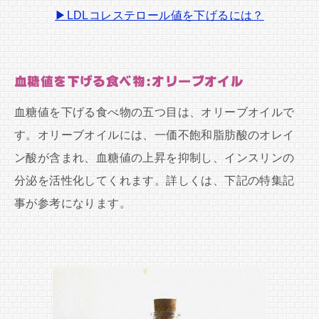
▶LDLコレステロール値を下げるには？
血糖値を下げる食べ物:オリーブオイル
血糖値を下げる食べ物の五つ目は、オリーブオイルで
す。オリーブオイルには、一価不飽和脂肪酸のオレイ
ン酸が含まれ、血糖値の上昇を抑制し、インスリンの
分泌を活性化してくれます。詳しくは、下記の特集記
事が参考になります。