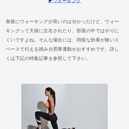
▶ウォーキング
食後にウォーキングが良いのは分かったけど、ウォー
キングって天候に左右されたり、部屋の中ではやりに
くいですよね。そんな場合には、同様な効果が狭いス
ペースで行える踏み台昇降運動がおすすめです。詳し
くは下記の特集記事を参照して下さい。