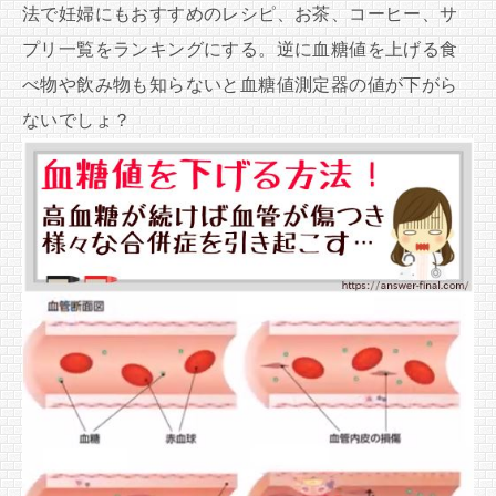
法で妊婦にもおすすめのレシピ、お茶、コーヒー、サ
プリ一覧をランキングにする。逆に血糖値を上げる食
べ物や飲み物も知らないと血糖値測定器の値が下がら
ないでしょ？