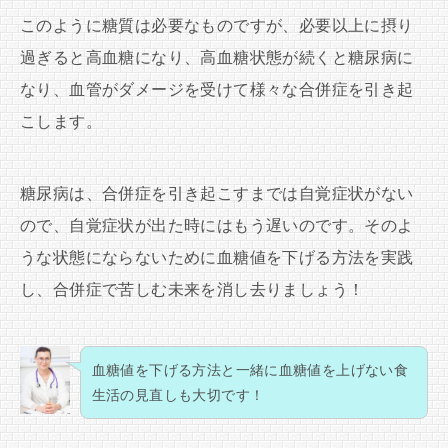
このように糖質は必要なものですが、必要以上に摂り
過ぎると高血糖になり、高血糖状態が続くと糖尿病に
なり、血管がダメージを受けて様々な合併症を引き起
こします。
糖尿病は、合併症を引き起こすまでは自覚症状がない
ので、自覚症状が出た時にはもう遅いのです。そのよ
うな状態にならないために血糖値を下げる方法を実践
し、合併症で苦しむ未来を消し去りましょう！
血糖値を下げる方法と一緒に血糖値を上げない食
生活の見直しも大切です！