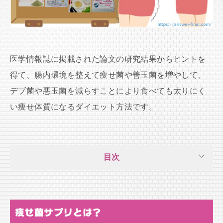
医学情報誌に掲載された論文の研究結果からヒントを
得て、腸内環境を整えて痩せ菌や善玉菌を増やして、
デブ菌や悪玉菌を減らすことにより食べても太りにく
い痩せ体質になるダイエット方法です。
目次
痩せ菌サプリとは？