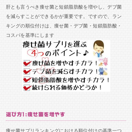
肝とも言うべき痩せ菌と短鎖脂肪酸を増やし、デブ菌
を減らすことができるかが重要です。ですので、ラン
キングの順位付けは、痩せ菌・デブ菌・短鎖脂肪酸・
コスパを基準にします
選び方1:痩せ菌を増やす
痩せ菌サプリランキングにおける順位付けの基準一つ