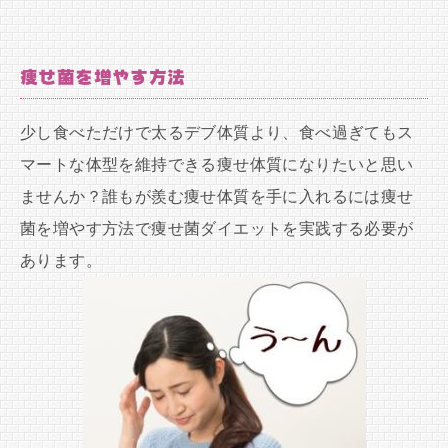
痩せ菌を増やす方法
少し食べただけで太るデブ体質より、食べ過ぎてもス
マートな体型を維持できる痩せ体質になりたいと思い
ませんか？誰もが羨む痩せ体質を手に入れるには痩せ
菌を増やす方法で痩せ菌ダイエットを実践する必要が
あります。