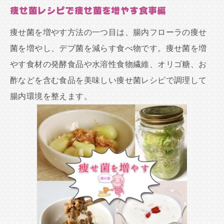
痩せ菌レシピで痩せ菌を増やす食事編
痩せ菌を増やす方法の一つ目は、腸内フローラの痩せ
菌を増やし、デブ菌を減らす食べ物です。痩せ菌を増
やす食材の発酵食品や水溶性食物繊維、オリゴ糖、お
酢などを含む食品を美味しい痩せ菌レシピで調理して
腸内環境を整えます。