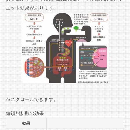
エット効果があります。
短鎖脂肪酸の効果
効果
内