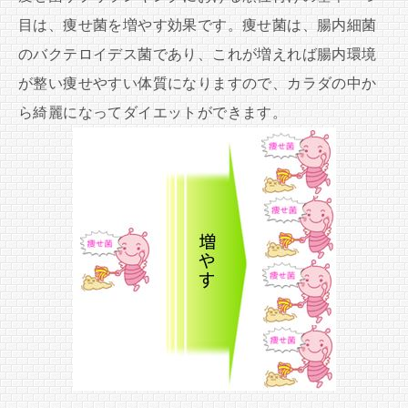
目は、痩せ菌を増やす効果です。痩せ菌は、腸内細菌
のバクテロイデス菌であり、これが増えれば腸内環境
が整い痩せやすい体質になりますので、カラダの中か
ら綺麗になってダイエットができます。