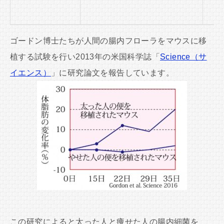
ゴードン博士たちが人間の腸内フローラをマウスに移
植する試験を行い2013年の米国科学誌「
Science（サ
イエンス）
」に研究論文を報告しています。
この研究によると太った人と痩せた人の腸内細菌を