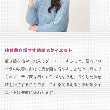
痩せ菌を増やす効果でダイエット
痩せ菌を増やす効果でダイエットするには、腸内フロ
ーラの改善に向けて痩せ菌を増やすことだけに気を取
られず、デブ菌を増やす食べ物を控え、増やした痩せ
菌を維持することです。これを間違えると痩せ菌ダイ
エットは失敗に終わります。