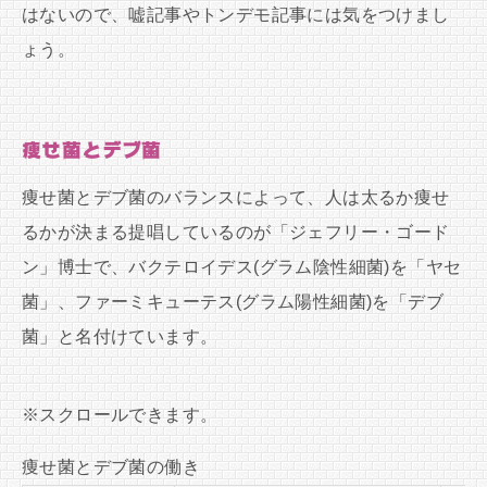
はないので、嘘記事やトンデモ記事には気をつけまし
ょう。
痩せ菌とデブ菌
痩せ菌とデブ菌のバランスによって、人は太るか痩せ
るかが決まる提唱しているのが「ジェフリー・ゴード
ン」博士で、バクテロイデス(グラム陰性細菌)を「ヤセ
菌」、ファーミキューテス(グラム陽性細菌)を「デブ
菌」と名付けています。
痩せ菌とデブ菌の働き