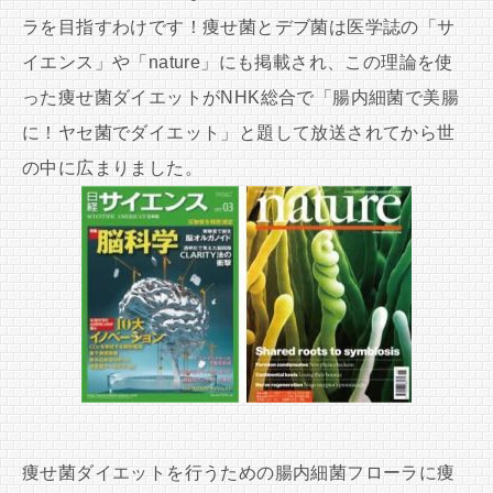
ラを目指すわけです！痩せ菌とデブ菌は医学誌の「サ
イエンス」や「nature」にも掲載され、この理論を使
った痩せ菌ダイエットがNHK総合で「腸内細菌で美腸
に！ヤセ菌でダイエット」と題して放送されてから世
の中に広まりました。
痩せ菌ダイエットを行うための腸内細菌フローラに痩