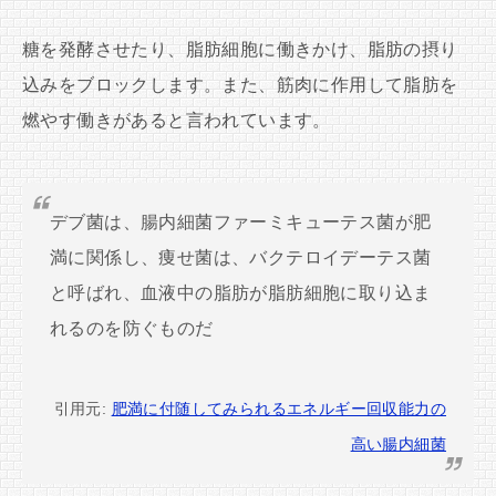
糖を発酵させたり、脂肪細胞に働きかけ、脂肪の摂り
込みをブロックします。また、筋肉に作用して脂肪を
燃やす働きがあると言われています。
デブ菌は、腸内細菌ファーミキューテス菌が肥
満に関係し、痩せ菌は、バクテロイデーテス菌
と呼ばれ、血液中の脂肪が脂肪細胞に取り込ま
れるのを防ぐものだ
引用元:
肥満に付随してみられるエネルギー回収能力の
高い腸内細菌