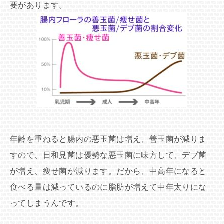
要があります。
年齢を重ねると腸内の悪玉菌は増え、善玉菌が減りま
すので、日和見菌は優勢な悪玉菌に味方して、デブ菌
が増え、痩せ菌が減ります。だから、中高年になると
食べる量は減っているのに脂肪が増えて中年太りにな
ってしまうんです。