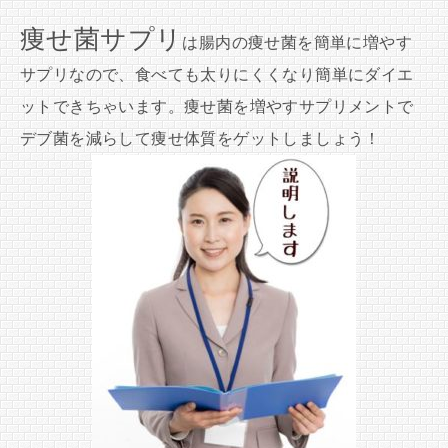
痩せ菌サプリ
は腸内の痩せ菌を簡単に増やす
サプリなので、食べても太りにくくなり簡単にダイエ
ットできちゃいます。痩せ菌を増やすサプリメントで
デブ菌を減らして痩せ体質をゲットしましょう！