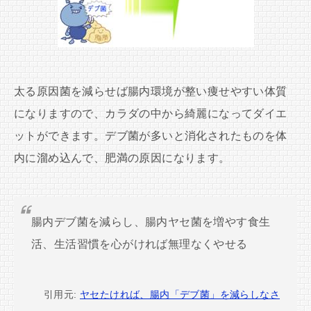
太る原因菌を減らせば腸内環境が整い痩せやすい体質
になりますので、カラダの中から綺麗になってダイエ
ットができます。デブ菌が多いと消化されたものを体
内に溜め込んで、肥満の原因になります。
腸内デブ菌を減らし、腸内ヤセ菌を増やす食生
活、生活習慣を心がければ無理なくやせる
引用元:
ヤセたければ、腸内「デブ菌」を減らしなさ