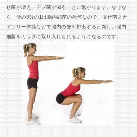
せ菌が増え、デブ菌が減ることに繋がります。なぜな
ら、便の3分の1は腸内細菌の死骸なので、痩せ菌スカ
イツリー体操などで腸内の便を排出すると新しい腸内
細菌をカラダに取り入れられるようになるのです。