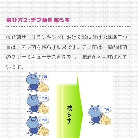
選び方2:デブ菌を減らす
痩せ菌サプリランキングにおける順位付けの基準二つ
目は、デブ菌を減らす効果です。デブ菌は、腸内細菌
のファーミキューテス菌を指し、肥満菌とも呼ばれて
います。