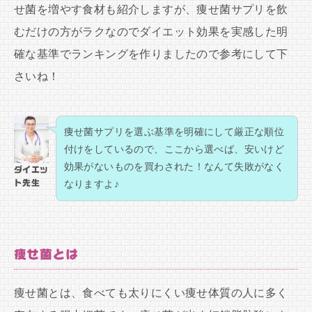
せ菌を増やす食材も紹介しますが、痩せ菌サプリを飲
むだけの方がラクなのでダイエット効果を実感した明
確な基準でランキングを作りましたので参考にして下
さいね！
痩せ菌サプリを選ぶ基準を明確にして厳正な順位
付けをしているので、ここから選べば、安いけど
効果がないものを買わされた！なんて失敗がなく
ダイエッ
ト先生
なりますよ♪
痩せ菌とは
痩せ菌とは、食べても太りにくい痩せ体質の人に多く