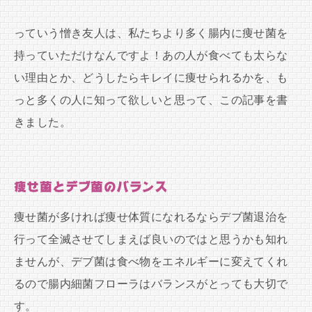
っていう憎き友人は、私たちより多く腸内に痩せ菌を
持っていただけなんですよ！あの人が食べても太らな
い理由とか、どうしたらキレイに痩せられるかを、も
っと多くの人に知って欲しいと思って、この記事を書
きました。
痩せ菌とデブ菌のバランス
痩せ菌が多ければ痩せ体質になれるならデブ菌退治を
行って全滅させてしまえば良いのではと思うかも知れ
ませんが、デブ菌は食べ物をエネルギーに変えてくれ
るので腸内細菌フローラはバランスがとっても大切で
す。