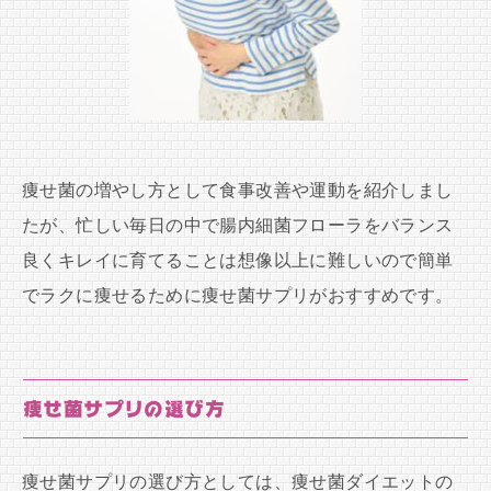
痩せ菌の増やし方として食事改善や運動を紹介しまし
たが、忙しい毎日の中で腸内細菌フローラをバランス
良くキレイに育てることは想像以上に難しいので簡単
でラクに痩せるために痩せ菌サプリがおすすめです。
痩せ菌サプリの選び方
痩せ菌サプリの選び方としては、痩せ菌ダイエットの