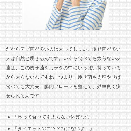
だからデブ菌が多い人は太ってしまい、痩せ菌が多い
人は自然と痩せるんです。いくら食べても太らない友
達は、この痩せ菌をカラダの中にいっぱい持っている
から太らないんですね！つまり、痩せ菌さえ増やせば
食べても大丈夫！腸内フローラを整えて、効率良く痩
せられるんです！
「私って食べても太らない体質なの…」
「ダイエットのコツ？特にないよ！」