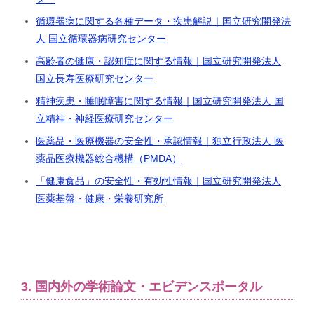
循環器病に関する各種データ・疾患解説｜国立研究開発法
人 国立循環器病研究センター
高齢者の健康・認知症に関する情報｜国立研究開発法人
国立長寿医療研究センター
精神疾患・睡眠障害に関する情報｜国立研究開発法人 国
立精神・神経医療研究センター
医薬品・医療機器の安全性・承認情報｜独立行政法人 医
薬品医療機器総合機構（PMDA）
「健康食品」の安全性・有効性情報｜国立研究開発法人
医薬基盤・健康・栄養研究所
3. 国内外の学術論文・エビデンスポータル