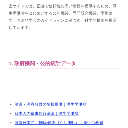
当サイトでは、正確で信頼性の高い情報を提供するため、厚
生労働省をはじめとする公的機関、専門研究機関、学術論
文、および学会のガイドラインに基づき、科学的根拠を提示
しています。
1. 政府機関・公的統計データ
健康・医療分野の情報提供｜厚生労働省
日本人の食事摂取基準｜厚生労働省
健康日本21（国民健康づくり運動）｜厚生労働省