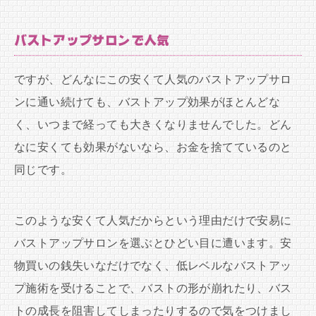
バストアップサロンで人気
ですが、どんなにこの安くて人気のバストアップサロ
ンに通い続けても、バストアップ効果がほとんどな
く、いつまで経っても大きくなりませんでした。どん
なに安くても効果がないなら、お金を捨てているのと
同じです。
このような安くて人気だからという理由だけで安易に
バストアップサロンを選ぶとひどい目に遭います。安
物買いの銭失いなだけでなく、低レベルなバストアッ
プ施術を受けることで、バストの形が崩れたり、バス
トの成長を阻害してしまったりするので気をつけまし