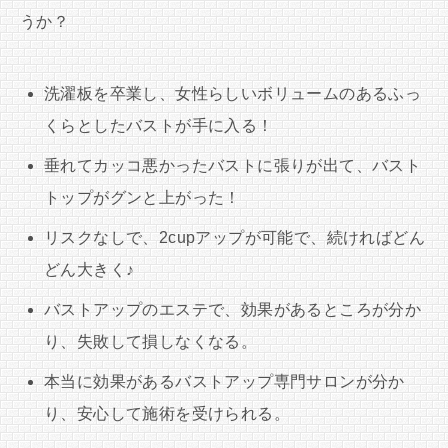
うか？
洗濯板を卒業し、女性らしいボリュームのあるふっ
くらとしたバストが手に入る！
垂れてカッコ悪かったバストに張りが出て、バスト
トップがグンと上がった！
リスクなしで、2cupアップが可能で、続ければどん
どん大きく♪
バストアップのエステで、効果があるところが分か
り、失敗して損しなくなる。
本当に効果があるバストアップ専門サロンが分か
り、安心して施術を受けられる。