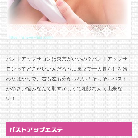
バストアップサロンは東京がいいの？バストアップサ
ロンってどこがいいんだろう…東京で一人暮らしを始
めたばかりで、右も左も分からない！そもそもバスト
が小さい悩みなんて恥ずかしくて相談なんて出来な
い！
バストアップエステ