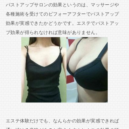
バストアップサロンの効果というのは、マッサージや
各種施術を受けてのビフォーアフターでバストアップ
効果が実感できたかどうかです。エステでバストアッ
プ効果が得られなければ意味がありません。
エステ体験だけでも、なんらかの効果が実感できれば