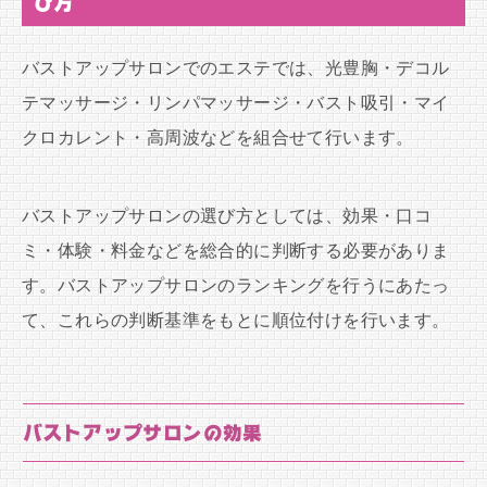
び方
バストアップサロンでのエステでは、光豊胸・デコル
テマッサージ・リンパマッサージ・バスト吸引・マイ
クロカレント・高周波などを組合せて行います。
バストアップサロンの選び方としては、効果・口コ
ミ・体験・料金などを総合的に判断する必要がありま
す。バストアップサロンのランキングを行うにあたっ
て、これらの判断基準をもとに順位付けを行います。
バストアップサロンの効果