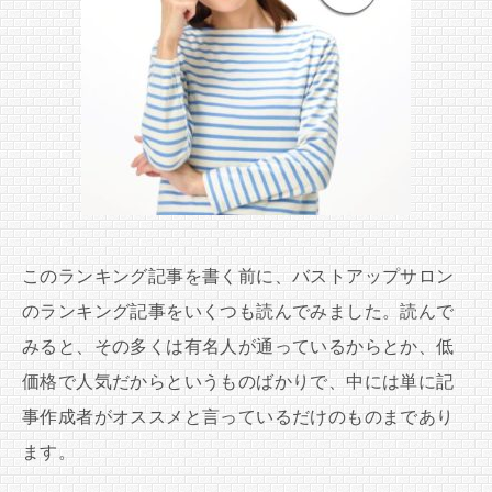
このランキング記事を書く前に、バストアップサロン
のランキング記事をいくつも読んでみました。読んで
みると、その多くは有名人が通っているからとか、低
価格で人気だからというものばかりで、中には単に記
事作成者がオススメと言っているだけのものまであり
ます。