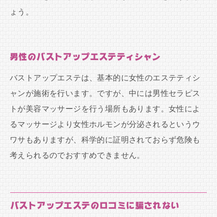
ょう。
男性のバストアップエステティシャン
バストアップエステは、基本的に女性のエステティシ
ャンが施術を行います。ですが、中には男性セラピス
トが美容マッサージを行う場所もあります。女性によ
るマッサージより女性ホルモンが分泌されるというウ
ワサもありますが、科学的に証明されておらず危険も
考えられるのでおすすめできません。
バストアップエステの口コミに騙されない