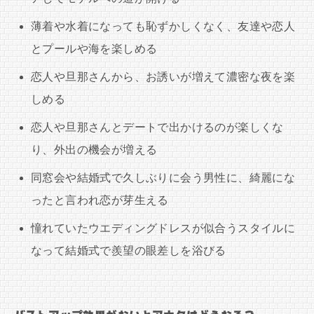
薄着や水着になっても恥ずかしくなく、友達や恋人
とプールや海を楽しめる
恋人や旦那さんから、お誘いが増えて濃密な夜を楽
しめる
恋人や旦那さんとデートで出かけるのが楽しくな
り、外出の機会が増える
同窓会や結婚式で久しぶりに会う男性に、綺麗にな
ったと言われ恋が芽生える
憧れていたウエディングドレスが似合うスタイルに
なって結婚式で羨望の眼差しを浴びる