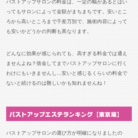
バストアップサロンの料金は、一定の幅があるとはい
ってもサロンによって金額がまちまちです。安いとこ
ろから高いところまで千差万別で、施術内容によって
も安いかどうかの判断も異なります。
どんなに効果が感じられても、高すぎる料金では通え
ませんよね？借金してまでバストアップサロンに行く
わけにもいきませんし…安いと感じるくらいの料金で
ないと続けるのは難しいかも知れませんね！
バストアップエステランキング【東京版】
バストアップサロンの選び方が明確になりましたの