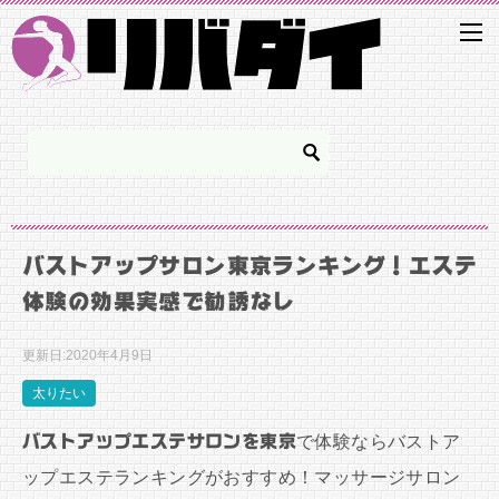
バストアップサロン東京ランキング！エステ
体験の効果実感で勧誘なし
更新日:
2020年4月9日
太りたい
バストアップエステサロンを東京
で体験ならバストア
ップエステランキングがおすすめ！マッサージサロン