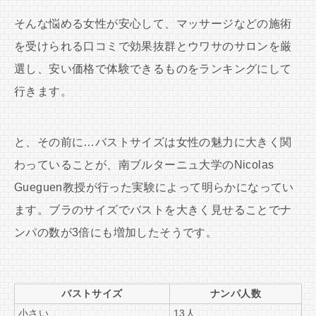
そんな悩める女性が安心して、マッサージなどの施術
を受けられる口コミで効果抜群とウワサのサロンを厳
選し、安い価格で体験できるものをランキングにして
行きます。
と、その前に…バストサイズは女性の魅力に大きく関
わっていることが、南ブルターニュ大学のNicolas
Gueguen教授が行った実験によって明らかになってい
ます。ブラのサイズでバストを大きく見せることでナ
ンパの数が3倍にも増加したそうです。
バストサイズ
ナンパ人数
小さい
13人