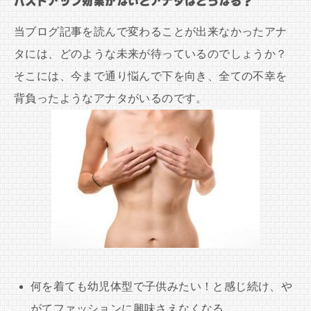
バストアップ効果がないとアナタはどうなる？
当ブログ記事を読んで変わることが出来なかったアナ
タには、どのような未来が待っているのでしょうか？
そこには、今まで通り悩んで下を向き、全ての不幸を
背負ったようなアナタがいるのです。
何を着ても幼児体型で子供みたい！と感じ続け、や
がてファッションに興味さえなくなる