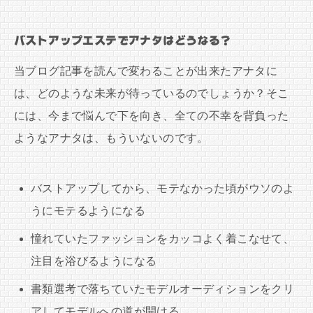
バストアップエステでアナタはどうなる？
当ブログ記事を読んで変わることが出来たアナタに
は、どのような未来が待っているのでしょうか？そこ
には、今まで悩んで下を向き、全ての不幸を背負った
ようなアナタは、もういないのです。
バストアップしてから、モテなかった頃がウソのよ
うにモテるようになる
憧れていたファッションをカッコよく着こなせて、
注目を浴びるようになる
書類選考で落ちていたモデルオーディションをクリ
アしてモデルへの道が開ける