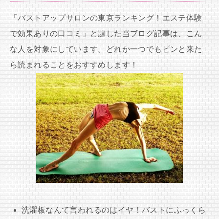
「バストアップサロンの東京ランキング！エステ体験
で効果ありの口コミ」と題した当ブログ記事は、こん
な人を対象にしています。どれか一つでもピンと来た
ら読まれることをおすすめします！
洗濯板なんて言われるのはイヤ！バストにふっくら