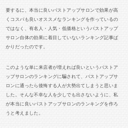
要するに、本当に良いバストアップサロンで効果が高
くコスパも良いオススメなランキングを作っているの
ではなく、有名人・人気・低価格というバストアップ
サロン自体の効果に着目していないランキング記事ば
かりだったのです。
このような単に来店者が増えれば良いというバストア
ップサロンのランキングに騙されて、バストアップサ
ロンに通ったら後悔する人が大勢出てしまうと思いま
した。そんな不幸な人を少しでも出さないように、私
が本当に良いバストアップサロンのランキングを作ろ
うと考えました。