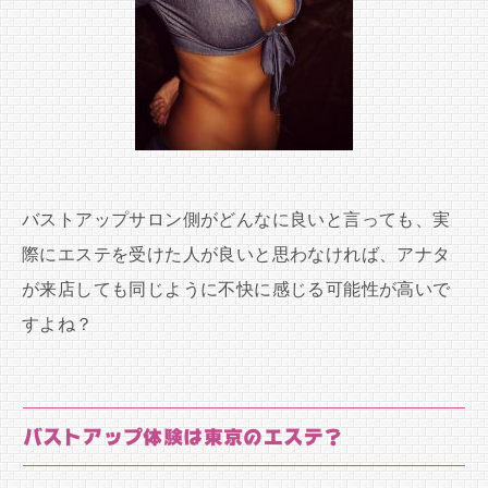
バストアップサロン側がどんなに良いと言っても、実
際にエステを受けた人が良いと思わなければ、アナタ
が来店しても同じように不快に感じる可能性が高いで
すよね？
バストアップ体験は東京のエステ？