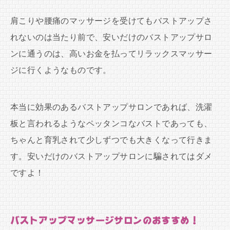
肩こりや腰痛のマッサージを受けてもバストアップさ
れないのは当たり前で、安いだけのバストアップサロ
ンに通うのは、高いお金を払ってリラックスマッサー
ジに行くようなものです。
本当に効果のあるバストアップサロンであれば、洗濯
板と言われるようなペッタンコなバストであっても、
ちゃんと育乳されて少しずつでも大きくなって行きま
す。安いだけのバストアップサロンに騙されてはダメ
ですよ！
バストアップマッサージサロンのおすすめ！