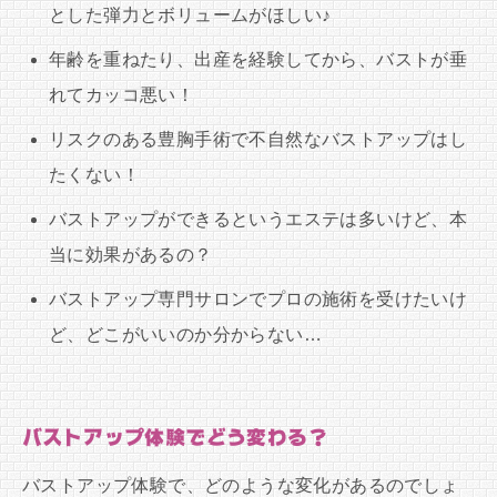
とした弾力とボリュームがほしい♪
年齢を重ねたり、出産を経験してから、バストが垂
れてカッコ悪い！
リスクのある豊胸手術で不自然なバストアップはし
たくない！
バストアップができるというエステは多いけど、本
当に効果があるの？
バストアップ専門サロンでプロの施術を受けたいけ
ど、どこがいいのか分からない…
バストアップ体験でどう変わる？
バストアップ体験で、どのような変化があるのでしょ