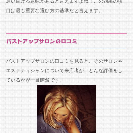
通い続ける意味があると言えますよね！この効果の項
目は最も重要な選び方の基準だと言えます。
バストアップサロンの口コミ
バストアップサロンの口コミを見ると、そのサロンや
エステティシャンについて来店者が、どんな評価をし
ているかが一目瞭然です。