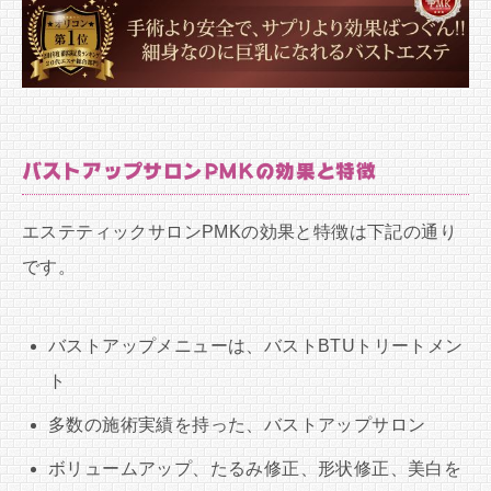
バストアップサロンPMKの効果と特徴
エステティックサロンPMKの効果と特徴は下記の通り
です。
バストアップメニューは、バストBTUトリートメン
ト
多数の施術実績を持った、バストアップサロン
ボリュームアップ、たるみ修正、形状修正、美白を