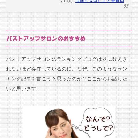
引用元:
脂肪注入術による豊胸術
バストアップサロンのおすすめ
バストアップサロンのランキングブログは既に数えき
れないほど存在しているのに、なぜ、このようなラン
キング記事を書こうと思ったのか？ここからお話した
いと思います。