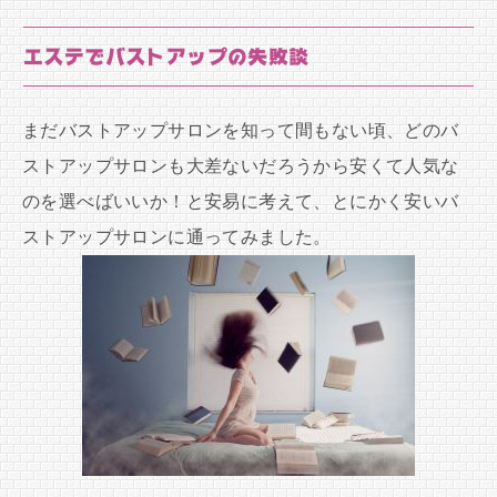
エステでバストアップの失敗談
まだバストアップサロンを知って間もない頃、どのバ
ストアップサロンも大差ないだろうから安くて人気な
のを選べばいいか！と安易に考えて、とにかく安いバ
ストアップサロンに通ってみました。