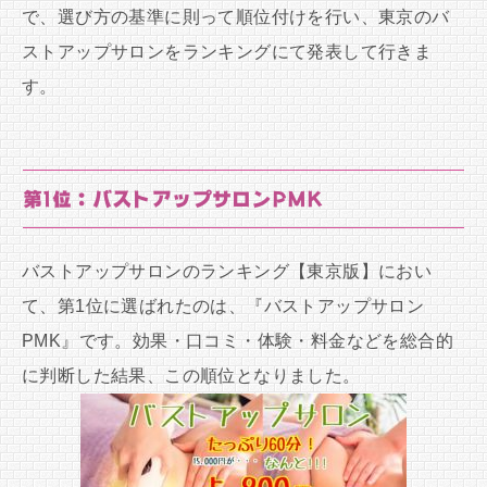
で、選び方の基準に則って順位付けを行い、東京のバ
ストアップサロンをランキングにて発表して行きま
す。
第1位：バストアップサロンPMK
バストアップサロンのランキング【東京版】におい
て、第1位に選ばれたのは、『バストアップサロン
PMK』です。効果・口コミ・体験・料金などを総合的
に判断した結果、この順位となりました。