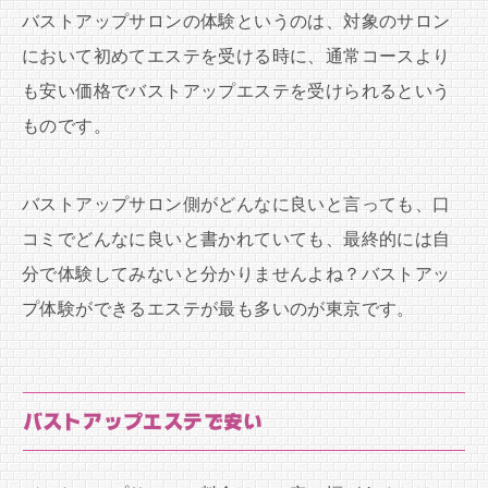
バストアップサロンの体験というのは、対象のサロン
において初めてエステを受ける時に、通常コースより
も安い価格でバストアップエステを受けられるという
ものです。
バストアップサロン側がどんなに良いと言っても、口
コミでどんなに良いと書かれていても、最終的には自
分で体験してみないと分かりませんよね？バストアッ
プ体験ができるエステが最も多いのが東京です。
バストアップエステで安い