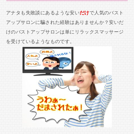
アナタも失敗談にあるような安い
だけ
で人気のバスト
アップサロンに騙された経験はありませんか？安いだ
けのバストアップサロンは単にリラックスマッサージ
を受けているようなものです。