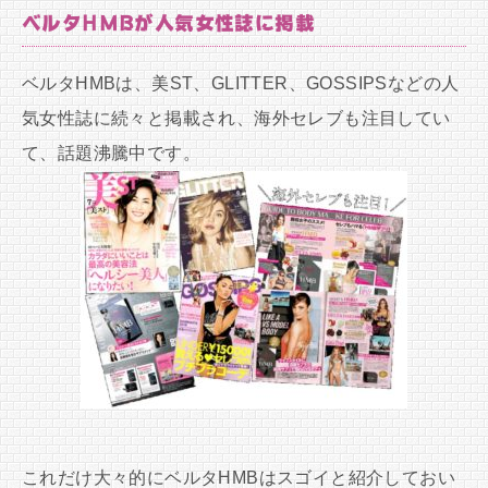
ベルタHMBが人気女性誌に掲載
ベルタHMBは、美ST、GLITTER、GOSSIPSなどの人
気女性誌に続々と掲載され、海外セレブも注目してい
て、話題沸騰中です。
これだけ大々的にベルタHMBはスゴイと紹介しておい