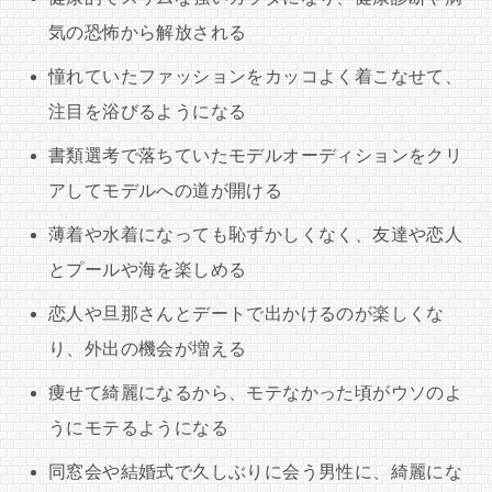
気の恐怖から解放される
憧れていたファッションをカッコよく着こなせて、
注目を浴びるようになる
書類選考で落ちていたモデルオーディションをクリ
アしてモデルへの道が開ける
薄着や水着になっても恥ずかしくなく、友達や恋人
とプールや海を楽しめる
恋人や旦那さんとデートで出かけるのが楽しくな
り、外出の機会が増える
痩せて綺麗になるから、モテなかった頃がウソのよ
うにモテるようになる
同窓会や結婚式で久しぶりに会う男性に、綺麗にな