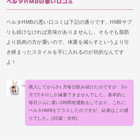
ベルタHMBの悪い口コミ
ベルタHMBの悪い口コミは下記の通りです。HMBサプ
リも続けなければ意味がありませんし、そもそも脂肪
より筋肉の方が重いので、体重を減らすというより引
き締まったスタイルを手に入れるのが目的なんです
よ！
購入してから3ヶ月毎日飲み続けたのですが、3ヶ
月で2キロしか減量できませんでした。基本的に
毎日ジムに通い2時間程運動をしており、これに
ベルタHMBをプラスしたのですが、結果はこの通
りでした。(33歳・女性)