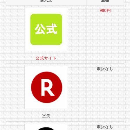
980円
公式サイト
取扱なし
楽天
取扱なし