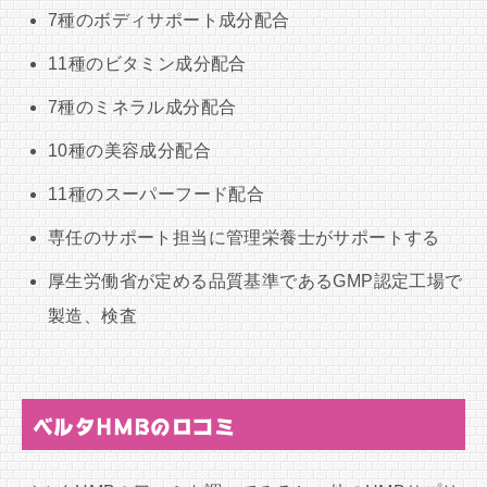
7種のボディサポート成分配合
11種のビタミン成分配合
7種のミネラル成分配合
10種の美容成分配合
11種のスーパーフード配合
専任のサポート担当に管理栄養士がサポートする
厚生労働省が定める品質基準であるGMP認定工場で
製造、検査
ベルタHMBの口コミ