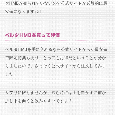
タHMBが売られていないので公式サイトが必然的に最
安値になりますね！
ベルタHMBを買って評価
ベルタHMBを手に入れるなら公式サイトからが最安値
で限定特典もあり、とってもお得だということが分か
りましたので、さっそく公式サイトから注文してみま
した。
サプリに限りませんが、飲む時には上を向かずに前か
少し下を向くと飲みやすいですよ！