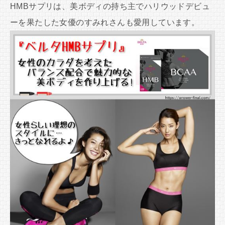
HMBサプリは、美ボディの持ち主でハリウッドデビュ
ーを果たした女優のすみれさんも愛用しています。