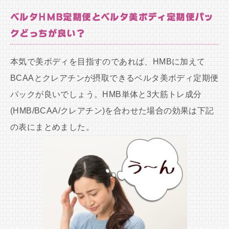
ベルタHMB定期便とベルタ美ボディ定期便パッ
クどっちが良い？
本気で美ボディを目指すのであれば、HMBに加えて
BCAAとクレアチンが摂取できるベルタ美ボディ定期便
パックが良いでしょう。HMB単体と3大筋トレ成分
(HMB/BCAA/クレアチン)を合わせた場合の効果は下記
の表にまとめました。