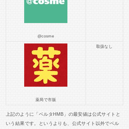
@cosme
取扱なし
薬局で市販
上記のように「ベルタHMB」の最安値は公式サイトと
いう結果です。というよりも、公式サイト以外でベル