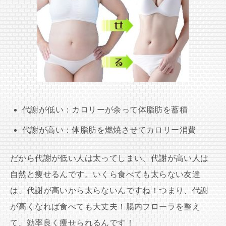
代謝が低い：カロリーが余って体脂肪を蓄積
代謝が高い：体脂肪を燃焼させてカロリー消費
だから代謝が低い人は太ってしまい、代謝が高い人は
自然と痩せるんです。いくら食べても太らない友達
は、代謝が高いから太らないんですね！つまり、代謝
が高くなれば食べても大丈夫！腸内フローラを整え
て、効率良く痩せられるんです！