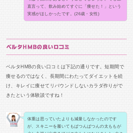
直言って、飲み始めてすぐに「痩せた！」という
実感がほしかったです。(26歳・女性)
ベルタHMBの良い口コミ
ベルタHMBの良い口コミは下記の通りです。短期間で
痩せるのではなく、長期間にわたってダイエットを続
け、キレイに痩せてリバウンドしないカラダ作りがで
きたという体験談ですね！
体重は思っていたよりも減量しなかったのです
が、スキニーを履いてもぱつんぱつんの太ももが