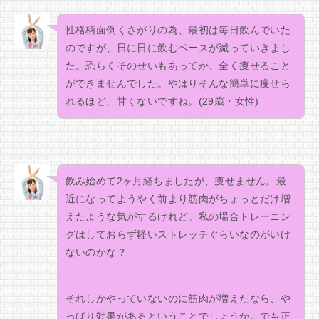
性格柄面倒くさがりの為、最初は毎日飲んでいた
のですが、日に日に飲むペースが減っていきまし
た。恐らくそのせいもあってか、全く痩せること
ができませんでした。やはりそんな簡単に痩せら
れるほど、甘くないですね。(29歳・女性)
飲み始めて2ヶ月経ちましたが、痩せません。最
近になってようやく前より筋肉がちょっとだけ増
えたような気がするけれど。私の場合トレーニン
グはしておらず軽いストレッチぐらいなのがいけ
ないのかな？
それしかやっていないのに筋肉が増えたなら、や
っぱり効果があるということでしょうか。でも正