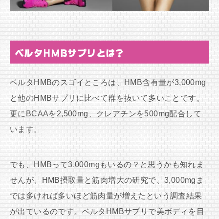
ベルタHMBサプリとは？
ベルタHMBのスゴイところは、HMB含有量が3,000mg
と他のHMBサプリに比べて群を抜いて多いことです。
更にBCAAを2,500mg、クレアチンを500mg配合して
います。
でも、HMBって3,000mgもいるの？と思うかも知れま
せんが、HMB摂取量と筋肉増大の研究で、3,000mgま
では多ければ多いほど筋肉量が増えたという調査結果
が出ているのです。ベルタHMBサプリで美ボディを目