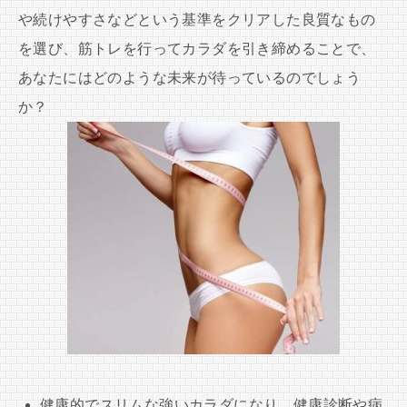
や続けやすさなどという基準をクリアした良質なもの
を選び、筋トレを行ってカラダを引き締めることで、
あなたにはどのような未来が待っているのでしょう
か？
健康的でスリムな強いカラダになり、健康診断や病