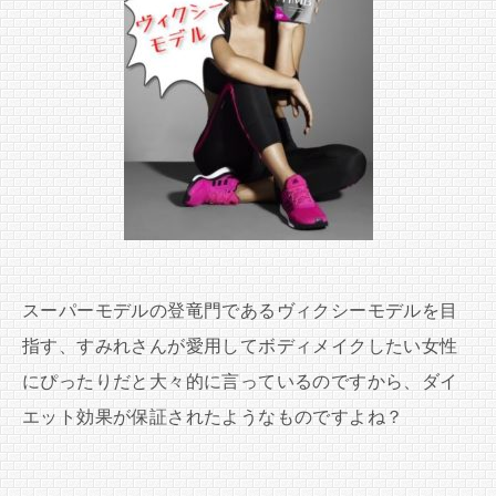
スーパーモデルの登竜門であるヴィクシーモデルを目
指す、すみれさんが愛用してボディメイクしたい女性
にぴったりだと大々的に言っているのですから、ダイ
エット効果が保証されたようなものですよね？