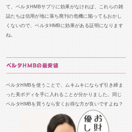
て、ベルタHMBサプリに効果がなければ、これらの雑
誌たちは信用が地に落ち廃刊の危機に陥ってもおかし
くないので、ベルタHMBに効果がある証明になります
ね。
ベルタHMBの最安値
ベルタHMBを使うことで、ムキムキにならず引き締ま
った美ボディを手に入れることが分かりました。同じ
ベルタHMBを買うなら安くお得な方が良いですよね？