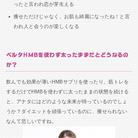
ったと言われ恋が芽生える
痩せただけじゃなく、お肌も綺麗になったね！と言
われ人と会うのが楽しくなる
ベルタHMBを使わず太ったままだとどうなるの
か？
飲んでも効果が薄いHMBサプリを使ったり、筋トレを
するだけでHMBを使わずに太ったままの状態を続ける
と、アナタにはどのような未来が待っているのでしょ
うか？ダイエットを頑張っているのに、痩せられない
なんて悲しいですね。