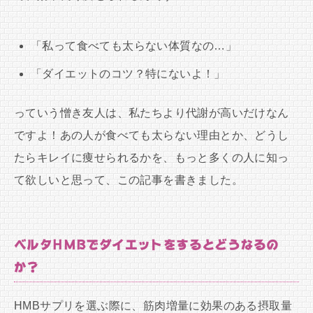
「私って食べても太らない体質なの…」
「ダイエットのコツ？特にないよ！」
っていう憎き友人は、私たちより代謝が高いだけなん
ですよ！あの人が食べても太らない理由とか、どうし
たらキレイに痩せられるかを、もっと多くの人に知っ
て欲しいと思って、この記事を書きました。
ベルタHMBでダイエットをするとどうなるの
か？
HMBサプリを選ぶ際に、筋肉増量に効果のある摂取量