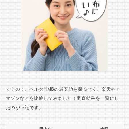
ですので、ベルタHMBの最安値を探るべく、楽天やア
マゾンなどを比較してみました！調査結果を一覧にし
たのが下記です。
購入先
金額