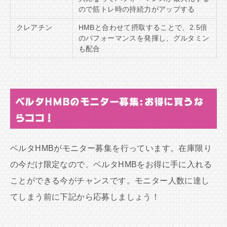
ので筋トレ時の持続力がアップする
クレアチン
HMBと合わせて摂取することで、2.5倍
のパフォーマンスを発揮し、グルタミン
も配合
ベルタHMBのモニター募集:お得に買うな
らココ！
ベルタHMBがモニター募集を行っています。在庫限り
の今だけ限定なので、ベルタHMBをお得に手に入れる
ことができる今がチャンスです。モニター人数に達し
てしまう前に下記から応募しましょう！