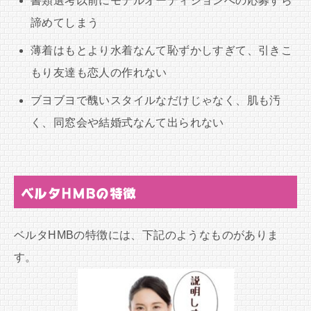
書類選考以前にモデルオーディションへの応募すら
諦めてしまう
薄着はもとより水着なんて恥ずかしすぎて、引きこ
もり友達も恋人の作れない
ブヨブヨで醜いスタイルなだけじゃなく、肌も汚
く、同窓会や結婚式なんて出られない
ベルタHMBの特徴
ベルタHMBの特徴には、下記のようなものがありま
す。