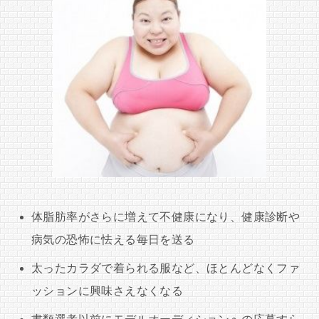
体脂肪率がさらに増えて不健康になり、健康診断や
病気の恐怖に怯える毎日を送る
太ったカラダで着られる服など、ほとんどなくファ
ッションに興味さえなくなる