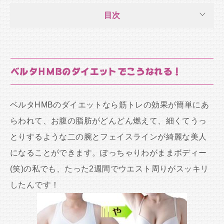
目次
ベルタHMBのダイエットでこうなれる！
ベルタHMBのダイエットなら筋トレの効果が簡単にあ
らわれて、お腹の脂肪がどんどん燃えて、細くてうっ
とりするような二の腕とフェイスラインが綺麗な美人
になることができます。ぽっちゃりわがままボディー
(笑)の私でも、たった2週間でウエスト周りがスッキリ
したんです！