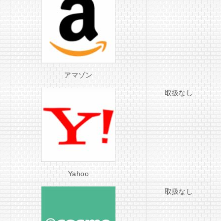
アマゾン
取扱なし
Yahoo
取扱なし