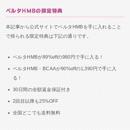
ベルタHMBの限定特典
本記事から公式サイトでベルタHMBを手に入れること
で得られる限定特典は下記の通りです。
ベルタHMBが89%offの980円で手に入る！
ベルタHMB・BCAAが90%offの1,390円で手に入
る！
30日間の全額返金保証付き
2回目以降も25%OFF
全国どこでも送料無料