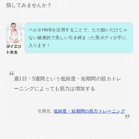
指してみませんか？
ベルタHMBを活用することで、ただ細いだけじゃ
ない健康的で美しい引き締まった美ボディが手に
入ります！
ダイエッ
ト先生
週1日・5週間という低頻度・短期間の筋カトレ
ーニングによっても筋力は増加する
引用元:
低頻度・短期間の筋力トレーニング