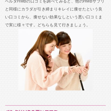
ベルタHMBの口コミを調べてみると、他のHMBサプリ
と同様にカラダが引き締まりキレイに痩せたという良
い口コミから、痩せない効果なしという悪い口コミま
で実に様々です。どちらも見て行きましょう。