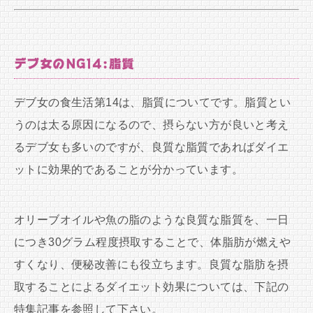
デブ女のNG14:脂質
デブ女の食生活第14は、脂質についてです。脂質とい
うのは太る原因になるので、摂らない方が良いと考え
るデブ女も多いのですが、良質な脂質であればダイエ
ットに効果的であることが分かっています。
オリーブオイルや魚の脂のような良質な脂質を、一日
につき30グラム程度摂取することで、体脂肪が燃えや
すくなり、便秘改善にも役立ちます。良質な脂肪を摂
取することによるダイエット効果については、下記の
特集記事を参照して下さい。