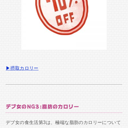
▶摂取カロリー
デブ女のNG3:脂肪のカロリー
デブ女の食生活第3は、極端な脂肪のカロリーについて