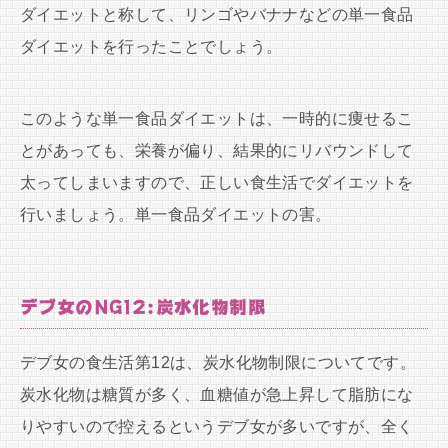
ダイエットと称して、リンゴやバナナなどの単一食品
ダイエットを行ったことでしょう。
このような単一食品ダイエットは、一時的に痩せるこ
とがあっても、栄養が偏り、結果的にリバウンドして
太ってしまいますので、正しい食生活でダイエットを
行いましょう。単一食品ダイエットの害。
デブ女のNG12:炭水化物制限
デブ女の食生活第12は、炭水化物制限についてです。
炭水化物は糖質が多く、血糖値が急上昇して脂肪にな
りやすいので控えるというデブ女が多いですが、全く