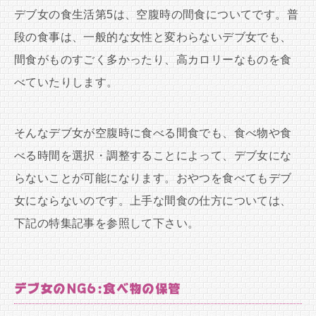
デブ女の食生活第5は、空腹時の間食についてです。普
段の食事は、一般的な女性と変わらないデブ女でも、
間食がものすごく多かったり、高カロリーなものを食
べていたりします。
そんなデブ女が空腹時に食べる間食でも、食べ物や食
べる時間を選択・調整することによって、デブ女にな
らないことが可能になります。おやつを食べてもデブ
女にならないのです。上手な間食の仕方については、
下記の特集記事を参照して下さい。
デブ女のNG6:食べ物の保管