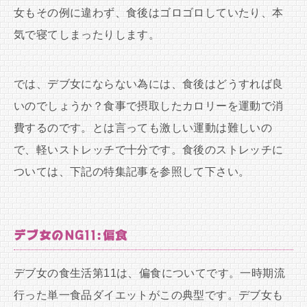
女もその例に違わず、食後はゴロゴロしていたり、本
気で寝てしまったりします。
では、デブ女にならない為には、食後はどうすれば良
いのでしょうか？食事で摂取したカロリーを運動で消
費するのです。とは言っても激しい運動は難しいの
で、軽いストレッチで十分です。食後のストレッチに
ついては、下記の特集記事を参照して下さい。
デブ女のNG11:偏食
デブ女の食生活第11は、偏食についてです。一時期流
行った単一食品ダイエットがこの典型です。デブ女も