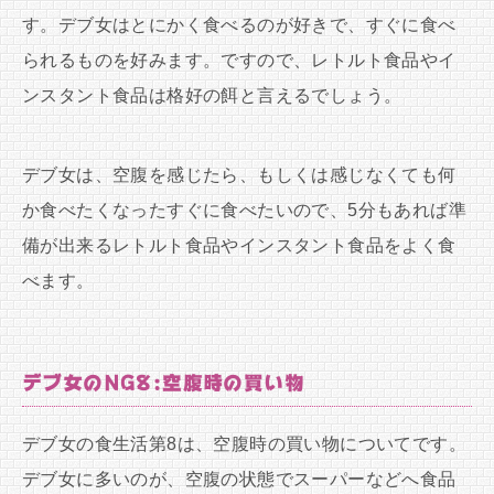
す。デブ女はとにかく食べるのが好きで、すぐに食べ
られるものを好みます。ですので、レトルト食品やイ
ンスタント食品は格好の餌と言えるでしょう。
デブ女は、空腹を感じたら、もしくは感じなくても何
か食べたくなったすぐに食べたいので、5分もあれば準
備が出来るレトルト食品やインスタント食品をよく食
べます。
デブ女のNG8:空腹時の買い物
デブ女の食生活第8は、空腹時の買い物についてです。
デブ女に多いのが、空腹の状態でスーパーなどへ食品