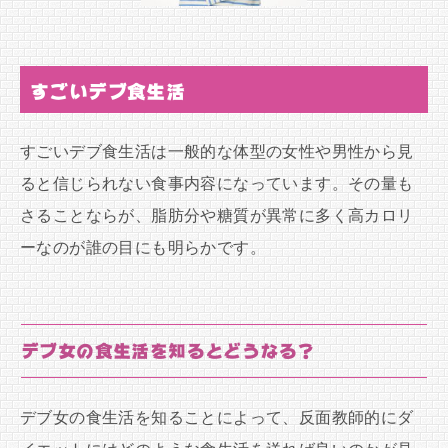
すごいデブ食生活
すごいデブ食生活は一般的な体型の女性や男性から見
ると信じられない食事内容になっています。その量も
さることならが、脂肪分や糖質が異常に多く高カロリ
ーなのが誰の目にも明らかです。
デブ女の食生活を知るとどうなる？
デブ女の食生活を知ることによって、反面教師的にダ