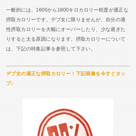
一般的には、1600から1800キロカロリー程度が適正な
摂取カロリーです。デブ女に限りませんが、自分の適
性摂取カロリーを大幅にオーバーしたり、少な過ぎた
りすると太る原因になります。摂取カロリーについて
は、下記の特集記事を参照して下さい。
デブ女の適正な摂取カロリー！下記画像を今すぐタッ
プ♪