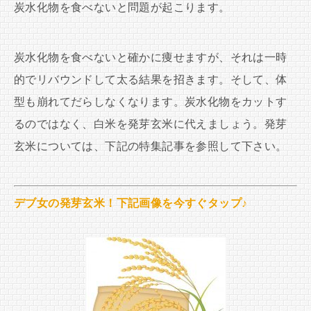
炭水化物を食べないと問題が起こります。
炭水化物を食べないと確かに痩せますが、それは一時
的でリバウンドして太る結果を招きます。そして、体
型も崩れてだらしなくなります。炭水化物をカットす
るのではなく、白米を発芽玄米に代えましょう。発芽
玄米については、下記の特集記事を参照して下さい。
デブ女の発芽玄米！下記画像を今すぐタップ♪