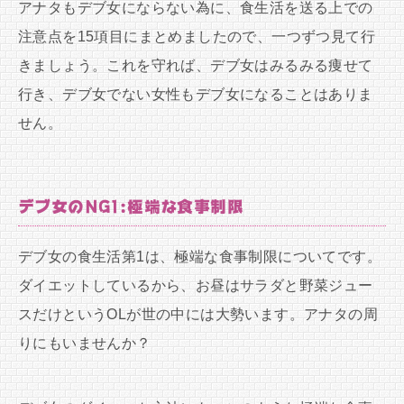
アナタもデブ女にならない為に、食生活を送る上での
注意点を15項目にまとめましたので、一つずつ見て行
きましょう。これを守れば、デブ女はみるみる痩せて
行き、デブ女でない女性もデブ女になることはありま
せん。
デブ女のNG1:極端な食事制限
デブ女の食生活第1は、極端な食事制限についてです。
ダイエットしているから、お昼はサラダと野菜ジュー
スだけというOLが世の中には大勢います。アナタの周
りにもいませんか？