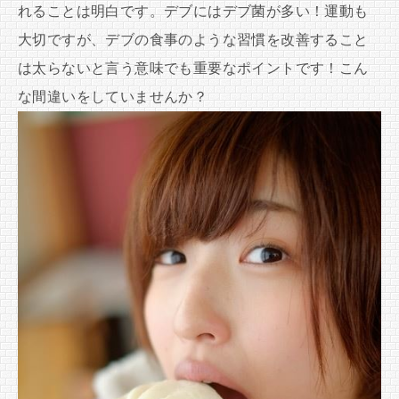
れることは明白です。デブにはデブ菌が多い！運動も
大切ですが、デブの食事のような習慣を改善すること
は太らないと言う意味でも重要なポイントです！こん
な間違いをしていませんか？