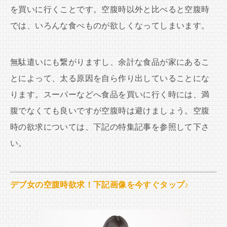
を買いに行くことです。空腹時以外と比べると空腹時
では、いろんな食べものが欲しくなってしまいます。
無駄遣いにも繋がりますし、余計な食品が家にあるこ
とによって、太る原因を自ら作り出していることにな
ります。スーパーなどへ食品を買いに行く時には、満
腹でなくても良いですが空腹時は避けましょう。空腹
時の欲求については、下記の特集記事を参照して下さ
い。
デブ女の空腹時欲求！下記画像を今すぐタップ♪