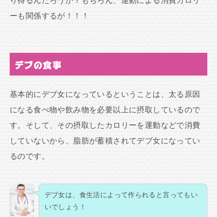
り得るんだろうか？もちろん、運動による消費カロリ
ーも関係するが！！！
デブの食事
基本的にデブ女になっているということは、太る原因
になる食べ物や飲み物を必要以上に摂取しているので
す。そして、その摂取したカロリーを運動などで消費
していないから、脂肪が蓄積されてデブ女になってい
るのです。
デブ女は、食生活によって作られると言ってもい
いでしょう！