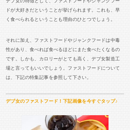
デブ女の特徴として、ファストフードやジャンクフー
ドが大好きだということが挙げられます。これも、早
く食べられるということも理由のひとつでしょう。
それに加え、ファストフードやジャンクフードは中毒
性があり、食べれば食べるほどにまた食べたくなるの
です。しかも、カロリーがとても高く、デブ女製造工
場と言ってもいいでしょう。ファストフードについて
は、下記の特集記事を参照して下さい。
デブ女のファストフード！下記画像を今すぐタップ♪