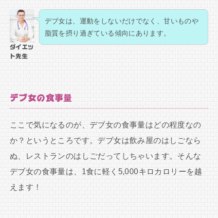
デブ女は、運動をしないだけでなく、甘いものや
脂質を摂り過ぎている傾向にあります。
ダイエッ
ト先生
デブ女の食事量
ここで気になるのが、デブ女の食事量はどの程度なの
か？というところです。デブ女は飲み屋のはしごなら
ぬ、レストランのはしごだってしちゃいます。そんな
デブ女の食事量は、1食に軽く5,000キロカロリーを越
えます！