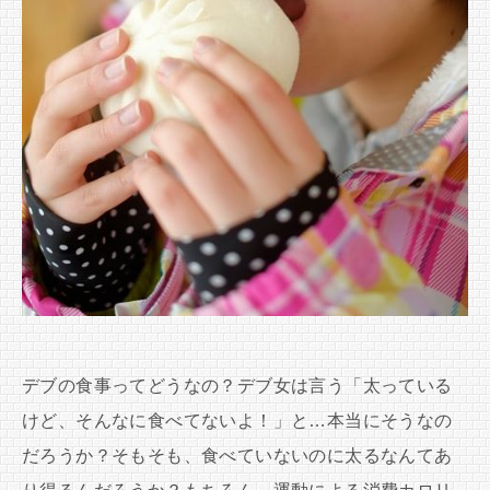
デブの食事ってどうなの？デブ女は言う「太っている
けど、そんなに食べてないよ！」と…本当にそうなの
だろうか？そもそも、食べていないのに太るなんてあ