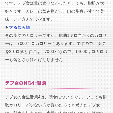
です。デブ女は量は食べなかったとしても、脂肪が大
好きです。カレーは飲み物だし、肉の脂身が甘くて美
味しいと喜んで食べます。
▶
太る飲み物
その脂肪のカロリーですが、脂肪1キロ当たりのカロリ
ーは、7000キロカロリーもあります。ですので、脂肪
を2キロ落とすには、7000×2なので、14000キロカロリ
ーも落とさなければなりません。
デブ女のNG4:朝食
デブ女の食生活第4は、朝食についてです。少しでも摂
取カロリーが少ない方が良いだろうと考えたデブ女