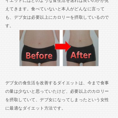
イエットにはどのような食生活を送れば良いのかが見
えてきます。食べていないと本人がどんなに言って
も、デブ女は必要以上にカロリーを摂取しているので
す。
デブ女の食生活を改善するダイエットは、今まで食事
の量は少ないと思っていたけど、必要以上のカロリー
を摂取していて、デブ女になってしまったという女性
に最適なダイエット方法です。