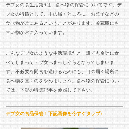
デブ女の食生活第6は、食べ物の保管についてです。デ
ブ女の特徴として、手の届くところに、お菓子などの
食べ物が常にあるということがあります。冷蔵庫にも
甘い物が常に入っています。
こんなデブ女のような生活環境だと、誰でも余計に食
べてしまってデブ女へまっしぐらとなってしまいま
す。不必要な間食を避けるためにも、目の届く場所に
食べ物を置くのをやめましょう。食べ物の保管につい
ては、下記の特集記事を参照して下さい。
デブ女の食品保管！下記画像を今すぐタップ♪