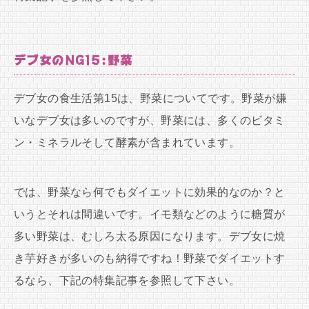
デブ女のNG15:野菜
デブ女の食生活第15は、野菜についてです。野菜が嫌
いなデブ女は多いのですが、野菜には、多くのビタミ
ン・ミネラルそして酵素が含まれています。
では、野菜なら何でもダイエットに効果的なのか？と
いうとそれは間違いです。イモ類などのように糖質が
多い野菜は、むしろ太る原因になります。デブ女に焼
き芋好きが多いのも納得ですね！野菜でダイエットす
るなら、下記の特集記事を参照して下さい。