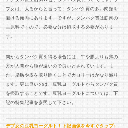
ブ女は、太るからと言って、タンパク質の多い肉類を
避ける傾向にあります。ですが、タンパク質は筋肉の
主原料ですので、必要な分は摂取する必要がありま
す。
肉からタンパク質を得る場合には、牛や豚よりも鶏の
方が人間から種が遠いので良いとされています。ま
た、脂肪や皮を取り除くことでカロリーはかなり減り
ます。更に良いのは、豆乳ヨーグルトからタンパク質
を摂取することです。豆乳ヨーグルトについては、下
記の特集記事を参照して下さい。
デブ女の豆乳ヨーグルト！下記画像を今すぐタップ♪