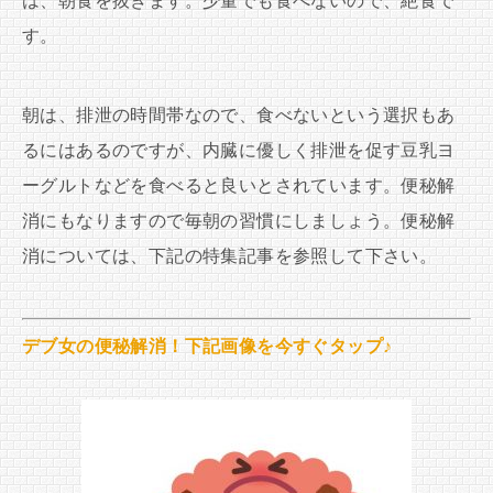
は、朝食を抜きます。少量でも食べないので、絶食で
す。
朝は、排泄の時間帯なので、食べないという選択もあ
るにはあるのですが、内臓に優しく排泄を促す豆乳ヨ
ーグルトなどを食べると良いとされています。便秘解
消にもなりますので毎朝の習慣にしましょう。便秘解
消については、下記の特集記事を参照して下さい。
デブ女の便秘解消！下記画像を今すぐタップ♪