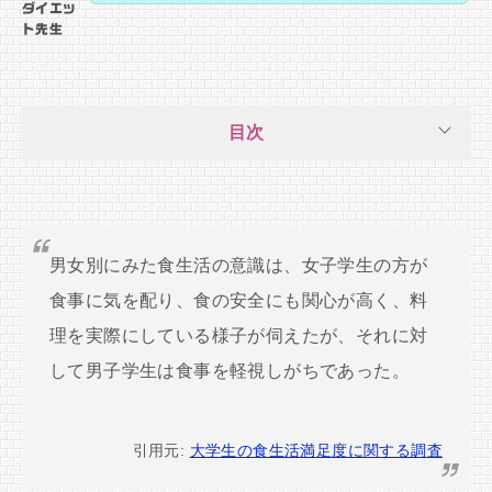
ダイエッ
ト先生
目次
男女別にみた食生活の意識は、女子学生の方が
食事に気を配り、食の安全にも関心が高く、料
理を実際にしている様子が伺えたが、それに対
して男子学生は食事を軽視しがちであった。
引用元:
大学生の食生活満足度に関する調査