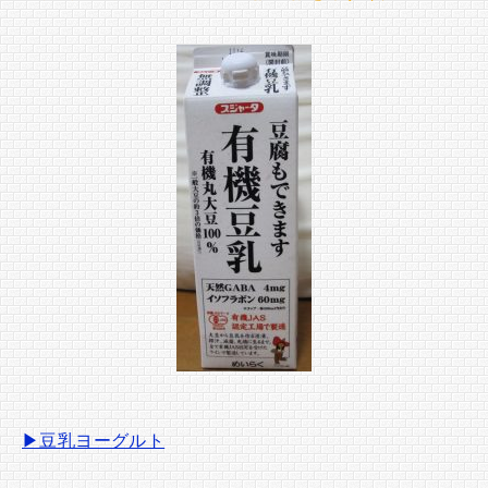
▶豆乳ヨーグルト