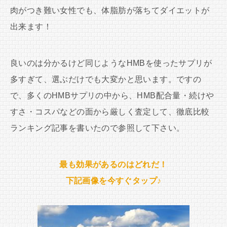
肉がつき難い女性でも、体脂肪が落ちてダイエットが
出来ます！
良いのは分かるけど同じようなHMBを使ったサプリが
多すぎて、選ぶだけでも大変かと思います。ですの
で、多くのHMBサプリの中から、HMB配合量・続けや
すさ・コスパなどの面から厳しく査定して、徹底比較
ランキング記事を書いたので参照して下さい。
最も効果があるのはどれだ！
下記画像を今すぐタップ♪