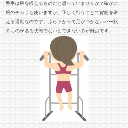
懸垂は腕を鍛えるものだと思っていませんか？確かに
腕のチカラも使いますが、正しく行うことで背筋を鍛
える運動なのです。ぶら下がって足がつかないバー状
のものがある状態でないとできないのが難点です。