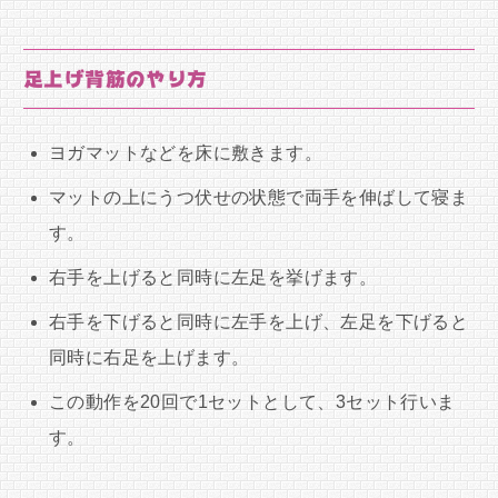
足上げ背筋のやり方
ヨガマットなどを床に敷きます。
マットの上にうつ伏せの状態で両手を伸ばして寝ま
す。
右手を上げると同時に左足を挙げます。
右手を下げると同時に左手を上げ、左足を下げると
同時に右足を上げます。
この動作を20回で1セットとして、3セット行いま
す。