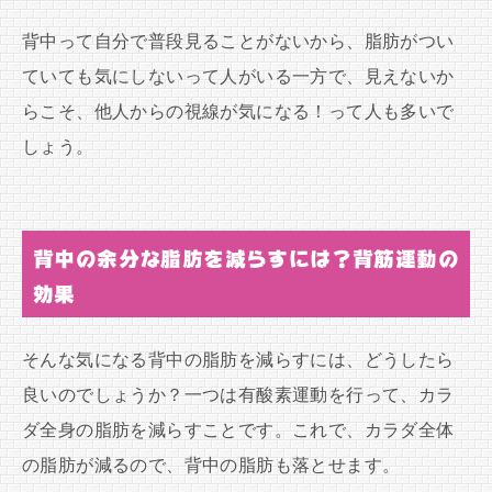
背中って自分で普段見ることがないから、脂肪がつい
ていても気にしないって人がいる一方で、見えないか
らこそ、他人からの視線が気になる！って人も多いで
しょう。
背中の余分な脂肪を減らすには？背筋運動の
効果
そんな気になる背中の脂肪を減らすには、どうしたら
良いのでしょうか？一つは有酸素運動を行って、カラ
ダ全身の脂肪を減らすことです。これで、カラダ全体
の脂肪が減るので、背中の脂肪も落とせます。