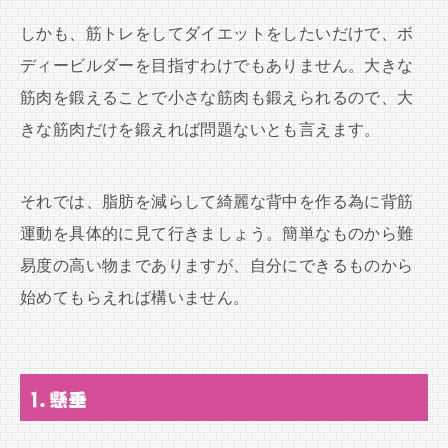
しかも、筋トレをしてダイエットをしたいだけで、ボ
ディービルダーを目指すわけでもありません。大きな
筋肉を鍛えることで小さな筋肉も鍛えられるので、大
きな筋肉だけを鍛えれば問題ないとも言えます。
それでは、脂肪を減らして綺麗な背中を作る為に背筋
運動を具体的に見て行きましょう。簡単なものから難
易度の高い物までありますが、自分にできるものから
始めてもらえれば構いません。
1.懸垂