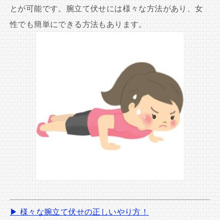
とが可能です。腕立て伏せには様々な方法があり、女
性でも簡単にできる方法もあります。
▶ 様々な腕立て伏せの正しいやり方！