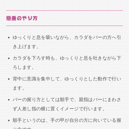
懸垂のやり方
ゆっくりと息を吸いながら、カラダをバーの方へ引
き上げます。
カラダを下ろす時も、ゆっくりと息を吐きながら下
ろします。
背中に意識を集中して、ゆっくりとした動作で行い
ます。
バーの握り方としては順手で、親指はバーにまわさ
ず人差し指の横に置くイメージで行います。
順手というのは、手の甲が自分の方に向いている握