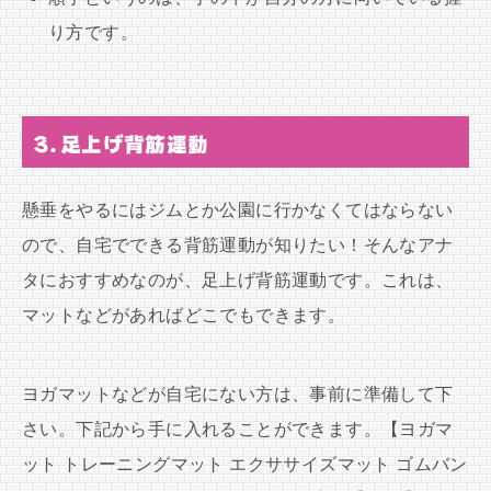
り方です。
3.足上げ背筋運動
懸垂をやるにはジムとか公園に行かなくてはならない
ので、自宅でできる背筋運動が知りたい！そんなアナ
タにおすすめなのが、足上げ背筋運動です。これは、
マットなどがあればどこでもできます。
ヨガマットなどが自宅にない方は、事前に準備して下
さい。下記から手に入れることができます。【ヨガマ
ット トレーニングマット エクササイズマット ゴムバン