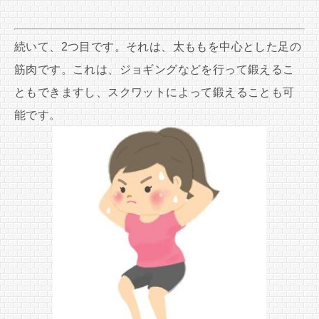
続いて、2つ目です。それは、太ももを中心とした足の
筋肉です。これは、ジョギングなどを行って鍛えるこ
ともできますし、スクワットによって鍛えることも可
能です。