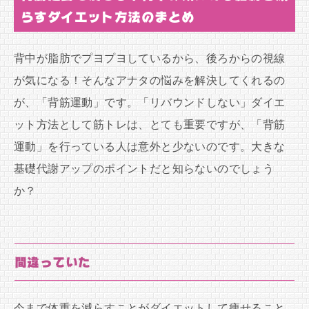
らすダイエット方法のまとめ
背中が脂肪でプヨプヨしているから、後ろからの視線
が気になる！そんなアナタの悩みを解決してくれるの
が、「背筋運動」です。「リバウンドしない」ダイエ
ット方法として筋トレは、とても重要ですが、「背筋
運動」を行っている人は意外と少ないのです。大きな
基礎代謝アップのポイントだと知らないのでしょう
か？
間違っていた
今まで体重を減らすことがダイエットして痩せること