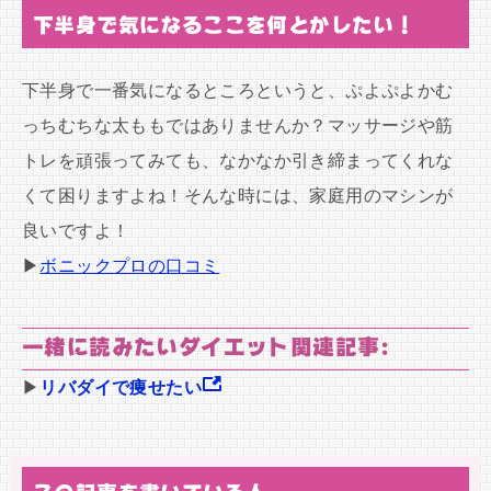
下半身で気になるここを何とかしたい！
下半身で一番気になるところというと、ぷよぷよかむ
っちむちな太ももではありませんか？マッサージや筋
トレを頑張ってみても、なかなか引き締まってくれな
くて困りますよね！そんな時には、家庭用のマシンが
良いですよ！
▶
ボニックプロの口コミ
一緒に読みたいダイエット関連記事:
▶
リバダイで痩せたい