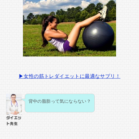
▶女性の筋トレダイエットに最適なサプリ！
背中の脂肪って気にならない？
ダイエッ
ト先生