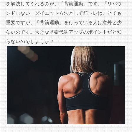
を解決してくれるのが、「背筋運動」です。「リバウ
ンドしない」ダイエット方法として筋トレは、とても
重要ですが、「背筋運動」を行っている人は意外と少
ないのです。大きな基礎代謝アップのポイントだと知
らないのでしょうか？