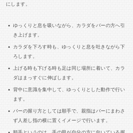
にします。
ゆっくりと息を吸いながら、カラダをバーの方へ引
き上げます。
カラダを下ろす時も、ゆっくりと息を吐きながら下
ろします。
上げる時も下げる時も足は同じ場所に着いて、カラ
ダはまっすぐに伸ばします。
背中に意識を集中して、ゆっくりとした動作で行い
ます。
バーの握り方としては順手で、親指はバーにまわさ
ず人差し指の横に置くイメージで行います。
順手というのは、手の甲が自分の方に向いている握