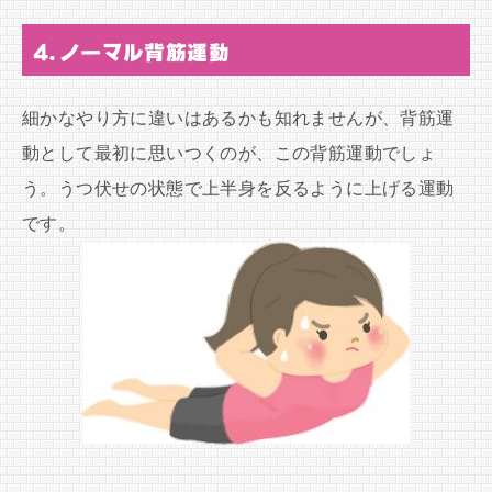
4.ノーマル背筋運動
細かなやり方に違いはあるかも知れませんが、背筋運
動として最初に思いつくのが、この背筋運動でしょ
う。うつ伏せの状態で上半身を反るように上げる運動
です。