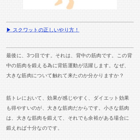
▶ スクワットの正しいやり方！
最後に、3つ目です。それは、背中の筋肉です。この背
中の筋肉を鍛える為に背筋運動が活躍します。なぜ、
大きな筋肉について触れて来たのか分かりますか？
筋トレにおいて、効果が感じやすく、ダイエット効果
も得やすいのが、大きな筋肉だからです。小さな筋肉
は、大きな筋肉を鍛えて、それでも余裕がある場合に
鍛えれば十分なのです。