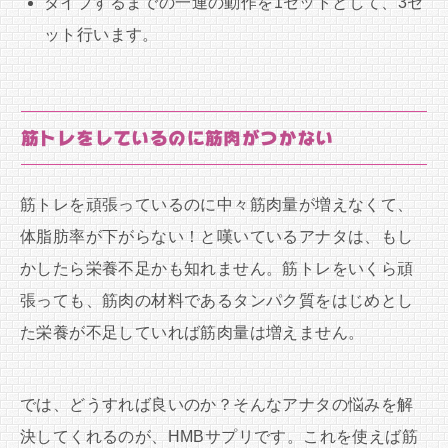
ダイブするまでの一連の動作を1セットとして、3セ
ット行います。
筋トレをしているのに筋肉がつかない
筋トレを頑張っているのに中々筋肉量が増えなくて、
体脂肪率が下がらない！と嘆いているアナタは、もし
かしたら栄養不足かも知れません。筋トレをいくら頑
張っても、筋肉の材料であるタンパク質をはじめとし
た栄養が不足していれば筋肉量は増えません。
では、どうすれば良いのか？そんなアナタの悩みを解
決してくれるのが、HMBサプリです。これを使えば筋