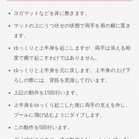
ヨガマットなどを床に敷きます。
マットの上にうつ伏せの状態で両手を肩の横に置き
ます。
ゆっくりと上半身を起こしますが、両手は添える程
度で腕で起こすわけではありません。
ゆっくりと上半身を元に戻します。上半身の上げ下
ろしの際には、背筋を意識して行います。
上記の動作を15回行います。
上半身をゆっくり起こした後に両手の支えを外し、
プールに飛び込むようにダイブします。
この動作を5回行います。