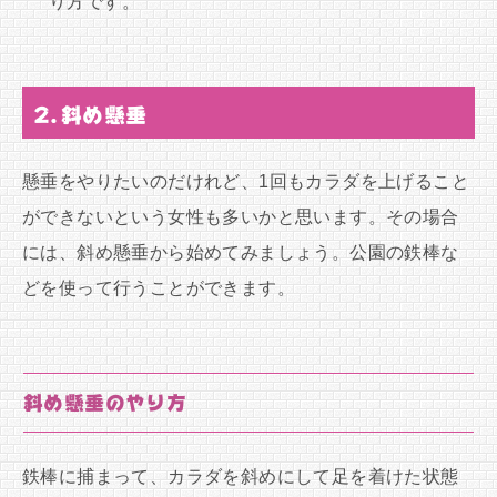
り方です。
2.斜め懸垂
懸垂をやりたいのだけれど、1回もカラダを上げること
ができないという女性も多いかと思います。その場合
には、斜め懸垂から始めてみましょう。公園の鉄棒な
どを使って行うことができます。
斜め懸垂のやり方
鉄棒に捕まって、カラダを斜めにして足を着けた状態