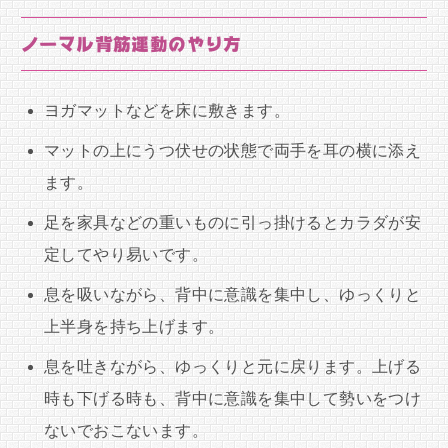
ノーマル背筋運動のやり方
ヨガマットなどを床に敷きます。
マットの上にうつ伏せの状態で両手を耳の横に添え
ます。
足を家具などの重いものに引っ掛けるとカラダが安
定してやり易いです。
息を吸いながら、背中に意識を集中し、ゆっくりと
上半身を持ち上げます。
息を吐きながら、ゆっくりと元に戻ります。上げる
時も下げる時も、背中に意識を集中して勢いをつけ
ないでおこないます。