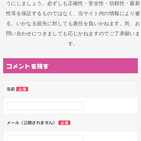
うにしましょう。必ずしも正確性・安全性・信頼性・最新
性等を保証するものではなく、当サイト内の情報により被
る、いかなる損失に対しても責任を負いかねます。尚、お
問い合わせにつきましても応じかねますのでご了承願いま
す。
コメントを残す
名前
必須
メール（公開されません）
必須