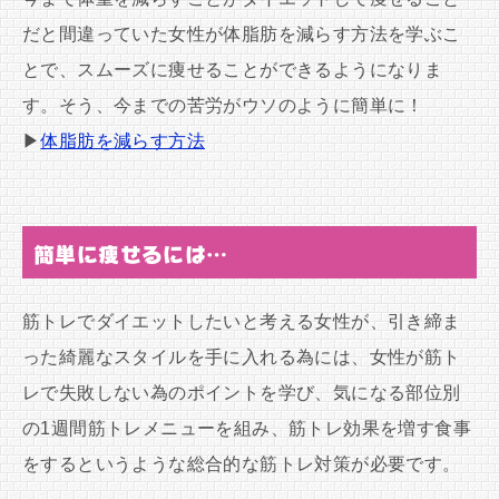
だと間違っていた女性が体脂肪を減らす方法を学ぶこ
とで、スムーズに痩せることができるようになりま
す。そう、今までの苦労がウソのように簡単に！
▶
体脂肪を減らす方法
簡単に痩せるには…
筋トレでダイエットしたいと考える女性が、引き締ま
った綺麗なスタイルを手に入れる為には、女性が筋ト
レで失敗しない為のポイントを学び、気になる部位別
の1週間筋トレメニューを組み、筋トレ効果を増す食事
をするというような総合的な筋トレ対策が必要です。