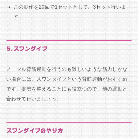
この動作を20回で1セットとして、3セット行いま
す。
5.スワンダイブ
ノーマル背筋運動を行うのも難しいような筋力しかな
い場合には、スワンダイブという背筋運動がおすすめ
です。姿勢を整えることにも役立つので、他の運動と
合わせて行いましょう。
スワンダイブのやり方