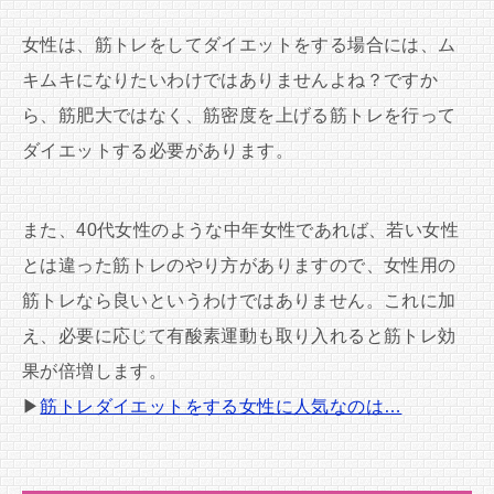
女性は、筋トレをしてダイエットをする場合には、ム
キムキになりたいわけではありませんよね？ですか
ら、筋肥大ではなく、筋密度を上げる筋トレを行って
ダイエットする必要があります。
また、40代女性のような中年女性であれば、若い女性
とは違った筋トレのやり方がありますので、女性用の
筋トレなら良いというわけではありません。これに加
え、必要に応じて有酸素運動も取り入れると筋トレ効
果が倍増します。
▶
筋トレダイエットをする女性に人気なのは…