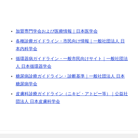
加盟専門学会および医療情報｜日本医学会
各種診療ガイドライン・市民向け情報｜一般社団法人 日
本内科学会
循環器病ガイドライン・一般市民向けサイト｜一般社団法
人 日本循環器学会
糖尿病診療ガイドライン・診断基準｜一般社団法人 日本
糖尿病学会
皮膚科診療ガイドライン（ニキビ・アトピー等）｜公益社
団法人 日本皮膚科学会