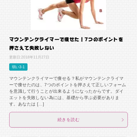
マウンテンクライマーで痩せた！7つのポイントを
押さえて失敗しない
更新日:
2018年11月27日
弱い3-1
マウンテンクライマーで痩せる？私がマウンテンクライマ
ーで痩せたのは、7つのポイントを押さえて正しいフォーム
を意識して行うことが出来るようになったからです。ダイ
エットを失敗しない為には、基礎から学ぶ必要がありま
す。あなたは […]
続きを読む