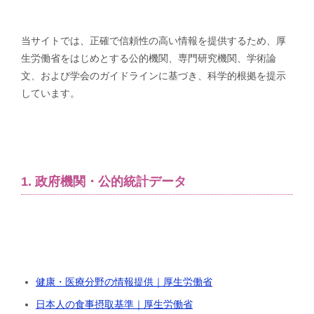
当サイトでは、正確で信頼性の高い情報を提供するため、厚
生労働省をはじめとする公的機関、専門研究機関、学術論
文、および学会のガイドラインに基づき、科学的根拠を提示
しています。
1. 政府機関・公的統計データ
健康・医療分野の情報提供｜厚生労働省
日本人の食事摂取基準｜厚生労働省