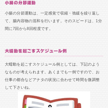
小腸の分節運動
小腸の分節運動は、一定感覚で収縮・弛緩を繰り返し
て、腸内容物の混和を行います。そのスピードは、1分
間に7回から8回程度です。
大蠕動を起こすスケジュール例
大蠕動を起こすスケジュール例としては、下記のよう
なものが考えられます。あくまでも一例ですので、お
仕事の都合などアナタの状況に合わせて時間を微調整
して下さいね。