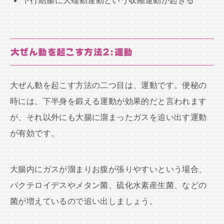
下行結腸に大蠕動運動という収縮運動が起きる
大ぜん動を起こす方法2:運動
大ぜん動を起こす方法の二つ目は、運動です。便秘の
時には、下半身を鍛える運動が効果的だと言われます
が、それ以外にも大腸に溜まったガスを追い出す運動
が有効です。
大腸内にガスが溜まりお腹が張りやすいという場合、
バクテロイデスやメタン菌、硫化水素産生菌、などの
菌が増えているので追い出しましょう。