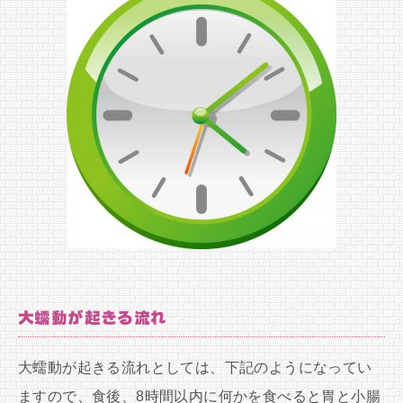
大蠕動が起きる流れ
大蠕動が起きる流れとしては、下記のようになってい
ますので、食後、8時間以内に何かを食べると胃と小腸