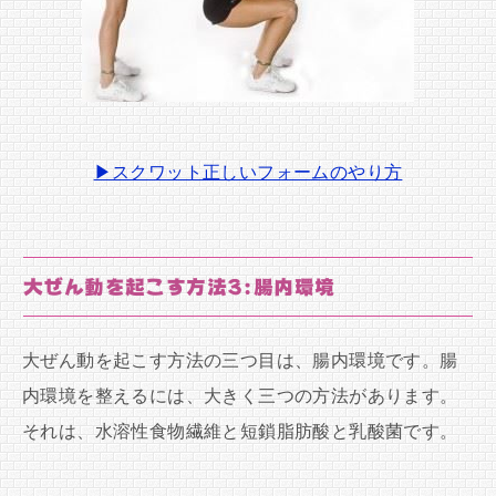
▶スクワット正しいフォームのやり方
大ぜん動を起こす方法3:腸内環境
大ぜん動を起こす方法の三つ目は、腸内環境です。腸
内環境を整えるには、大きく三つの方法があります。
それは、水溶性食物繊維と短鎖脂肪酸と乳酸菌です。