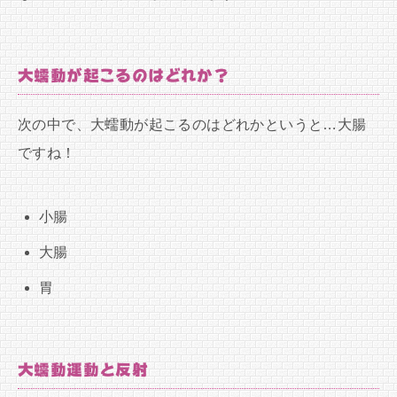
大蠕動が起こるのはどれか？
次の中で、大蠕動が起こるのはどれかというと…大腸
ですね！
小腸
大腸
胃
大蠕動運動と反射