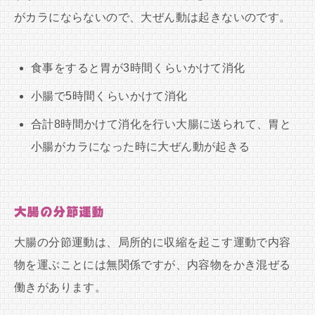
がカラにならないので、大ぜん動は起きないのです。
食事をすると胃が3時間くらいかけて消化
小腸で5時間くらいかけて消化
合計8時間かけて消化を行い大腸に送られて、胃と
小腸がカラになった時に大ぜん動が起きる
大腸の分節運動
大腸の分節運動は、局所的に収縮を起こす運動で内容
物を運ぶことには無関係ですが、内容物をかき混ぜる
働きがあります。