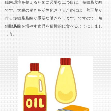
腸内環境を整えるために必要な二つ目は、短鎖脂肪酸
です。大腸の働きを活性化させるためには、善玉菌が
作る短鎖脂肪酸が重要な働きをします。ですので、短
鎖脂肪酸を増やす食品を積極的に食べるようにしまし
ょう。