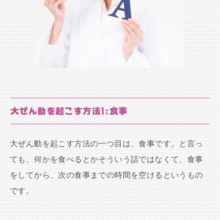
大ぜん動を起こす方法1:食事
大ぜん動を起こす方法の一つ目は、食事です。と言っ
ても、何かを食べるとかそういう話ではなくて、食事
をしてから、次の食事までの時間を空けるというもの
です。