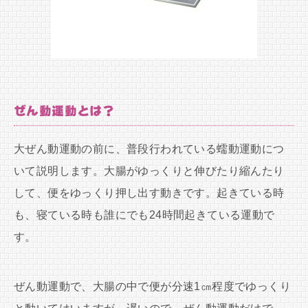
ぜん動運動とは？
大ぜん動運動の前に、普段行われている蠕動運動につ
いて説明します。大腸がゆっくりと伸びたり縮んたり
して、便をゆっくり押し出す動きです。起きている時
も、寝ている時も誰にでも24時間起きている運動で
す。
ぜん動運動で、大腸の中で便が分速1㎝程度でゆっくり