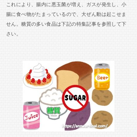
これにより、腸内に悪玉菌が増え、ガスが発生し、小
腸に食べ物がたまっているので、大ぜん動は起こせま
せん。糖質の多い食品は下記の特集記事を参照して下
さい。