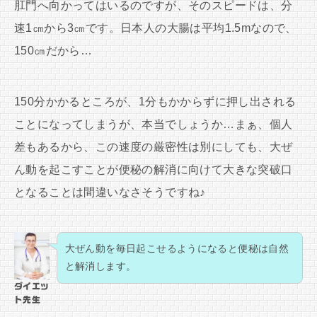
肛門へ向かってはいるのですが、そのスピードは、分
速1㎝から3㎝です。日本人の大腸は平均1.5mなので、
150㎝だから…
150分かかるところが、1分もかからずに押し出される
ことになってしまうが、本当でしょうか…まぁ、個人
差もあるから、この速度の厳密性は別にしても、大ぜ
ん動を起こすことが便秘の解消に向けて大きな突破口
となることは間違いなさそうですね♪
大ぜん動を毎日起こせるようになると便秘は自然
と解消します。
ダイエッ
ト先生