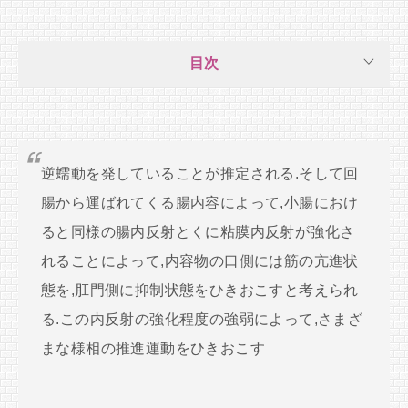
目次
逆蠕動を発していることが推定される.そして回
腸から運ばれてくる腸内容によって,小腸におけ
ると同様の腸内反射とくに粘膜内反射が強化さ
れることによって,内容物の口側には筋の亢進状
態を,肛門側に抑制状態をひきおこすと考えられ
る.この内反射の強化程度の強弱によって,さまざ
まな様相の推進運動をひきおこす