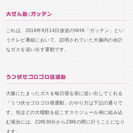
大ぜん動:ガッテン
これは、2016年9月14日放送のNHK「ガッテン」とい
うテレビ番組において、説明されていた大腸内の余計
なガスを追い出す運動です。
うつ伏せゴロゴロ寝運動
大腸にたまったガスを毎日寝る前に追い出してくれる
「うつ伏せゴロゴロ寝運動」のやり方は下記の通りで
す。先ほどの大蠕動を起こすスケジュール例に組み込
む場合には、22時30分から23時の間に行うことになり
ます。