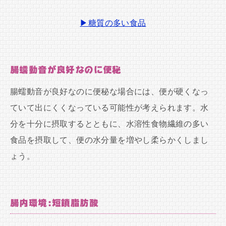
▶糖質の多い食品
腸蠕動音が良好なのに便秘
腸蠕動音が良好なのに便秘な場合には、便が硬くなっ
ていて出にくくなっている可能性が考えられます。水
分を十分に摂取するとともに、水溶性食物繊維の多い
食品を摂取して、便の水分量を増やし柔らかくしまし
ょう。
腸内環境:短鎖脂肪酸