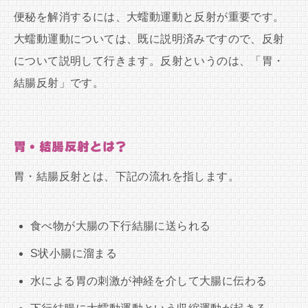
便秘を解消するには、大蠕動運動と反射が重要です。
大蠕動運動については、既に説明済みですので、反射
について説明して行きます。反射というのは、「胃・
結腸反射」です。
胃・結腸反射とは？
胃・結腸反射とは、下記の流れを指します。
食べ物が大腸の下行結腸に送られる
S状小腸に溜まる
水による胃の刺激が神経を介して大腸に伝わる