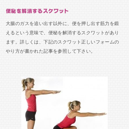
便秘を解消するスクワット
大腸のガスを追い出す以外に、便を押し出す筋力を鍛
えるという意味で、便秘を解消するスクワットがあり
ます。詳しくは、下記のスクワット正しいフォームの
やり方が書かれた記事を参照して下さい。