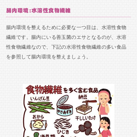
腸内環境:水溶性食物繊維
腸内環境を整えるために必要な一つ目は、水溶性食物
繊維です。腸内にいる善玉菌のエサとなるのが、水溶
性食物繊維なので、下記の水溶性食物繊維の多い食品
を参照して腸内環境を整えましょう。