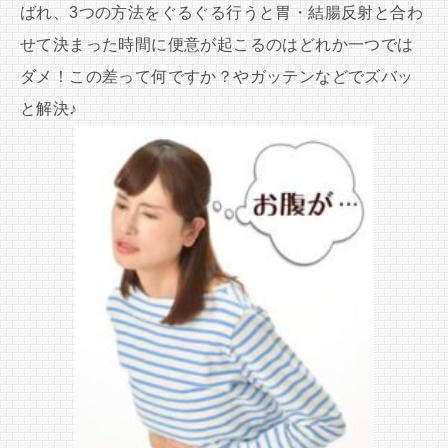
ばれ、3つの方法をぐるぐる行うと胃・結腸反射と合わ
せて決まった時間に便意が起こるのはどれか一つでは
ダメ！この差って何ですか？やガッテンなどでズバッ
と解決♪