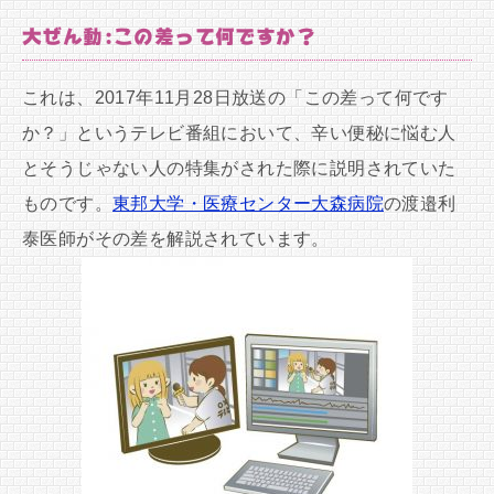
大ぜん動:この差って何ですか？
これは、2017年11月28日放送の「この差って何です
か？」というテレビ番組において、辛い便秘に悩む人
とそうじゃない人の特集がされた際に説明されていた
ものです。
東邦大学・医療センター大森病院
の渡邉利
泰医師がその差を解説されています。