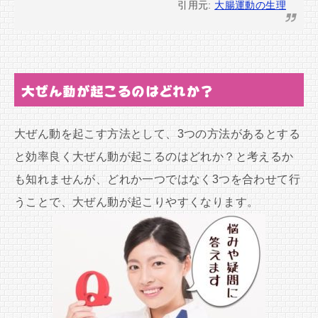
引用元:
大腸運動の生理
大ぜん動が起こるのはどれか？
大ぜん動を起こす方法として、3つの方法があるとする
と効率良く大ぜん動が起こるのはどれか？と考えるか
も知れませんが、どれか一つではなく3つを合わせて行
うことで、大ぜん動が起こりやすくなります。