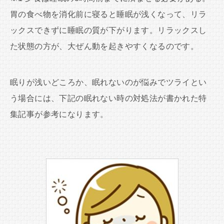
胃の食べ物を消化前に寝ると睡眠が浅くなって、リラ
ックスできずに睡眠の質が下がります。リラックスし
た状態の方が、大ぜん動を起きやすくなるのです。
眠りが浅いどころか、眠れないのが悩みでツライとい
う場合には、下記の眠れない時の対処法が書かれた特
集記事が参考になります。