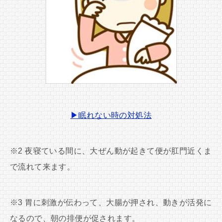
▶眠れない時の対処法
※2 夜寝ている間に、大ぜん動が起きて便が肛門近くま
で流れて来ます。
※3 胃に刺激が伝わって、大腸が押され、動きが活発に
なるので、朝の排便が促されます。