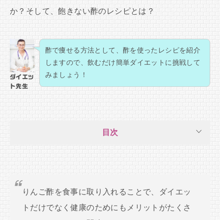
か？そして、飽きない酢のレシピとは？
酢で痩せる方法として、酢を使ったレシピを紹介
しますので、飲むだけ簡単ダイエットに挑戦して
みましょう！
ダイエッ
ト先生
目次
りんご酢を食事に取り入れることで、ダイエッ
トだけでなく健康のためにもメリットがたくさ