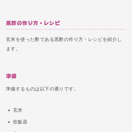
黒酢の作り方・レシピ
玄米を使った酢である黒酢の作り方・レシピを紹介し
ます。
準備
準備するものは以下の通りです。
玄米
炊飯器