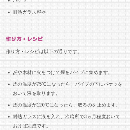
バケツ
耐熱ガラス容器
作り方・レシピ
作り方・レシピは以下の通りです。
炭や木材に火をつけて煙をパイプに集めます。
煙の温度が75℃になったら、パイプの下にバケツを
おいて液を取ります。
煙の温度が120℃になったら、取るのを止めます。
耐熱ガラスに液を入れ、冷暗所で3ヵ月程度おいて
おけば完成です。