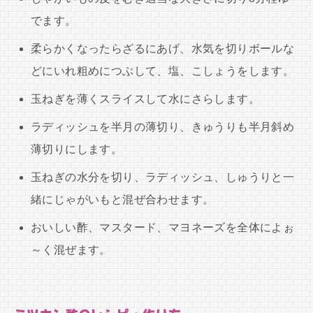
でます。
柔らかくなったらざるにあげ、水気を切りボールな
どにいれ粗めにつぶして、塩、こしょうをします。
玉ねぎを薄くスライスして水にさらします。
ラディッシュを半月の薄切り、きゅうりも半月斜め
薄切りにします。
玉ねぎの水分を切り、ラディッシュ、しゅうりと一
緒にじゃがいもと混ぜ合わせます。
おいしい酢、マスタード、マヨネーズを全体によぉ
～く混ぜます。