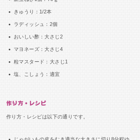
きゅうり：1/2本
ラディッシュ：2個
おいしい酢：大さじ2
マヨネーズ：大さじ4
粒マスタード：大さじ1
塩、こしょう：適宜
作り方・レシピ
作り方・レシピは以下の通りです。
じゃがいもの皮をむき適当な大きさに切り8分程ゆ