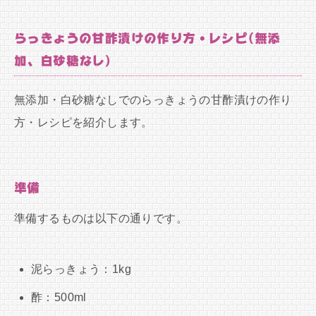
らっきょうの甘酢漬けの作り方・レシピ(無添
加、白砂糖なし)
無添加・白砂糖なしでのらっきょうの甘酢漬けの作り
方・レシピを紹介します。
準備
準備するものは以下の通りです。
泥らっきょう：1kg
酢：500ml