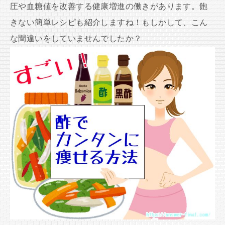
圧や血糖値を改善する健康増進の働きがあります。飽
きない簡単レシピも紹介しますね！もしかして、こん
な間違いをしていませんでしたか？