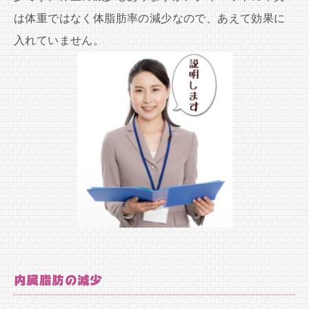
は体重ではなく体脂肪率の減少なので、あえて効果に
入れていません。
内臓脂肪の減少