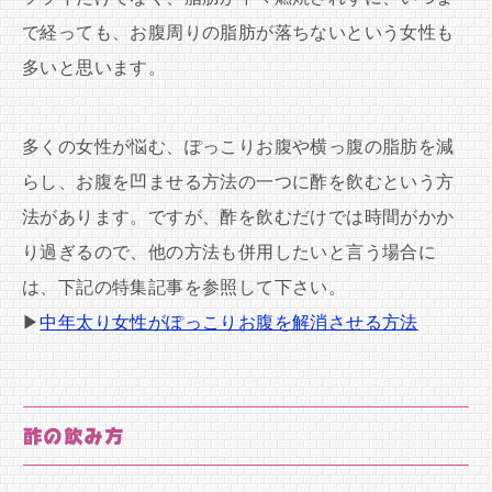
で経っても、お腹周りの脂肪が落ちないという女性も
多いと思います。
多くの女性が悩む、ぽっこりお腹や横っ腹の脂肪を減
らし、お腹を凹ませる方法の一つに酢を飲むという方
法があります。ですが、酢を飲むだけでは時間がかか
り過ぎるので、他の方法も併用したいと言う場合に
は、下記の特集記事を参照して下さい。
▶
中年太り女性がぽっこりお腹を解消させる方法
酢の飲み方