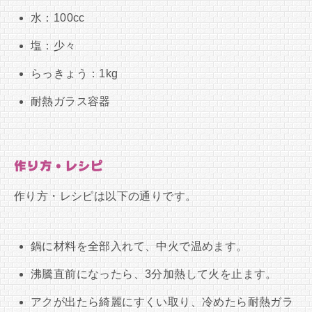
水：100cc
塩：少々
らっきょう：1kg
耐熱ガラス容器
作り方・レシピ
作り方・レシピは以下の通りです。
鍋に材料を全部入れて、中火で温めます。
沸騰直前になったら、3分加熱して火を止ます。
アクが出たら綺麗にすくい取り、冷めたら耐熱ガラ