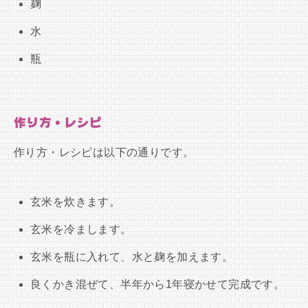
麹
水
瓶
作り方・レシピ
作り方・レシピは以下の通りです。
玄米を炊きます。
玄米を冷まします。
玄米を瓶に入れて、水と麹を加えます。
良くかき混ぜて、半年から1年寝かせて完成です。