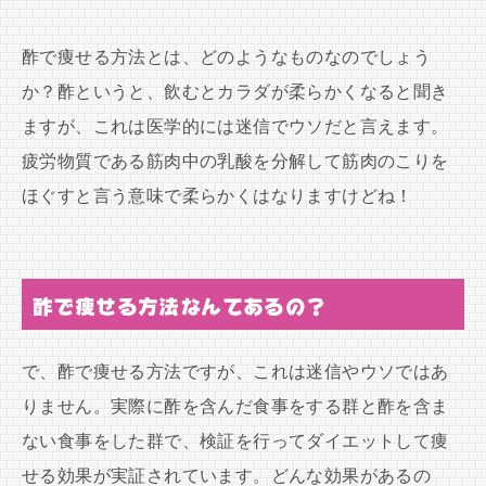
酢で痩せる方法とは、どのようなものなのでしょう
か？酢というと、飲むとカラダが柔らかくなると聞き
ますが、これは医学的には迷信でウソだと言えます。
疲労物質である筋肉中の乳酸を分解して筋肉のこりを
ほぐすと言う意味で柔らかくはなりますけどね！
酢で痩せる方法なんてあるの？
で、酢で痩せる方法ですが、これは迷信やウソではあ
りません。実際に酢を含んだ食事をする群と酢を含ま
ない食事をした群で、検証を行ってダイエットして痩
せる効果が実証されています。どんな効果があるの