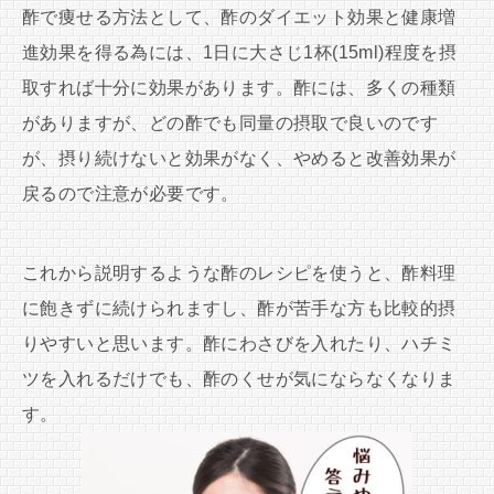
酢で痩せる方法として、酢のダイエット効果と健康増
進効果を得る為には、1日に大さじ1杯(15ml)程度を摂
取すれば十分に効果があります。酢には、多くの種類
がありますが、どの酢でも同量の摂取で良いのです
が、摂り続けないと効果がなく、やめると改善効果が
戻るので注意が必要です。
これから説明するような酢のレシピを使うと、酢料理
に飽きずに続けられますし、酢が苦手な方も比較的摂
りやすいと思います。酢にわさびを入れたり、ハチミ
ツを入れるだけでも、酢のくせが気にならなくなりま
す。