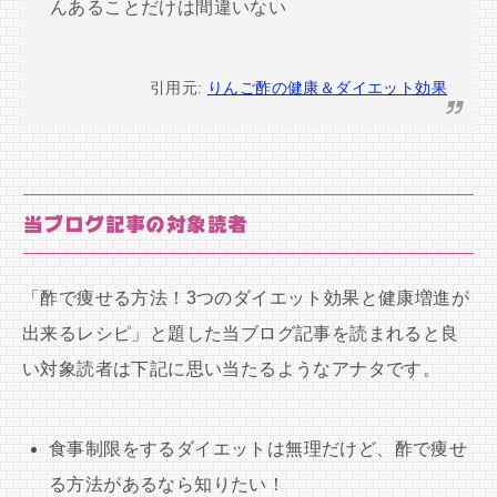
んあることだけは間違いない
引用元:
りんご酢の健康＆ダイエット効果
当ブログ記事の対象読者
「酢で痩せる方法！3つのダイエット効果と健康増進が
出来るレシピ」と題した当ブログ記事を読まれると良
い対象読者は下記に思い当たるようなアナタです。
食事制限をするダイエットは無理だけど、酢で痩せ
る方法があるなら知りたい！