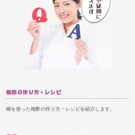
梅酢の作り方・レシピ
梅を使った梅酢の作り方・レシピを紹介します。