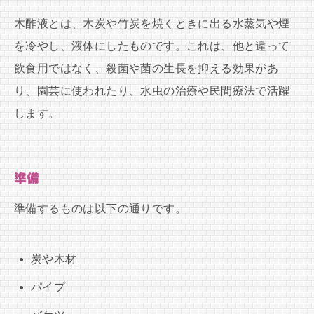
木酢液とは、木炭や竹炭を焼くときに出る水蒸気や煙
を冷やし、液体にしたものです。これは、他と違って
飲食用ではなく、殺菌や菌の生長を抑える効果があ
り、園芸に使われたり、水虫の治療や民間療法で活躍
します。
準備
準備するものは以下の通りです。
炭や木材
パイプ