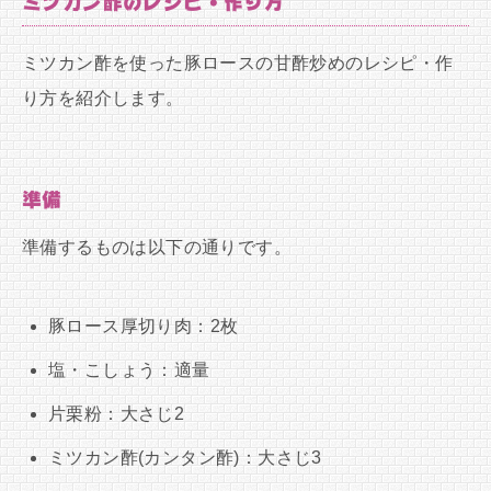
ミツカン酢のレシピ・作り方
ミツカン酢を使った豚ロースの甘酢炒めのレシピ・作
り方を紹介します。
準備
準備するものは以下の通りです。
豚ロース厚切り肉：2枚
塩・こしょう：適量
片栗粉：大さじ2
ミツカン酢(カンタン酢)：大さじ3