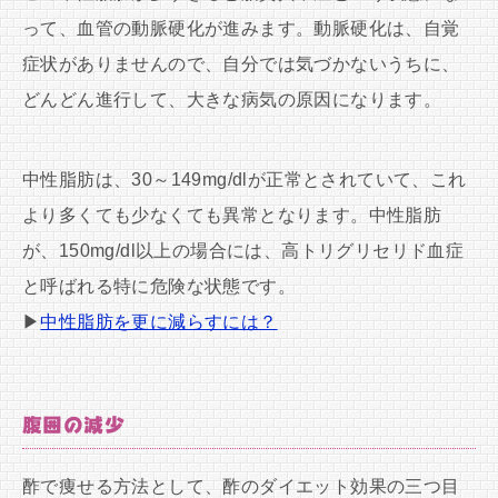
って、血管の動脈硬化が進みます。動脈硬化は、自覚
症状がありませんので、自分では気づかないうちに、
どんどん進行して、大きな病気の原因になります。
中性脂肪は、30～149mg/dlが正常とされていて、これ
より多くても少なくても異常となります。中性脂肪
が、150mg/dl以上の場合には、高トリグリセリド血症
と呼ばれる特に危険な状態です。
▶
中性脂肪を更に減らすには？
腹囲の減少
酢で痩せる方法として、酢のダイエット効果の三つ目