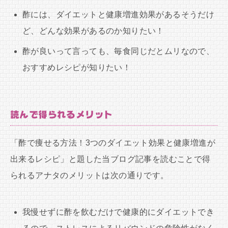
酢には、ダイエットと健康増進効果があるそうだけ
ど、どんな効果があるのか知りたい！
酢が良いって言っても、毎食同じだとムリなので、
おすすめレシピが知りたい！
読んで得られるメリット
「酢で痩せる方法！3つのダイエット効果と健康増進が
出来るレシピ」と題した当ブログ記事を読むことで得
られるアナタのメリットは次の通りです。
我慢せずに酢を飲むだけで健康的にダイエットでき