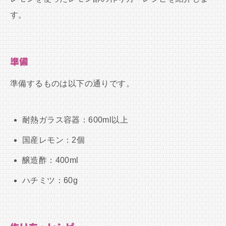
す。
準備
準備するものは以下の通りです。
耐熱ガラス容器：600ml以上
国産レモン：2個
醸造酢：400ml
ハチミツ：60g