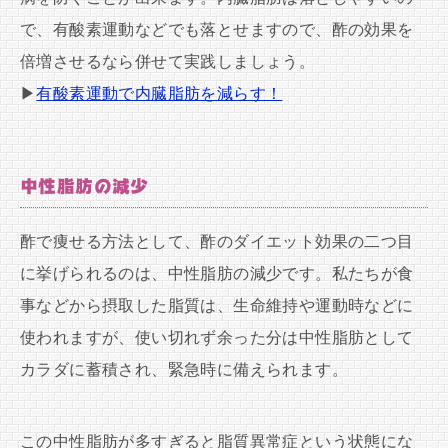
で、有酸素運動などでも落とせますので、酢の効果を
倍増させるなら併せて実践しましょう。
▶
有酸素運動で内臓脂肪を減らす！
中性脂肪の減少
酢で痩せる方法として、酢のダイエット効果の二つ目
に挙げられるのは、中性脂肪の減少です。私たちが食
事などから摂取した脂質は、生命維持や運動時などに
使われますが、使い切れず余った分は中性脂肪として
カラダに蓄積され、緊急時に備えられます。
この中性脂肪が多すぎると脂質異常症という状態にな