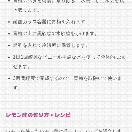
青梅のヘタを綺麗に取り除き、水洗いして水気を拭
き取ります。
耐熱ガラス容器に青梅を入れます。
青梅の上に黒砂糖or氷砂糖をかけます。
黒酢を入れて冷暗所に保管します。
1日1回綺麗なビニール手袋などを使って全体的に混
ぜます。
3週間程度で完成するので、青梅を取除いて使いま
す。
レモン酢の作り方・レシピ
レモンを使ったレモン酢の作り方・レシピを紹介しま