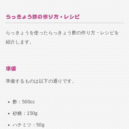
らっきょう酢の作り方・レシピ
らっきょうを使ったらっきょう酢の作り方・レシピを
紹介します。
準備
準備するものは以下の通りです。
酢：500cc
砂糖：150g
ハチミツ：50g