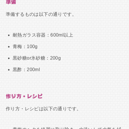
準備
準備するものは以下の通りです。
耐熱ガラス容器：600ml以上
青梅：100g
黒砂糖or氷砂糖：200g
黒酢：200ml
作り方・レシピ
作り方・レシピは以下の通りです。