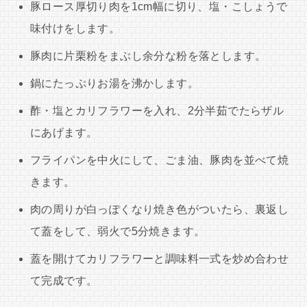
豚ロース厚切り肉を1cm幅に切り、塩・こしょうで
味付けをします。
豚肉に片栗粉をまぶし余分な粉を落とします。
鍋にたっぷりお湯を沸かします。
酢・塩とカリフラワーを入れ、2分半茹でたらザル
にあげます。
フライパンを中火にして、ごま油、豚肉を並べて焼
きます。
肉の周りが白っぽくなり焼き色がついたら、裏返し
て蓋をして、弱火で5分焼きます。
蓋を開けてカリフラワーと調味料一式を炒め合わせ
て完成です。