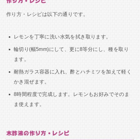
作り方・レシピ
作り方・レシピは以下の通りです。
レモンを丁寧に洗い水気を拭き取ります。
輪切り(幅5mm)にして、更に8等分にし、種を取り
ます。
耐熱ガラス容器に入れ、酢とハチミツを加えて軽く
かき混ぜます。
8時間程度で完成します。レモンもお好みでそのま
ま使えます。
木酢液の作り方・レシピ