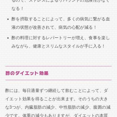
るので、ストレスによるリバウンドの危険性がなく
なる！
酢を摂取することによって、多くの病気に繋がる血
液の状態が改善されて、病気の心配が減る！
酢の料理に対するレパートリーが増え、食事を楽し
みながら、健康とスリムなスタイルが手に入る！
酢のダイエット効果
酢には、毎日適量ずつ継続して飲むことによって、ダ
イエット効果を得ることが出来ます。そのうちの大き
な3つが、内臓脂肪の減少、中性脂肪の減少、腹囲の減
少です。体重の減少もありますが、ダイエットの本質