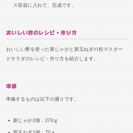
ス容器に入れて、完成です。
おいしい酢のレシピ・作り方
おいしい酢を使った新じゃがと新玉ねぎの粒マスター
ドサラダのレシピ・作り方を紹介します。
準備
準備するものは以下の通りです。
新じゃが2個：270ｇ
新玉ねぎ1個：70ｇ