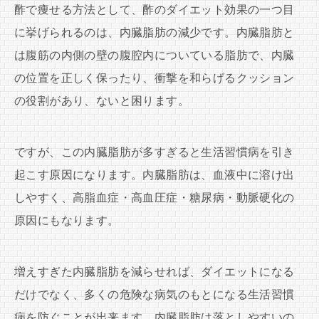
酢で痩せる方法として、酢のダイエット効果の一つ目
に挙げられるのは、内臓脂肪の減少です。内臓脂肪と
は腹筋の内側の壁の腹腔内についている脂肪で、内臓
の位置を正しく保ったり、衝撃を和らげるクッション
の役割があり、ないと困ります。
ですが、この内臓脂肪が多すぎると生活習慣病を引き
起こす原因になります。内臓脂肪は、血液中に溶け出
しやすく、高脂血症・高血圧症・糖尿病・動脈硬化の
原因にもなります。
増えすぎた内臓脂肪を減らせれば、ダイエットになる
だけでなく、多くの危険な病気のもとになる生活習慣
病を防ぐことが出来ます。内臓脂肪は落としやすいの