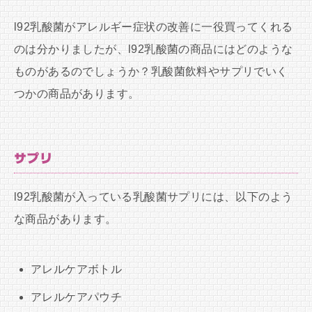
l92乳酸菌がアレルギー症状の改善に一役買ってくれる
のは分かりましたが、l92乳酸菌の商品にはどのような
ものがあるのでしょうか？乳酸菌飲料やサプリでいく
つかの商品があります。
サプリ
l92乳酸菌が入っている乳酸菌サプリには、以下のよう
な商品があります。
アレルケアボトル
アレルケアパウチ