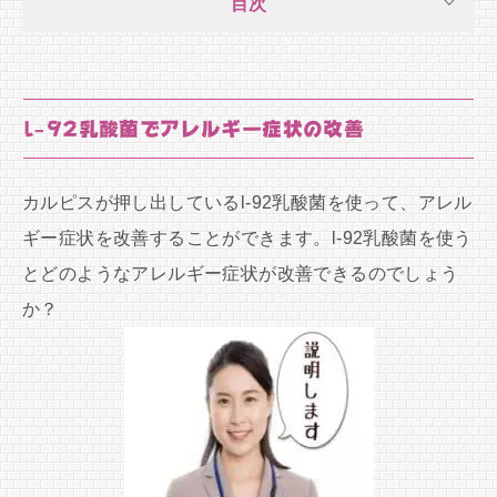
目次
l-92乳酸菌でアレルギー症状の改善
カルピスが押し出しているl-92乳酸菌を使って、アレル
ギー症状を改善することができます。l-92乳酸菌を使う
とどのようなアレルギー症状が改善できるのでしょう
か？