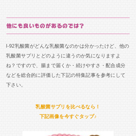
他にも良いものがあるのでは？
l-92乳酸菌がどんな乳酸菌なのかは分かったけど、他の
乳酸菌サプリとどのように違うのか気になりますよ
ね？ですので、腸まで届くか・続けやすさ・配合成分
などを総合的に評価した下記の特集記事を参考にして
下さい。
乳酸菌サプリを比べるなら！
下記画像を今すぐタップ♪