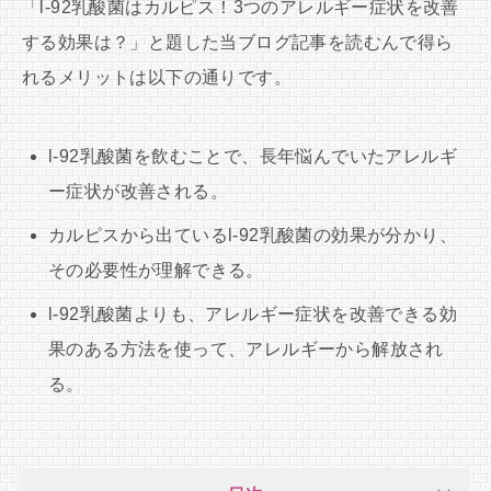
「l-92乳酸菌はカルピス！3つのアレルギー症状を改善
する効果は？」と題した当ブログ記事を読むんで得ら
れるメリットは以下の通りです。
l-92乳酸菌を飲むことで、長年悩んでいたアレルギ
ー症状が改善される。
カルピスから出ているl-92乳酸菌の効果が分かり、
その必要性が理解できる。
l-92乳酸菌よりも、アレルギー症状を改善できる効
果のある方法を使って、アレルギーから解放され
る。