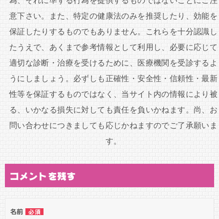
為、それに準ずる行為を提供するものではないことにご注
ー
意下さい。また、特定の健康法のみを推奨したり、効能を
シ
保証したりするものでもありません。これらを十分認識し
ョ
たうえで、あくまで参考情報として利用し、必要に応じて
ン
適切な診断・治療を受けるために、医療機関を受診するよ
うにしましょう。必ずしも正確性・安全性・信頼性・最新
性等を保証するものではなく、当サイト内の情報により被
る、いかなる損失に対しても責任を負いかねます。尚、お
問い合わせにつきましても応じかねますのでご了承願いま
す。
コメントを残す
名前
必須