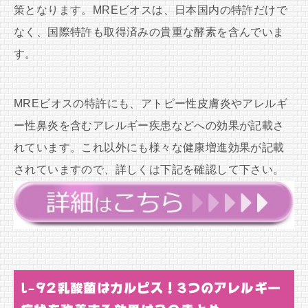
策となります。MREビオスは、日本国内の特許だけで
なく、国際特許も取得済みの貴重な酵素を含んでいま
す。
MREビオスの特許にも、アトピー性皮膚炎やアレルギ
ー性鼻炎を含むアレルギー疾患などへの効果が記載さ
れています。これ以外にも様々な健康増進効果が記載
されていますので、詳しくは下記を確認して下さい。
l-92乳酸菌はカルピス！3つのアレルギー