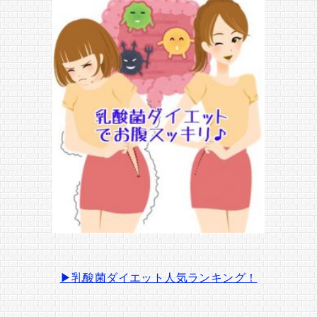
▶乳酸菌ダイエット人気ランキング！