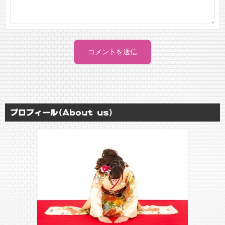
プロフィール(About us)