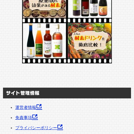
サイト管理情報
運営者情報
免責事項
プライバシーポリシー