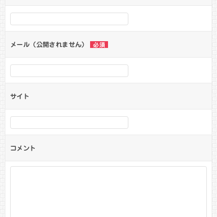
メール（公開されません）
必須
サイト
コメント