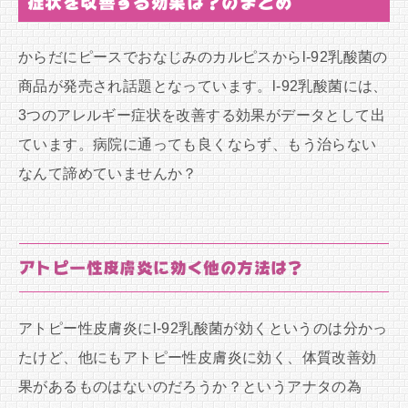
症状を改善する効果は？のまとめ
からだにピースでおなじみのカルピスからl-92乳酸菌の
商品が発売され話題となっています。l-92乳酸菌には、
3つのアレルギー症状を改善する効果がデータとして出
ています。病院に通っても良くならず、もう治らない
なんて諦めていませんか？
アトピー性皮膚炎に効く他の方法は？
アトピー性皮膚炎にl-92乳酸菌が効くというのは分かっ
たけど、他にもアトピー性皮膚炎に効く、体質改善効
果があるものはないのだろうか？というアナタの為