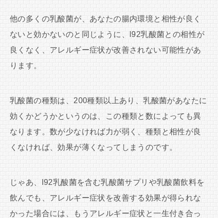
他の多くの乳酸菌が、あなたの腸内環境と相性が良く
ないと効かないのと同じように、l92乳酸菌との相性が
良くなく、アレルギー症状が改善されない可能性があ
ります。
乳酸菌の種類は、200種類以上あり、乳酸菌があなたに
効くかどうかというのは、この種類と数によっても異
なります。数が少なければ力が弱く、種類と相性が良
くなければ、効果が薄くなってしまうのです。
じゃあ、l92乳酸菌を含む乳酸菌サプリや乳酸菌飲料を
飲んでも、アレルギー症状を改善する効果が得られな
かった場合には、もうアレルギー症状と一生付き合っ