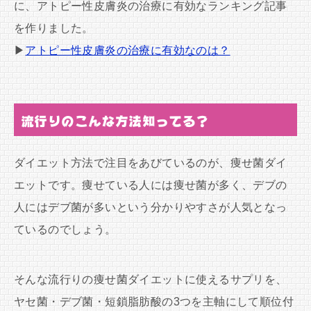
に、アトピー性皮膚炎の治療に有効なランキング記事
を作りました。
▶
アトピー性皮膚炎の治療に有効なのは？
流行りのこんな方法知ってる？
ダイエット方法で注目をあびているのが、痩せ菌ダイ
エットです。痩せている人には痩せ菌が多く、デブの
人にはデブ菌が多いという分かりやすさが人気となっ
ているのでしょう。
そんな流行りの痩せ菌ダイエットに使えるサプリを、
ヤセ菌・デブ菌・短鎖脂肪酸の3つを主軸にして順位付