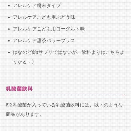
アレルケア粉末タイプ
アレルケアこども用ぶどう味
アレルケアこども用ヨーグルト味
アレルケア甜茶パワープラス
はなのど飴(サプリではないが、飲料よりはこちらよ
りかと…)
乳酸菌飲料
l92乳酸菌が入っている乳酸菌飲料には、以下のような
商品があります。