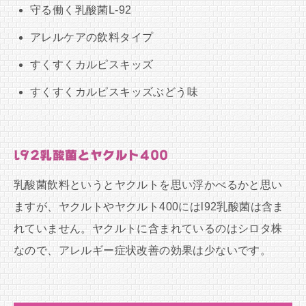
守る働く乳酸菌L-92
アレルケアの飲料タイプ
すくすくカルピスキッズ
すくすくカルピスキッズぶどう味
l92乳酸菌とヤクルト400
乳酸菌飲料というとヤクルトを思い浮かべるかと思い
ますが、ヤクルトやヤクルト400にはl92乳酸菌は含ま
れていません。ヤクルトに含まれているのはシロタ株
なので、アレルギー症状改善の効果は少ないです。