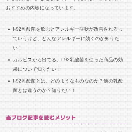
おすすめの内容になっています。
l-92乳酸菌を飲むとアレルギー症状が改善されるっ
ていうけど、どんなアレルギーに効くのか知りた
い！
カルピスから出てる、l-92乳酸菌を使った商品の効
果について知りたい！
l-92乳酸菌とは、どのようなものなのか？他の乳酸
菌とは違うのか？知りたい！
当ブログ記事を読むメリット