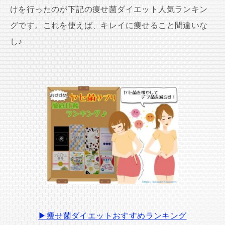
けを行ったのが下記の痩せ菌ダイエット人気ランキン
グです。これを使えば、キレイに痩せること間違いな
し♪
▶痩せ菌ダイエットおすすめランキング