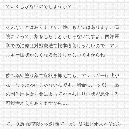
ていくしかないのでしょうか？
そんなことはありません。他にも方法はあります。病
院にいって、薬をもらうとかじゃないですよ。西洋医
学での治療は対処療法で根本改善じゃないので、アレ
ルギー症状がなくなるわけじゃないですからね！
飲み薬や塗り薬で症状を抑えても、アレルギー症状が
なくなったわけじゃないんです。場合によっては、薬
の副作用や塗り薬によってかきむしり症状が悪化する
可能性さえもありますから…。
で、l92乳酸菌以外の対策ですが、MREビオスがその対