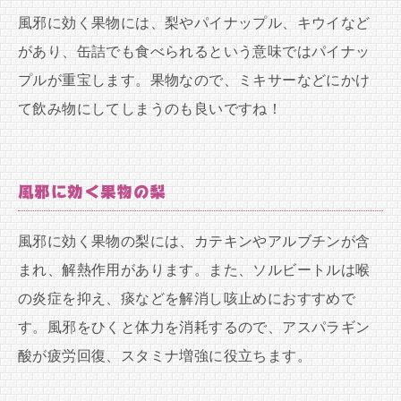
風邪に効く果物には、梨やパイナップル、キウイなど
があり、缶詰でも食べられるという意味ではパイナッ
プルが重宝します。果物なので、ミキサーなどにかけ
て飲み物にしてしまうのも良いですね！
風邪に効く果物の梨
風邪に効く果物の梨には、カテキンやアルブチンが含
まれ、解熱作用があります。また、ソルビートルは喉
の炎症を抑え、痰などを解消し咳止めにおすすめで
す。風邪をひくと体力を消耗するので、アスパラギン
酸が疲労回復、スタミナ増強に役立ちます。