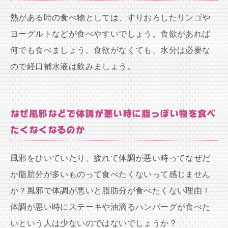
熱がある時の食べ物としては、すりおろしたリンゴや
ヨーグルトなどが食べやすいでしょう。食欲があれば
何でも食べましょう。食欲がなくても、水分は必要な
ので経口補水液は飲みましょう。
なぜ風邪などで体調が悪い時に脂っぽい物を食べ
たくなくなるのか
風邪をひいていたり、疲れて体調が悪い時ってなぜだ
か脂肪分が多いものって食べたくないって感じません
か？風邪で体調が悪いと脂肪分が食べたくない理由！
体調が悪い時にステーキや油滴るハンバーグが食べた
いという人は少ないのではないでしょうか？