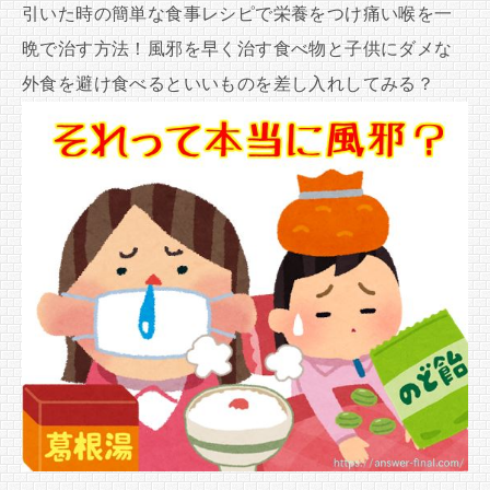
引いた時の簡単な食事レシピで栄養をつけ痛い喉を一
晩で治す方法！風邪を早く治す食べ物と子供にダメな
外食を避け食べるといいものを差し入れしてみる？