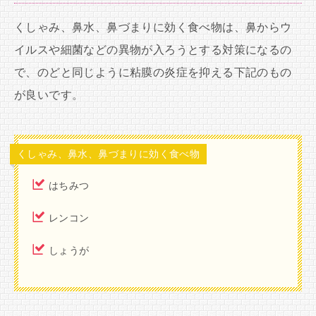
くしゃみ、鼻水、鼻づまりに効く食べ物は、鼻からウ
イルスや細菌などの異物が入ろうとする対策になるの
で、のどと同じように粘膜の炎症を抑える下記のもの
が良いです。
くしゃみ、鼻水、鼻づまりに効く食べ物
はちみつ
レンコン
しょうが