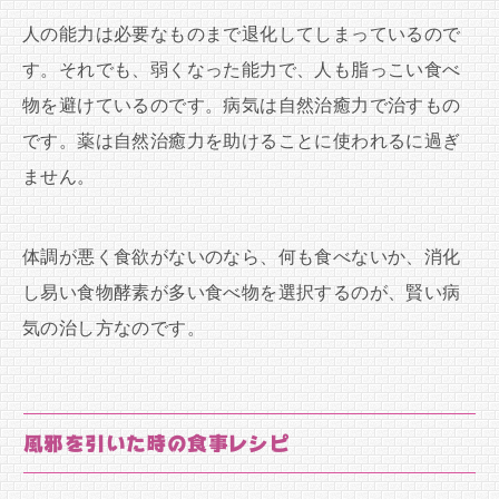
人の能力は必要なものまで退化してしまっているので
す。それでも、弱くなった能力で、人も脂っこい食べ
物を避けているのです。病気は自然治癒力で治すもの
です。薬は自然治癒力を助けることに使われるに過ぎ
ません。
体調が悪く食欲がないのなら、何も食べないか、消化
し易い食物酵素が多い食べ物を選択するのが、賢い病
気の治し方なのです。
風邪を引いた時の食事レシピ