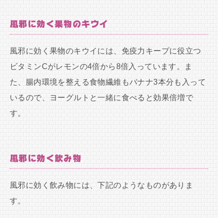
風邪に効く果物のキウイ
風邪に効く果物のキウイには、免疫力キープに役立つ
ビタミンCがレモンの4倍から8倍入っています。ま
た、腸内環境を整える食物繊維もバナナ3本分も入って
いるので、ヨーグルトと一緒に食べると効果倍増で
す。
風邪に効く飲み物
風邪に効く飲み物には、下記のようなものがありま
す。