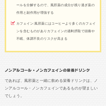
ールを分解するので、風邪薬の成分が残り過ぎ薬の
作用と副作用が増強する
カフェイン:風邪薬にはコーヒーより多くのカフェイ
ンを含むものがありカフェインの過剰摂取で頭痛や
不眠、体調不良のリスクが高まる
ノンアルコール・ノンカフェインの栄養ドリンク
であれば、風邪薬と一緒に飲める栄養ドリンクは、ノ
ンアルコール・ノンカフェインであるものが望ましい
でしょう。