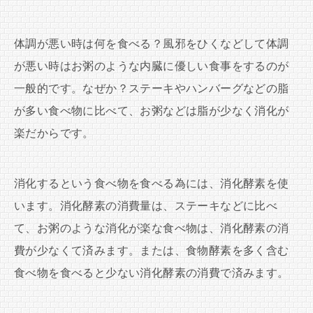
体調が悪い時は何を食べる？風邪をひくなどして体調
が悪い時はお粥のような内臓に優しい食事をするのが
一般的です。なぜか？ステーキやハンバーグなどの脂
が多い食べ物に比べて、お粥などは脂が少なく消化が
楽だからです。
消化するという食べ物を食べる為には、消化酵素を使
います。消化酵素の消費量は、ステーキなどに比べ
て、お粥のような消化が楽な食べ物は、消化酵素の消
費が少なくて済みます。または、食物酵素を多く含む
食べ物を食べると少ない消化酵素の消費で済みます。