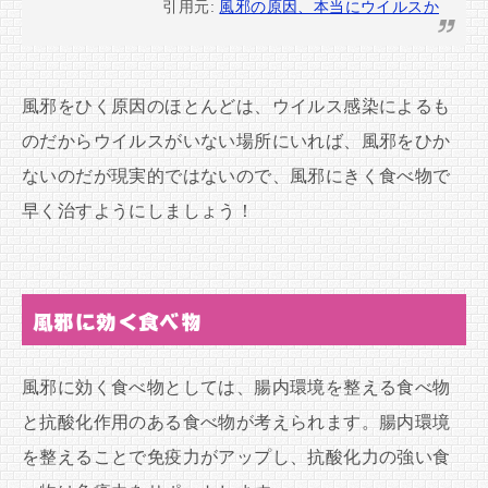
引用元:
風邪の原因、本当にウイルスか
風邪をひく原因のほとんどは、ウイルス感染によるも
のだからウイルスがいない場所にいれば、風邪をひか
ないのだが現実的ではないので、風邪にきく食べ物で
早く治すようにしましょう！
風邪に効く食べ物
風邪に効く食べ物としては、腸内環境を整える食べ物
と抗酸化作用のある食べ物が考えられます。腸内環境
を整えることで免疫力がアップし、抗酸化力の強い食