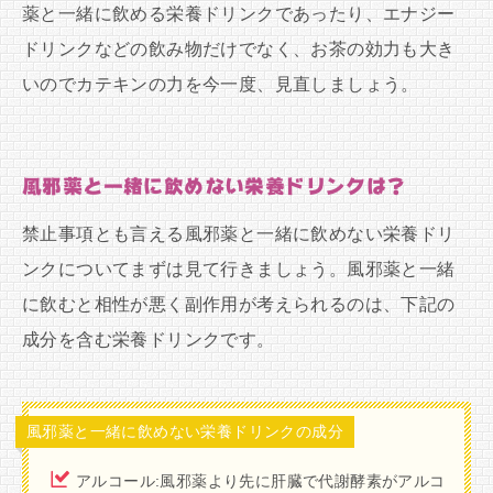
薬と一緒に飲める栄養ドリンクであったり、エナジー
ドリンクなどの飲み物だけでなく、お茶の効力も大き
いのでカテキンの力を今一度、見直しましょう。
風邪薬と一緒に飲めない栄養ドリンクは？
禁止事項とも言える風邪薬と一緒に飲めない栄養ドリ
ンクについてまずは見て行きましょう。風邪薬と一緒
に飲むと相性が悪く副作用が考えられるのは、下記の
成分を含む栄養ドリンクです。
風邪薬と一緒に飲めない栄養ドリンクの成分
アルコール:風邪薬より先に肝臓で代謝酵素がアルコ