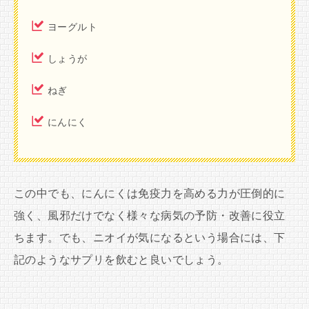
ヨーグルト
しょうが
ねぎ
にんにく
この中でも、にんにくは免疫力を高める力が圧倒的に
強く、風邪だけでなく様々な病気の予防・改善に役立
ちます。でも、ニオイが気になるという場合には、下
記のようなサプリを飲むと良いでしょう。