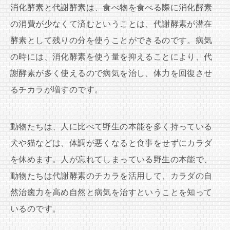
消化酵素と代謝酵素は、食べ物を食べる際に消化酵素
の消費が少なくて済むということは、代謝酵素が潜在
酵素として残りの分を使うことができるのです。病気
の時には、消化酵素を使う量を抑えることにより、代
謝酵素が多く使えるので病気を治し、体力を回復させ
るチカラが増すのです。
動物たちは、人に比べて野生の本能を多く持っている
犬や猫などは、体調が悪くなると食事をせずにカラダ
を休めます。人が忘れてしまっている野生の本能で、
動物たちは代謝酵素のチカラを活用して、カラダの自
然治癒力を高め自然と病気を治すということを知って
いるのです。