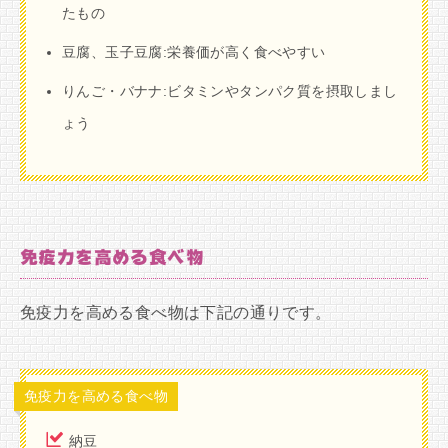
たもの
豆腐、玉子豆腐:栄養価が高く食べやすい
りんご・バナナ:ビタミンやタンパク質を摂取しまし
ょう
免疫力を高める食べ物
免疫力を高める食べ物は下記の通りです。
免疫力を高める食べ物
納豆