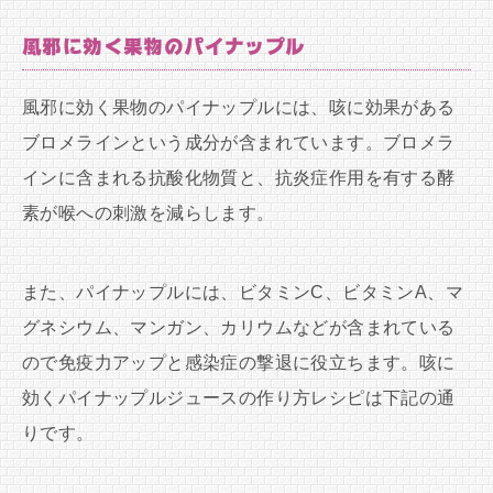
風邪に効く果物のパイナップル
風邪に効く果物のパイナップルには、咳に効果がある
ブロメラインという成分が含まれています。ブロメラ
インに含まれる抗酸化物質と、抗炎症作用を有する酵
素が喉への刺激を減らします。
また、パイナップルには、ビタミンC、ビタミンA、マ
グネシウム、マンガン、カリウムなどが含まれている
ので免疫力アップと感染症の撃退に役立ちます。咳に
効くパイナップルジュースの作り方レシピは下記の通
りです。