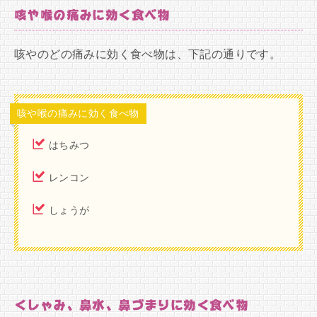
咳や喉の痛みに効く食べ物
咳やのどの痛みに効く食べ物は、下記の通りです。
咳や喉の痛みに効く食べ物
はちみつ
レンコン
しょうが
くしゃみ、鼻水、鼻づまりに効く食べ物