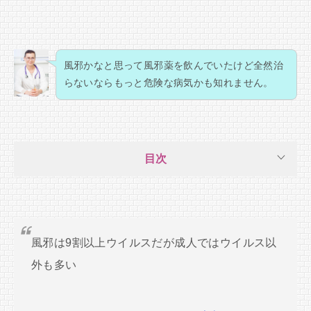
風邪かなと思って風邪薬を飲んでいたけど全然治
らないならもっと危険な病気かも知れません。
目次
風邪は9割以上ウイルスだが成人ではウイルス以
外も多い