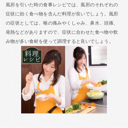
風邪を引いた時の食事レシピでは、風邪のそれぞれの
症状に効く食べ物を含んだ料理が良いでしょう。風邪
の症状としては、喉の痛みやくしゃみ、鼻水、頭痛、
発熱などがありますので、症状に合わせた食べ物や飲
み物が多い食材を使って調理すると良いでしょう。