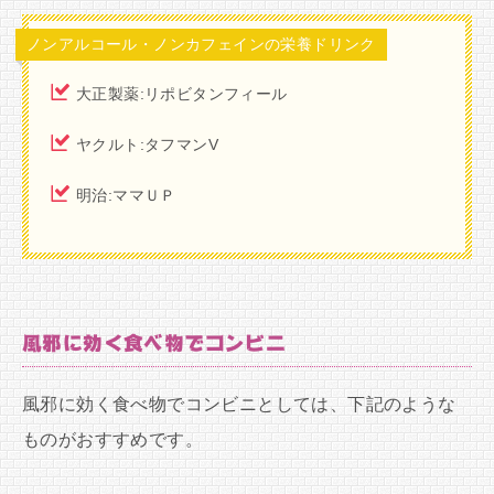
ノンアルコール・ノンカフェインの栄養ドリンク
大正製薬:リポビタンフィール
ヤクルト:タフマンV
明治:ママＵＰ
風邪に効く食べ物でコンビニ
風邪に効く食べ物でコンビニとしては、下記のような
ものがおすすめです。