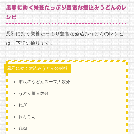
風邪に効く栄養たっぷり豊富な煮込みうどんのレ
シピ
風邪に効く栄養たっぷり豊富な煮込みうどんのレシピ
は、下記の通りです。
風邪に効く煮込みうどんの材料
市販のうどんスープ人数分
うどん麺人数分
ねぎ
れんこん
鶏肉