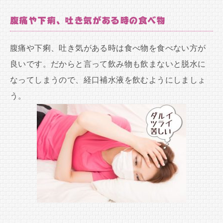
腹痛や下痢、吐き気がある時の食べ物
腹痛や下痢、吐き気がある時は食べ物を食べない方が
良いです。だからと言って飲み物も飲まないと脱水に
なってしまうので、経口補水液を飲むようにしましょ
う。