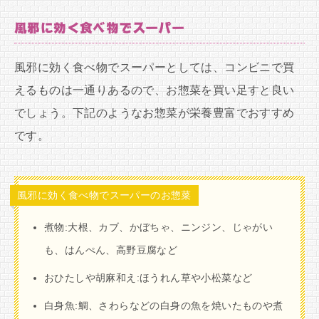
風邪に効く食べ物でスーパー
風邪に効く食べ物でスーパーとしては、コンビニで買
えるものは一通りあるので、お惣菜を買い足すと良い
でしょう。下記のようなお惣菜が栄養豊富でおすすめ
です。
風邪に効く食べ物でスーパーのお惣菜
煮物:大根、カブ、かぼちゃ、ニンジン、じゃがい
も、はんぺん、高野豆腐など
おひたしや胡麻和え:ほうれん草や小松菜など
白身魚:鯛、さわらなどの白身の魚を焼いたものや煮