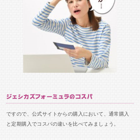
ジェシカズフォーミュラのコスパ
ですので、公式サイトからの購入において、通常購入
と定期購入でコスパの違いを比べてみましょう。