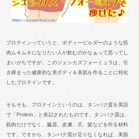
プロテインっていうと、ボディービルダーのような筋
肉ムキムキになりたい人が飲むのかなぁって思ってし
まいがちですが、このジェシカズフォーミュラは、引
き締まった健康的な美ボディ＆美肌を作ることに特化
したプロテインです。
そもそも、プロテインというのは、タンパク質を英語
で「Protein」と表記されたものです。タンパク質は、
筋肉だけでなく、臓器、皮膚、爪、髪などを作る材料
です。ですから、タンパク質が足りなくなれば、美肌