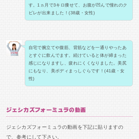
す。1ヵ月で3キロ痩せて、お腹が凹んで憧れのク
ビレが出来ました！(38歳・女性)
自宅で腕立てや腹筋、背筋などを一通りやったあ
とすぐに飲んでます。続けていると体が締まった
感じになりますし、疲れにくくなりました。美尻
にもなり、美ボディまっしぐらです！(41歳・女
性)
ジェシカズフォーミュラの動画
ジェシカズフォーミュラの動画を下記に貼りますの
で、参考にして下さい。