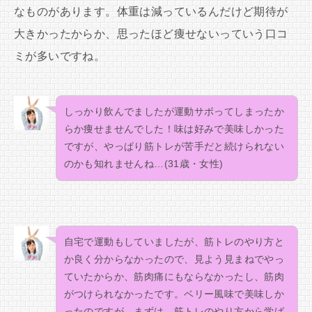
なものがあります。体重は減っているんだけど期待が
大きかったからか、思ったほど痩せないっていう口コ
ミが多いですね。
しっかり飲んでましたが運動サボってしまったか
らか痩せませんでした！味は好みで美味しかった
ですが、やっぱり筋トレが苦手だと続けられない
のかも知れませんね…(31歳・女性)
自宅で運動もしていましたが、筋トレのやり方と
か良く分からなかったので、見よう見まねでやっ
ていたからか、筋肉痛にもならなかったし、筋肉
がつけられなかったです。ベリー風味で美味しか
ったのですが、まずは、筋トレのやり方から学ば