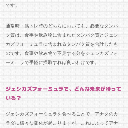
です。
通常時・筋トレ時のどちらにおいても、必要なタンパ
ク質は、食事や飲み物に含まれたタンパク質とジェシ
カズフォーミュラに含まれるタンパク質を合計したも
のです。食事や飲み物で不足する分をジェシカズフォ
ーミュラで手軽に摂取すれば良いわけです。
ジェシカズフォーミュラで、どんな未来が待って
いる？
ジェシカズフォーミュラを食べることで、アナタのカ
ラダに様々な変化が起こりますが、これによってアナ