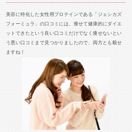
美容に特化した女性用プロテインである「ジェシカズ
フォーミュラ」の口コミには、痩せて健康的にダイエ
ットできたという良い口コミだけでなく痩せないとい
う悪い口コミまで見つかりましたので、両方とも載せ
ますね！