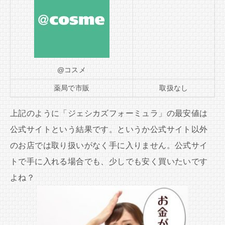
@コスメ
薬局で市販
取扱なし
上記のように「ジェシカズフォーミュラ」の最安値は
公式サイトという結果です。というか公式サイト以外
のお店では取り扱いがなく手に入りません。公式サイ
トで手に入れる場合でも、少しでも安く買いたいです
よね？