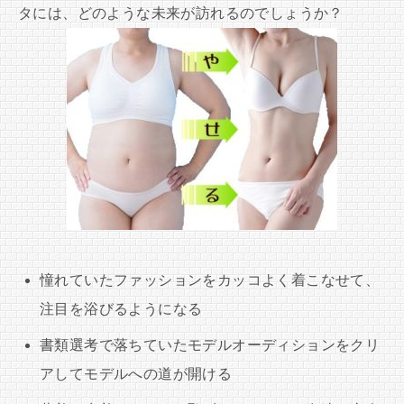
タには、どのような未来が訪れるのでしょうか？
憧れていたファッションをカッコよく着こなせて、
注目を浴びるようになる
書類選考で落ちていたモデルオーディションをクリ
アしてモデルへの道が開ける