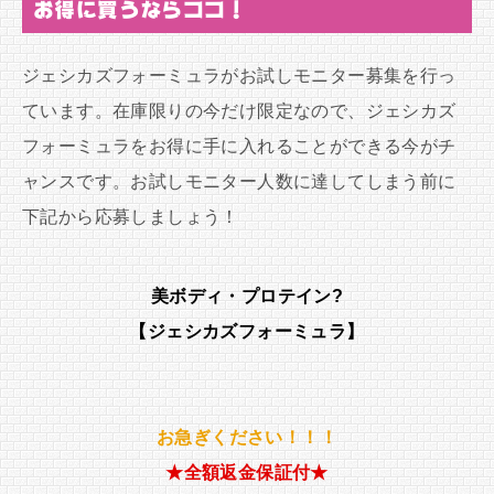
お得に買うならココ！
ジェシカズフォーミュラがお試しモニター募集を行っ
ています。在庫限りの今だけ限定なので、ジェシカズ
フォーミュラをお得に手に入れることができる今がチ
ャンスです。お試しモニター人数に達してしまう前に
下記から応募しましょう！
美ボディ・プロテイン?
【ジェシカズフォーミュラ】
お急ぎください！！！
★全額返金保証付★