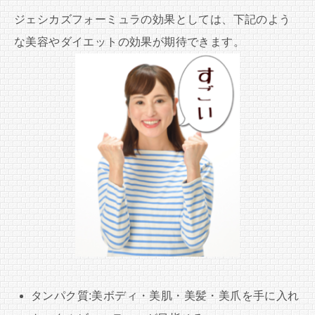
ジェシカズフォーミュラの効果としては、下記のよう
な美容やダイエットの効果が期待できます。
タンパク質:美ボディ・美肌・美髪・美爪を手に入れ