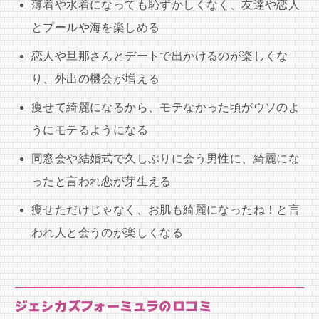
薄着や水着になっても恥ずかしくなく、友達や恋人
とプールや海を楽しめる
恋人や旦那さんとデートで出かけるのが楽しくな
り、外出の機会が増える
痩せて綺麗になるから、モテなかった頃がウソのよ
うにモテるようになる
同窓会や結婚式で久しぶりに会う男性に、綺麗にな
ったと言われ恋が芽生える
痩せただけじゃなく、お肌も綺麗になったね！と言
われ人と会うのが楽しくなる
ジェシカズフォーミュラの口コミ