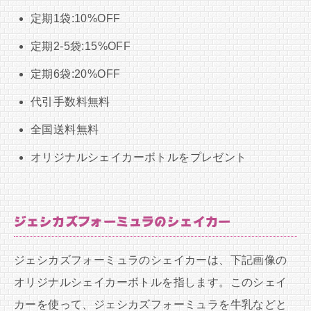
定期1袋:10%OFF
定期2-5袋:15%OFF
定期6袋:20%OFF
代引手数料無料
全国送料無料
オリジナルシェイカーボトルをプレゼント
ジェシカズフォーミュラのシェイカー
ジェシカズフォーミュラのシェイカーは、下記画像の
オリジナルシェイカーボトルを指します。このシェイ
カーを使って、ジェシカズフォーミュラを牛乳などと