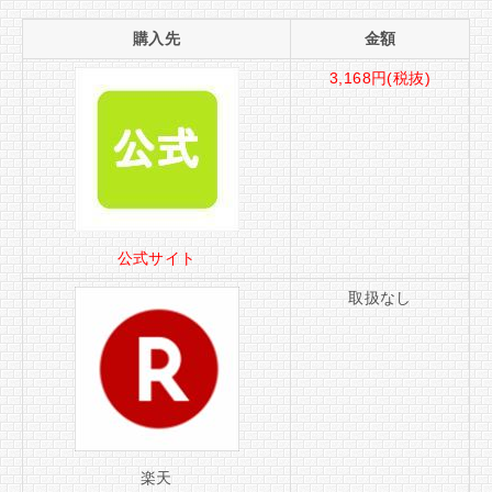
購入先
金額
3,168円(税抜)
公式サイト
取扱なし
楽天