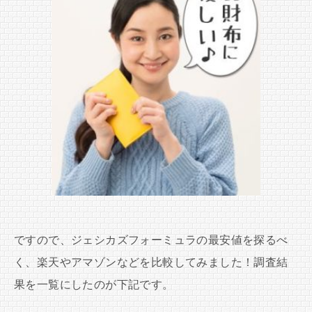
ですので、ジェシカズフォーミュラの最安値を探るべ
く、楽天やアマゾンなどを比較してみました！調査結
果を一覧にしたのが下記です。