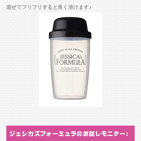
混ぜてフリフリすると良く溶けます♪
ジェシカズフォーミュラのお試しモニター: