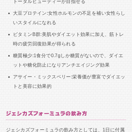
トータルビューティーが目指せる
大豆プロテイン:女性ホルモンの不足を補い女性らし
いスタイルになれる
ビタミンB群:美肌やダイエット効果に加え、筋トレ
時の疲労回復効果が得られる
糖質極少:1食分で0.7gしか糖質がないので、ダイエ
ットや糖化防止になりアンチエイジング効果
アサイー・ミックスベリー:栄養価が豊富でダイエッ
トと美容に効果的
ジェシカズフォーミュラの飲み方
ジェシカズフォーミュラの飲み方としては、1日に付属