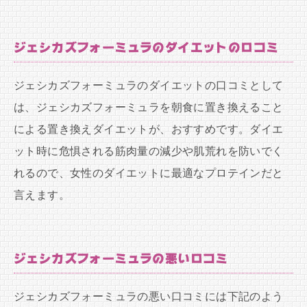
ジェシカズフォーミュラのダイエットの口コミ
ジェシカズフォーミュラのダイエットの口コミとして
は、ジェシカズフォーミュラを朝食に置き換えること
による置き換えダイエットが、おすすめです。ダイエ
ット時に危惧される筋肉量の減少や肌荒れを防いでく
れるので、女性のダイエットに最適なプロテインだと
言えます。
ジェシカズフォーミュラの悪い口コミ
ジェシカズフォーミュラの悪い口コミには下記のよう