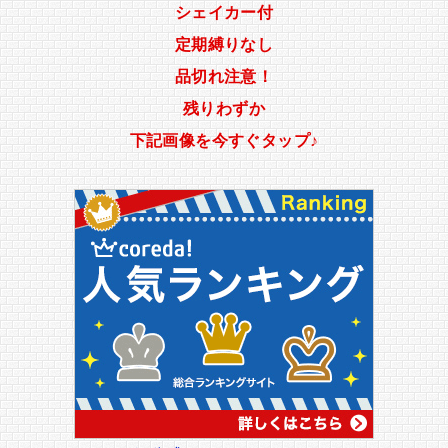
シェイカー付
定期縛りなし
品切れ注意！
残りわずか
下記画像を今すぐタップ♪