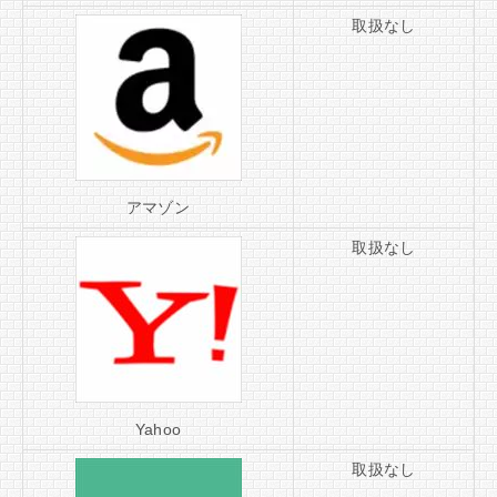
取扱なし
アマゾン
取扱なし
Yahoo
取扱なし