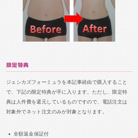
限定特典
ジェシカズフォーミュラを本記事経由で購入すること
で、下記の限定特典が手に入ります。ただし、限定特
典は人件費を還元しているものですので、電話注文は
対象外でネット注文のみが対象となります。
全額返金保証付