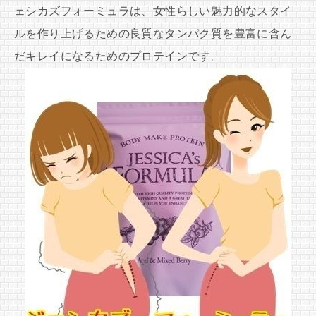
ェシカズフォーミュラは、女性らしい魅力的なスタイ
ルを作り上げるための良質なタンパク質を豊富に含ん
だキレイになるためのプロテインです。