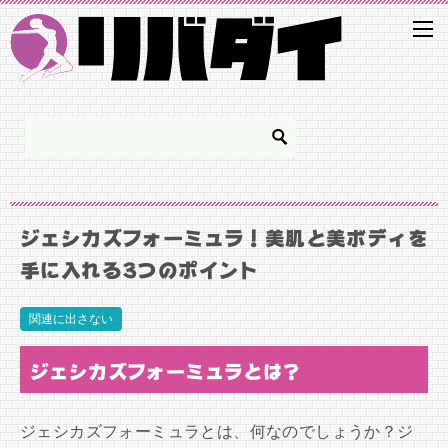
ジェシカズフォーミュラ！美肌と美ボディを
手に入れる3つのポイント
関連に出さない
ジェシカズフォーミュラとは？
ジェシカズフォーミュラとは、何なのでしょうか？ジ