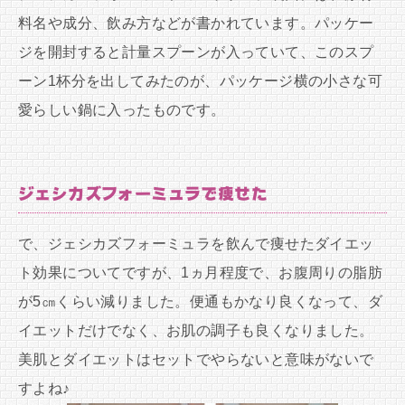
料名や成分、飲み方などが書かれています。パッケー
ジを開封すると計量スプーンが入っていて、このスプ
ーン1杯分を出してみたのが、パッケージ横の小さな可
愛らしい鍋に入ったものです。
ジェシカズフォーミュラで痩せた
で、ジェシカズフォーミュラを飲んで痩せたダイエッ
ト効果についてですが、1ヵ月程度で、お腹周りの脂肪
が5㎝くらい減りました。便通もかなり良くなって、ダ
イエットだけでなく、お肌の調子も良くなりました。
美肌とダイエットはセットでやらないと意味がないで
すよね♪