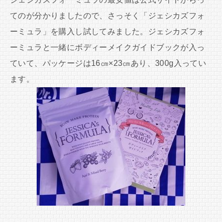
てのが分かりましたので、さっそく「ジェシカズフォ
ーミュラ」を購入し試してみました。ジェシカズフォ
ーミュラと一緒にボディーメイクガイドブックが入っ
ていて、パッケージは16㎝×23㎝あり、300g入ってい
ます。