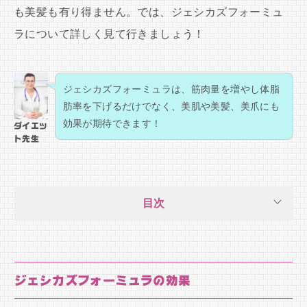
も美髪も有り得ません。では、ジェシカズフォーミュ
ラについて詳しく見て行きましょう！
ジェシカズフォーミュラは、筋肉量を増やし体脂
肪率を下げるだけでなく、美肌や美髪、美爪にも
効果が期待できます！
ダイエッ
ト先生
目次
ジェシカズフォーミュラの効果