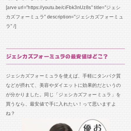
[arve url=”https://youtu.be/ciFbk3nUz8s” title=”ジェシ
カズフォーミュラ” description=”ジェシカズフォーミュ
ラ” /]
ジェシカズフォーミュラの最安値はどこ？
ジェシカズフォーミュラを使えば、手軽にタンパク質
などが摂れて、美容やダイエットに効果的だというの
が分かりました。同じ「ジェシカズフォーミュラ」を
買うなら、最安値で手に入れたい！って思いますよ
ね？