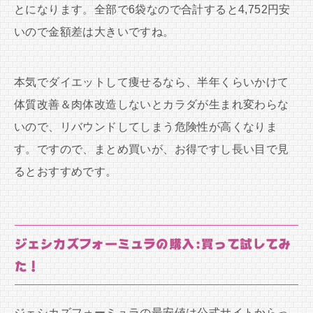
とになります。全部で6袋なので合計すると4,752円安
いので金額差は大きいですね。
本気でダイエットして痩せるなら、半年くらいかけて
体質改善＆肉体改造しないとカラダが生まれ変わらな
いので、リバウンドしてしまう危険性が高くなりま
す。ですので、まとめ買いが、お得ですし長い目で見
るとおすすめです。
ジェシカズフォーミュラの購入:買って試してみ
た！
ジェシカズフォーミュラの最安値は公式サイトからっ