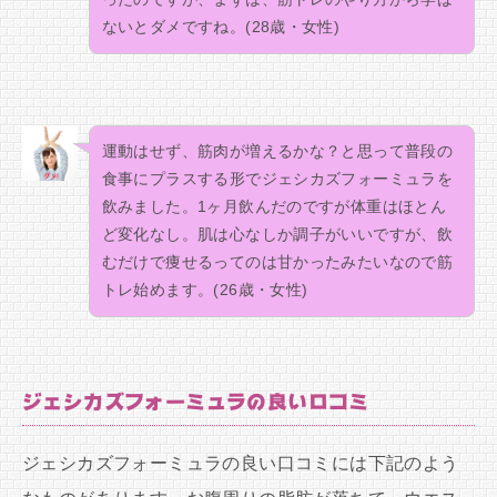
ないとダメですね。(28歳・女性)
運動はせず、筋肉が増えるかな？と思って普段の
食事にプラスする形でジェシカズフォーミュラを
飲みました。1ヶ月飲んだのですが体重はほとん
ど変化なし。肌は心なしか調子がいいですが、飲
むだけで痩せるってのは甘かったみたいなので筋
トレ始めます。(26歳・女性)
ジェシカズフォーミュラの良い口コミ
ジェシカズフォーミュラの良い口コミには下記のよう