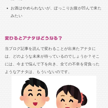
お酒はやめられないが、ぽっこりお腹が凹んで来た
みたい
変わるとアナタはどうなる？
当ブログ記事を読んで変わることが出来たアナタに
は、どのような未来が待っているのでしょうか？そこ
には、今まで悩んで下を向き、全ての不幸を背負った
ようなアナタは、もういないのです。