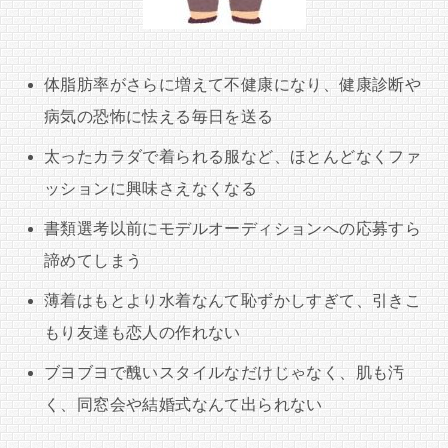
体脂肪率がさらに増えて不健康になり、健康診断や
病気の恐怖に怯える毎日を送る
太ったカラダで着られる服など、ほとんどなくファ
ッションに興味さえなくなる
書類選考以前にモデルオーディションへの応募すら
諦めてしまう
薄着はもとより水着なんて恥ずかしすぎて、引きこ
もり友達も恋人の作れない
ブヨブヨで醜いスタイルなだけじゃなく、肌も汚
く、同窓会や結婚式なんて出られない