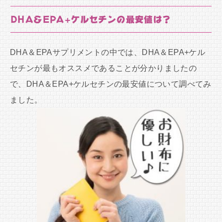
DHA＆EPA+ケルセチンの最安値は？
DHA＆EPAサプリメントの中では、DHA＆EPA+ケル
セチンが最もオススメであることが分かりましたの
で、DHA＆EPA+ケルセチンの最安値について調べてみ
ました。