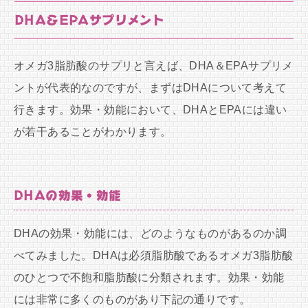
DHA＆EPAサプリメント
オメガ3脂肪酸のサプリと言えば、DHA＆EPAサプリメ
ントが代表的なのですが、まずはDHAについて考えて
行きます。効果・効能において、DHAとEPAには違い
が若干あることがわかります。
DHAの効果・効能
DHAの効果・効能には、どのようなものがあるのか調
べてみました。DHAは必須脂肪酸であるオメガ3脂肪酸
のひとつで不飽和脂肪酸に分類されます。効果・効能
には非常に多くのものがあり下記の通りです。