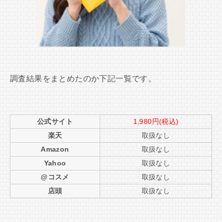
調査結果をまとめたのか下記一覧です。
公式サイト
1,980円(税込)
楽天
取扱なし
Amazon
取扱なし
Yahoo
取扱なし
@コスメ
取扱なし
店頭
取扱なし