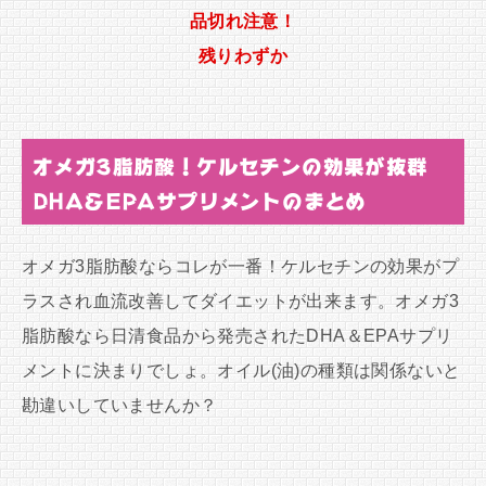
品切れ注意！
残りわずか
オメガ3脂肪酸！ケルセチンの効果が抜群
DHA＆EPAサプリメントのまとめ
オメガ3脂肪酸ならコレが一番！ケルセチンの効果がプ
ラスされ血流改善してダイエットが出来ます。オメガ3
脂肪酸なら日清食品から発売されたDHA＆EPAサプリ
メントに決まりでしょ。オイル(油)の種類は関係ないと
勘違いしていませんか？