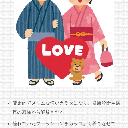
健康的でスリムな強いカラダになり、健康診断や病
気の恐怖から解放される
憧れていたファッションをカッコよく着こなせて、