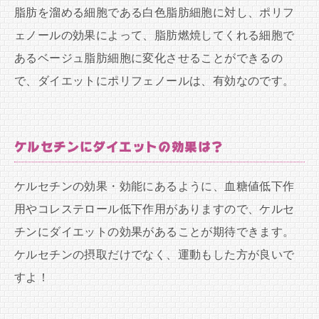
脂肪を溜める細胞である白色脂肪細胞に対し、ポリフ
ェノールの効果によって、脂肪燃焼してくれる細胞で
あるベージュ脂肪細胞に変化させることができるの
で、ダイエットにポリフェノールは、有効なのです。
ケルセチンにダイエットの効果は？
ケルセチンの効果・効能にあるように、血糖値低下作
用やコレステロール低下作用がありますので、ケルセ
チンにダイエットの効果があることが期待できます。
ケルセチンの摂取だけでなく、運動もした方が良いで
すよ！