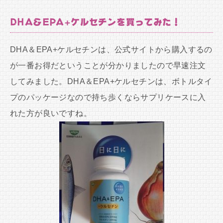
DHA＆EPA+ケルセチンを買ってみた！
DHA＆EPA+ケルセチンは、公式サイトから購入するの
が一番お得だということが分かりましたので早速注文
してみました。DHA＆EPA+ケルセチンは、ボトルタイ
プのパッケージなので持ち歩くならサプリケースに入
れた方が良いですね。