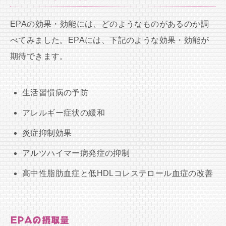
EPAの効果・効能には、どのようなものがあるのか調
べてみました。EPAには、下記のような効果・効能が
期待できます。
生活習慣病の予防
アレルギー症状の緩和
炎症抑制効果
アルツハイマー病発症の抑制
高中性脂肪血症と低HDLコレステロール血症の改善
EPAの摂取量