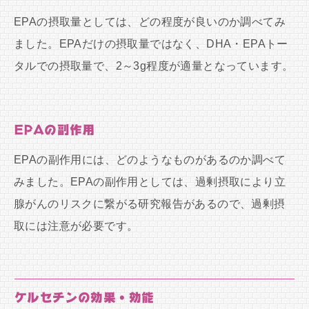
EPAの摂取量としては、どの程度が良いのか調べてみ
ました。EPAだけの摂取量ではなく、DHA・EPAトー
タルでの摂取量で、2～3g程度が適量となっています。
EPAの副作用
EPAの副作用には、どのようなものがあるのか調べて
みました。EPAの副作用としては、過剰摂取により立
腺がんのリスクに繋がる研究報告があるので、過剰摂
取には注意が必要です。
ケルセチンの効果・効能