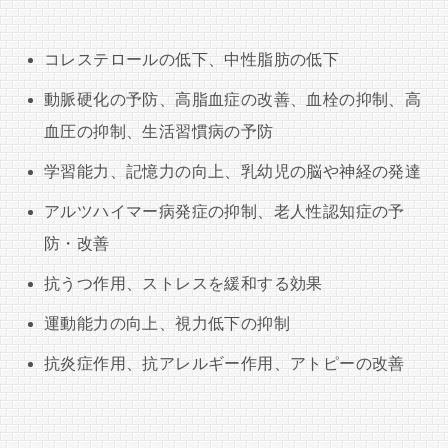
コレステロールの低下、中性脂肪の低下
動脈硬化の予防、高脂血症の改善、血栓の抑制、高
血圧の抑制、生活習慣病の予防
学習能力、記憶力の向上、乳幼児の脳や神経の発達
アルツハイマー病発症の抑制、老人性認知症の予
防・改善
抗うつ作用、ストレスを緩和する効果
運動能力の向上、視力低下の抑制
抗炎症作用、抗アレルギー作用、アトピーの改善