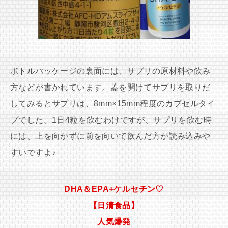
ボトルパッケージの裏面には、サプリの原材料や飲み
方などが書かれています。蓋を開けてサプリを取りだ
してみるとサプリは、8mm×15mm程度のカプセルタイ
プでした。1日4粒を飲むわけですが、サプリを飲む時
には、上を向かずに前を向いて飲んだ方が読み込みや
すいですよ♪
DHA＆EPA+ケルセチン♡
【日清食品】
人気爆発