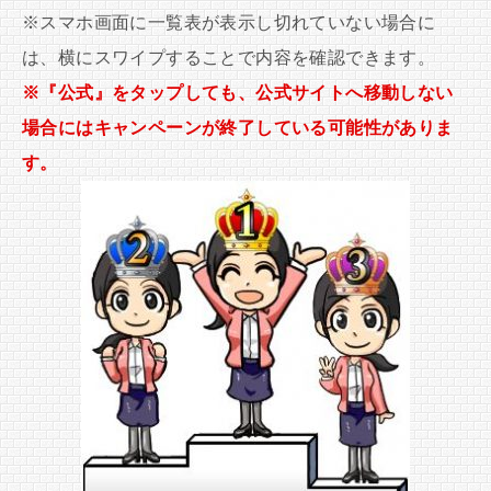
※スマホ画面に一覧表が表示し切れていない場合に
は、横にスワイプすることで内容を確認できます。
※『公式』をタップしても、公式サイトへ移動しない
場合にはキャンペーンが終了している可能性がありま
す。