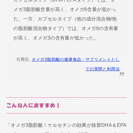
メガ3脂肪酸含量が高く、オメガ6含量が低かっ
た。一方、カプセルタイプ（他の成分混合物/他
の脂肪酸混合物タイプ）では、オメガ6の含有量
が高く、オメガ3の含有量が低かった。
引用元:
オメガ3脂肪酸の健康食品・サプリメントとし
ての実態と利用法
こんな人におすすめ！
「オメガ3脂肪酸！ケルセチンの効果が抜群DHA＆EPA