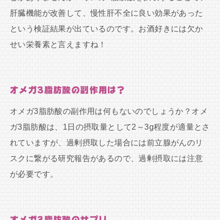
肝臓機能が改善して、慢性肝不全に良い効果があった
という検証結果が出ているのです。お酒好きには欠か
せい栄養素と言えますね！
オメガ3脂肪酸の副作用は？
オメガ3脂肪酸の副作用は何もないのでしょうか？オメ
ガ3脂肪酸は、1日の摂取量として2～3g程度が適量とさ
れていますが、過剰摂取した場合には前立腺がんのリ
スクに繋がる研究報告があるので、過剰摂取には注意
が必要です。
オメガ3脂肪酸のサプリ