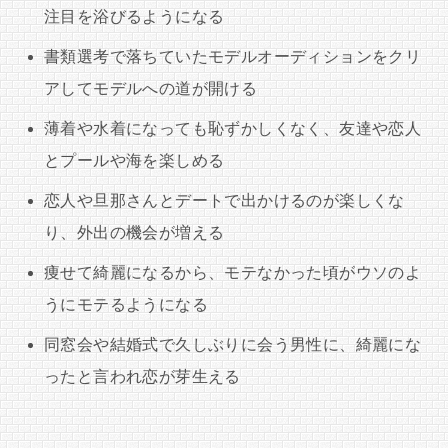
注目を浴びるようになる
書類選考で落ちていたモデルオーディションをクリ
アしてモデルへの道が開ける
薄着や水着になっても恥ずかしくなく、友達や恋人
とプールや海を楽しめる
恋人や旦那さんとデートで出かけるのが楽しくな
り、外出の機会が増える
痩せて綺麗になるから、モテなかった頃がウソのよ
うにモテるようになる
同窓会や結婚式で久しぶりに会う男性に、綺麗にな
ったと言われ恋が芽生える