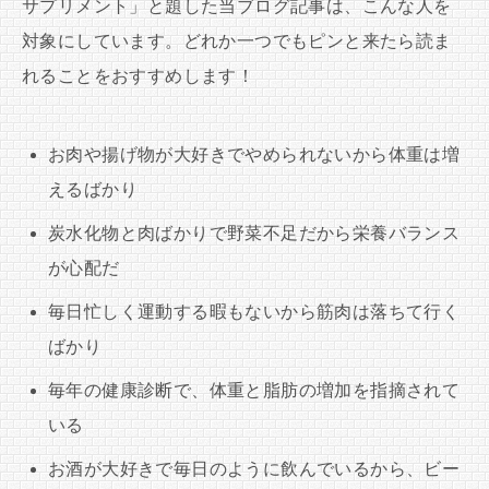
サプリメント」と題した当ブログ記事は、こんな人を
対象にしています。どれか一つでもピンと来たら読ま
れることをおすすめします！
お肉や揚げ物が大好きでやめられないから体重は増
えるばかり
炭水化物と肉ばかりで野菜不足だから栄養バランス
が心配だ
毎日忙しく運動する暇もないから筋肉は落ちて行く
ばかり
毎年の健康診断で、体重と脂肪の増加を指摘されて
いる
お酒が大好きで毎日のように飲んでいるから、ビー