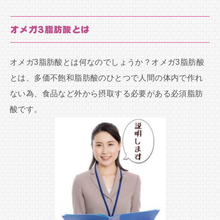
オメガ3脂肪酸とは
オメガ3脂肪酸とは何なのでしょうか？オメガ3脂肪酸
とは、多価不飽和脂肪酸のひとつで人間の体内で作れ
ない為、食品など外から摂取する必要がある必須脂肪
酸です。