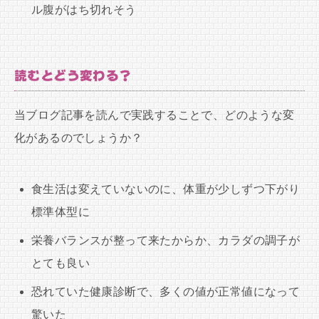
ル腹がはち切れそう
読むとどう変わる？
当ブログ記事を読んで実践することで、どのような変
化があるのでしょうか？
食生活は変えていないのに、体重が少しずつ下がり
標準体型に
栄養バランスが整って来たからか、カラダの調子が
とても良い
恐れていた健康診断で、多くの値が正常値になって
驚いた