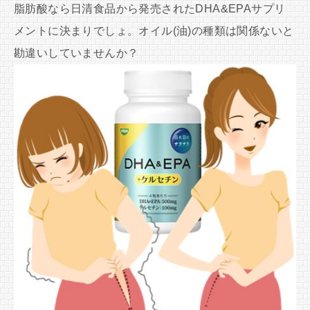
脂肪酸なら日清食品から発売されたDHA&EPAサプリ
メントに決まりでしょ。オイル(油)の種類は関係ないと
勘違いしていませんか？