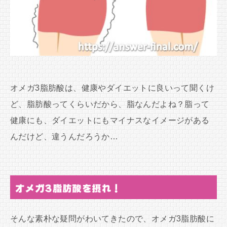
オメガ3脂肪酸は、健康やダイエットに良いって聞くけ
ど、脂肪酸ってくらいだから、脂なんだよね？脂って
健康にも、ダイエットにもマイナスなイメージがある
んだけど、違うんだろうか…
オメガ3脂肪酸を摂れ！
そんな素朴な疑問がわいてきたので、オメガ3脂肪酸に