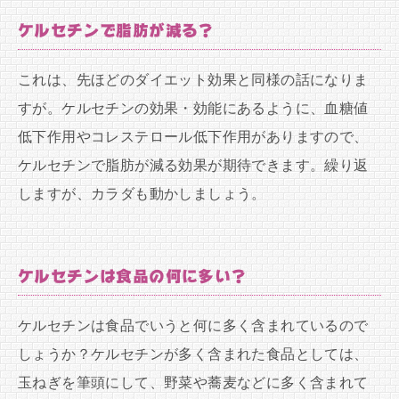
ケルセチンで脂肪が減る？
これは、先ほどのダイエット効果と同様の話になりま
すが。ケルセチンの効果・効能にあるように、血糖値
低下作用やコレステロール低下作用がありますので、
ケルセチンで脂肪が減る効果が期待できます。繰り返
しますが、カラダも動かしましょう。
ケルセチンは食品の何に多い？
ケルセチンは食品でいうと何に多く含まれているので
しょうか？ケルセチンが多く含まれた食品としては、
玉ねぎを筆頭にして、野菜や蕎麦などに多く含まれて