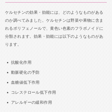
ケルセチンの効果・効能には、どのようなものがある
のか調べてみました。ケルセチンは野菜や果物に含ま
れるポリフェノールで、黄色い色素のフラボノイドに
分類されます。効果・効能には以下のようなものがあ
ります。
抗酸化作用
動脈硬化の予防
血糖値低下作用
コレステロール低下作用
アレルギーの緩和作用