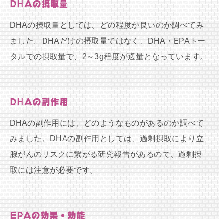
DHAの摂取量
DHAの摂取量としては、どの程度が良いのか調べてみ
ました。DHAだけの摂取量ではなく、DHA・EPAトー
タルでの摂取量で、2～3g程度が適量となっています。
DHAの副作用
DHAの副作用には、どのようなものがあるのか調べて
みました。DHAの副作用としては、過剰摂取により立
腺がんのリスクに繋がる研究報告があるので、過剰摂
取には注意が必要です。
EPAの効果・効能