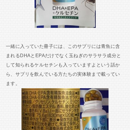
一緒に入っていた冊子には、このサプリには青魚に含
まれるDHAとEPAだけでなく玉ねぎのサラサラ成分と
して知られるケルセチンも入っていますよという話か
ら、サプリを飲んでいる方たちの実体験まで載ってい
ます。