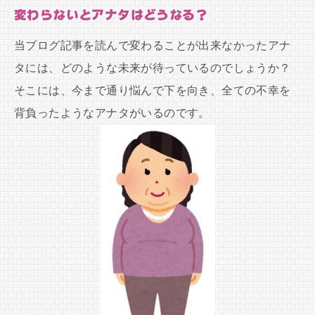
変わらないとアナタはどうなる？
当ブログ記事を読んで変わることが出来なかったアナ
タには、どのような未来が待っているのでしょうか？
そこには、今まで通り悩んで下を向き、全ての不幸を
背負ったようなアナタがいるのです。