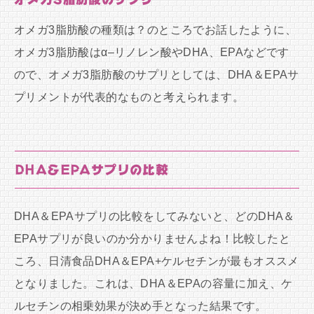
オメガ3脂肪酸の種類は？のところでお話したように、
オメガ3脂肪酸はα–リノレン酸やDHA、EPAなどです
ので、オメガ3脂肪酸のサプリとしては、DHA＆EPAサ
プリメントが代表的なものと考えられます。
DHA＆EPAサプリの比較
DHA＆EPAサプリの比較をしてみないと、どのDHA＆
EPAサプリが良いのか分かりませんよね！比較したと
ころ、日清食品DHA＆EPA+ケルセチンが最もオススメ
となりました。これは、DHA＆EPAの容量に加え、ケ
ルセチンの相乗効果が決め手となった結果です。