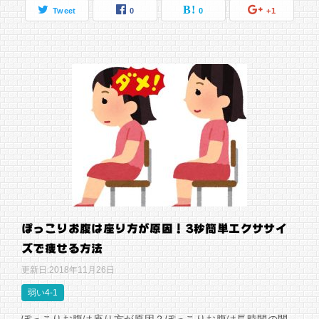
Tweet
0
0
+1
ぽっこりお腹は座り方が原因！3秒簡単エクササイ
ズで痩せる方法
更新日:
2018年11月26日
弱い4-1