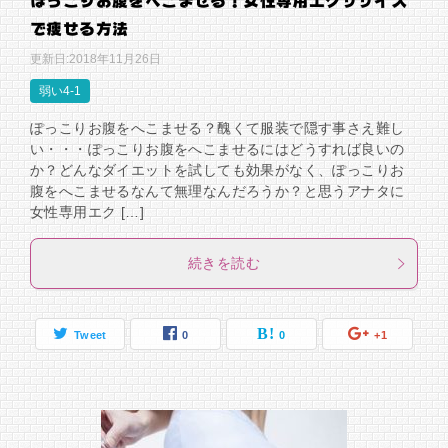
ぽっこりお腹をへこませる！女性専用エクササイズ
で痩せる方法
更新日:
2018年11月26日
弱い4-1
ぽっこりお腹をへこませる？醜くて服装で隠す事さえ難し
い・・・ぽっこりお腹をへこませるにはどうすれば良いの
か？どんなダイエットを試しても効果がなく、ぽっこりお
腹をへこませるなんて無理なんだろうか？と思うアナタに
女性専用エク […]
続きを読む
Tweet
0
0
+1