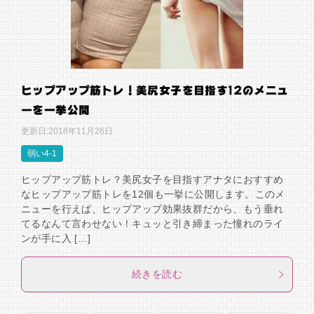
ヒップアップ筋トレ！美尻女子を目指す12のメニュ
ーを一挙公開
更新日:
2018年11月26日
弱い4-1
ヒップアップ筋トレ？美尻女子を目指すアナタにおすすめ
なヒップアップ筋トレを12個も一挙に公開します。このメ
ニューを行えば、ヒップアップ効果抜群だから、もう垂れ
てるなんて言わせない！キュッと引き締まった憧れのライ
ンが手に入 […]
続きを読む