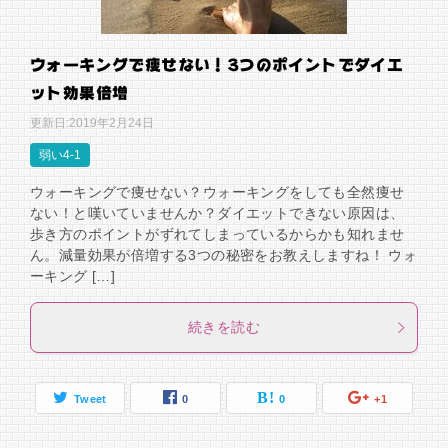
ウォーキングで痩せない！3つのポイントでダイエ
ット効果倍増
更新日:
2019年2月24日
弱い4-1
ウォーキングで痩せない？ウォーキングをしても全然痩せ
ない！と嘆いていませんか？ダイエットできない原因は、
歩き方のポイントがずれてしまっているからかも知れませ
ん。減量効果が倍増する3つの秘密をお教えしますね！ ウォ
ーキング […]
続きを読む
Tweet
0
0
+1