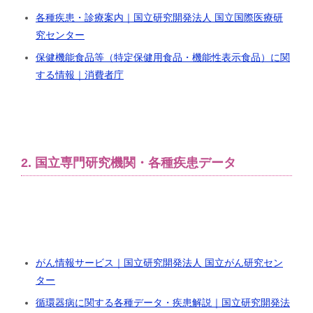
各種疾患・診療案内｜国立研究開発法人 国立国際医療研
究センター
保健機能食品等（特定保健用食品・機能性表示食品）に関
する情報｜消費者庁
2. 国立専門研究機関・各種疾患データ
がん情報サービス｜国立研究開発法人 国立がん研究セン
ター
循環器病に関する各種データ・疾患解説｜国立研究開発法