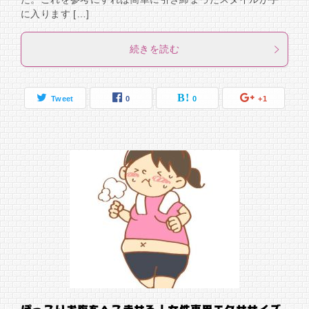
に入ります […]
続きを読む
Tweet
0
0
+1