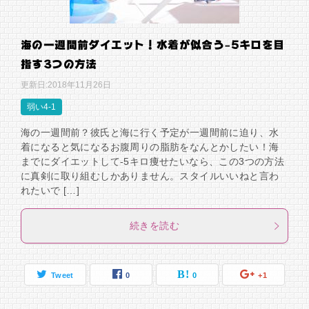
海の一週間前ダイエット！水着が似合う-5キロを目
指す3つの方法
更新日:
2018年11月26日
弱い4-1
海の一週間前？彼氏と海に行く予定が一週間前に迫り、水
着になると気になるお腹周りの脂肪をなんとかしたい！海
までにダイエットして-5キロ痩せたいなら、この3つの方法
に真剣に取り組むしかありません。スタイルいいねと言わ
れたいで […]
続きを読む
Tweet
0
0
+1