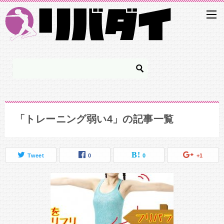
「トレーニング弱い4」の記事一覧
Tweet
0
0
+1