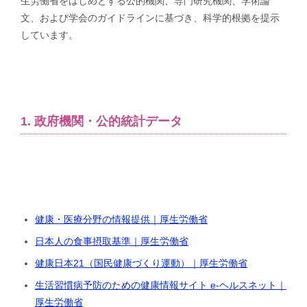
生労働省をはじめとする公的機関、専門研究機関、学術論
文、および学会のガイドラインに基づき、科学的根拠を提示
しています。
1. 政府機関・公的統計データ
健康・医療分野の情報提供｜厚生労働省
日本人の食事摂取基準｜厚生労働省
健康日本21（国民健康づくり運動）｜厚生労働省
生活習慣病予防のための健康情報サイト e-ヘルスネット｜
厚生労働省