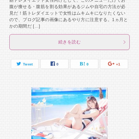
筋トレダイエット女性向けとして、このメニューだけでお
腹が痩せる・腹筋を割る効果があるジムや自宅の方法が必
見だ！筋トレダイエットで女性はムキムキになりたくない
ので、ブログ記事の画像にあるやり方に注意する。1ヵ月と
かの期間だ […]
続きを読む
Tweet
0
0
+1