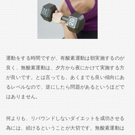
運動をする時間ですが、有酸素運動は朝実施するのが
良く、無酸素運動は、夕方から夜にかけて実施する方
が良いです。とは言っても、あくまでも良い傾向にあ
るレベルなので、逆にしたら問題があるというほどで
はありません。
何よりも、リバウンドしないダイエットを成功させる
為には、続けるということが大切です。無酸素運動は