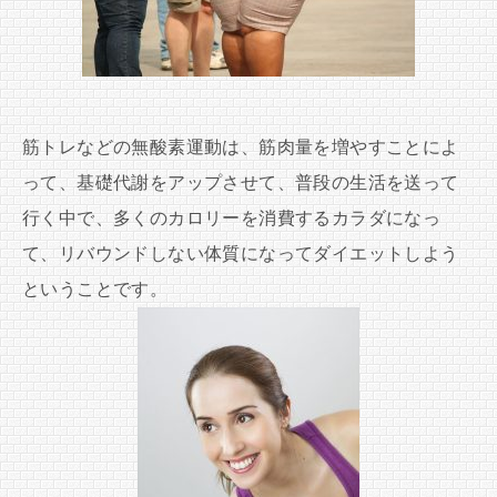
筋トレなどの無酸素運動は、筋肉量を増やすことによ
って、基礎代謝をアップさせて、普段の生活を送って
行く中で、多くのカロリーを消費するカラダになっ
て、リバウンドしない体質になってダイエットしよう
ということです。