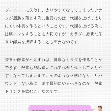
ダイエットに失敗し、太りやすくなってしまったアナ
タが脂肪を落とす為に重要なのは、代謝を上げて太り
にくい体質を作るということです。代謝を上げる為に
は筋トレをすることも大切ですが、カラダに必要な栄
養や酵素を摂取することも重要なのです。
栄養や酵素が不足すれば、健康なカラダを作ることが
できず、酵素も無駄遣いされて代謝も低下して太りや
すくなってしまいます。そのような状態になり、リバ
ウンドしない為に、まず最初にやるべきなのが、酵素
ドリンクを飲むことなのです。