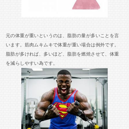
元の体重が重いというのは、脂肪の量が多いことを言
います。筋肉ムキムキで体重が重い場合は例外です。
脂肪が多ければ、多いほど、脂肪を燃焼させて、体重
を減らしやすい為です。