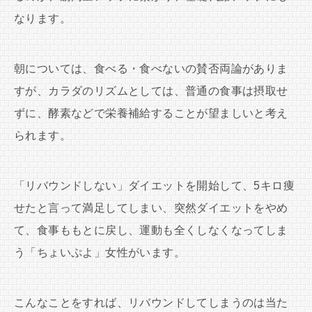
なります。
朝については、食べる・食べないの賛否両論がありま
すが、カラダのリズムとしては、普通の食事は摂取せ
ずに、酵素などで栄養補給することが望ましいと考え
られます。
「リバウンドしない」ダイエットを開始して、5キロ痩
せたと言って満足してしまい、突然ダイエットをやめ
て、食事ももとに戻し、運動も全くしなくなってしま
う「ちょいぷよ」女性がいます。
こんなことをすれば、リバウンドしてしまうのは当た