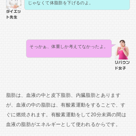
じゃなくて体脂肪を下げるのよ。
ダイエッ
ト先生
そっかぁ、体重しか考えてなかったよ。
リバウン
ド女子
脂肪は、血液の中と皮下脂肪、内臓脂肪とあります
が、血液の中の脂肪は、有酸素運動をすることで、す
ぐに燃焼されます。有酸素運動をして20分未満の間は
血液の脂肪がエネルギーとして使われるからです。