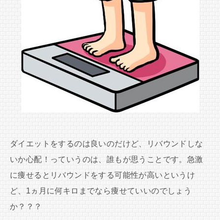
ダイエットをするのは良いのだけど、リバウンドしな
いか心配！っていうのは、誰もが思うことです。急激
に痩せるとリバウンドをする可能性が高いというけ
ど、1ヵ月に何キロまでなら痩せていいのでしょう
か？？？