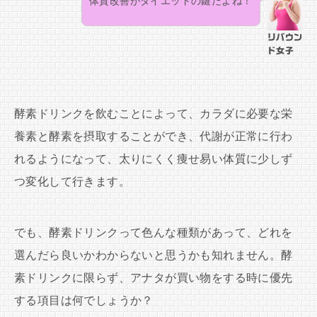
体質改善がダイエットの鍵だよね！
リバウン
ド女子
酵素ドリンクを飲むことによって、カラダに必要な栄
養素と酵素を摂取することができ、代謝が正常に行わ
れるようになって、太りにくく痩せ易い体質に少しず
つ変化して行きます。
でも、酵素ドリンクって色んな種類があって、どれを
選んだら良いかわからないと思うかも知れません。酵
素ドリンクに限らず、アナタが買い物をする時に優先
する項目は何でしょうか？