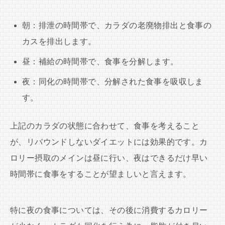
朝：排泄の時間帯で、カラダの老廃物排出と食事の
カスを排出します。
昼：補給の時間帯で、食事を分解します。
夜：同化の時間帯で、分解された食事を吸収しま
す。
上記のカラダの状態に合わせて、食事を考えること
が、リバウンドしないダイエットには効果的です。カ
ロリー摂取のメインは昼に行い、夜はできるだけ早い
時間帯に食事をすることが望ましいと言えます。
特に夜の食事については、その後に消費するカロリー