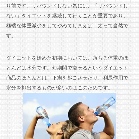
り前です。リバウンドしない為には、「リバウンドし
ない」ダイエットを継続して行くことが重要であり、
極端な体重減少をしてやめてしまえば、太って当然で
す。
ダイエットを始めた初期においては、落ちる体重のほ
とんどは水分です。短期間で痩せるというダイエット
商品のほとんどは、下痢を起こさせたり、利尿作用で
水分を排出するものが多いのはこのためです。