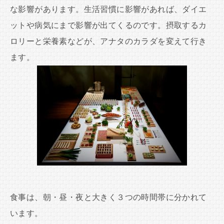
な影響があります。生活習慣に影響があれば、ダイエ
ットや病気にまで影響が出てくるのです。摂取するカ
ロリーと栄養素などが、アナタのカラダを変えて行き
ます。
食事は、朝・昼・夜と大きく３つの時間帯に分かれて
います。