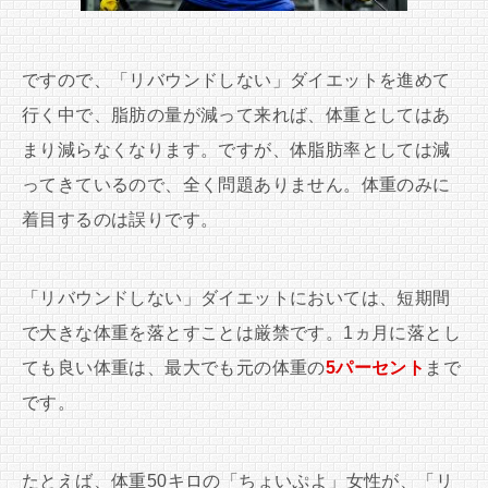
ですので、「リバウンドしない」ダイエットを進めて
行く中で、脂肪の量が減って来れば、体重としてはあ
まり減らなくなります。ですが、体脂肪率としては減
ってきているので、全く問題ありません。体重のみに
着目するのは誤りです。
「リバウンドしない」ダイエットにおいては、短期間
で大きな体重を落とすことは厳禁です。1ヵ月に落とし
ても良い体重は、最大でも元の体重の
5パーセント
まで
です。
たとえば、体重50キロの「ちょいぷよ」女性が、「リ