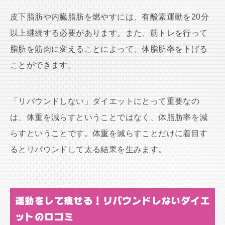
皮下脂肪や内臓脂肪を燃やすには、有酸素運動を20分
以上継続する必要があります。また、筋トレを行って
脂肪を筋肉に変えることによって、体脂肪率を下げる
ことができます。
「リバウンドしない」ダイエットにとって重要なの
は、体重を減らすということではなく、体脂肪率を減
らすということです。体重を減らすことだけに着目す
るとリバウンドして太る結果を生みます。
運動をして痩せる！リバウンドしないダイエ
ットの口コミ