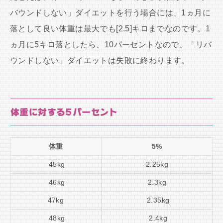
バウンドしない」ダイエットを行う場合には、1ヵ月に
落として良い体重は最大でも[2.5]キロまでなのです。1
ヵ月に5キロ落としたら、10パーセントなので、「リバ
ウンドしない」ダイエットは失敗に終わります。
体重に対する5パーセント
体重
5%
45kg
2.25kg
46kg
2.3kg
47kg
2.35kg
48kg
2.4kg