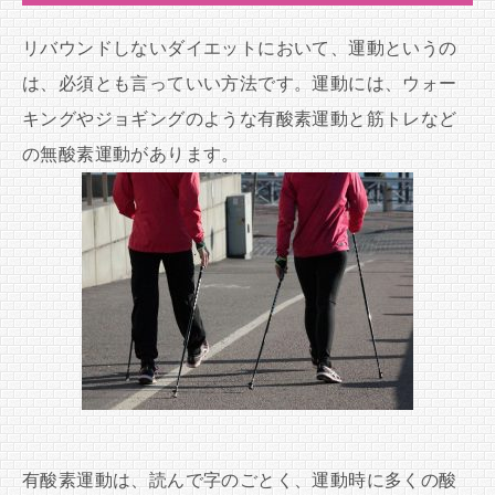
リバウンドしないダイエットにおいて、運動というの
は、必須とも言っていい方法です。運動には、ウォー
キングやジョギングのような有酸素運動と筋トレなど
の無酸素運動があります。
有酸素運動は、読んで字のごとく、運動時に多くの酸