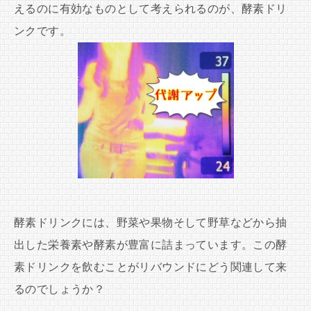
えるのに有効なものとして考えられるのが、酵素ドリ
ンクです。
酵素ドリンクには、野菜や果物そして野草などから抽
出した栄養素や酵素が豊富に詰まっています。この酵
素ドリンクを飲むことがリバウンドにどう関連して来
るのでしょうか？