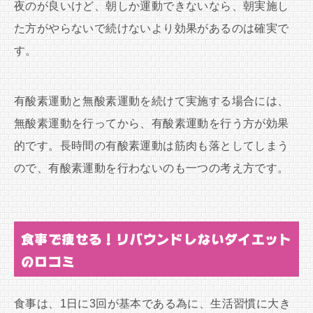
夜のが良いけど、朝しか運動できないなら、朝実施し
た方がやらないで続けないより効果があるのは確実で
す。
有酸素運動と無酸素運動を続けて実施する場合には、
無酸素運動を行ってから、有酸素運動を行う方が効果
的です。長時間の有酸素運動は筋肉も落としてしまう
ので、有酸素運動を行わないのも一つの考え方です。
食事で痩せる！リバウンドしないダイエット
の口コミ
食事は、1日に3回が基本である為に、生活習慣に大き