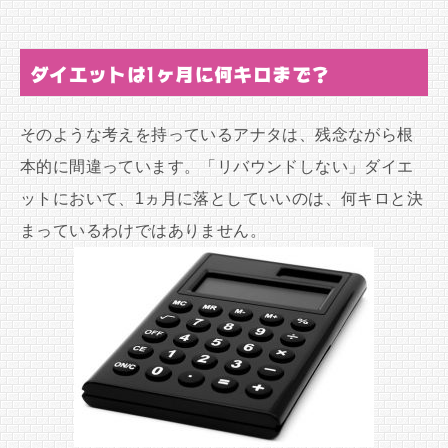
ダイエットは1ヶ月に何キロまで？
そのような考えを持っているアナタは、残念ながら根
本的に間違っています。「リバウンドしない」ダイエ
ットにおいて、1ヵ月に落としていいのは、何キロと決
まっているわけではありません。