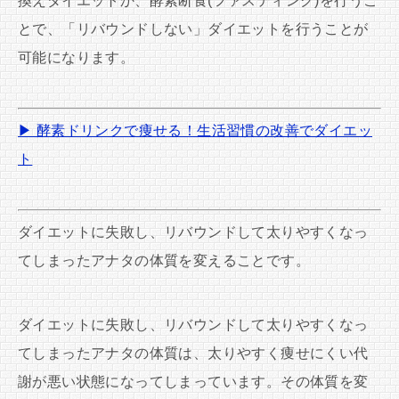
換えダイエットか、酵素断食(ファスティング)を行うこ
とで、「リバウンドしない」ダイエットを行うことが
可能になります。
▶ 酵素ドリンクで痩せる！生活習慣の改善でダイエッ
ト
ダイエットに失敗し、リバウンドして太りやすくなっ
てしまったアナタの体質を変えることです。
ダイエットに失敗し、リバウンドして太りやすくなっ
てしまったアナタの体質は、太りやすく痩せにくい代
謝が悪い状態になってしまっています。その体質を変