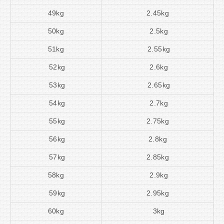
49kg
2.45kg
50kg
2.5kg
51kg
2.55kg
52kg
2.6kg
53kg
2.65kg
54kg
2.7kg
55kg
2.75kg
56kg
2.8kg
57kg
2.85kg
58kg
2.9kg
59kg
2.95kg
60kg
3kg