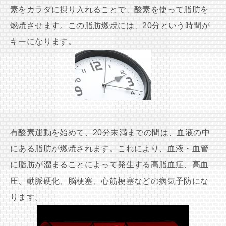
素をカラダに摂り入れることで、酸素を使って脂肪を
燃焼させます。この脂肪燃焼には、20分という時間が
キーになります。
有酸素運動を始めて、20分未満までの間は、血液の中
にある脂肪が燃焼されます。これにより、血液・血管
に脂肪が溜まることによって発生する高脂血症、高血
圧、動脈硬化、脳梗塞、心筋梗塞などの病気予防にな
ります。