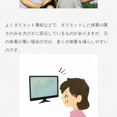
よくダイエット番組などで、ダイエットした体重の重
さのみを大げさに宣伝しているものがありますが、元
の体重が重い場合の方が、多くの体重を減らしやすい
のです。