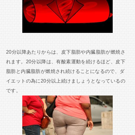
20分以降あたりからは、皮下脂肪や内臓脂肪が燃焼さ
れます。20分以降は、有酸素運動を続けるほど、皮下
脂肪と内臓脂肪が燃焼され続けることになるので、ダ
イエットの為に20分以上続けましょうとなっているの
です。