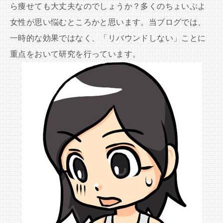
ら痩せても大丈夫なのでしょうか？多くのちょいぷよ
女性が思い悩むところかと思います。当ブログでは、
一時的な効果ではなく、「リバウンドしない」ことに
重点をおいて研究を行っています。