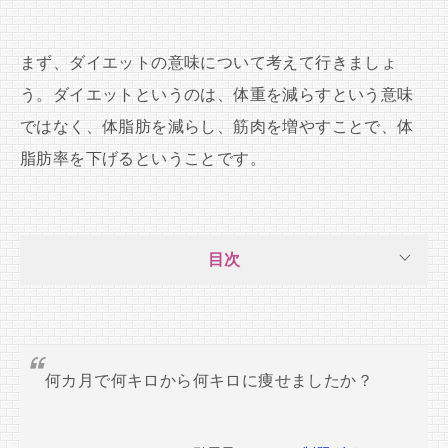
まず、ダイエットの意味について考えて行きましょ
う。ダイエットというのは、体重を減らすという意味
ではなく、体脂肪を減らし、筋肉を増やすことで、体
脂肪率を下げるということです。
目次
何カ月で何キロから何キロに痩せましたか？