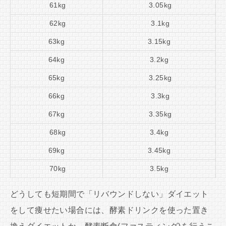
61kg
3.05kg
62kg
3.1kg
63kg
3.15kg
64kg
3.2kg
65kg
3.25kg
66kg
3.3kg
67kg
3.35kg
68kg
3.4kg
69kg
3.45kg
70kg
3.5kg
どうしても短期間で「リバウンドしない」ダイエット
をして痩せたい場合には、酵素ドリンクを使った置き