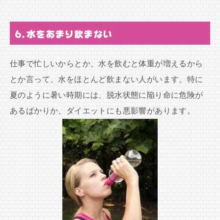
6.水をあまり飲まない
仕事で忙しいからとか、水を飲むと体重が増えるから
とか言って、水をほとんど飲まない人がいます。特に
夏のように暑い時期には、脱水状態に陥り命に危険が
あるばかりか、ダイエットにも悪影響があります。