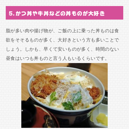
5.かつ丼や牛丼などの丼ものが大好き
脂が多い肉や揚げ物が、ご飯の上に乗った丼ものは食
欲をそそるものが多く、大好きという方も多いことで
しょう。しかも、早くて安いものが多く、時間のない
昼食はいつも丼ものと言う人もいるくらいです。