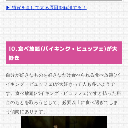
▶ 猫背を直して太る原因を解消する！
10.食べ放題(バイキング・ビュッフェ)が大
好き
自分が好きなものを好きなだけ食べられる食べ放題(バ
イキング・ビュッフェ)が大好きって人も多いようで
す。食べ放題(バイキング・ビュッフェ)ですと払った料
金のもとを取ろうとして、必要以上に食べ過ぎてしま
う傾向にあります。