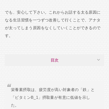
でも、安心して下さい。これからお話する太る原因に
なる生活習慣を一つずつ改善して行くことで、アナタ
が太ってしまう原因をなくしていくことができるので
す。
目次
栄養素摂取は、疲労度が高い対象者の「鉄」と
「ビタミンB_1」摂取量が有意に低値を示し
た。