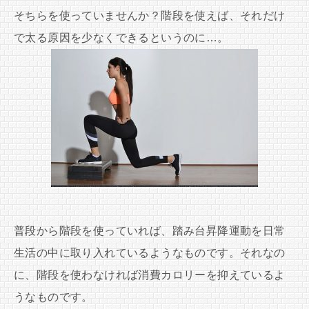
そちらを使っていませんか？階段を使えば、それだけ
で太る原因を少なくできるというのに…。
普段から階段を使っていれば、踏み台昇降運動を日常
生活の中に取り入れているようなものです。それなの
に、階段を使わなければ消費カロリーを抑えているよ
うなものです。