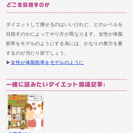
どこを目指すのか
ダイエットして痩せるのはいいけれど、どのレベルを
目指すのかによってやり方が異なります。女性が体脂
肪率をモデルのようにする為には、かなりの努力を要
するのが当たり前でしょう。
▶
女性が体脂肪率をモデルのように
一緒に読みたいダイエット関連記事: