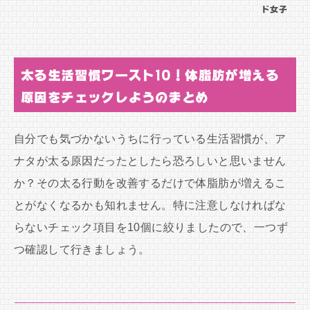
ド女子
太る生活習慣ワースト10！体脂肪が増える
原因をチェックしようのまとめ
自分でも気づかないうちに行っている生活習慣が、ア
ナタが太る原因だったとしたら恐ろしいと思いません
か？その太る行動を改善するだけで体脂肪が増えるこ
とがなくなるかも知れません。特に注意しなければな
らないチェック項目を10個に絞りましたので、一つず
つ確認して行きましょう。