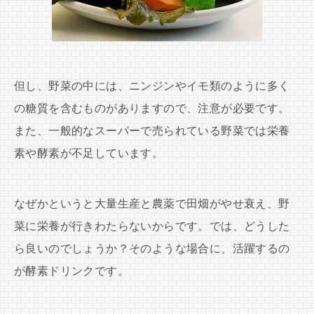
但し、野菜の中には、ニンジンやイモ類のように多く
の糖質を含むものがありますので、注意が必要です。
また、一般的なスーパーで売られている野菜では栄養
素や酵素が不足しています。
なぜかというと大量生産と農薬で田畑がやせ衰え、野
菜に栄養が行きわたらないからです。では、どうした
ら良いのでしょうか？そのような場合に、活躍するの
が酵素ドリンクです。