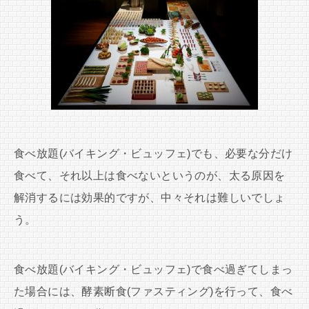
食べ放題(バイキング・ビュッフェ)でも、必要な分だけ
食べて、それ以上は食べないというのが、太る原因を
解消するには効果的ですが、中々それは難しいでしょ
う。
食べ放題(バイキング・ビュッフェ)で食べ過ぎてしまっ
た場合には、酵素断食(ファスティング)を行って、食べ