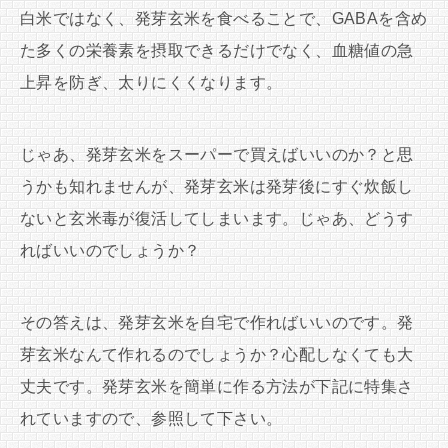
白米ではなく、発芽玄米を食べることで、GABAを含め
た多くの栄養素を摂取できるだけでなく、血糖値の急
上昇を防ぎ、太りにくくなります。
じゃあ、発芽玄米をスーパーで買えばいいのか？と思
うかも知れませんが、発芽玄米は発芽後にすぐ炊飯し
ないと玄米毒が復活してしまいます。じゃあ、どうす
ればいいのでしょうか？
その答えは、発芽玄米を自宅で作ればいいのです。発
芽玄米なんて作れるのでしょうか？心配しなくても大
丈夫です。発芽玄米を簡単に作る方法が下記に特集さ
れていますので、参照して下さい。