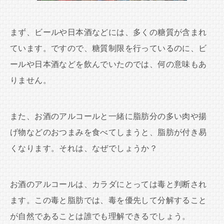
まず、ビールや日本酒などには、多くの糖質が含まれ
ています。ですので、糖質制限を行っているのに、ビ
ールや日本酒などを飲んでいたのでは、何の意味もあ
りません。
また、お酒のアルコールと一緒に脂肪分の多い肉や揚
げ物などのおつまみを食べてしまうと、脂肪が付き易
くなります。それは、なぜでしょうか？
お酒のアルコールは、カラダにとっては毒と判断され
ます。この毒と脂肪では、毒を優先して分解すること
が自然であることは誰でも理解できるでしょう。