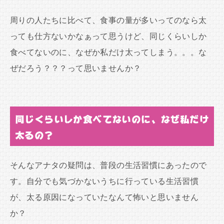
周りの人たちに比べて、食事の量が多いってのなら太
っても仕方ないかなぁって思うけど、同じくらいしか
食べてないのに、なぜか私だけ太ってしまう。。。な
ぜだろう？？？って思いませんか？
同じくらいしか食べてないのに、なぜ私だけ
太るの？
そんなアナタの疑問は、普段の生活習慣にあったので
す。自分でも気づかないうちに行っている生活習慣
が、太る原因になっていたなんて怖いと思いません
か？