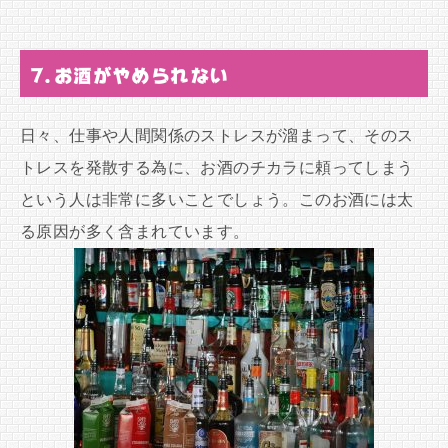
7.お酒がやめられない
日々、仕事や人間関係のストレスが溜まって、そのス
トレスを発散する為に、お酒のチカラに頼ってしまう
という人は非常に多いことでしょう。このお酒には太
る原因が多く含まれています。