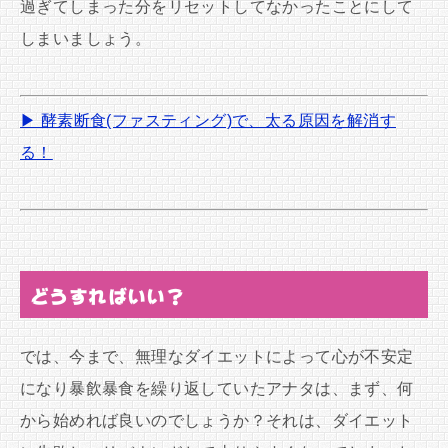
過ぎてしまった分をリセットしてなかったことにして
しまいましょう。
▶ 酵素断食(ファスティング)で、太る原因を解消す
る！
どうすればいい？
では、今まで、無理なダイエットによって心が不安定
になり暴飲暴食を繰り返していたアナタは、まず、何
から始めれば良いのでしょうか？それは、ダイエット