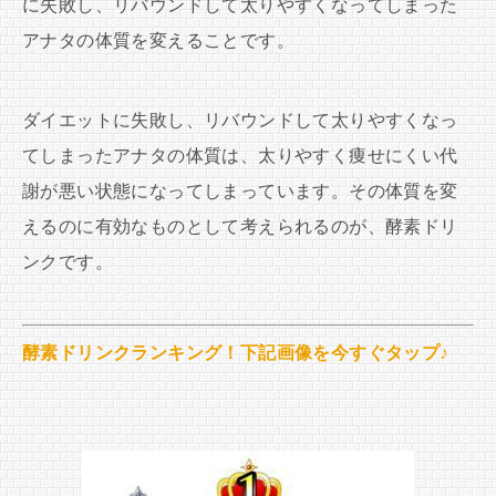
に失敗し、リバウンドして太りやすくなってしまった
アナタの体質を変えることです。
ダイエットに失敗し、リバウンドして太りやすくなっ
てしまったアナタの体質は、太りやすく痩せにくい代
謝が悪い状態になってしまっています。その体質を変
えるのに有効なものとして考えられるのが、酵素ドリ
ンクです。
酵素ドリンクランキング！下記画像を今すぐタップ♪