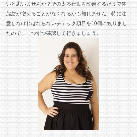
いと思いませんか？その太る行動を改善するだけで体
脂肪が増えることがなくなるかも知れません。特に注
意しなければならないチェック項目を10個に絞りまし
たので、一つずつ確認して行きましょう。