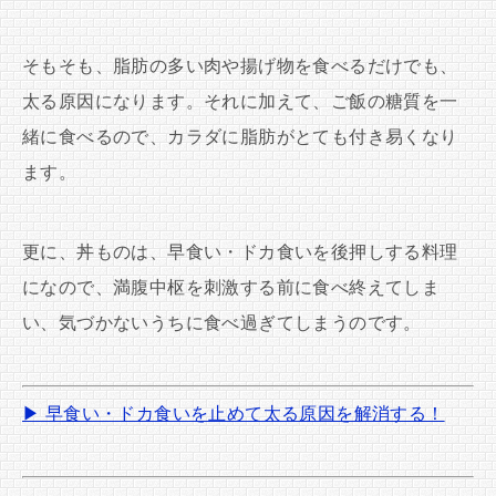
そもそも、脂肪の多い肉や揚げ物を食べるだけでも、
太る原因になります。それに加えて、ご飯の糖質を一
緒に食べるので、カラダに脂肪がとても付き易くなり
ます。
更に、丼ものは、早食い・ドカ食いを後押しする料理
になので、満腹中枢を刺激する前に食べ終えてしま
い、気づかないうちに食べ過ぎてしまうのです。
▶ 早食い・ドカ食いを止めて太る原因を解消する！