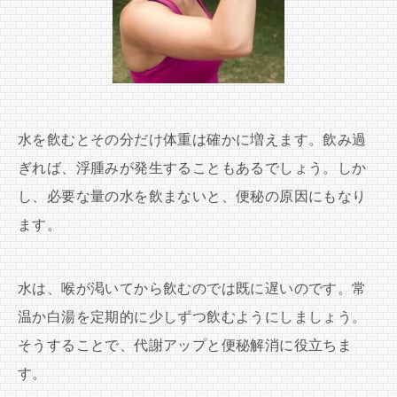
水を飲むとその分だけ体重は確かに増えます。飲み過
ぎれば、浮腫みが発生することもあるでしょう。しか
し、必要な量の水を飲まないと、便秘の原因にもなり
ます。
水は、喉が渇いてから飲むのでは既に遅いのです。常
温か白湯を定期的に少しずつ飲むようにしましょう。
そうすることで、代謝アップと便秘解消に役立ちま
す。