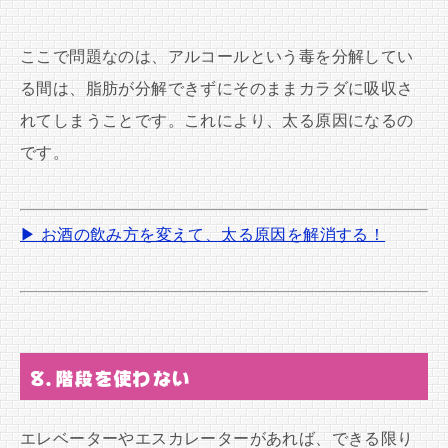
ここで問題なのは、アルコールという毒を分解してい
る間は、脂肪が分解できずにそのままカラダに吸収さ
れてしまうことです。これにより、太る原因になるの
です。
▶ お酒の飲み方を変えて、太る原因を解消する！
8.階段を使わない
エレベーターやエスカレーターがあれば、できる限り