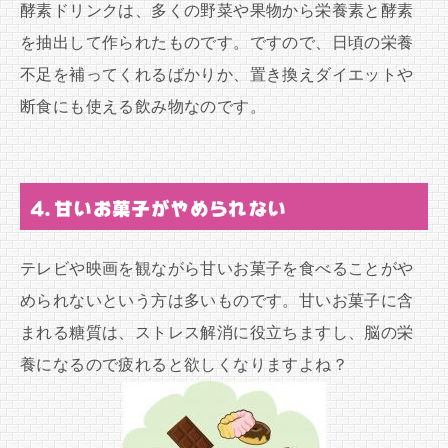
酵素ドリンクは、多くの野菜や果物から栄養素と酵素
を抽出して作られたものです。ですので、日頃の栄養
不足を補ってくれるばかりか、置き換えダイエットや
断食にも使える飲み物なのです。
4.甘いお菓子がやめられない
テレビや映画を観ながら甘いお菓子を食べることがや
められないという方は多いものです。甘いお菓子に含
まれる糖質は、ストレス解消に役立ちますし、脳の栄
養になるので疲れると欲しくなりますよね？