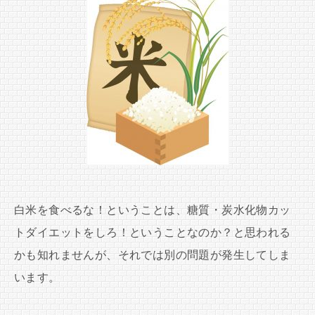
白米を食べるな！ということは、糖質・炭水化物カッ
トダイエットをしろ！ということなのか？と思われる
かも知れませんが、それでは別の問題が発生してしま
います。