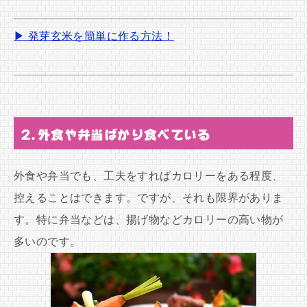
▶ 発芽玄米を簡単に作る方法！
2.外食や弁当ばかり食べている
外食や弁当でも、工夫をすればカロリーをある程度、
控えることはできます。ですが、それも限界がありま
す。特に弁当などは、揚げ物などカロリーの高い物が
多いのです。