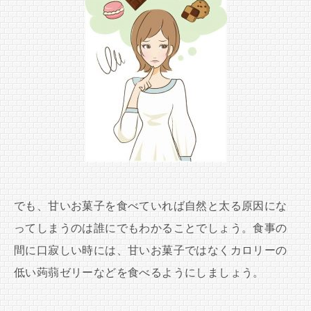
でも、甘いお菓子を食べていれば自然と太る原因にな
ってしまうのは誰にでもわかることでしょう。食事の
間に口寂しい時には、甘いお菓子ではなくカロリーの
低い蒟蒻ゼリーなどを食べるようにしましょう。