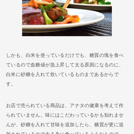
しかも、白米を使っているだけでも、糖質の塊を食べ
ているので血糖値が急上昇して太る原因になるのに、
白米に砂糖を入れて炊いているものまであるからで
す。
お店で売られている商品は、アナタの健康を考えて作
られていません。味にはこだわっているかも知れませ
んが、砂糖を入れて甘味を追加したら、糖質が更に追