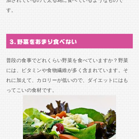
加されているので太る為に食べているようなもので
す。
3.野菜をあまり食べない
普段の食事でどれくらい野菜を食べていますか？野菜
には、ビタミンや食物繊維が多く含まれています。そ
れに加えて、カロリーが低いので、ダイエットにはも
ってこいの食材です。