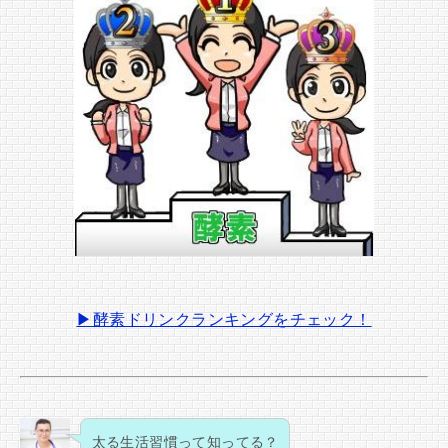
▶酵素ドリンクランキングをチェック！
太る生活習慣って知ってる？