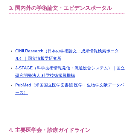
3. 国内外の学術論文・エビデンスポータル
CiNii Research（日本の学術論文・成果情報検索ポータ
ル）｜国立情報学研究所
J-STAGE（科学技術情報発信・流通総合システム）｜国立
研究開発法人 科学技術振興機構
PubMed（米国国立医学図書館 医学・生物学文献データベ
ース）
4. 主要医学会・診療ガイドライン