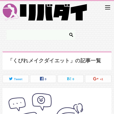
「くびれメイクダイエット」の記事一覧
Tweet
0
0
+1