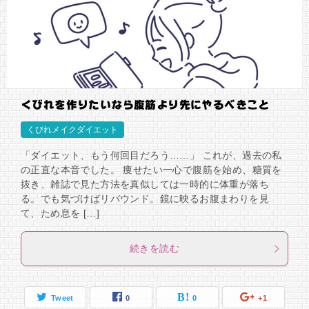
くびれを作りたいなら腹筋より先にやるべきこと
くびれメイクダイエット
「ダイエット、もう何回目だろう……」 これが、過去の私
の正直な本音でした。 痩せたい一心で腹筋を始め、糖質を
抜き、雑誌で見た方法を真似しては一時的に体重が落ち
る。でも気づけばリバウンド。鏡に映るお腹まわりを見
て、ため息を […]
続きを読む
Tweet
0
0
+1