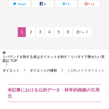
Tweet
0
0
+1
1
2
3
4
5
6
次へ
リバウンドを制する者はダイエットを制す！リバダイで痩せたい実
践記
TOP
ダイエット
ダイエットの種類
くびれメイクダイエット
本記事における公的データ・科学的根拠の引用
元