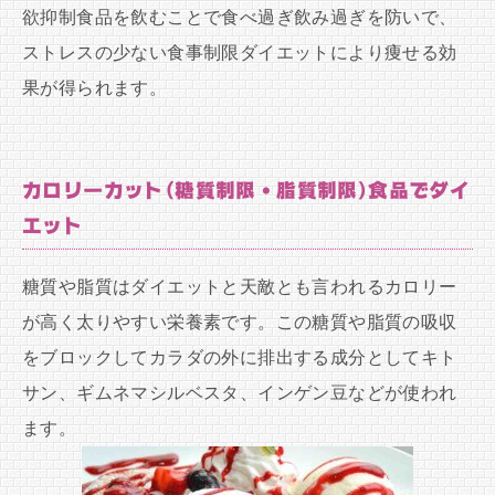
欲抑制食品を飲むことで食べ過ぎ飲み過ぎを防いで、
ストレスの少ない食事制限ダイエットにより痩せる効
果が得られます。
カロリーカット(糖質制限・脂質制限)食品でダイ
エット
糖質や脂質はダイエットと天敵とも言われるカロリー
が高く太りやすい栄養素です。この糖質や脂質の吸収
をブロックしてカラダの外に排出する成分としてキト
サン、ギムネマシルベスタ、インゲン豆などが使われ
ます。