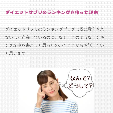
ダイエットサプリのランキングを作った理由
ダイエットサプリのランキングブログは既に数えきれ
ないほど存在しているのに、なぜ、このようなランキ
ング記事を書こうと思ったのか？ここからお話したい
と思います。