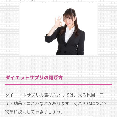
ダイエットサプリの選び方
ダイエットサプリの選び方としては、太る原因・口コ
ミ・効果・コスパなどがあります。それぞれについて
簡単に説明して行きましょう。