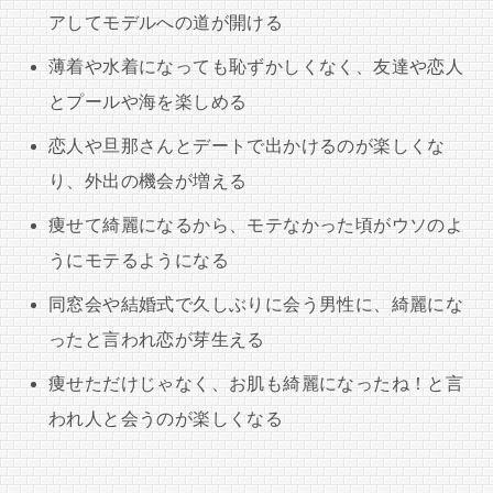
アしてモデルへの道が開ける
薄着や水着になっても恥ずかしくなく、友達や恋人
とプールや海を楽しめる
恋人や旦那さんとデートで出かけるのが楽しくな
り、外出の機会が増える
痩せて綺麗になるから、モテなかった頃がウソのよ
うにモテるようになる
同窓会や結婚式で久しぶりに会う男性に、綺麗にな
ったと言われ恋が芽生える
痩せただけじゃなく、お肌も綺麗になったね！と言
われ人と会うのが楽しくなる