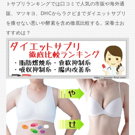
トサプリランキングでは口コミで人気の市販や海外通
販、マツキヨ、DHCからラクビまでダイエットサプリ
を痩せない悪いや酵素を含め徹底比較する。栄養士お
すすめは？