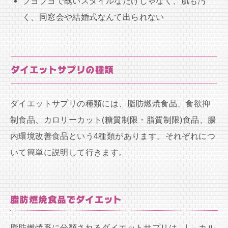
ブヨブヨで醜いスタイルなだけじゃなく、肌も汚
く、同窓会や結婚式なんて出られない
ダイエットサプリの種類
ダイエットサプリの種類には、脂肪燃焼食品、食欲抑
制食品、カロリーカット(糖質制限・脂質制限)食品、腸
内環境改善食品という4種類があります。それぞれにつ
いて簡単に説明して行きます。
脂肪燃焼食品でダイエット
脂肪燃焼系に分類されるダイエットサプリは、L－カル