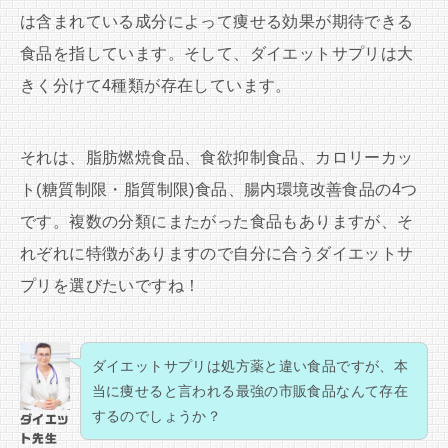
は含まれている成分によって痩せる効果が期待できる
食品を指しています。そして、ダイエットサプリは大
きく分けて4種類が存在しています。
それは、脂肪燃焼食品、食欲抑制食品、カロリーカッ
ト(糖質制限・脂質制限)食品、腸内環境改善食品の4つ
です。複数の分類にまたがった食品もありますが、そ
れぞれに特徴がありますので自分に合うダイエットサ
プリを選びたいですね！
ダイエットサプリは処方薬と違い食品ですが、本
当に痩せると言われる最強の市販食品なんて存在
するのでしょうか？
ダイエッ
ト先生