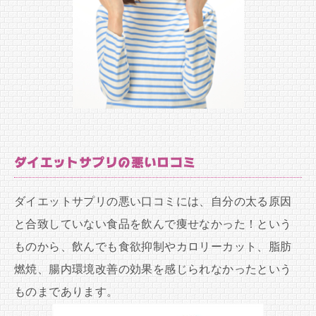
ダイエットサプリの悪い口コミ
ダイエットサプリの悪い口コミには、自分の太る原因
と合致していない食品を飲んで痩せなかった！という
ものから、飲んでも食欲抑制やカロリーカット、脂肪
燃焼、腸内環境改善の効果を感じられなかったという
ものまであります。