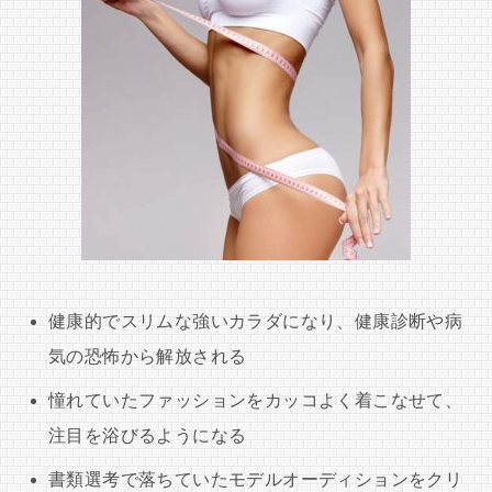
健康的でスリムな強いカラダになり、健康診断や病
気の恐怖から解放される
憧れていたファッションをカッコよく着こなせて、
注目を浴びるようになる
書類選考で落ちていたモデルオーディションをクリ