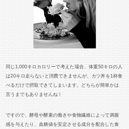
同じ1,000キロカロリーで考えた場合、体重50キロの人
は20キロ走らないと消費できませんが、カツ丼を1杯食
べるだけで摂取できてしまいます。どちらが簡単かは
言うまでもありませんね！
ですので、酵母や酵素の働きや食物繊維によって満腹
感を与えたり、血糖値を安定させる成分を配合した食