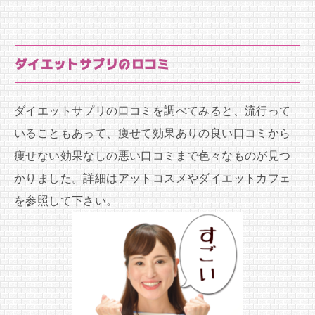
ダイエットサプリの口コミ
ダイエットサプリの口コミを調べてみると、流行って
いることもあって、痩せて効果ありの良い口コミから
痩せない効果なしの悪い口コミまで色々なものが見つ
かりました。詳細はアットコスメやダイエットカフェ
を参照して下さい。