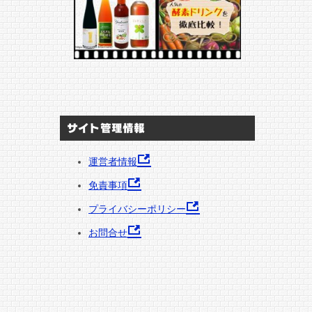
サイト管理情報
運営者情報
免責事項
プライバシーポリシー
お問合せ