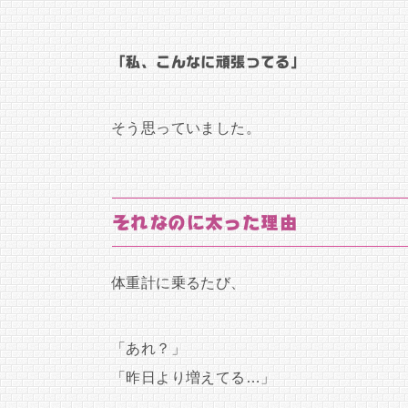
「私、こんなに頑張ってる」
そう思っていました。
それなのに太った理由
体重計に乗るたび、
「あれ？」
「昨日より増えてる…」