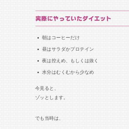
実際にやっていたダイエット
朝はコーヒーだけ
昼はサラダかプロテイン
夜は控えめ、もしくは抜く
水分はむくむから少なめ
今見ると、
ゾッとします。
でも当時は、