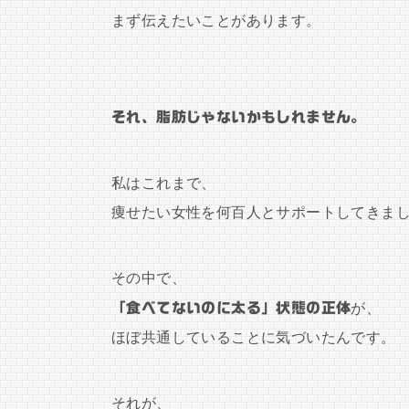
まず伝えたいことがあります。
それ、脂肪じゃないかもしれません。
私はこれまで、
痩せたい女性を何百人とサポートしてきま
その中で、
「食べてないのに太る」状態の正体
が、
ほぼ共通していることに気づいたんです。
それが、