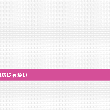
脂肪じゃない