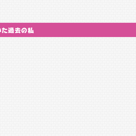
いた過去の私