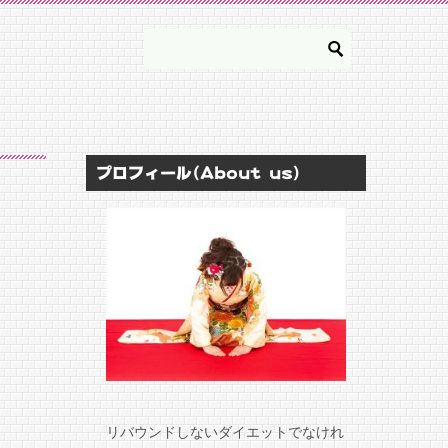
プロフィール(About us)
リバウンドしないダイエットでなけれ