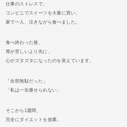
仕事のストレスで、
コンビニでスイーツを大量に買い、
家で一人、泣きながら食べました。
食べ終わった後、
胃が苦しいより先に、
心がズタズタになったのを覚えています。
「全部無駄だった」
「私は一生痩せられない」
そこから1週間、
完全にダイエットを放棄。