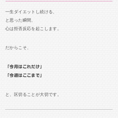
一生ダイエットし続ける、
と思った瞬間、
心は拒否反応を起こします。
だからこそ、
「今月はこれだけ」
「今週はここまで」
と、区切ることが大切です。