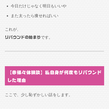
今日だけじゃなく明日もいいや
また太ったら痩せればいい
これが、
リバウンドの始まり
です。
【赤裸々体験談】私自身が何度もリバウンド
した理由
ここで、少し恥ずかしい話をします。