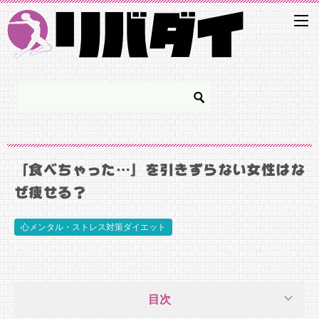
「食べちゃった…」を引きずらない女性はな
ぜ痩せる？
心メンタル・ストレス対策ダイエット
目次