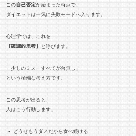
この
自己否定
が始まった時点で、
ダイエットは一気に失敗モードへ入ります。
心理学では、これを
「破滅的思考」
と呼びます。
「少しのミス＝すべてが台無し」
という極端な考え方です。
この思考が出ると、
人はこう行動します。
どうせもうダメだから食べ続ける