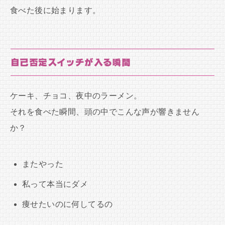
食べた後に始まります。
自己否定スイッチが入る瞬間
ケーキ、チョコ、夜中のラーメン。
それを食べた瞬間、頭の中でこんな声が響きません
か？
またやった
私って本当にダメ
痩せたいのに何してるの