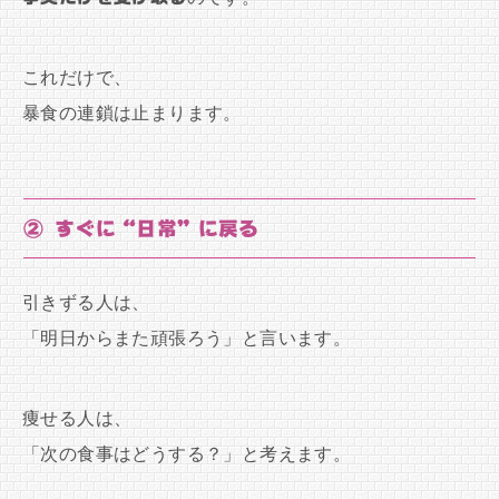
これだけで、
暴食の連鎖は止まります。
② すぐに“日常”に戻る
引きずる人は、
「明日からまた頑張ろう」と言います。
痩せる人は、
「次の食事はどうする？」と考えます。