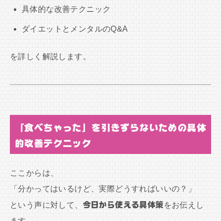
具体的な改善テクニック
ダイエットとメンタルのQ&A
を詳しく解説します。
「食べちゃった」を引きずらないための具体
的改善テクニック
ここからは、
「分かってはいるけど、実際どうすればいいの？」
という声に対して、
今日から使える具体策
をお伝えし
ます。