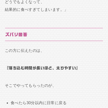
どうでもよくなって、
結果的に食べすぎてしまいます。」
ズバリ回答
この方に伝えたのは、
『落ち込む時間が長いほど、太りやすい』
そこでやってもらったのが、
食べたら30分以内に日常に戻る