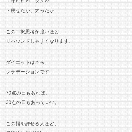
・守れたか、ダメか
・痩せたか、太ったか
この二択思考が強いほど、
リバウンドしやすくなります。
ダイエットは本来、
グラデーションです。
70点の日もあれば、
30点の日もあっていい。
この幅を許せる人ほど、