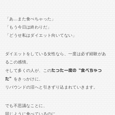
「あ…また食べちゃった」
「もう今日は終わりだ」
「どうせ私はダイエット向いてない」
ダイエットをしている女性なら、一度は必ず経験があ
るこの感情。
そして多くの人が、この
たった一度の“食べちゃっ
た”
をきっかけに、
リバウンドの沼へと引きずり込まれていきます。
でも不思議なことに、
同じように食べているのに、