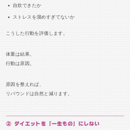
自炊できたか
ストレスを溜めすぎてないか
こうした行動を評価します。
体重は結果。
行動は原因。
原因を整えれば、
リバウンドは自然と減ります。
② ダイエットを「一生もの」にしない