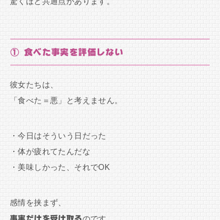
驚くほど共通点があります。
① 食べた事実を評価しない
彼女たちは、
「食べた＝悪」と考えません。
・今日はそういう日だった
・体が疲れてたんだな
・美味しかった、それでOK
感情を挟まず、
事実だけを受け取る
のです。