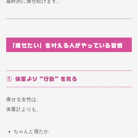
最終的に痩せ続けます。
「痩せたい」を叶える人がやっている習慣
① 体重より“行動”を見る
痩せる女性は、
体重計よりも、
ちゃんと寝たか