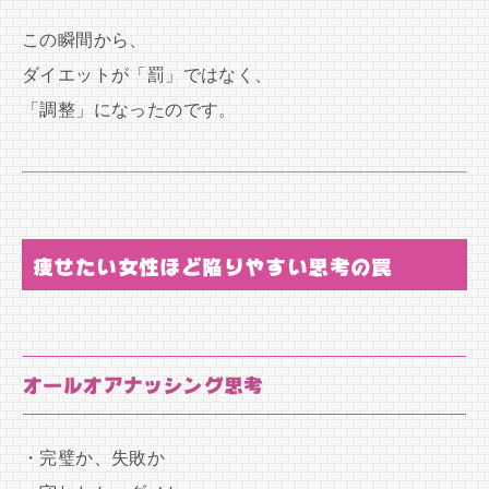
この瞬間から、
ダイエットが「罰」ではなく、
「調整」になったのです。
痩せたい女性ほど陥りやすい思考の罠
オールオアナッシング思考
・完璧か、失敗か