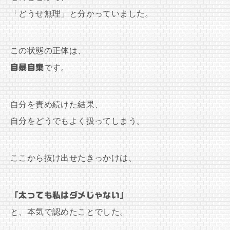
「どうせ無理」と分かっていました。
この状態の正体は、
自暴自棄
です。
自分を責め続けた結果、
自分をどうでもよく扱ってしまう。
ここから抜け出せたきっかけは、
「太っても私はダメじゃない」
と、本気で認めたことでした。