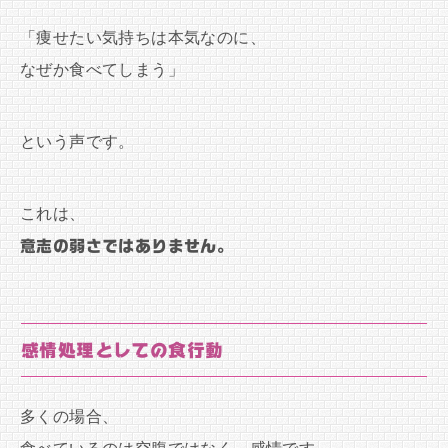
「痩せたい気持ちは本気なのに、
なぜか食べてしまう」
という声です。
これは、
意志の弱さではありません。
感情処理としての食行動
多くの場合、