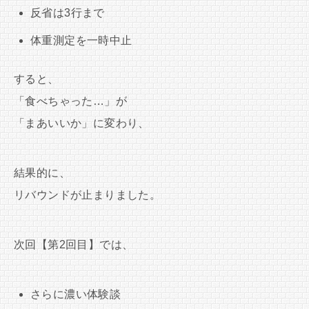
反省は3行まで
体重測定を一時中止
すると、
「食べちゃった…」が
「まあいいか」に変わり、
結果的に、
リバウンドが止まりました。
次回【第2回目】では、
さらに濃い体験談