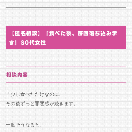
【匿名相談】「食べた後、毎回落ち込みま
す」30代女性
相談内容
「少し食べただけなのに、
その後ずっと罪悪感が続きます。
一度そうなると、