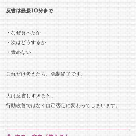
反省は最長10分まで
・なぜ食べたか
・次はどうするか
・責めない
これだけ考えたら、強制終了です。
人は反省しすぎると、
行動改善ではなく自己否定に変わってしまいます。