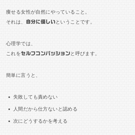
痩せる女性が自然にやっていること。
それは、
自分に優しい
ということです。
心理学では、
これを
セルフコンパッション
と呼びます。
簡単に言うと、
失敗しても責めない
人間だから仕方ないと認める
次にどうするかを考える