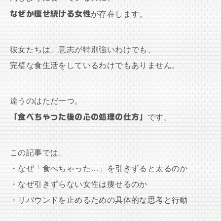
なぜか痩せ続ける女性
が存在します。
彼女たちは、意志が特別強いわけでも、
完璧な食生活をしているわけでもありません。
違うのはただ一つ。
「食べちゃった後の心の処理の仕方」
です。
この記事では、
・なぜ「食べちゃった…」を引きずると太るのか
・なぜ引きずらない女性は痩せるのか
・リバウンドを止めるための具体的な思考と行動