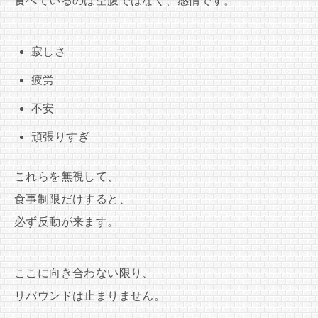
食べているのは空腹ではなく、感情です。
寂しさ
疲労
不安
頑張りすぎ
これらを無視して、
食事制限だけすると、
必ず反動が来ます。
ここに向き合わない限り、
リバウンドは止まりません。