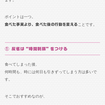
ポイントは一つ。
食べた事実より、食べた後の行動を変える
ことです。
① 反省は“時間制限”をつける
食べてしまった後、
何時間も、時には何日も引きずってしまう方は多いで
す。
そこでおすすめなのが、