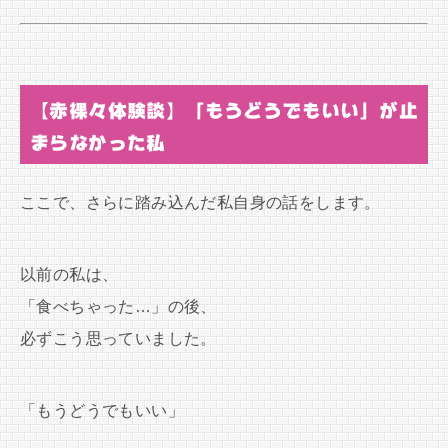
【赤裸々体験談】「もうどうでもいい」が止
まらなかった私
ここで、さらに踏み込んだ私自身の話をします。
以前の私は、
「食べちゃった…」の後、
必ずこう思っていました。
「もうどうでもいい」