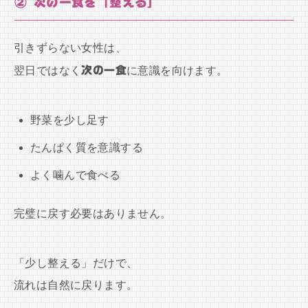
② 次の一食を「整える」
引きずらない女性は、
翌日ではなく
次の一食
に意識を向けます。
野菜を少し足す
たんぱく質を意識する
よく噛んで食べる
完璧に戻す必要はありません。
「少し整える」だけで、
流れは自然に戻ります。