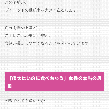
この姿勢が、
ダイエットの継続率を大きく左右します。
自分を責めるほど、
ストレスホルモンが増え、
食欲が暴走しやすくなることも分かっています。
「痩せたいのに食べちゃう」女性の本当の原
因
相談でとても多いのが、