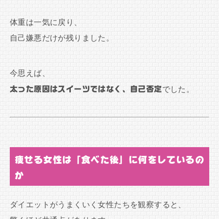
体重は一気に戻り、
自己嫌悪だけが残りました。
今思えば、
太った原因はスイーツではなく、自己否定
でした。
痩せる女性は「食べた後」に何をしているの
か
ダイエットがうまくいく女性たちを観察すると、