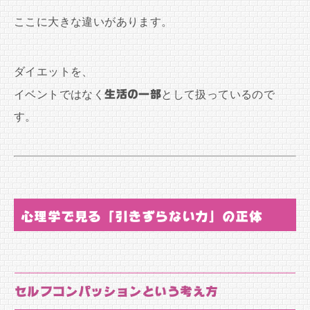
ここに大きな違いがあります。
ダイエットを、
イベントではなく
生活の一部
として扱っているので
す。
心理学で見る「引きずらない力」の正体
セルフコンパッションという考え方