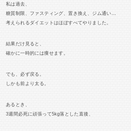
私は過去、
糖質制限、ファスティング、置き換え、ジム通い…
考えられるダイエットはほぼすべてやりました。
結果だけ見ると、
確かに一時的には痩せます。
でも、必ず戻る。
しかも前より太る。
あるとき、
3週間必死に頑張って5kg落とした直後、