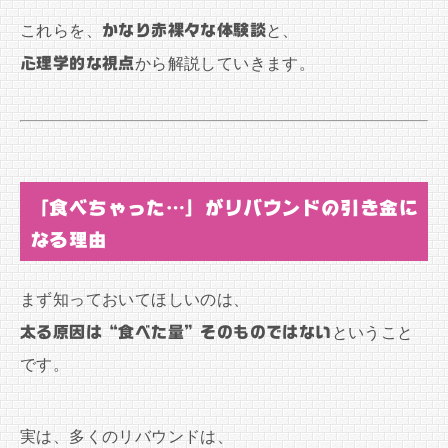
これらを、
かなり赤裸々な体験談
と、
心理学的な視点
から解説していきます。
「食べちゃった…」がリバウンドの引き金に
なる理由
まず知っておいてほしいのは、
太る原因は“食べた量”そのものではない
ということ
です。
実は、多くのリバウンドは、