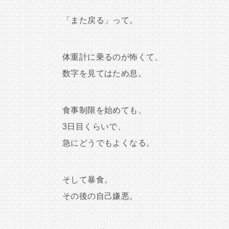
「また戻る」って。
体重計に乗るのが怖くて、
数字を見てはため息。
食事制限を始めても、
3日目くらいで、
急にどうでもよくなる。
そして暴食。
その後の自己嫌悪。