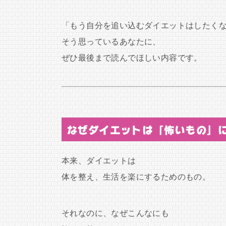
「もう自分を追い込むダイエットはしたく
そう思っているあなたに、
ぜひ最後まで読んでほしい内容です。
なぜダイエットは「怖いもの」
本来、ダイエットは
体を整え、生活を楽にするためのもの。
それなのに、なぜこんなにも