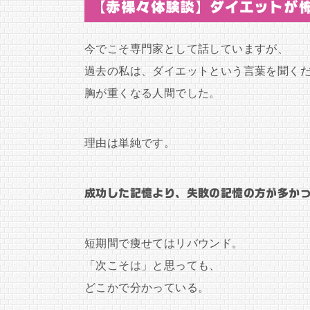
【赤裸々体験談】ダイエットが
今でこそ専門家として話していますが、
過去の私は、ダイエットという言葉を聞く
胸が重くなる人間でした。
理由は単純です。
成功した記憶より、失敗の記憶の方が多か
短期間で痩せてはリバウンド。
「次こそは」と思っても、
どこかで分かっている。