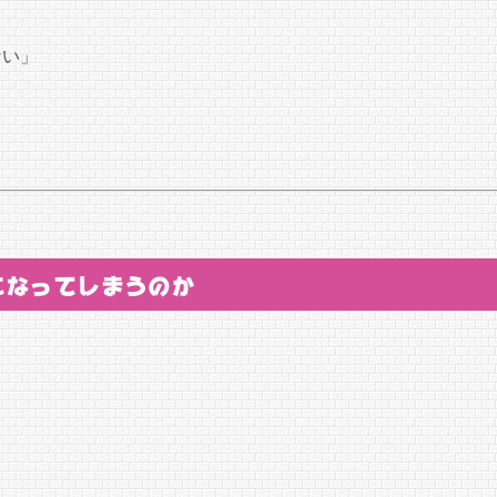
ない」
になってしまうのか