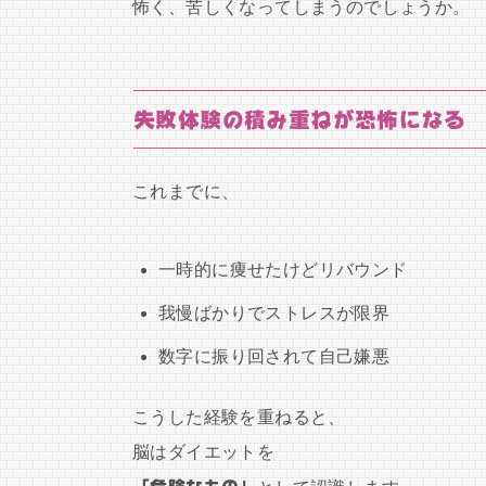
怖く、苦しくなってしまうのでしょうか。
失敗体験の積み重ねが恐怖になる
これまでに、
一時的に痩せたけどリバウンド
我慢ばかりでストレスが限界
数字に振り回されて自己嫌悪
こうした経験を重ねると、
脳はダイエットを