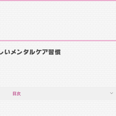
しいメンタルケア習慣
目次