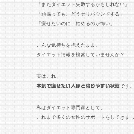
「またダイエット失敗するかもしれない」
「頑張っても、どうせリバウンドする」
「痩せたいのに、始めるのが怖い」
こんな気持ちを抱えたまま、
ダイエット情報を検索していませんか？
実はこれ、
本気で痩せたい人ほど陥りやすい状態
です
私はダイエット専門家として、
これまで多くの女性のサポートをしてきま