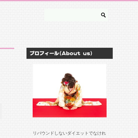
プロフィール(About us)
リバウンドしないダイエットでなけれ