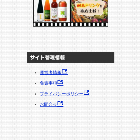
サイト管理情報
運営者情報
免責事項
プライバシーポリシー
お問合せ