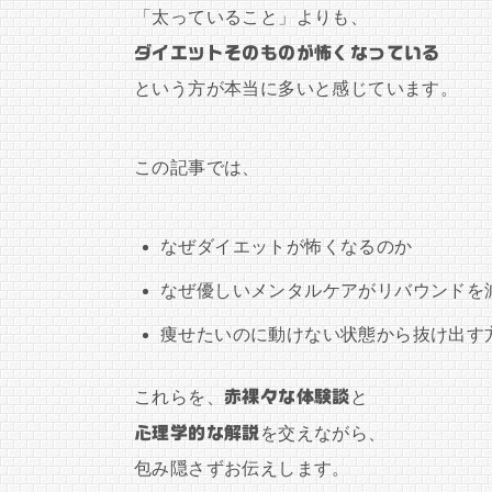
「太っていること」よりも、
ダイエットそのものが怖くなっている
という方が本当に多いと感じています。
この記事では、
なぜダイエットが怖くなるのか
なぜ優しいメンタルケアがリバウンドを
痩せたいのに動けない状態から抜け出す
これらを、
赤裸々な体験談
と
心理学的な解説
を交えながら、
包み隠さずお伝えします。