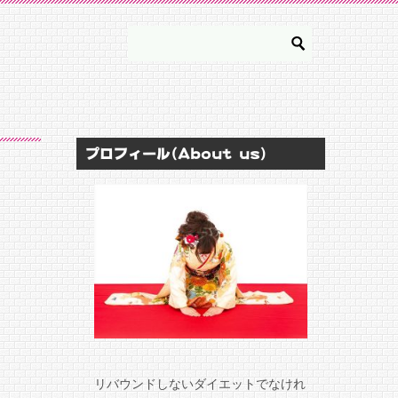
プロフィール(About us)
リバウンドしないダイエットでなけれ