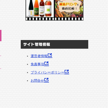
サイト管理情報
運営者情報
免責事項
プライバシーポリシー
お問合せ