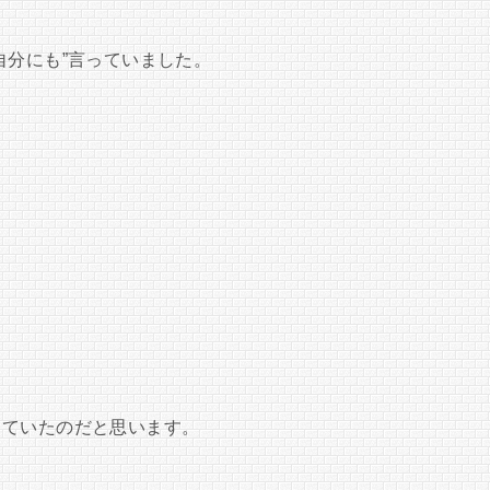
自分にも”言っていました。
っていたのだと思います。