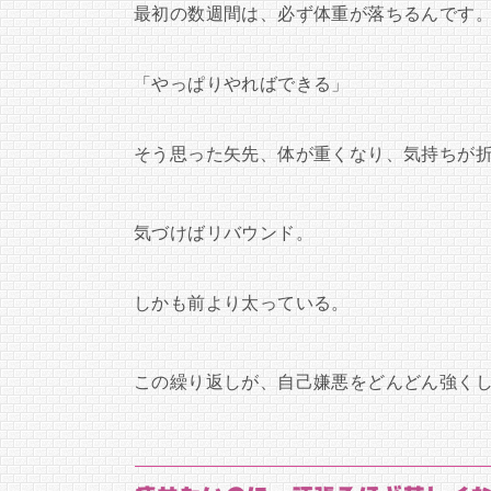
最初の数週間は、必ず体重が落ちるんです
「やっぱりやればできる」
そう思った矢先、体が重くなり、気持ちが
気づけばリバウンド。
しかも前より太っている。
この繰り返しが、自己嫌悪をどんどん強く