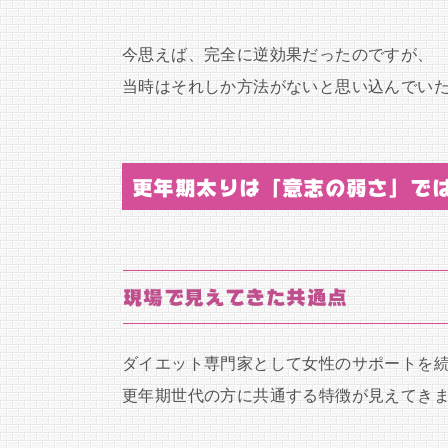
今思えば、完全に逆効果だったのですが、
当時はそれしか方法がないと思い込んでい
更年期太りは「意志の弱さ」で
現場で見えてきた共通点
ダイエット専門家として女性のサポートを
更年期世代の方に共通する特徴が見えてき