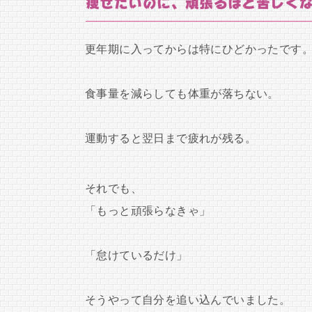
痩せたいのに、頑張るほど苦しく
更年期に入ってからは特にひどかったです
食事量を減らしても体重が落ちない。
運動すると翌日まで疲れが残る。
それでも、
「もっと頑張らなきゃ」
「怠けているだけ」
そうやって自分を追い込んでいました。