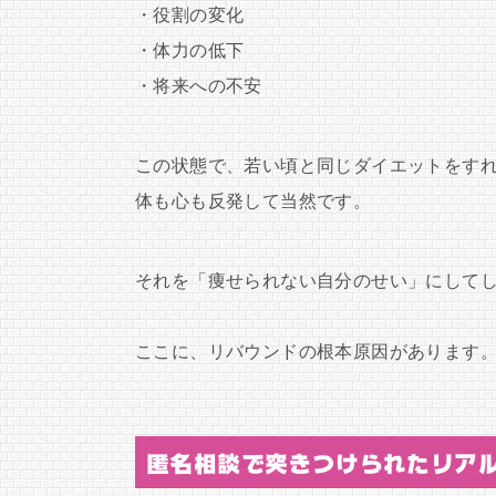
・役割の変化
・体力の低下
・将来への不安
この状態で、若い頃と同じダイエットをす
体も心も反発して当然です。
それを「痩せられない自分のせい」にして
ここに、リバウンドの根本原因があります
匿名相談で突きつけられたリア