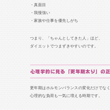
・真面目
・我慢強い
・家族や仕事を優先しがち
つまり、「ちゃんとしてきた人」ほど、
ダイエットでつまずきやすいのです。
心理学的に見る「更年期太り」の
更年期はホルモンバランスの変化だけでな
心理的な負荷も一気に増える時期です。