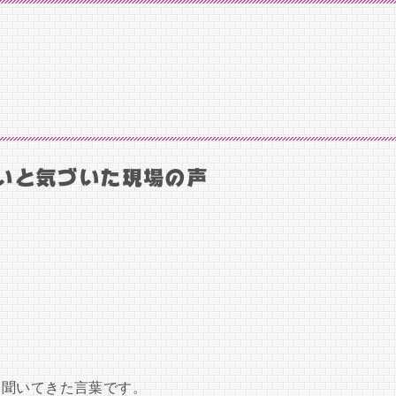
いと気づいた現場の声
」
も聞いてきた言葉です。