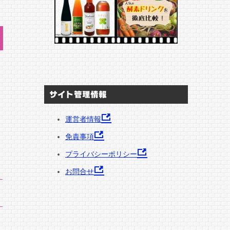
サイト管理情報
運営者情報
免責事項
プライバシーポリシー
お問合せ