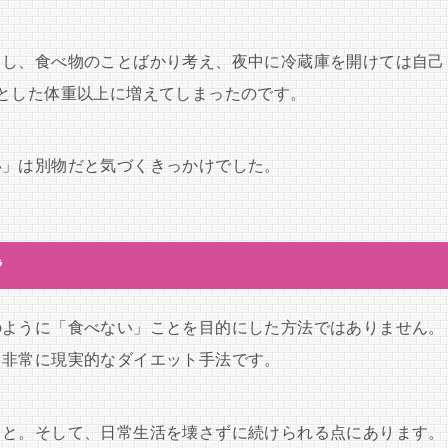
ラし、食べ物のことばかり考え、夜中に冷蔵庫を開けては自己
とした体重以上に増えてしまったのです。
い」は別物だと気づくきっかけでした。
？
のように「食べない」ことを目的にした方法ではありません。
、非常に現実的なダイエット手法です。
こと。そして、日常生活を壊さずに続けられる点にあります。