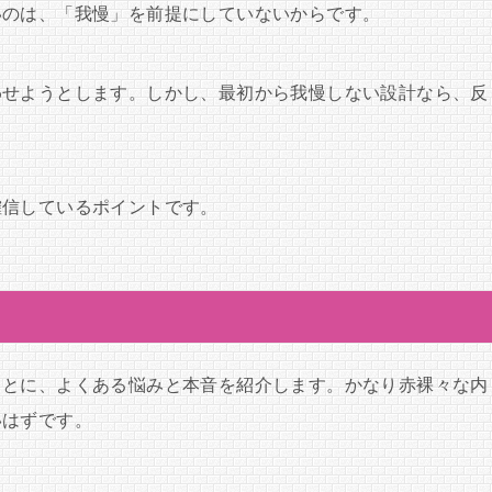
いのは、「我慢」を前提にしていないからです。
わせようとします。しかし、最初から我慢しない設計なら、反
確信しているポイントです。
もとに、よくある悩みと本音を紹介します。かなり赤裸々な内
いはずです。