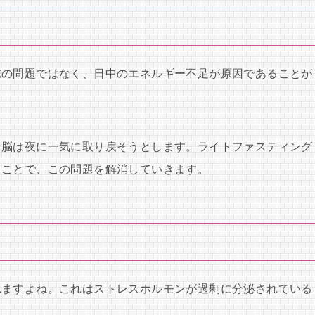
志の問題ではなく、日中のエネルギー不足が原因であることが
、脳は夜に一気に取り戻そうとします。ライトファスティング
ることで、この問題を解消していきます。
れますよね。これはストレスホルモンが過剰に分泌されている