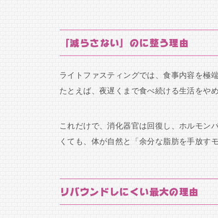
「減らさない」のに整う理由
ライトファスティングでは、食事内容を極
たとえば、夜遅くまで食べ続ける生活をや
これだけで、消化器官は回復し、ホルモン
くても、体が自然と「余分な脂肪を手放す
リバウンドしにくい最大の理由