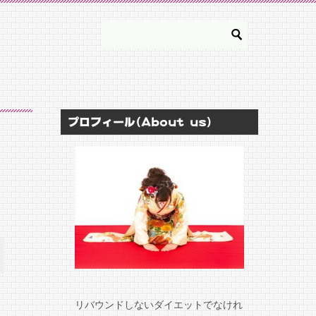
プロフィール(About us)
リバウンドしないダイエットでなけれ