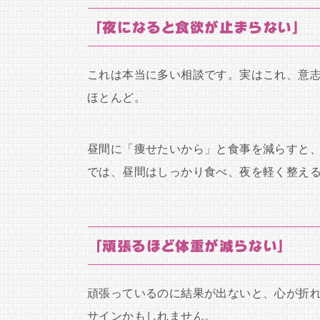
「夜になると食欲が止まらない」
これは本当に多い相談です。実はこれ、意
ほとんど。
昼間に「痩せたいから」と食事を減らすと
では、昼間はしっかり食べ、夜を軽く整え
「頑張るほど体重が減らない」
頑張っているのに結果が出ないと、心が折
サインかもしれません。