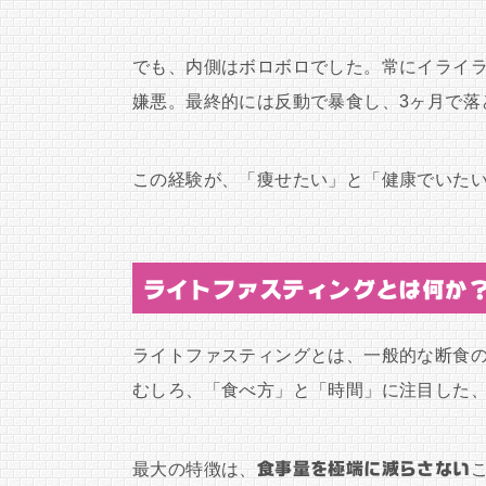
でも、内側はボロボロでした。常にイライ
嫌悪。最終的には反動で暴食し、3ヶ月で落
この経験が、「痩せたい」と「健康でいた
ライトファスティングとは何か
ライトファスティングとは、一般的な断食
むしろ、「食べ方」と「時間」に注目した
最大の特徴は、
食事量を極端に減らさない