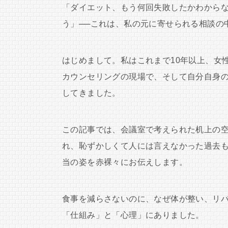
「ダイエット、もう何回失敗したかわから
う」──これは、私の元に寄せられる相談の
はじめまして。私はこれまで10年以上、女
カウンセリングの現場で、そして自分自身
してきました。
この記事では、会議室で考えられた机上の
れ、恥ずかしくて人には言えなかった過去
当の姿を赤裸々にお伝えします。
食事を減らさないのに、なぜ体が整い、リ
「仕組み」と「心理」にありました。