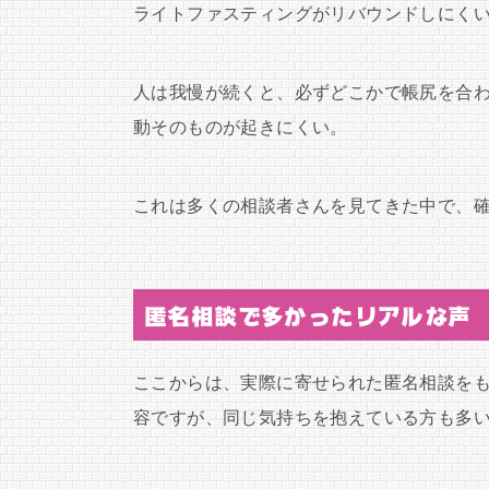
ライトファスティングがリバウンドしにく
人は我慢が続くと、必ずどこかで帳尻を合
動そのものが起きにくい。
これは多くの相談者さんを見てきた中で、
匿名相談で多かったリアルな声
ここからは、実際に寄せられた匿名相談を
容ですが、同じ気持ちを抱えている方も多