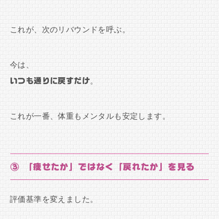
これが、次のリバウンドを呼ぶ。
今は、
いつも通りに戻すだけ
。
これが一番、体重もメンタルも安定します。
③ 「痩せたか」ではなく「戻れたか」を見る
評価基準を変えました。