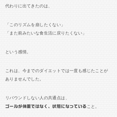
代わりに出てきたのは、
「このリズムを崩したくない」
「また前みたいな食生活に戻りたくない」
という感情。
これは、今までのダイエットでは一度も感じたことが
ありませんでした。
リバウンドしない人の共通点は、
ゴールが体重ではなく、状態になっている
こと。