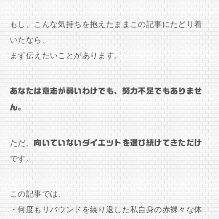
もし、こんな気持ちを抱えたままこの記事にたどり着
いたなら、
まず伝えたいことがあります。
あなたは意志が弱いわけでも、努力不足でもありませ
ん。
ただ、
向いていないダイエットを選び続けてきただけ
です。
この記事では、
・何度もリバウンドを繰り返した私自身の赤裸々な体