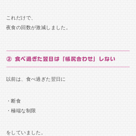
これだけで、
夜食の回数が激減しました。
② 食べ過ぎた翌日は「帳尻合わせ」しない
以前は、食べ過ぎた翌日に
・断食
・極端な制限
をしていました。