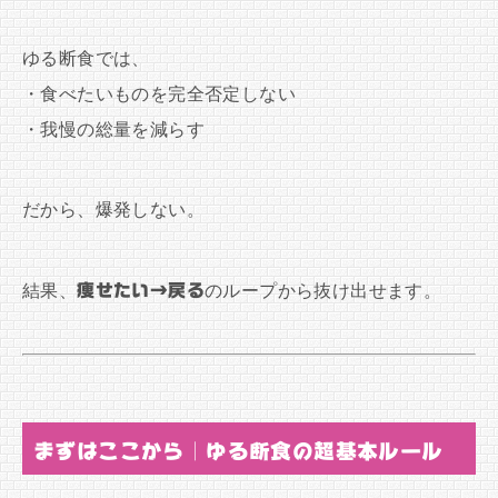
ゆる断食では、
・食べたいものを完全否定しない
・我慢の総量を減らす
だから、爆発しない。
結果、
痩せたい→戻る
のループから抜け出せます。
まずはここから｜ゆる断食の超基本ルール