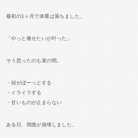
最初の1ヶ月で体重は落ちました。
「やっと痩せたいが叶った」
そう思ったのも束の間。
・頭がぼーっとする
・イライラする
・甘いものが止まらない
ある日、我慢が崩壊しました。