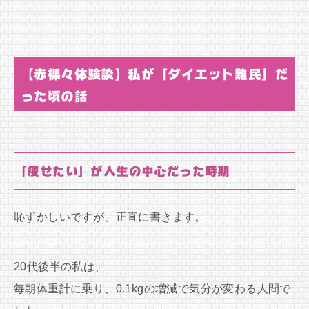
【赤裸々体験談】私が「ダイエット難民」だ
った頃の話
「痩せたい」が人生の中心だった時期
恥ずかしいですが、正直に書きます。
20代後半の私は、
毎朝体重計に乗り、0.1kgの増減で気分が変わる人間で