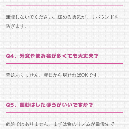
無理しないでください。緩める勇気が、リバウンドを
防ぎます。
Q4. 外食や飲み会が多くても大丈夫？
問題ありません。翌日から戻せればOKです。
Q5. 運動はしたほうがいいですか？
必須ではありません。まずは食のリズムが最優先で