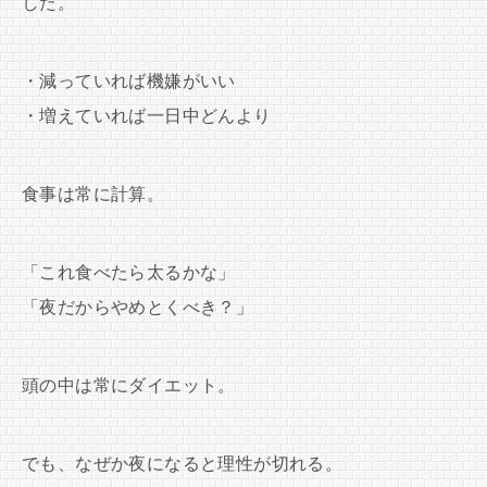
した。
・減っていれば機嫌がいい
・増えていれば一日中どんより
食事は常に計算。
「これ食べたら太るかな」
「夜だからやめとくべき？」
頭の中は常にダイエット。
でも、なぜか夜になると理性が切れる。