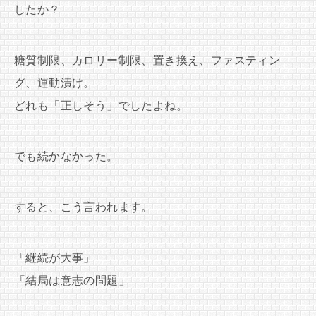
したか？
糖質制限、カロリー制限、置き換え、ファスティン
グ、運動漬け。
どれも「正しそう」でしたよね。
でも続かなかった。
すると、こう言われます。
「継続が大事」
「結局は意志の問題」