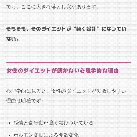
でも、ここに大きな落とし穴があります。
そもそも、そのダイエットが“続く設計”になってい
ない。
女性のダイエットが続かない心理学的な理由
心理学的に見ると、女性のダイエットが失敗しやすい
理由は明確です。
感情と食行動が強く結びついている
ホルモン変動による食欲変化