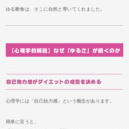
ゆる断食は、そこに自然と導いてくれました。
【心理学的解説】なぜ「ゆるさ」が続くのか
自己効力感がダイエットの成否を決める
心理学には「自己効力感」という概念があります。
簡単に言うと、