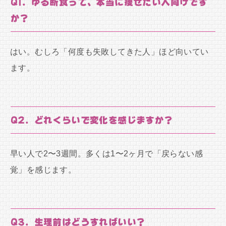
Q1. ゆる断食って、本当に痩せたい人向けです
か？
はい。むしろ「何度も失敗してきた人」ほど向いてい
ます。
Q2. どれくらいで変化を感じますか？
早い人で2〜3週間。多くは1〜2ヶ月で「戻らない感
覚」を感じます。
Q3. 生理前はどうすればいい？