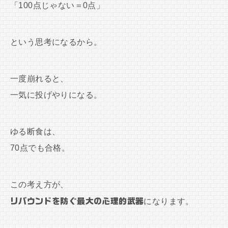
「100点じゃない＝0点」
という思考になるから。
一度崩れると、
一気に投げやりになる。
ゆる断食は、
70点でも合格。
この考え方が、
リバウンドを防ぐ最大の心理的武器
になります。