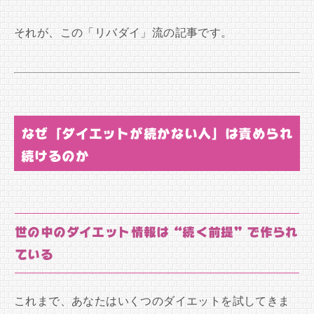
それが、この「リバダイ」流の記事です。
なぜ「ダイエットが続かない人」は責められ
続けるのか
世の中のダイエット情報は“続く前提”で作られ
ている
これまで、あなたはいくつのダイエットを試してきま