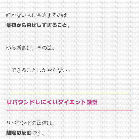
続かない人に共通するのは、
最初から飛ばしすぎること
。
ゆる断食は、その逆。
「できることしかやらない」
リバウンドしにくいダイエット設計
リバウンドの正体は、
制限の反動
です。