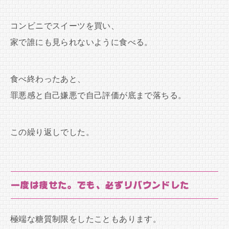
コンビニでスイーツを買い、
家で誰にも見られないように食べる。
食べ終わったあと、
罪悪感と自己嫌悪で自己評価が底まで落ちる。
この繰り返しでした。
一度は痩せた。でも、必ずリバウンドした
極端な糖質制限をしたこともあります。