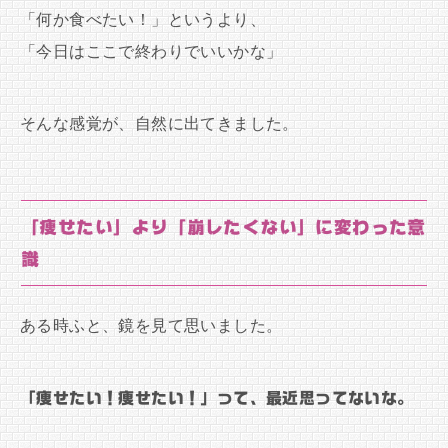
「何か食べたい！」というより、
「今日はここで終わりでいいかな」
そんな感覚が、自然に出てきました。
「痩せたい」より「崩したくない」に変わった意
識
ある時ふと、鏡を見て思いました。
「痩せたい！痩せたい！」って、最近思ってないな。