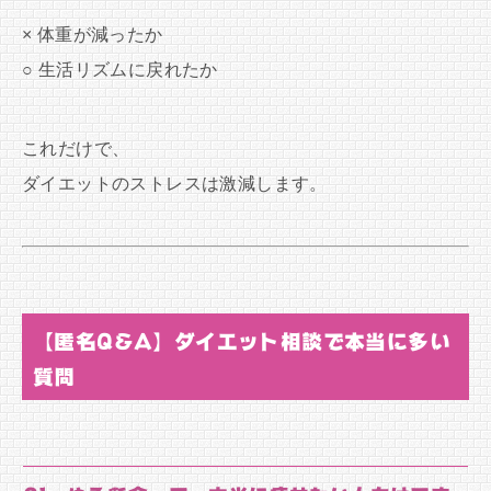
× 体重が減ったか
○ 生活リズムに戻れたか
これだけで、
ダイエットのストレスは激減します。
【匿名Q&A】ダイエット相談で本当に多い
質問