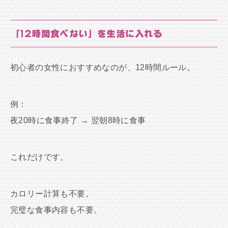
「12時間食べない」を生活に入れる
初心者の女性におすすめなのが、12時間ルール。
例：
夜20時に食事終了 → 翌朝8時に食事
これだけです。
カロリー計算も不要。
完璧な食事内容も不要。