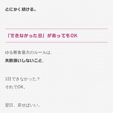
とにかく続ける。
「できなかった日」があってもOK
ゆる断食最大のルールは、
失敗扱いしないこと
。
1日できなかった？
それでOK。
翌日、戻せばいい。