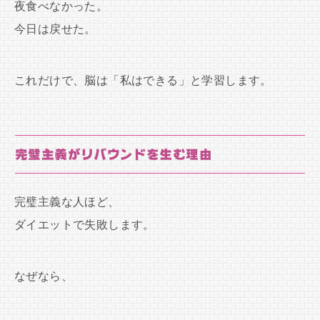
夜食べなかった。
今日は戻せた。
これだけで、脳は「私はできる」と学習します。
完璧主義がリバウンドを生む理由
完璧主義な人ほど、
ダイエットで失敗します。
なぜなら、