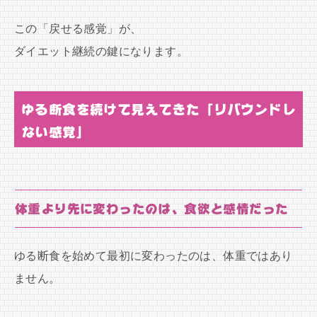
この「戻せる感覚」が、
ダイエット継続の鍵になります。
ゆる断食を続けて見えてきた「リバウンドし
ない感覚」
体重より先に変わったのは、食欲と感情だった
ゆる断食を始めて最初に変わったのは、体重ではあり
ません。