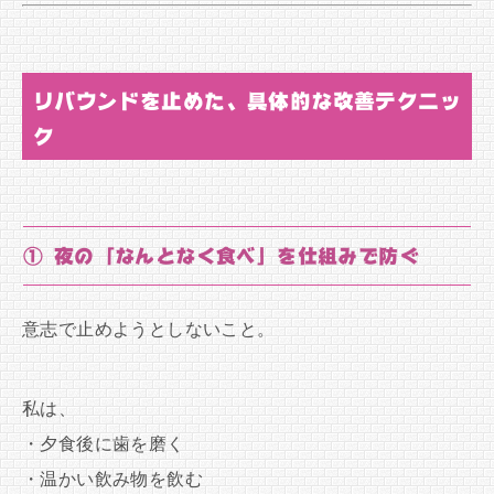
リバウンドを止めた、具体的な改善テクニッ
ク
① 夜の「なんとなく食べ」を仕組みで防ぐ
意志で止めようとしないこと。
私は、
・夕食後に歯を磨く
・温かい飲み物を飲む