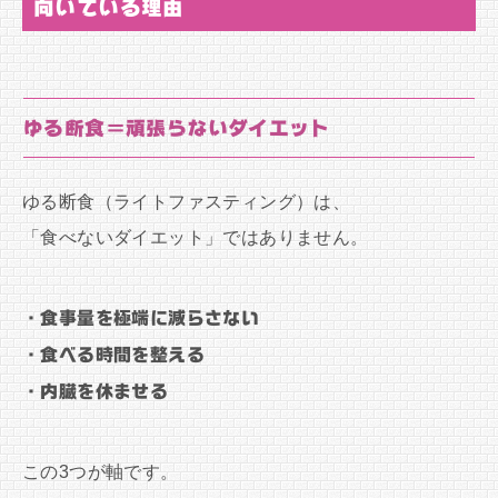
向いている理由
ゆる断食＝頑張らないダイエット
ゆる断食（ライトファスティング）は、
「食べないダイエット」ではありません。
・食事量を極端に減らさない
・食べる時間を整える
・内臓を休ませる
この3つが軸です。