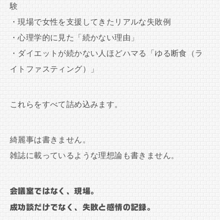
験
・現場で女性を支援してきたリアルな失敗例
・心理学的に見た「続かない理由」
・ダイエットが続かない人ほどハマる「ゆる断食（ラ
イトファスティング）」
これらをすべて詰め込みます。
綺麗事は書きません。
雑誌に載っているような理想論も書きません。
会議室ではなく、現場。
成功談だけでなく、失敗と感情の記録。