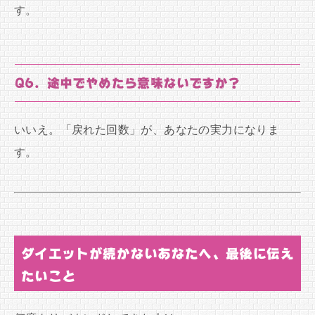
す。
Q6. 途中でやめたら意味ないですか？
いいえ。「戻れた回数」が、あなたの実力になりま
す。
ダイエットが続かないあなたへ、最後に伝え
たいこと