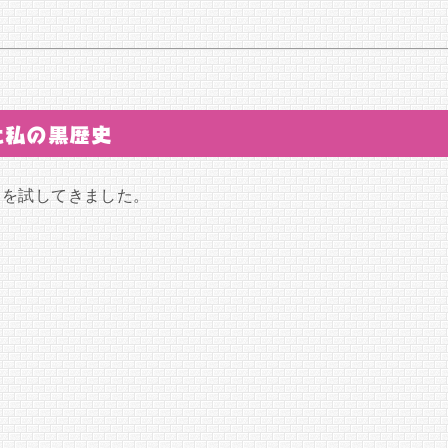
た私の黒歴史
トを試してきました。