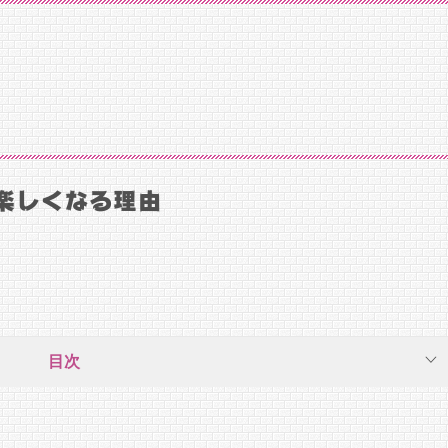
楽しくなる理由
目次