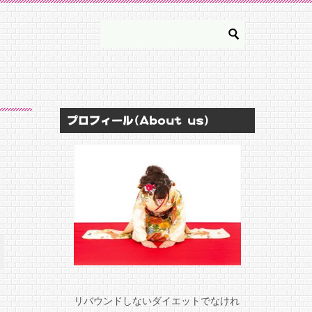
プロフィール(About us)
リバウンドしないダイエットでなけれ