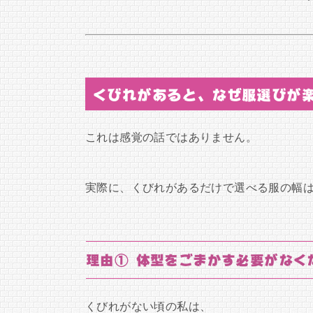
くびれがあると、なぜ服選びが
これは感覚の話ではありません。
実際に、くびれがあるだけで選べる服の幅
理由① 体型をごまかす必要がなく
くびれがない頃の私は、