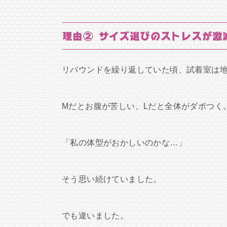
理由② サイズ選びのストレスが激
リバウンドを繰り返していた頃、試着室は
Mだとお腹が苦しい、Lだと全体がダボつく
「私の体型がおかしいのかな…」
そう思い続けていました。
でも違いました。