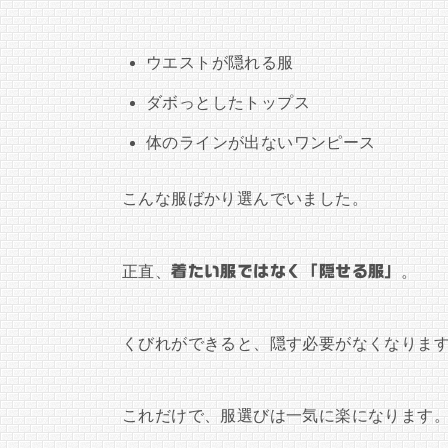
ウエストが隠れる服
ダボっとしたトップス
体のラインが出ないワンピース
こんな服ばかり選んでいました。
正直、
着たい服ではなく「隠せる服」
。
くびれができると、隠す必要がなくなりま
これだけで、服選びは一気に楽になります