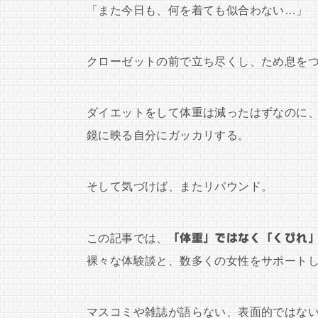
「また今日も、何を着ても似合わない…」
クローゼットの前で立ち尽くし、ため息を
ダイエットをして体重は減ったはずなのに
鏡に映る自分にガッカリする。
そして気づけば、またリバウンド。
この記事では、
「体重」ではなく「くびれ
裸々な体験談と、数多くの女性をサポート
マスコミや雑誌が語らない、表面的ではな