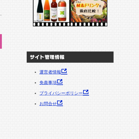
サイト管理情報
運営者情報
免責事項
プライバシーポリシー
お問合せ