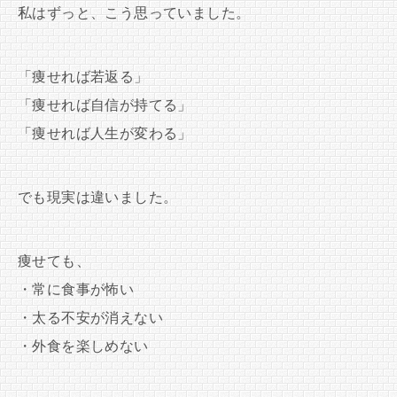
私はずっと、こう思っていました。
「痩せれば若返る」
「痩せれば自信が持てる」
「痩せれば人生が変わる」
でも現実は違いました。
痩せても、
・常に食事が怖い
・太る不安が消えない
・外食を楽しめない