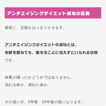
アンチエイジングダイエット成功の定義
最後に、定義をはっきりさせます。
アンチエイジングダイエットの成功とは、
年齢を重ねても、痩せることに怯えずにいられる状態
です。
体重が減ったかどうかではありません。
戻れる体か、壊れた体か。
その違いが、5年後・10年後の差になります。