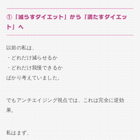
①「減らすダイエット」から「満たすダイエッ
ト」へ
以前の私は、
・どれだけ減らせるか
・どれだけ我慢できるか
ばかり考えていました。
でもアンチエイジング視点では、これは完全に逆効
果。
私はまず、