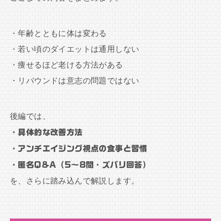
・年齢とともに体は変わる
・若い頃のダイエットは通用しない
・痩せるほど老ける方法がある
・リバウンドは意志の問題ではない
後編では、
・具体的な改善方法
・アンチエイジング視点の食事と習慣
・匿名Q&A（5～8問・ズバリ回答）
を、さらに踏み込んで解説します。