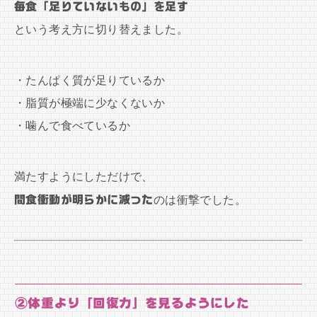
毎食「足りていないもの」を足す
という考え方に切り替えました。
・たんぱく質が足りているか
・脂質が極端に少なくないか
・噛んで食べているか
満たすようにしただけで、
間食衝動が明らかに減った
のは衝撃でした。
②体重より「回復力」を見るようにした