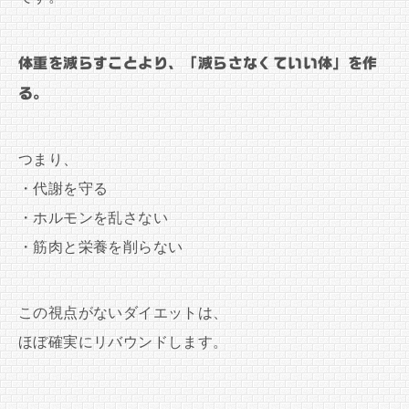
体重を減らすことより、「減らさなくていい体」を作
る。
つまり、
・代謝を守る
・ホルモンを乱さない
・筋肉と栄養を削らない
この視点がないダイエットは、
ほぼ確実にリバウンドします。