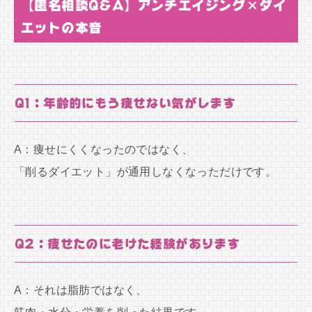
【匿名相談Q&A】アンチエイジング×ダイ
エットの本音
Q1：年齢的にもう痩せない気がします
A：痩せにくくなったのではなく、
「削るダイエット」が通用しなくなっただけです。
Q2：痩せたのに老けた経験があります
A：それは脂肪ではなく、