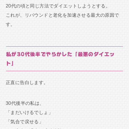
20代の頃と同じ方法でダイエットしようとする。
これが、リバウンドと老化を加速させる最大の原因で
す。
私が30代後半でやらかした「最悪のダイエッ
ト」
正直に告白します。
30代後半の私は、
「まだいけるでしょ」
「気合で戻せる」