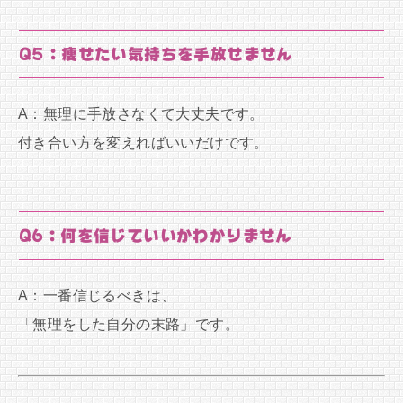
Q5：痩せたい気持ちを手放せません
A：無理に手放さなくて大丈夫です。
付き合い方を変えればいいだけです。
Q6：何を信じていいかわかりません
A：一番信じるべきは、
「無理をした自分の末路」です。