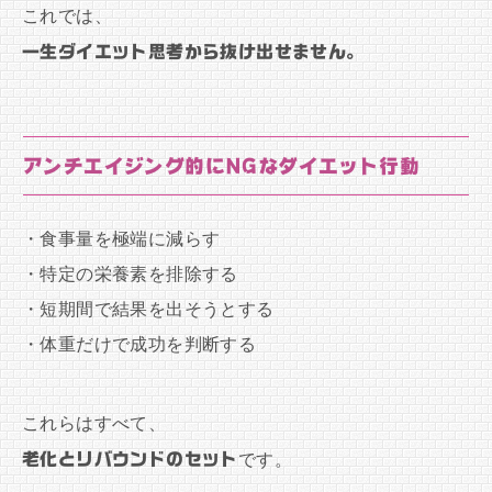
これでは、
一生ダイエット思考から抜け出せません。
アンチエイジング的にNGなダイエット行動
・食事量を極端に減らす
・特定の栄養素を排除する
・短期間で結果を出そうとする
・体重だけで成功を判断する
これらはすべて、
老化とリバウンドのセット
です。