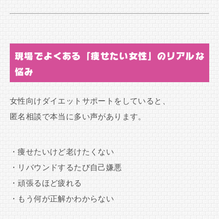
現場でよくある「痩せたい女性」のリアルな
悩み
女性向けダイエットサポートをしていると、
匿名相談で本当に多い声があります。
・痩せたいけど老けたくない
・リバウンドするたび自己嫌悪
・頑張るほど疲れる
・もう何が正解かわからない