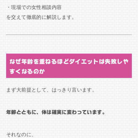
・現場での女性相談内容
を交えて徹底的に解説します。
なぜ年齢を重ねるほどダイエットは失敗しや
すくなるのか
まず大前提として、はっきり言います。
年齢とともに、体は確実に変わっています。
それなのに、