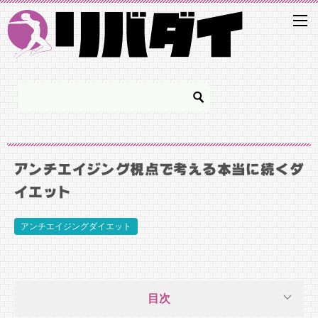
アンチエイジング視点で考える本当に続くダ
イエット
アンチエイジングダイエット
目次