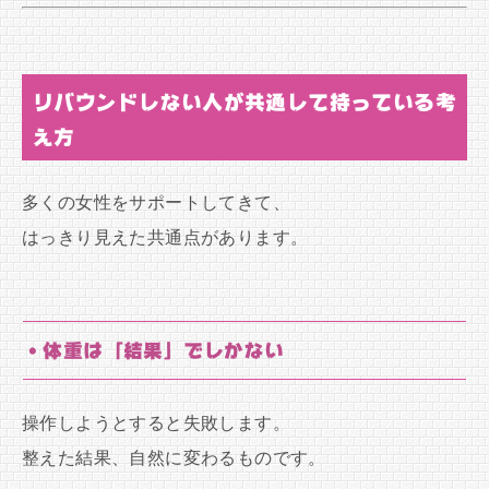
リバウンドしない人が共通して持っている考
え方
多くの女性をサポートしてきて、
はっきり見えた共通点があります。
・体重は「結果」でしかない
操作しようとすると失敗します。
整えた結果、自然に変わるものです。