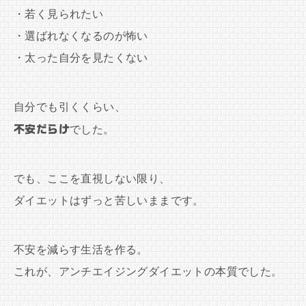
・若く見られたい
・選ばれなくなるのが怖い
・太った自分を見たくない
自分でも引くくらい、
不安だらけ
でした。
でも、ここを直視しない限り、
ダイエットはずっと苦しいままです。
不安を減らす生活を作る。
これが、アンチエイジングダイエットの本質でした。