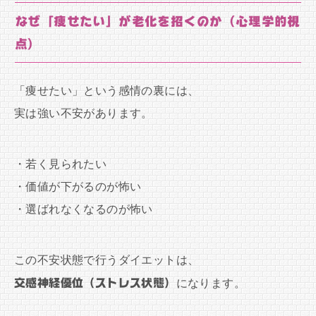
なぜ「痩せたい」が老化を招くのか（心理学的視
点）
「痩せたい」という感情の裏には、
実は強い不安があります。
・若く見られたい
・価値が下がるのが怖い
・選ばれなくなるのが怖い
この不安状態で行うダイエットは、
交感神経優位（ストレス状態）
になります。