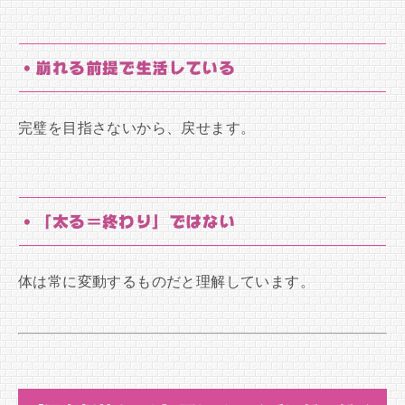
・崩れる前提で生活している
完璧を目指さないから、戻せます。
・「太る＝終わり」ではない
体は常に変動するものだと理解しています。