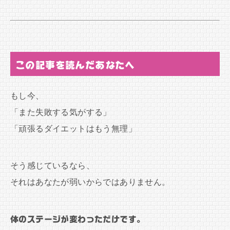
この記事を読んだあなたへ
もし今、
「また失敗する気がする」
「頑張るダイエットはもう無理」
そう感じているなら、
それはあなたが弱いからではありません。
体のステージが変わっただけです。