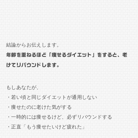
結論からお伝えします。
年齢を重ねるほど「痩せるダイエット」をすると、老
けてリバウンドします。
もしあなたが、
・若い頃と同じダイエットが通用しない
・痩せたのに老けた気がする
・一時的には痩せるけど、必ずリバウンドする
・正直「もう痩せたいけど疲れた」