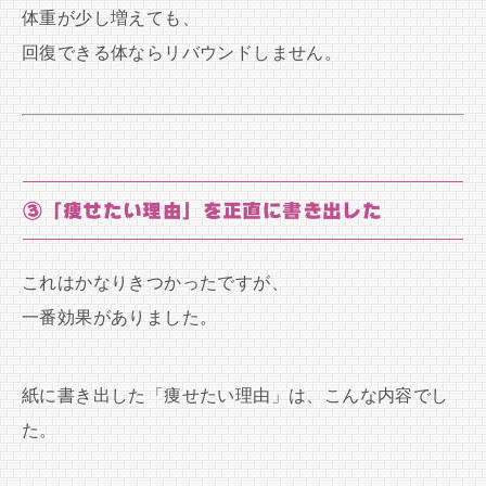
体重が少し増えても、
回復できる体ならリバウンドしません。
③「痩せたい理由」を正直に書き出した
これはかなりきつかったですが、
一番効果がありました。
紙に書き出した「痩せたい理由」は、こんな内容でし
た。