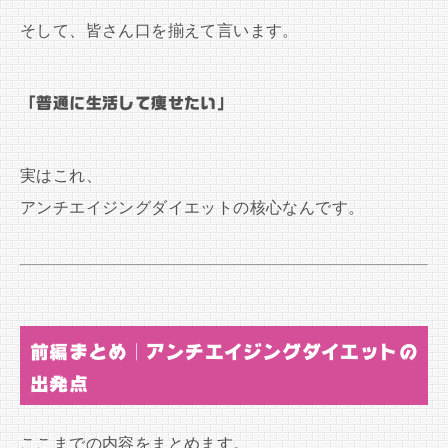
そして、皆さん口を揃えて言います。
「普通に生活して痩せたい」
実はこれ、
アンチエイジングダイエットの核心なんです。
前編まとめ｜アンチエイジングダイエットの
出発点
ここまでの内容をまとめます。