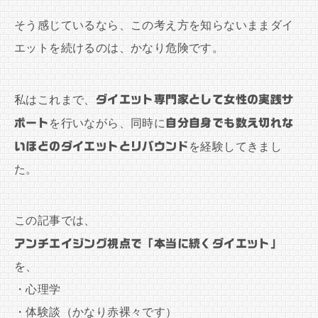
そう感じているなら、この考え方を知らないままダイ
エットを続けるのは、かなり危険です。
私はこれまで、
ダイエット専門家として女性の実践サ
ポート
を行いながら、同時に
自分自身でも数え切れな
いほどのダイエットとリバウンド
を経験してきまし
た。
この記事では、
アンチエイジング視点で「本当に続くダイエット」
を、
・心理学
・体験談（かなり赤裸々です）