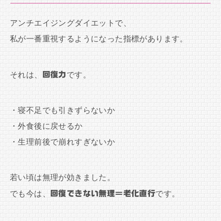
アンチエイジングダイエットで、
私が一番重視するようになった指標があります。
それは、
回復力
です。
・寝不足でも引きずらないか
・外食後に戻せるか
・生理前後で崩れすぎないか
若い頃は無理が効きました。
でも今は、
回復できない無理＝老化直行
です。