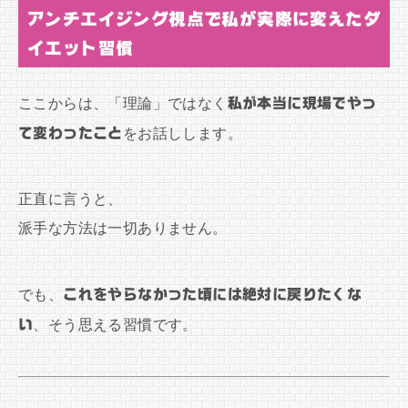
アンチエイジング視点で私が実際に変えたダ
イエット習慣
ここからは、「理論」ではなく
私が本当に現場でやっ
て変わったこと
をお話しします。
正直に言うと、
派手な方法は一切ありません。
でも、
これをやらなかった頃には絶対に戻りたくな
い
、そう思える習慣です。