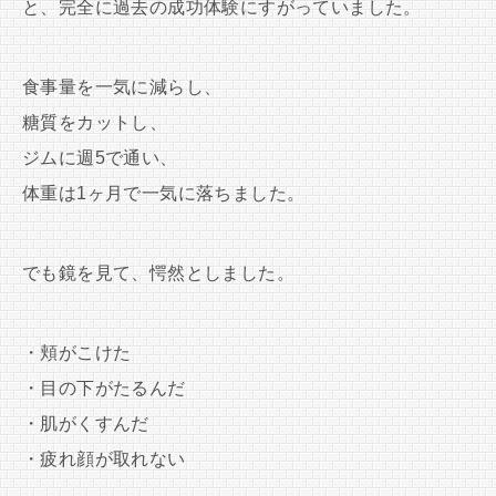
と、完全に過去の成功体験にすがっていました。
食事量を一気に減らし、
糖質をカットし、
ジムに週5で通い、
体重は1ヶ月で一気に落ちました。
でも鏡を見て、愕然としました。
・頬がこけた
・目の下がたるんだ
・肌がくすんだ
・疲れ顔が取れない