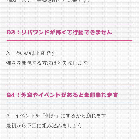
筋肉・水分・栄養を削った結果です。
Q3：リバウンドが怖くて行動できません
A：怖いのは正常です。
怖さを無視する方法ほど失敗します。
Q4：外食やイベントがあると全部崩れます
A：イベントを「例外」にするから崩れます。
最初から予定に組み込みましょう。