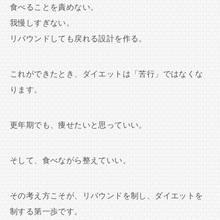
食べることを責めない。
我慢しすぎない。
リバウンドしても戻れる設計を作る。
これができたとき、ダイエットは「苦行」ではなくな
ります。
更年期でも、痩せたいと思っていい。
そして、食べながら整えていい。
その考え方こそが、リバウンドを制し、ダイエットを
制する第一歩です。