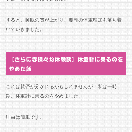
すると、睡眠の質が上がり、翌朝の体重増加も落ち着
いていきました。
【さらに赤裸々な体験談】体重計に乗るのを
やめた話
これは賛否が分かれるかもしれませんが、私は一時
期、体重計に乗るのをやめました。
理由は簡単です。