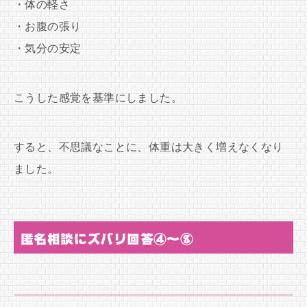
・体の軽さ
・お腹の張り
・気分の安定
こうした感覚を基準にしました。
すると、不思議なことに、体重は大きく増えなくなり
ました。
匿名相談にズバリ回答④〜⑧