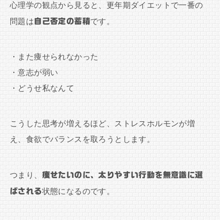
心理学の観点から見ると、更年期ダイエットで一番の
問題は
自己否定の蓄積
です。
・また痩せられなかった
・意志が弱い
・どうせ私なんて
こうした思考が増えるほど、ストレスホルモンが増
え、食欲でバランスを取ろうとします。
つまり、
痩せたいのに、太りやすい行動を無意識に選
ばされる
状態になるのです。