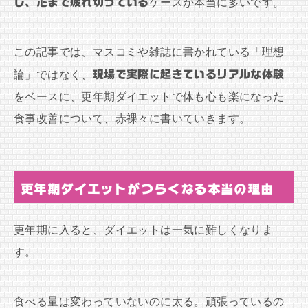
し、心まで疲れ切っている
ケースが本当に多いです。
この記事では、マスコミや雑誌に書かれている「理想
論」ではなく、
現場で実際に起きているリアルな体験
をベースに、更年期ダイエットで体も心も楽になった
食事改善について、赤裸々に書いていきます。
更年期ダイエットがつらくなる本当の理由
更年期に入ると、ダイエットは一気に難しくなりま
す。
食べる量は変わっていないのに太る。頑張っているの