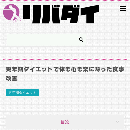
更年期ダイエットで体も心も楽になった食事
改善
更年期ダイエット
目次