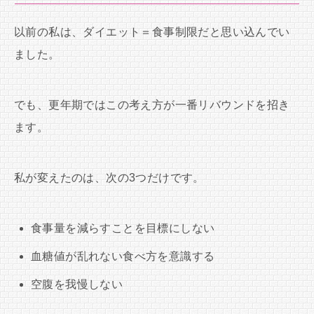
以前の私は、ダイエット＝食事制限だと思い込んでい
ました。
でも、更年期ではこの考え方が一番リバウンドを招き
ます。
私が変えたのは、次の3つだけです。
食事量を減らすことを目標にしない
血糖値が乱れない食べ方を意識する
空腹を我慢しない