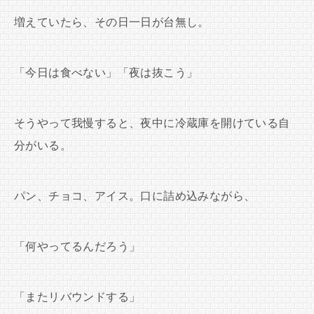
増えていたら、その日一日が台無し。
「今日は食べない」「夜は抜こう」
そうやって我慢すると、夜中に冷蔵庫を開けている自
分がいる。
パン、チョコ、アイス。口に詰め込みながら、
「何やってるんだろう」
「またリバウンドする」