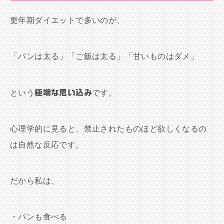
更年期ダイエットで多いのが、
「パンは太る」「ご飯は太る」「甘いものはダメ」
という
極端な思い込み
です。
心理学的に見ると、禁止されたものほど欲しくなるの
は自然な反応です。
だから私は、
・パンも食べる