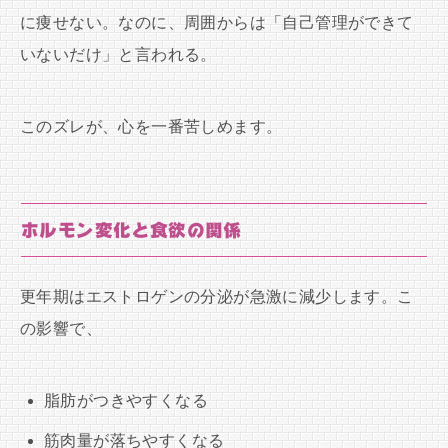
に痩せない。なのに、周囲からは「自己管理ができて
いないだけ」と言われる。
このズレが、心を一番苦しめます。
ホルモン変化と食欲の関係
更年期はエストロゲンの分泌が急激に減少します。こ
の影響で、
脂肪がつきやすくなる
筋肉量が落ちやすくなる