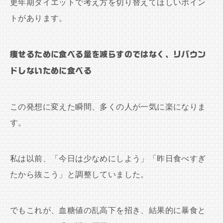
更年期ダイエットで考え方を切り替えてほしいポイン
トがあります。
痩せるために食べる量を減らすのではなく、リバウン
ドしないために食べる
この発想に変えた瞬間、多くの人が一気に楽になりま
す。
私は以前、「今日は少なめにしよう」「昨日食べすぎ
たから抜こう」と調整していました。
でもこれが、血糖値の乱高下を招き、結果的に暴食と