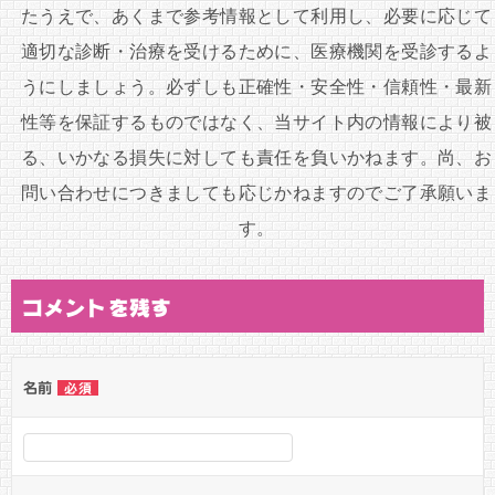
ョ
たうえで、あくまで参考情報として利用し、必要に応じて
ン
適切な診断・治療を受けるために、医療機関を受診するよ
うにしましょう。必ずしも正確性・安全性・信頼性・最新
性等を保証するものではなく、当サイト内の情報により被
る、いかなる損失に対しても責任を負いかねます。尚、お
問い合わせにつきましても応じかねますのでご了承願いま
す。
コメントを残す
名前
必須