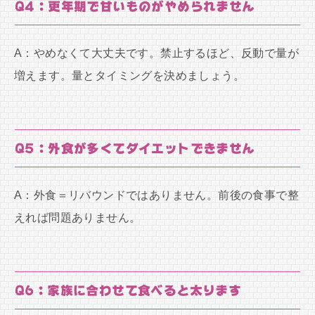
Q4：更年期で甘いものがやめられません
A：やめなくて大丈夫です。禁止するほど、反動で量が
増えます。量とタイミングを決めましょう。
Q5：外食が多くてダイエットできません
A：外食＝リバウンドではありません。前後の食事で整
えれば問題ありません。
Q6：家族に合わせて食べると太ります