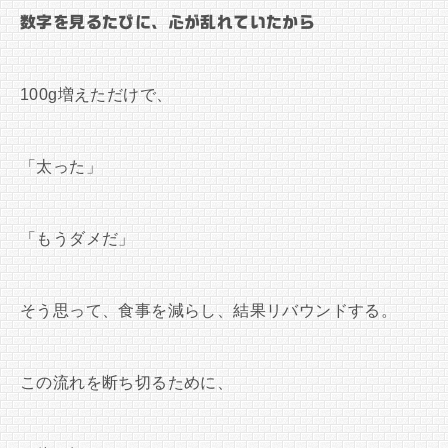
数字を見るたびに、心が乱れていたから
100g増えただけで、
「太った」
「もうダメだ」
そう思って、食事を減らし、結果リバウンドする。
この流れを断ち切るために、