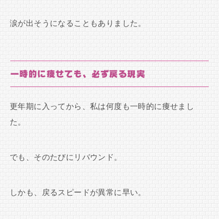
涙が出そうになることもありました。
一時的に痩せても、必ず戻る現実
更年期に入ってから、私は何度も一時的に痩せまし
た。
でも、そのたびにリバウンド。
しかも、戻るスピードが異常に早い。