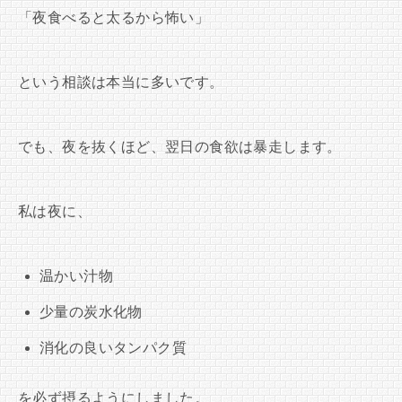
「夜食べると太るから怖い」
という相談は本当に多いです。
でも、夜を抜くほど、翌日の食欲は暴走します。
私は夜に、
温かい汁物
少量の炭水化物
消化の良いタンパク質
を必ず摂るようにしました。