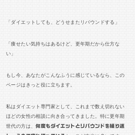
「ダイエットしても、どうせまたリバウンドする」
「痩せたい気持ちはあるけど、更年期だから仕方な
い」
もし今、あなたがこんなふうに感じているなら、この
ページはきっと役に立ちます。
私はダイエット専門家として、これまで数え切れない
ほどの女性の相談に向き合ってきました。特に更年期
世代の方は、
何度もダイエットとリバウンドを繰り返