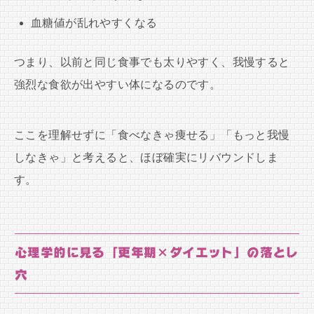
血糖値が乱れやすくなる
つまり、以前と同じ食事でも太りやすく、我慢すると
強烈な食欲が出やすい体になるのです。
ここを理解せずに「食べなきゃ痩せる」「もっと我慢
しなきゃ」と考えると、ほぼ確実にリバウンドしま
す。
心理学的に見る「更年期×ダイエット」の落とし
穴