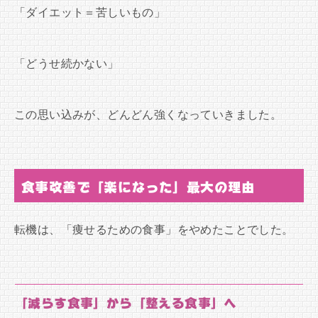
「ダイエット＝苦しいもの」
「どうせ続かない」
この思い込みが、どんどん強くなっていきました。
食事改善で「楽になった」最大の理由
転機は、「痩せるための食事」をやめたことでした。
「減らす食事」から「整える食事」へ