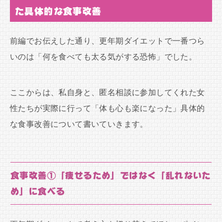
た具体的な食事改善
前編でお伝えした通り、更年期ダイエットで一番つら
いのは「何を食べても太る気がする恐怖」でした。
ここからは、私自身と、匿名相談に参加してくれた女
性たちが実際に行って「体も心も楽になった」具体的
な食事改善について書いていきます。
食事改善①「痩せるため」ではなく「乱れないた
め」に食べる