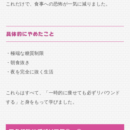
これだけで、食事への恐怖が一気に減りました。
具体的にやめたこと
・極端な糖質制限
・朝食抜き
・夜を完全に抜く生活
これらはすべて、「一時的に痩せても必ずリバウンド
する」と身をもって学びました。