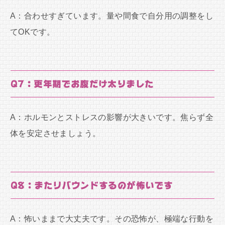
A：合わせすぎています。量や間食で自分用の調整をし
てOKです。
Q7：更年期でお腹だけ太りました
A：ホルモンとストレスの影響が大きいです。焦らず全
体を安定させましょう。
Q8：またリバウンドするのが怖いです
A：怖いままで大丈夫です。その恐怖が、極端な行動を