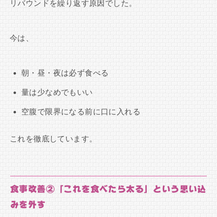
リバウンドを繰り返す原因でした。
今は、
朝・昼・夜は必ず食べる
量は少なめでもいい
空腹で限界になる前に口に入れる
これを徹底しています。
食事改善②「これを食べたら太る」という思い込
みを外す