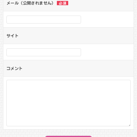
メール（公開されません）
必須
サイト
コメント