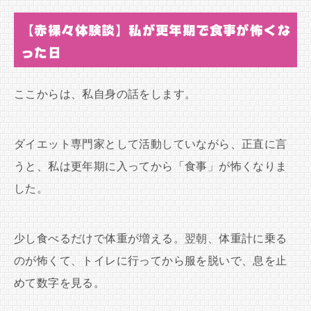
【赤裸々体験談】私が更年期で食事が怖くな
った日
ここからは、私自身の話をします。
ダイエット専門家として活動していながら、正直に言
うと、私は更年期に入ってから「食事」が怖くなりま
した。
少し食べるだけで体重が増える。翌朝、体重計に乗る
のが怖くて、トイレに行ってから服を脱いで、息を止
めて数字を見る。