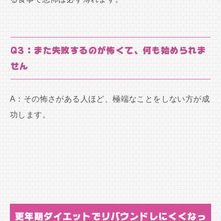
Q3：また失敗するのが怖くて、何も始められま
せん
A：その怖さがある人ほど、極端なことをしない方が成
功します。
更年期ダイエットでリバウンドしにくくなっ