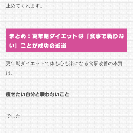
止めてくれます。
まとめ：更年期ダイエットは「食事で戦わな
い」ことが成功の近道
更年期ダイエットで体も心も楽になる食事改善の本質
は、
痩せたい自分と戦わないこと
でした。