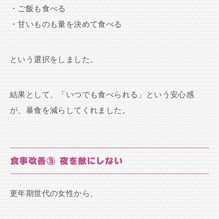
・ご飯も食べる
・甘いものも量を決めて食べる
という選択をしました。
結果として、「いつでも食べられる」という安心感
が、暴食を減らしてくれました。
食事改善③ 夜を敵にしない
更年期世代の女性から、