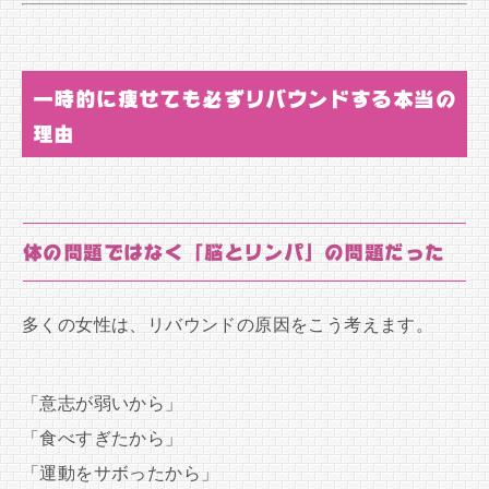
一時的に痩せても必ずリバウンドする本当の
理由
体の問題ではなく「脳とリンパ」の問題だった
多くの女性は、リバウンドの原因をこう考えます。
「意志が弱いから」
「食べすぎたから」
「運動をサボったから」