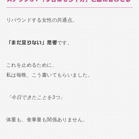
リバウンドする女性の共通点。
「まだ足りない」思考
です。
これを止めるために、
私は毎晩、こう書いてもらいました。
「今日できたことを3つ」
体重も、食事量も関係ありません。