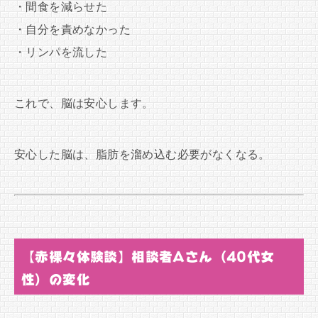
・間食を減らせた
・自分を責めなかった
・リンパを流した
これで、脳は安心します。
安心した脳は、脂肪を溜め込む必要がなくなる。
【赤裸々体験談】相談者Aさん（40代女
性）の変化