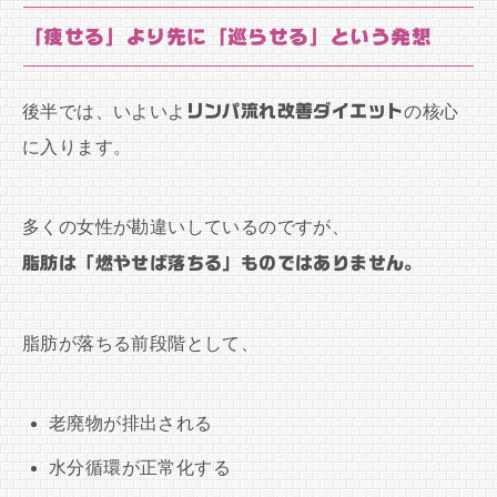
「痩せる」より先に「巡らせる」という発想
後半では、いよいよ
リンパ流れ改善ダイエット
の核心
に入ります。
多くの女性が勘違いしているのですが、
脂肪は「燃やせば落ちる」ものではありません。
脂肪が落ちる前段階として、
老廃物が排出される
水分循環が正常化する