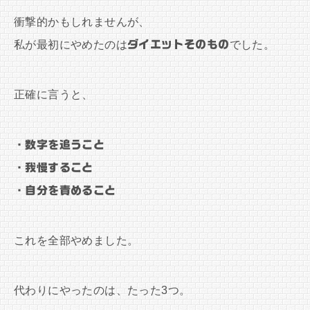
衝撃的かもしれませんが、
私が最初にやめたのは
ダイエットそのもの
でした。
正確に言うと、
・数字を追うこと
・我慢すること
・自分を責めること
これを全部やめました。
代わりにやったのは、たった3つ。