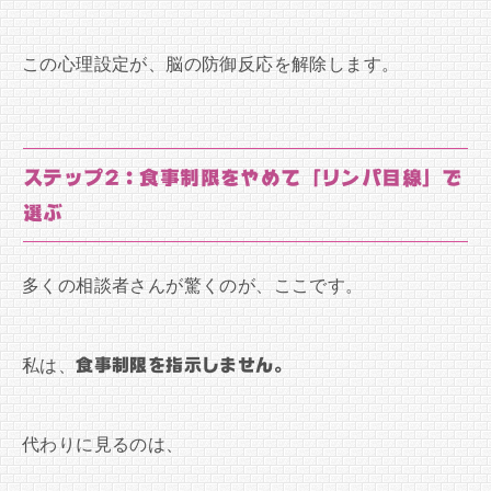
この心理設定が、脳の防御反応を解除します。
ステップ2：食事制限をやめて「リンパ目線」で
選ぶ
多くの相談者さんが驚くのが、ここです。
私は、
食事制限を指示しません。
代わりに見るのは、