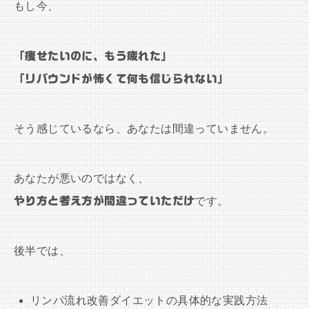
もし今、
「痩せたいのに、もう疲れた」
「リバウンドが怖くて何も信じられない」
そう感じているなら、あなたは間違っていません。
あなたが悪いのではなく、
やり方と考え方が間違っていただけ
です。
後半では、
リンパ流れ改善ダイエットの具体的な実践方法