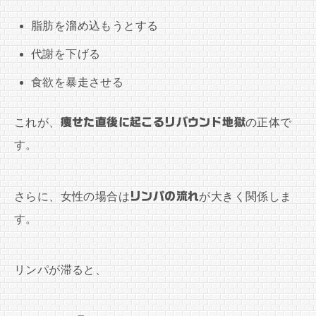
脂肪を溜め込もうとする
代謝を下げる
食欲を暴走させる
これが、
痩せた直後に起こるリバウンド地獄
の正体で
す。
さらに、女性の場合は
リンパの流れ
が大きく関係しま
す。
リンパが滞ると、