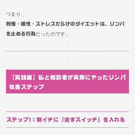
つまり、
我慢・根性・ストレスだらけのダイエットは、リンパ
を止める行為
だったのです。
【実践編】私と相談者が実際にやったリンパ
改善ステップ
ステップ1：朝イチに「流すスイッチ」を入れる