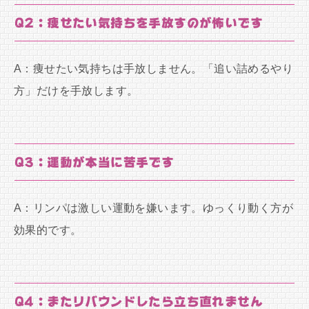
Q2：痩せたい気持ちを手放すのが怖いです
A：痩せたい気持ちは手放しません。「追い詰めるやり
方」だけを手放します。
Q3：運動が本当に苦手です
A：リンパは激しい運動を嫌います。ゆっくり動く方が
効果的です。
Q4：またリバウンドしたら立ち直れません