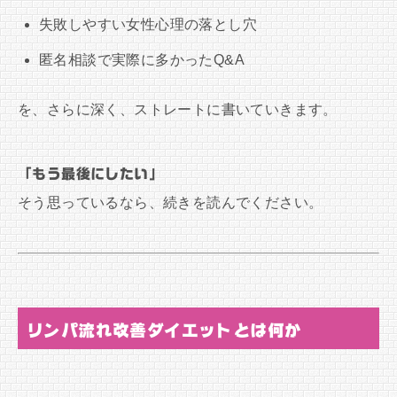
失敗しやすい女性心理の落とし穴
匿名相談で実際に多かったQ&A
を、さらに深く、ストレートに書いていきます。
「もう最後にしたい」
そう思っているなら、続きを読んでください。
リンパ流れ改善ダイエットとは何か