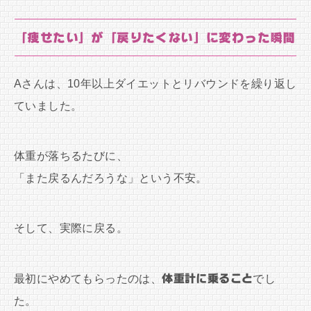
「痩せたい」が「戻りたくない」に変わった瞬間
Aさんは、10年以上ダイエットとリバウンドを繰り返し
ていました。
体重が落ちるたびに、
「また戻るんだろうな」という不安。
そして、実際に戻る。
最初にやめてもらったのは、
体重計に乗ること
でし
た。