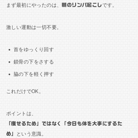
まず最初にやったのは、
朝のリンパ起こし
です。
激しい運動は一切不要。
首をゆっくり回す
鎖骨の下をさする
脇の下を軽く押す
これだけでOK。
ポイントは、
「痩せるため」ではなく「今日も体を大事にするた
め」
という意識。