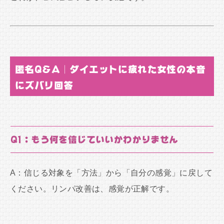
匿名Q&A｜ダイエットに疲れた女性の本音
にズバリ回答
Q1：もう何を信じていいかわかりません
A：信じる対象を「方法」から「自分の感覚」に戻して
ください。リンパ改善は、感覚が正解です。