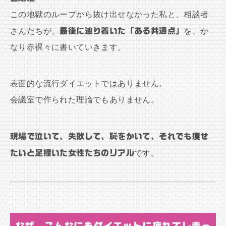
この地獄のループから抜け出せなかった私と、相談者
さんたちが、
最後に辿り着いた「ある共通点」
を、か
なり赤裸々に書いていきます。
表面的な流行ダイエットではありません。
会議室で作られた理論でもありません。
現場で泣いて、失敗して、恥をかいて、それでも痩せ
たいと足掻いた女性たちのリアル
です。
なぜ、こんなにもダイエットに疲れてしまっ