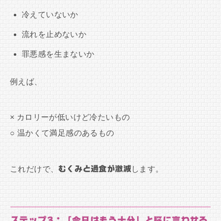
冷えていないか
流れを止めないか
罪悪感を生まないか
例えば、
× カロリーが低いけど冷たいもの
○ 温かくて満足感のあるもの
これだけで、
むくみと過食が激減
します。
ステップ3：「今日はもう十分」と脳に言わせる