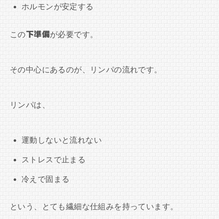
ホルモンが安定する
この
下準備
が必要です。
その中心にあるのが、リンパの流れです。
リンパは、
運動しないと流れない
ストレスで止まる
冷えで固まる
という、とても繊細な仕組みを持っています。