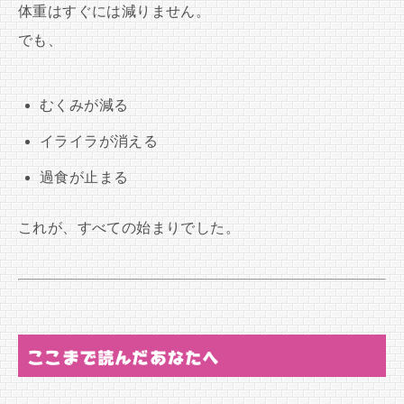
体重はすぐには減りません。
でも、
むくみが減る
イライラが消える
過食が止まる
これが、すべての始まりでした。
ここまで読んだあなたへ