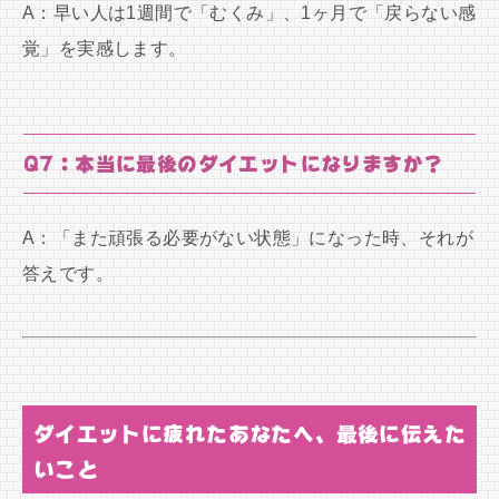
A：早い人は1週間で「むくみ」、1ヶ月で「戻らない感
覚」を実感します。
Q7：本当に最後のダイエットになりますか？
A：「また頑張る必要がない状態」になった時、それが
答えです。
ダイエットに疲れたあなたへ、最後に伝えた
いこと