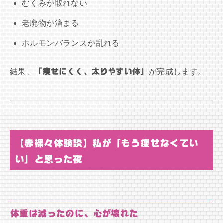
むくみが取れない
老廃物が溜まる
ホルモンバランスが乱れる
結果、
「痩せにくく、太りやすい体」
が完成します。
【赤裸々体験談】私が「もう痩せなくてい
い」と思った夜
体重は減ったのに、心が壊れた