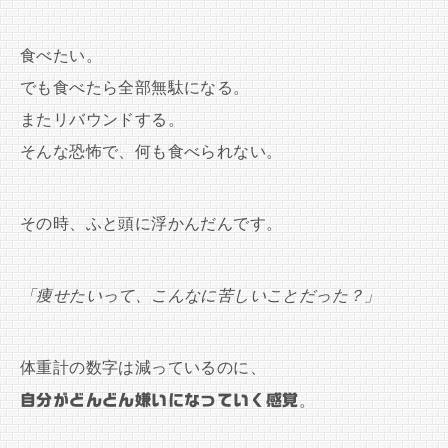
食べたい。
でも食べたら全部無駄になる。
またリバウンドする。
そんな恐怖で、何も食べられない。
その時、ふと頭に浮かんだんです。
「痩せたいって、こんなに苦しいことだった？」
体重計の数字は減っているのに、
自分がどんどん嫌いになっていく感覚
。