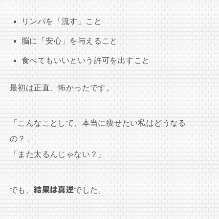
リンパを「流す」こと
脳に「安心」を与えること
食べてもいいという許可を出すこと
最初は正直、怖かったです。
「こんなことして、本当に痩せたい私はどうなる
の？」
「また太るんじゃない？」
でも、
結果は真逆
でした。