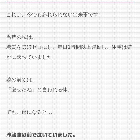
これは、今でも忘れられない出来事です。
当時の私は、
糖質をほぼゼロにし、毎日1時間以上運動し、体重は確
かに落ちていました。
鏡の前では、
「痩せたね」と言われる体。
でも、夜になると…
冷蔵庫の前で泣いていました。