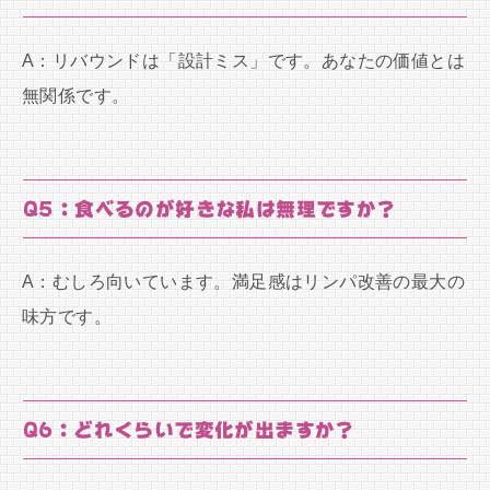
A：リバウンドは「設計ミス」です。あなたの価値とは
無関係です。
Q5：食べるのが好きな私は無理ですか？
A：むしろ向いています。満足感はリンパ改善の最大の
味方です。
Q6：どれくらいで変化が出ますか？