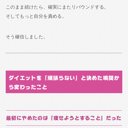
このまま続けたら、確実にまたリバウンドする。
そしてもっと自分を責める。
そう確信しました。
ダイエットを「頑張らない」と決めた瞬間か
ら変わったこと
最初にやめたのは「痩せようとすること」だった