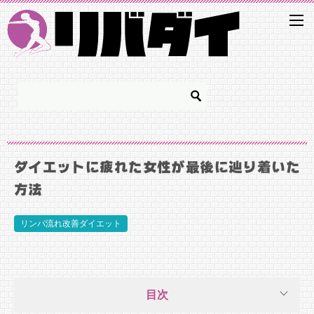
ダイエットに疲れた女性が最後に辿り着いた
方法
リンパ流れ改善ダイエット
目次