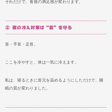
それだけで、食後の満足感が変わります。
② 夜の冷え対策は“首”を守る
首・手首・足首。
ここを冷やすと、体は一気に冷えます。
私は、寝るときに首元を温めるようにしただけで、睡
眠の質が変わりました。