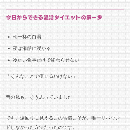
今日からできる温活ダイエットの第一歩
朝一杯の白湯
夜は湯船に浸かる
冷たい食事だけで終わらせない
「そんなことで痩せるわけない」
昔の私も、そう思っていました。
でも、遠回りに見えるこの習慣こそが、唯一リバウン
ドしなかった方法だったのです。