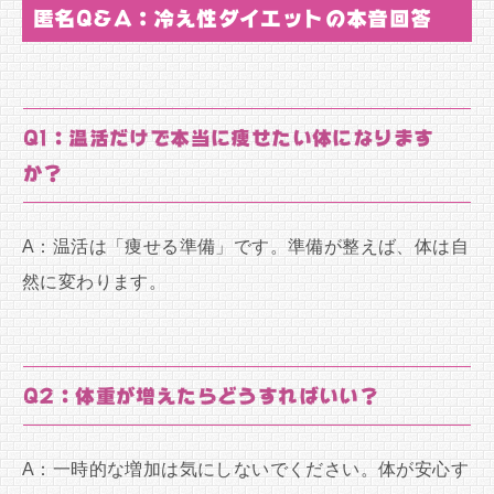
匿名Q&A：冷え性ダイエットの本音回答
Q1：温活だけで本当に痩せたい体になります
か？
A：温活は「痩せる準備」です。準備が整えば、体は自
然に変わります。
Q2：体重が増えたらどうすればいい？
A：一時的な増加は気にしないでください。体が安心す