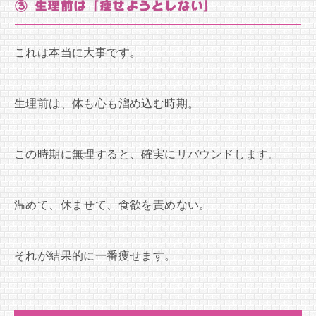
③ 生理前は「痩せようとしない」
これは本当に大事です。
生理前は、体も心も溜め込む時期。
この時期に無理すると、確実にリバウンドします。
温めて、休ませて、食欲を責めない。
それが結果的に一番痩せます。