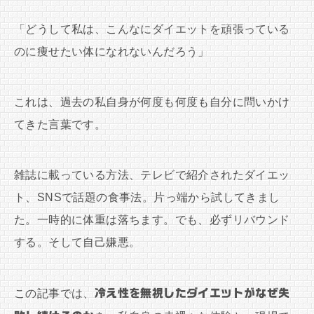
「どうして私は、こんなにダイエットを頑張っている
のに痩せたい体になれないんだろう」
これは、過去の私自身が何度も何度も自分に問いかけ
てきた言葉です。
雑誌に載っている方法、テレビで紹介されたダイエッ
ト、SNSで話題の食事法。片っ端から試してきまし
た。一時的に体重は落ちます。でも、必ずリバウンド
する。そして自己嫌悪。
この記事では、
冷え性を無視したダイエットがなぜ失