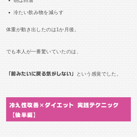
朝は白湯
冷たい飲み物を減らす
体重が動き出したのは1か月後。
でも本人が一番驚いていたのは、
「前みたいに戻る気がしない」
という感覚でした。
冷え性改善×ダイエット 実践テクニック
【後半編】