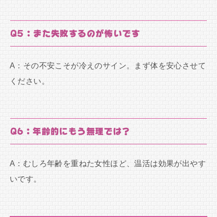
Q5：また失敗するのが怖いです
A：その不安こそが冷えのサイン。まず体を安心させて
ください。
Q6：年齢的にもう無理では？
A：むしろ年齢を重ねた女性ほど、温活は効果が出やす
いです。