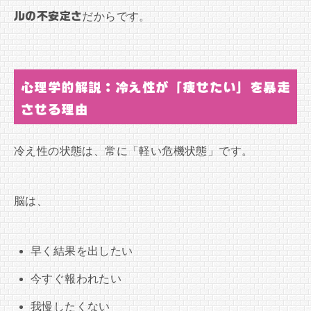
ルの不安定さ
だからです。
心理学的解説：冷え性が「痩せたい」を暴走
させる理由
冷え性の状態は、常に「軽い危機状態」です。
脳は、
早く結果を出したい
今すぐ報われたい
我慢したくない