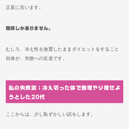
正直に言います。
関係しかありません。
むしろ、冷え性を放置したままダイエットをすること
自体が、失敗への近道です。
私の失敗談：冷え切った体で無理やり痩せよ
うとした20代
ここからは、少し恥ずかしい話をします。