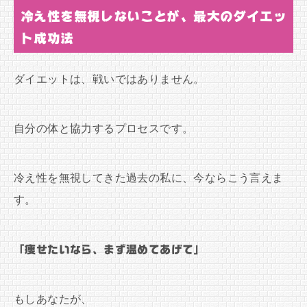
冷え性を無視しないことが、最大のダイエッ
ト成功法
ダイエットは、戦いではありません。
自分の体と協力するプロセスです。
冷え性を無視してきた過去の私に、今ならこう言えま
す。
「痩せたいなら、まず温めてあげて」
もしあなたが、