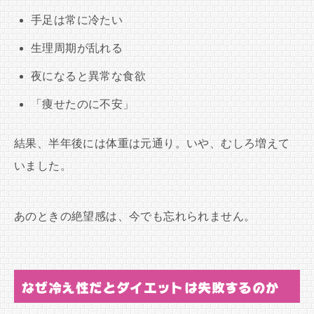
手足は常に冷たい
生理周期が乱れる
夜になると異常な食欲
「痩せたのに不安」
結果、半年後には体重は元通り。いや、むしろ増えて
いました。
あのときの絶望感は、今でも忘れられません。
なぜ冷え性だとダイエットは失敗するのか