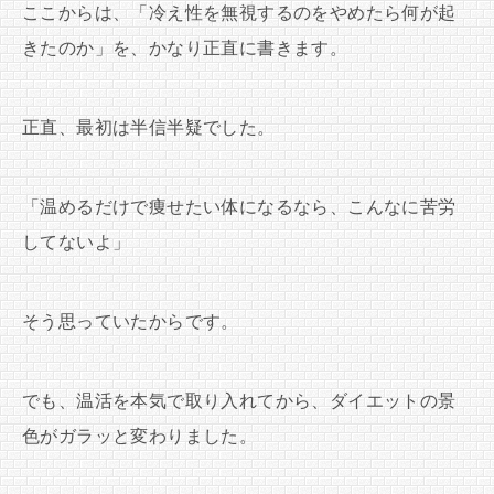
ここからは、「冷え性を無視するのをやめたら何が起
きたのか」を、かなり正直に書きます。
正直、最初は半信半疑でした。
「温めるだけで痩せたい体になるなら、こんなに苦労
してないよ」
そう思っていたからです。
でも、温活を本気で取り入れてから、ダイエットの景
色がガラッと変わりました。