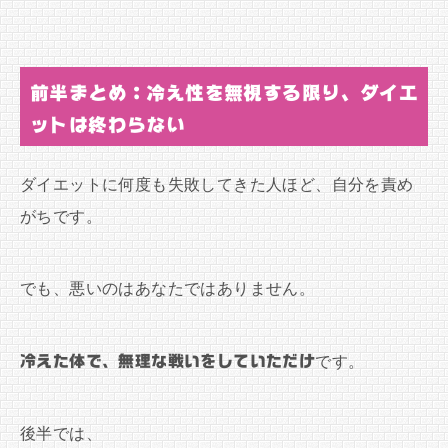
前半まとめ：冷え性を無視する限り、ダイエ
ットは終わらない
ダイエットに何度も失敗してきた人ほど、自分を責め
がちです。
でも、悪いのはあなたではありません。
冷えた体で、無理な戦いをしていただけ
です。
後半では、