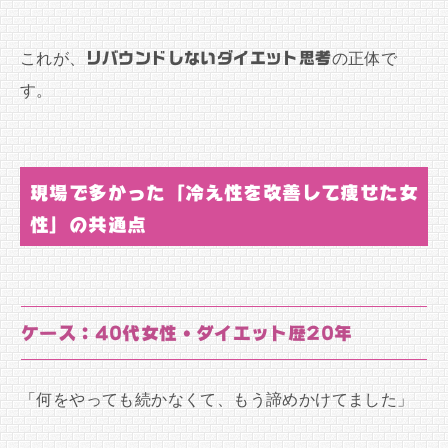
これが、
リバウンドしないダイエット思考
の正体で
す。
現場で多かった「冷え性を改善して痩せた女
性」の共通点
ケース：40代女性・ダイエット歴20年
「何をやっても続かなくて、もう諦めかけてました」