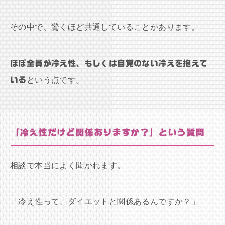
その中で、驚くほど共通していることがあります。
ほぼ全員が冷え性、もしくは自覚のない冷えを抱えて
いる
という点です。
「冷え性だけど関係ありますか？」という質問
相談で本当によく聞かれます。
「冷え性って、ダイエットと関係あるんですか？」