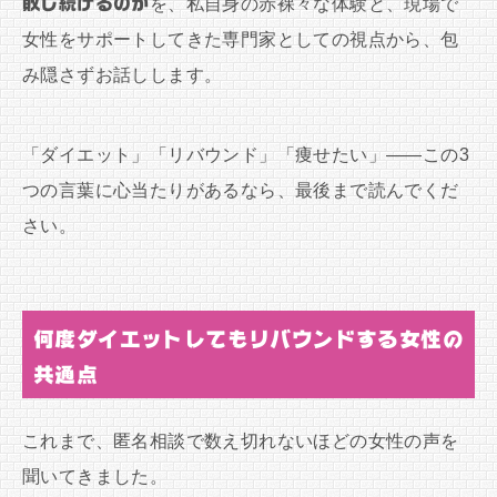
敗し続けるのか
を、私自身の赤裸々な体験と、現場で
女性をサポートしてきた専門家としての視点から、包
み隠さずお話しします。
「ダイエット」「リバウンド」「痩せたい」――この3
つの言葉に心当たりがあるなら、最後まで読んでくだ
さい。
何度ダイエットしてもリバウンドする女性の
共通点
これまで、匿名相談で数え切れないほどの女性の声を
聞いてきました。