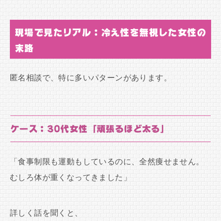
現場で見たリアル：冷え性を無視した女性の
末路
匿名相談で、特に多いパターンがあります。
ケース：30代女性「頑張るほど太る」
「食事制限も運動もしているのに、全然痩せません。
むしろ体が重くなってきました」
詳しく話を聞くと、