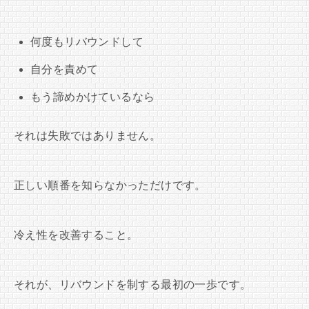
何度もリバウンドして
自分を責めて
もう諦めかけているなら
それは失敗ではありません。
正しい順番を知らなかっただけです。
冷え性を改善すること。
それが、リバウンドを制する最初の一歩です。