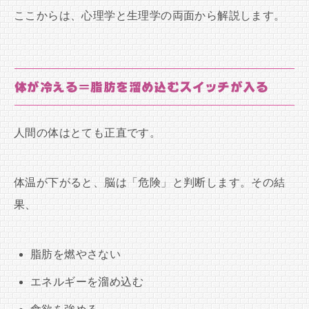
ここからは、心理学と生理学の両面から解説します。
体が冷える＝脂肪を溜め込むスイッチが入る
人間の体はとても正直です。
体温が下がると、脳は「危険」と判断します。その結
果、
脂肪を燃やさない
エネルギーを溜め込む