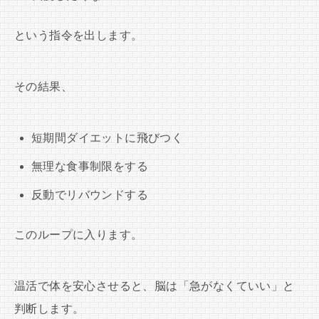
という指令を出します。
その結果、
短期間ダイエットに飛びつく
無理な食事制限をする
反動でリバウンドする
このループに入ります。
温活で体を安心させると、脳は「急がなくていい」と
判断します。