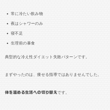
常に冷たい飲み物
夜はシャワーのみ
寝不足
生理前の暴食
典型的な冷え性ダイエット失敗パターンです。
まずやったのは、痩せる指導ではありませんでした。
体を温める生活への切り替え
です。