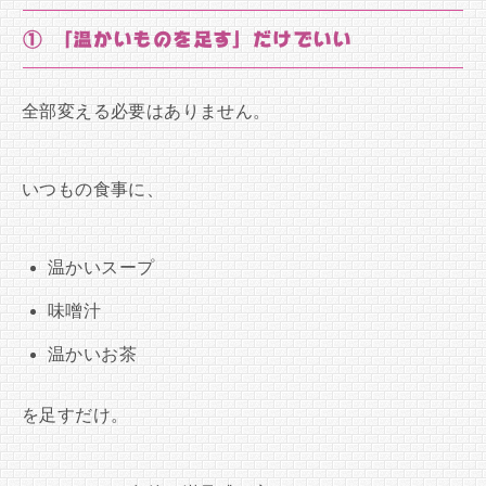
① 「温かいものを足す」だけでいい
全部変える必要はありません。
いつもの食事に、
温かいスープ
味噌汁
温かいお茶
を足すだけ。