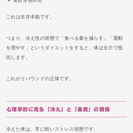
食欲を強める
これは生存本能です。
つまり、冷え性の状態で「食べる量を減らす」「運動
を増やす」というダイエットをすると、体は全力で抵
抗します。
これがリバウンドの正体です。
心理学的に見る「冷え」と「暴食」の関係
冷えた体は、常に軽いストレス状態です。