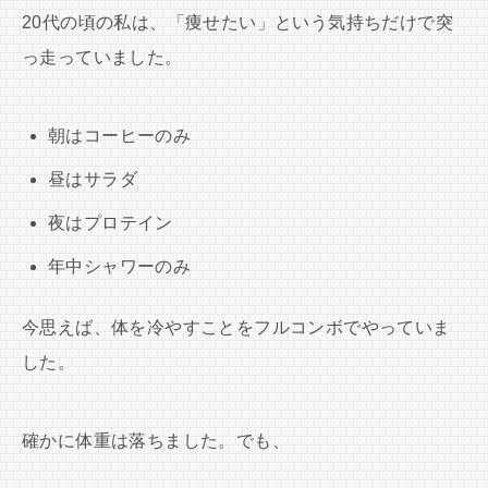
20代の頃の私は、「痩せたい」という気持ちだけで突
っ走っていました。
朝はコーヒーのみ
昼はサラダ
夜はプロテイン
年中シャワーのみ
今思えば、体を冷やすことをフルコンボでやっていま
した。
確かに体重は落ちました。でも、