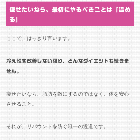
痩せたいなら、最初にやるべきことは「温め
る」
ここで、はっきり言います。
冷え性を改善しない限り、どんなダイエットも続きま
せん。
痩せたいなら、脂肪を敵にするのではなく、体を安心
させること。
それが、リバウンドを防ぐ唯一の近道です。