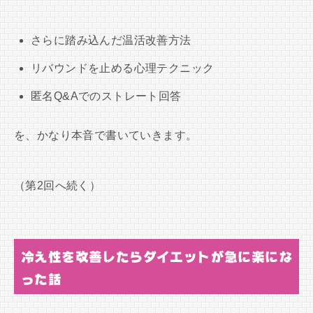
さらに踏み込んだ温活改善方法
リバウンドを止める心理テクニック
匿名Q&Aでのストレート回答
を、かなり本音で書いていきます。
（第2回へ続く）
冷え性を改善したらダイエットが急に楽にな
った話