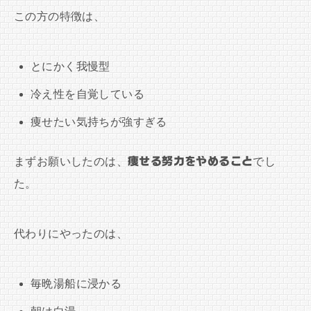
この方の特徴は、
とにかく我慢型
冷え性を自覚している
痩せたい気持ちが強すぎる
まずお願いしたのは、
痩せる努力をやめること
でし
た。
代わりにやったのは、
毎晩湯船に浸かる