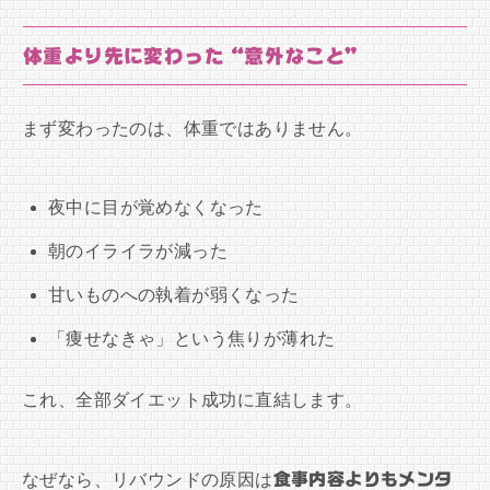
体重より先に変わった“意外なこと”
まず変わったのは、体重ではありません。
夜中に目が覚めなくなった
朝のイライラが減った
甘いものへの執着が弱くなった
「痩せなきゃ」という焦りが薄れた
これ、全部ダイエット成功に直結します。
なぜなら、リバウンドの原因は
食事内容よりもメンタ