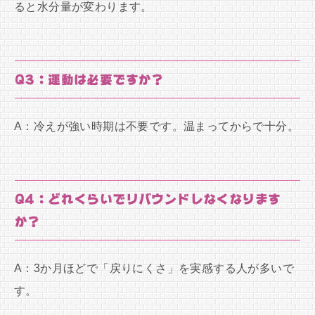
ると水分量が変わります。
Q3：運動は必要ですか？
A：冷えが強い時期は不要です。温まってからで十分。
Q4：どれくらいでリバウンドしなくなります
か？
A：3か月ほどで「戻りにくさ」を実感する人が多いで
す。