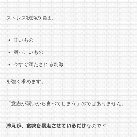
ストレス状態の脳は、
甘いもの
脂っこいもの
今すぐ満たされる刺激
を強く求めます。
「意志が弱いから食べてしまう」のではありません。
冷えが、食欲を暴走させているだけ
なのです。