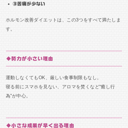
③苦痛が少ない
ホルモン改善ダイエットは、この3つをすべて満たしま
す。
◆努力が小さい理由
運動しなくてもOK、厳しい食事制限もなし。
寝る前にスマホを見ない、アロマを焚くなど“癒し行
為”が中心。
◆小さな成果が早く出る理由