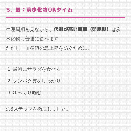
3. 昼：炭水化物OKタイム
生理周期を見ながら、
代謝が高い時期（卵胞期）
は炭
水化物も普通に食べます。
ただし、血糖値の急上昇を防ぐために、
最初にサラダを食べる
タンパク質をしっかり
ゆっくり噛む
の3ステップを徹底しました。