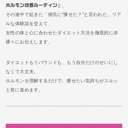
ホルモン改善ルーティン
と、
その途中で起きた「彼氏に“痩せた？”と言われた」リア
ルな体験談を交えて、
女性の体と心に合わせたダイエット方法を徹底的に赤
裸々にお伝えします。
ダイエットもリバウンドも、もう自分だけのせいにし
なくて大丈夫。
ホルモンを理解するだけで、痩せたい気持ちがスルッ
と前に進めます。