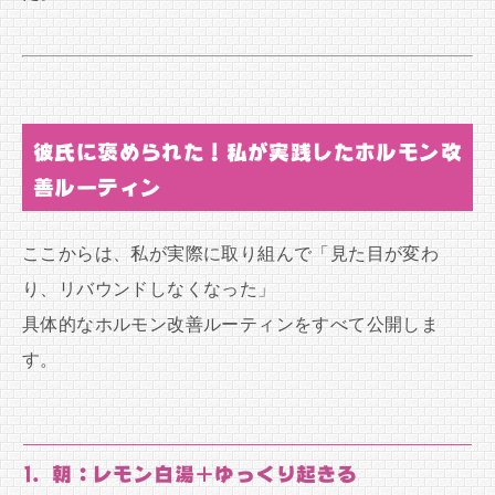
彼氏に褒められた！私が実践したホルモン改
善ルーティン
ここからは、私が実際に取り組んで「見た目が変わ
り、リバウンドしなくなった」
具体的なホルモン改善ルーティンをすべて公開しま
す。
1. 朝：レモン白湯＋ゆっくり起きる