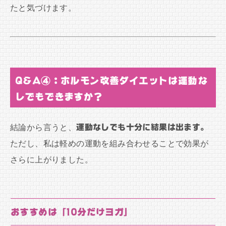
たと気づけます。
Q&A④：ホルモン改善ダイエットは運動な
しでもできますか？
結論から言うと、
運動なしでも十分に結果は出ます。
ただし、私は軽めの運動を組み合わせることで効果が
さらに上がりました。
おすすめは「10分だけヨガ」