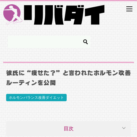
彼氏に“痩せた？”と言われたホルモン改善
ルーティンを公開
ホルモンバランス改善ダイエット
目次