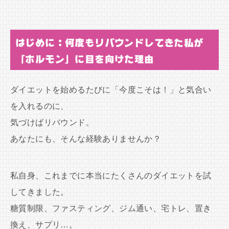
はじめに：何度もリバウンドしてきた私が
「ホルモン」に目を向けた理由
ダイエットを始めるたびに「今度こそは！」と気合い
を入れるのに、
気づけばリバウンド。
あなたにも、そんな経験ありませんか？
私自身、これまでに本当にたくさんのダイエットを試
してきました。
糖質制限、ファスティング、ジム通い、宅トレ、置き
換え、サプリ…。