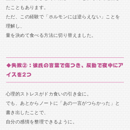
たこともあります。
ただ、この経験で「ホルモンには逆らえない」ことを
理解し、
量を決めて食べる方法に切り替えました。
◆失敗②：彼氏の言葉で傷つき、反動で夜中にア
イスを2つ
心理的ストレスがドカ食いの引き金に。
でも、あとからノートに「あの一言がつらかった」と
書き出したことで、
自分の感情を整理できるように。