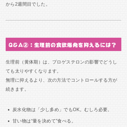
から2週間目でした。
Q&A②：生理前の食欲爆発を抑えるには？
生理前（黄体期）は、プロゲステロンの影響でどうし
ても太りやすくなります。
無理に抑えるより、次の方法でコントロールする方が
続きます。
炭水化物は「少し多め」でもOK。むしろ必要。
甘い物は“量を決めて”食べる。