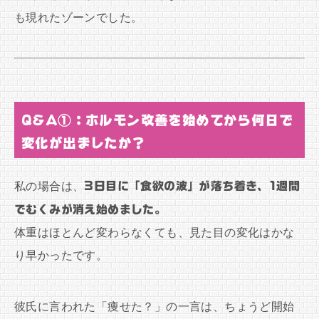
も現れたゾーンでした。
Q&A①：ホルモン改善を始めてから何日で
変化が出ましたか？
私の場合は、
3日目に「食欲の波」が落ち着き、1週間
でむくみが消え始めました。
体重はほとんど変わらなくても、見た目の変化はかな
り早かったです。
彼氏に言われた「痩せた？」の一言は、ちょうど開始