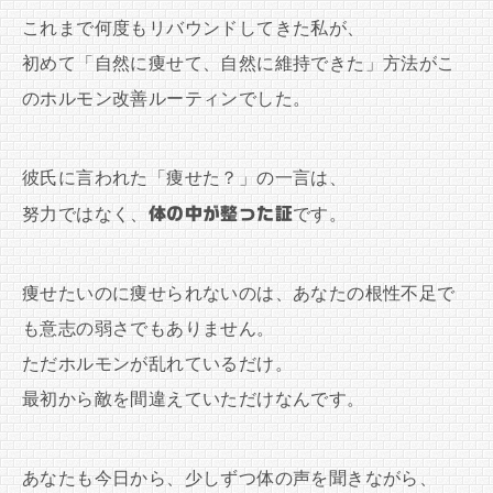
これまで何度もリバウンドしてきた私が、
初めて「自然に痩せて、自然に維持できた」方法がこ
のホルモン改善ルーティンでした。
彼氏に言われた「痩せた？」の一言は、
努力ではなく、
体の中が整った証
です。
痩せたいのに痩せられないのは、あなたの根性不足で
も意志の弱さでもありません。
ただホルモンが乱れているだけ。
最初から敵を間違えていただけなんです。
あなたも今日から、少しずつ体の声を聞きながら、