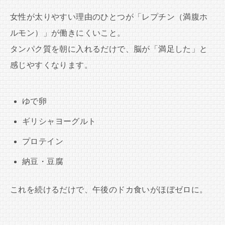
女性が太りやすい理由のひとつが「レプチン（満腹ホ
ルモン）」が働きにくいこと。
タンパク質を朝に入れるだけで、脳が「満足した」と
感じやすくなります。
ゆで卵
ギリシャヨーグルト
プロテイン
納豆・豆腐
これを続けるだけで、午後のドカ食いがほぼゼロに。