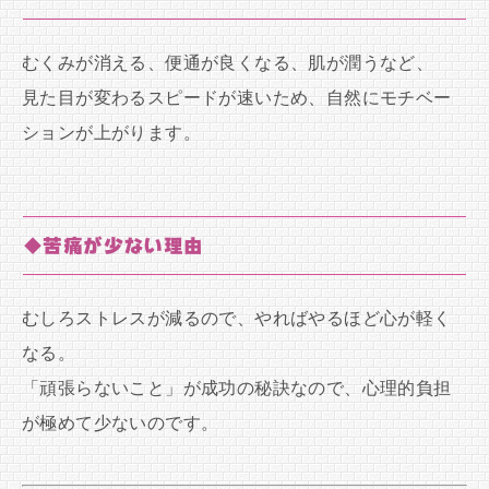
むくみが消える、便通が良くなる、肌が潤うなど、
見た目が変わるスピードが速いため、自然にモチベー
ションが上がります。
◆苦痛が少ない理由
むしろストレスが減るので、やればやるほど心が軽く
なる。
「頑張らないこと」が成功の秘訣なので、心理的負担
が極めて少ないのです。