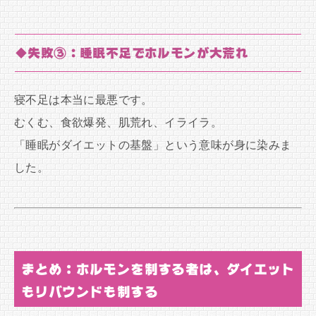
◆失敗③：睡眠不足でホルモンが大荒れ
寝不足は本当に最悪です。
むくむ、食欲爆発、肌荒れ、イライラ。
「睡眠がダイエットの基盤」という意味が身に染みま
した。
まとめ：ホルモンを制する者は、ダイエット
もリバウンドも制する