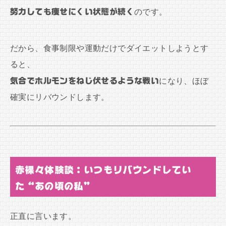
努力しても痩せにくい状態が続く
のです。
だから、食事制限や運動だけでダイエットしようとす
ると、
気合でホルモンをねじ伏せるような戦い
になり、ほぼ
確実にリバウンドします。
赤裸々体験談：いつもリバウンドしてい
た“あの頃の私”
正直に言います。