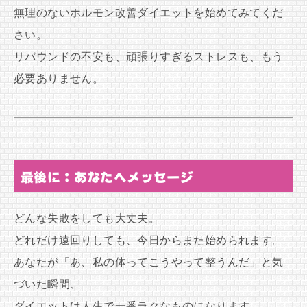
無理のないホルモン改善ダイエットを始めてみてくだ
さい。
リバウンドの不安も、頑張りすぎるストレスも、もう
必要ありません。
最後に：あなたへメッセージ
どんな失敗をしても大丈夫。
どれだけ遠回りしても、今日からまた始められます。
あなたが「あ、私の体ってこうやって整うんだ」と気
づいた瞬間、
ダイエットは人生で一番ラクなものになります。