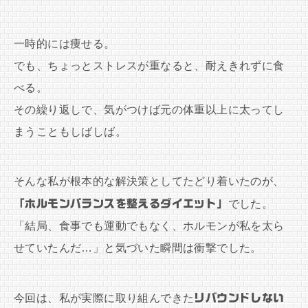
一時的には痩せる。
でも、ちょっとストレスが重なると、耐えきれずに食
べる。
その繰り返しで、気がつけば元の体重以上に太ってし
まうこともしばしば。
そんな私が根本的な解決策としてたどり着いたのが、
「ホルモンバランスを整えるダイエット」
でした。
「結局、食事でも運動でもなく、ホルモンが私を太ら
せていたんだ…」と気づいた瞬間は衝撃でした。
今回は、私が実際に取り組んできた
リバウンドしない