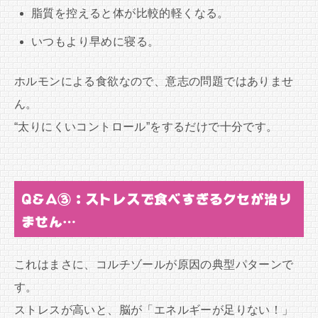
脂質を控えると体が比較的軽くなる。
いつもより早めに寝る。
ホルモンによる食欲なので、意志の問題ではありませ
ん。
“太りにくいコントロール”をするだけで十分です。
Q&A③：ストレスで食べすぎるクセが治り
ません…
これはまさに、コルチゾールが原因の典型パターンで
す。
ストレスが高いと、脳が「エネルギーが足りない！」