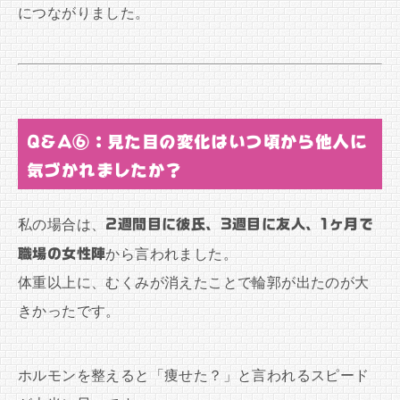
につながりました。
Q&A⑥：見た目の変化はいつ頃から他人に
気づかれましたか？
私の場合は、
2週間目に彼氏、3週目に友人、1ヶ月で
職場の女性陣
から言われました。
体重以上に、むくみが消えたことで輪郭が出たのが大
きかったです。
ホルモンを整えると「痩せた？」と言われるスピード