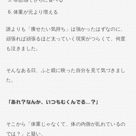
体重が元より増える
誰よりも「痩せたい気持ち」は強かったはずなのに、
頑張れば頑張るほど太っていく現実がつらくて、何度
も泣きました。
そんなある日、ふと鏡に映った自分を見て気づきまし
た。
「あれ？なんか、いつもむくんでる…？」
そこから「体重じゃなくて、体の内側が乱れているの
では？」と疑い、