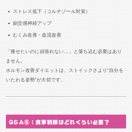
ストレス低下（コルチゾール対策）
副交感神経アップ
むくみ改善・血流改善
「痩せたいのに頑張れない…」と落ち込む必要はあり
ません。
ホルモン改善ダイエットは、ストイックさより“自分を
いたわる姿勢”が大切です。
Q&A⑤：食事制限はどれくらい必要？