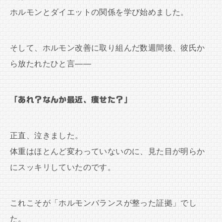
ホルモンとダイエットの関係を学び始めました。
そして、ホルモン改善に取り組んだ数週間後、彼氏か
ら放たれたひと言——
「あれ？なんか最近、痩せた？」
正直、泣きました。
体重はほとんど変わっていないのに、見た目が明らか
にスッキリしていたのです。
これこそが「ホルモンバランスが整った証拠」でし
た。