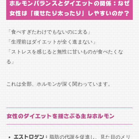
ホルモンバランスとダイエットの関係：なぜ
女性は「痩せたり太ったり」しやすいのか？
「食べすぎたわけでもないのに太る」
「生理前はダイエットが全く進まない」
「ストレスを感じると無性に甘いものが食べたくな
る」
これは全部、ホルモンが深く関わっています。
女性のダイエットを揺さぶる主なホルモン
エストロゲン：
脂肪の代謝を促進し、見た目のメリ