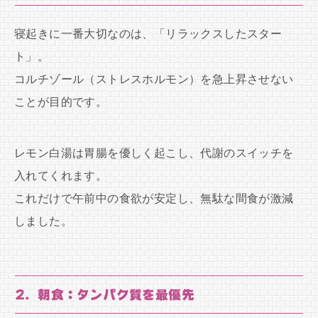
寝起きに一番大切なのは、「リラックスしたスター
ト」。
コルチゾール（ストレスホルモン）を急上昇させない
ことが目的です。
レモン白湯は胃腸を優しく起こし、代謝のスイッチを
入れてくれます。
これだけで午前中の食欲が安定し、無駄な間食が激減
しました。
2. 朝食：タンパク質を最優先