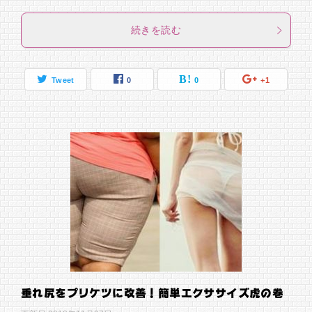
続きを読む
Tweet
0
0
+1
垂れ尻をプリケツに改善！簡単エクササイズ虎の巻