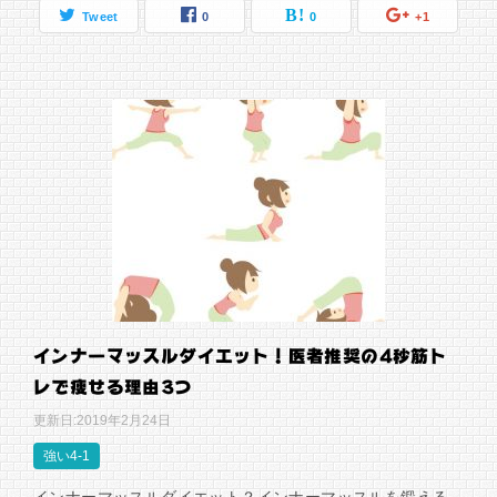
Tweet
0
0
+1
インナーマッスルダイエット！医者推奨の4秒筋ト
レで痩せる理由3つ
更新日:
2019年2月24日
強い4-1