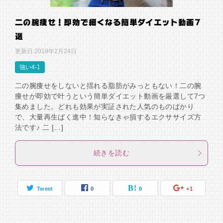
二の腕痩せ！即効で細くなる簡単ダイエット動画7
選
更新日:
2019年2月24日
強い4-1
二の腕痩せをしないと揺れる脂肪がみっともない！二の腕
痩せが即効で叶うという簡単ダイエット動画を厳選して7つ
集めました。どれも効果が実証された人気のものばかり
で、大量再生ばく進中！知らなきゃ損するエクササイズ方
法です♪ 二 […]
続きを読む
Tweet
0
0
+1