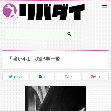
「強い4-1」の記事一覧
Tweet
0
0
+1