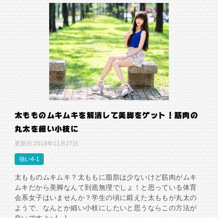
太もものムキムキを解消して美脚をゲット！筋肉の
丸太を細い小枝に
更新日:
2018年11月27日
強い4-1
太もものムキムキ？太ももに脂肪は少ないけど筋肉がムキ
ムキだから美脚なんて到底無理でしょ！と思っている体育
会系女子はいませんか？学生の頃に鍛えた太ももが丸太の
ようで、なんとか細い小枝にしたいと思うならこの方法が