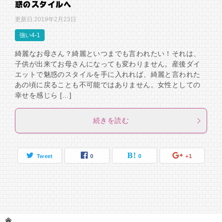
惑のスタイルへ
更新日:
2019年2月23日
強い4-1
綺麗なお母さん？綺麗といつまでも言われたい！それは、
子供が出来てお母さんになっても変わりません。産後ダイ
エットで魅惑のスタイルを手に入れれば、綺麗と言われた
あの頃に戻ることも不可能ではありません。女性としての
幸せを感じら […]
続きを読む
Tweet
0
0
+1