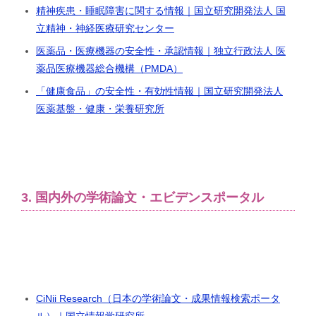
精神疾患・睡眠障害に関する情報｜国立研究開発法人 国
立精神・神経医療研究センター
医薬品・医療機器の安全性・承認情報｜独立行政法人 医
薬品医療機器総合機構（PMDA）
「健康食品」の安全性・有効性情報｜国立研究開発法人
医薬基盤・健康・栄養研究所
3. 国内外の学術論文・エビデンスポータル
CiNii Research（日本の学術論文・成果情報検索ポータ