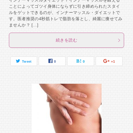
インナーマッスルダイエット？インナーマッスルを鍛える
ことによってゴツイ身体にならずに引き締められたスタイ
ルをゲットできるのが、インナーマッスル・ダイエットで
す。医者推奨の4秒筋トレで脂肪を落とし、綺麗に痩せてみ
ませんか？ […]
続きを読む
Tweet
0
0
+1