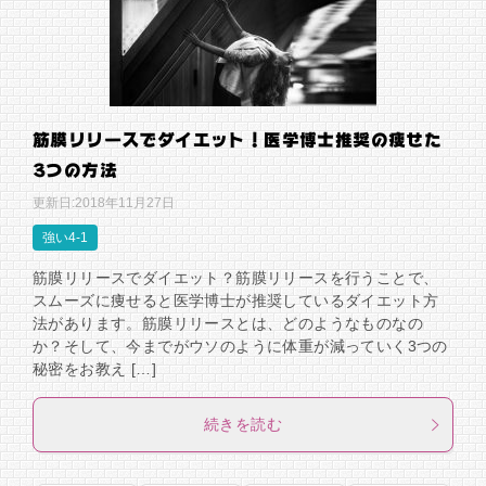
筋膜リリースでダイエット！医学博士推奨の痩せた
3つの方法
更新日:
2018年11月27日
強い4-1
筋膜リリースでダイエット？筋膜リリースを行うことで、
スムーズに痩せると医学博士が推奨しているダイエット方
法があります。筋膜リリースとは、どのようなものなの
か？そして、今までがウソのように体重が減っていく3つの
秘密をお教え […]
続きを読む