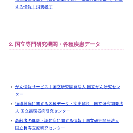
する情報｜消費者庁
2. 国立専門研究機関・各種疾患データ
がん情報サービス｜国立研究開発法人 国立がん研究セン
ター
循環器病に関する各種データ・疾患解説｜国立研究開発法
人 国立循環器病研究センター
高齢者の健康・認知症に関する情報｜国立研究開発法人
国立長寿医療研究センター