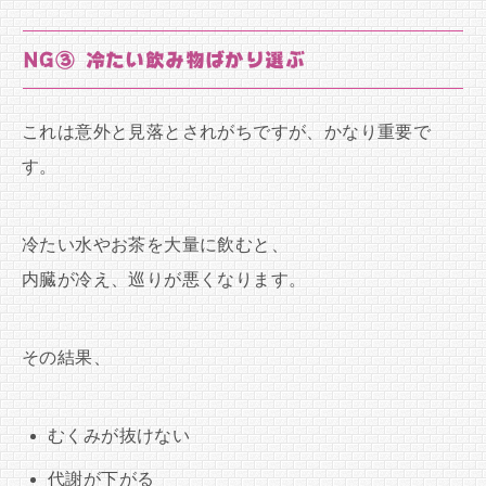
NG③ 冷たい飲み物ばかり選ぶ
これは意外と見落とされがちですが、かなり重要で
す。
冷たい水やお茶を大量に飲むと、
内臓が冷え、巡りが悪くなります。
その結果、
むくみが抜けない
代謝が下がる