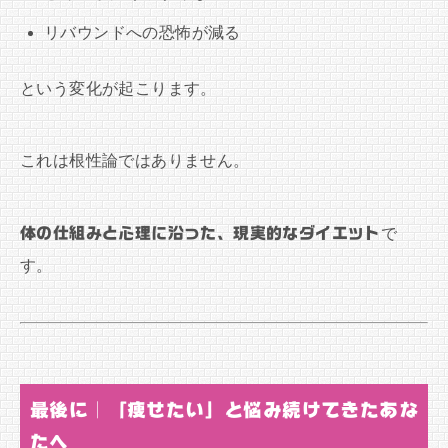
リバウンドへの恐怖が減る
という変化が起こります。
これは根性論ではありません。
体の仕組みと心理に沿った、現実的なダイエット
で
す。
最後に｜「痩せたい」と悩み続けてきたあな
たへ