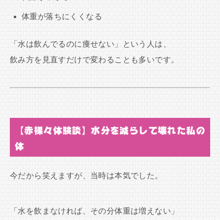
体重が落ちにくくなる
「水は飲んでるのに痩せない」という人は、
飲み方を見直すだけで変わることも多いです。
【赤裸々体験談】水分を減らして壊れた私の
体
今だから笑えますが、当時は本気でした。
「水を飲まなければ、その分体重は増えない」