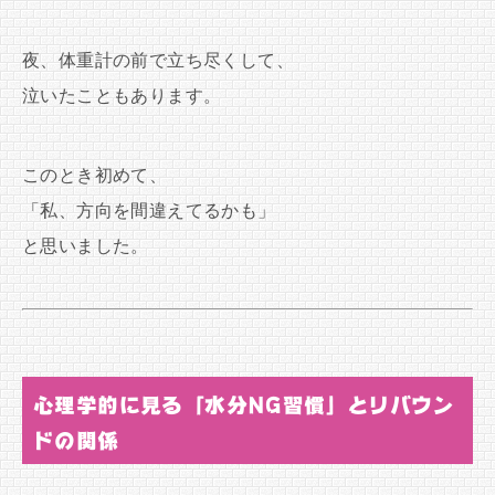
夜、体重計の前で立ち尽くして、
泣いたこともあります。
このとき初めて、
「私、方向を間違えてるかも」
と思いました。
心理学的に見る「水分NG習慣」とリバウン
ドの関係