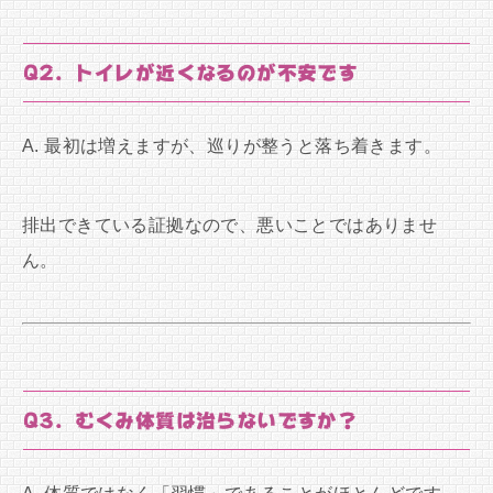
Q2. トイレが近くなるのが不安です
A. 最初は増えますが、巡りが整うと落ち着きます。
排出できている証拠なので、悪いことではありませ
ん。
Q3. むくみ体質は治らないですか？