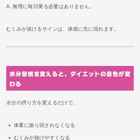
A. 無理に毎日乗る必要はありません。
むくみが抜けるサインは、体感に先に現れます。
水分習慣を変えると、ダイエットの景色が変
わる
水分の摂り方を変えるだけで、
体重に振り回されなくなる
むくみが抜けやすくなる