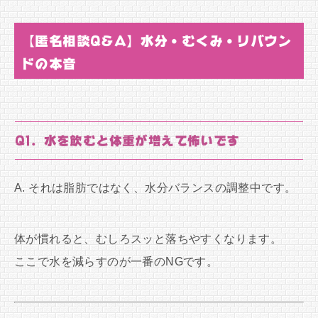
【匿名相談Q&A】水分・むくみ・リバウン
ドの本音
Q1. 水を飲むと体重が増えて怖いです
A. それは脂肪ではなく、水分バランスの調整中です。
体が慣れると、むしろスッと落ちやすくなります。
ここで水を減らすのが一番のNGです。