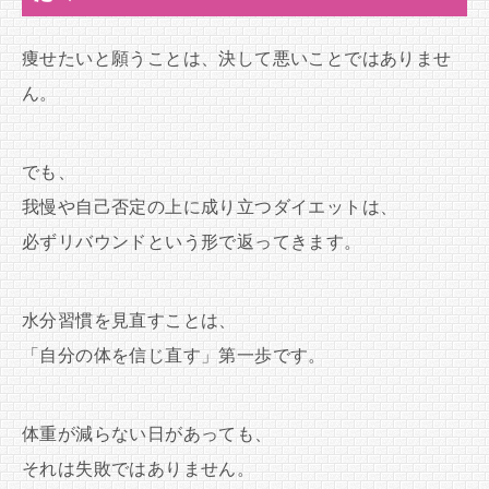
痩せたいと願うことは、決して悪いことではありませ
ん。
でも、
我慢や自己否定の上に成り立つダイエットは、
必ずリバウンドという形で返ってきます。
水分習慣を見直すことは、
「自分の体を信じ直す」第一歩です。
体重が減らない日があっても、
それは失敗ではありません。