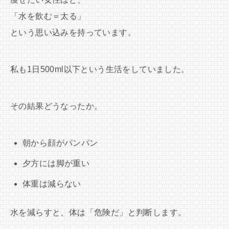
「水を飲む＝太る」
という思い込みを持っています。
私も1日500ml以下という生活をしていました。
その結果どうなったか。
朝から顔がパンパン
夕方には脚が重い
体重は減らない
水を減らすと、体は「危険だ」と判断します。