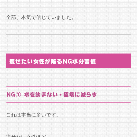
全部、本気で信じていました。
痩せたい女性が陥るNG水分習慣
NG① 水を飲まない・極端に減らす
これは本当に多いです。
痩せたい女性ほど、