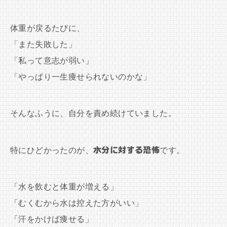
体重が戻るたびに、
「また失敗した」
「私って意志が弱い」
「やっぱり一生痩せられないのかな」
そんなふうに、自分を責め続けていました。
特にひどかったのが、
水分に対する恐怖
です。
「水を飲むと体重が増える」
「むくむから水は控えた方がいい」
「汗をかけば痩せる」