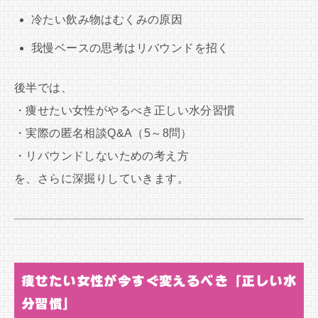
冷たい飲み物はむくみの原因
我慢ベースの思考はリバウンドを招く
後半では、
・痩せたい女性がやるべき正しい水分習慣
・実際の匿名相談Q&A（5～8問）
・リバウンドしないための考え方
を、さらに深掘りしていきます。
痩せたい女性が今すぐ変えるべき「正しい水
分習慣」