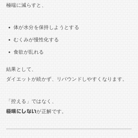
極端に減らすと、
体が水分を保持しようとする
むくみが慢性化する
食欲が乱れる
結果として、
ダイエットが続かず、リバウンドしやすくなります。
「控える」ではなく、
極端にしない
が正解です。