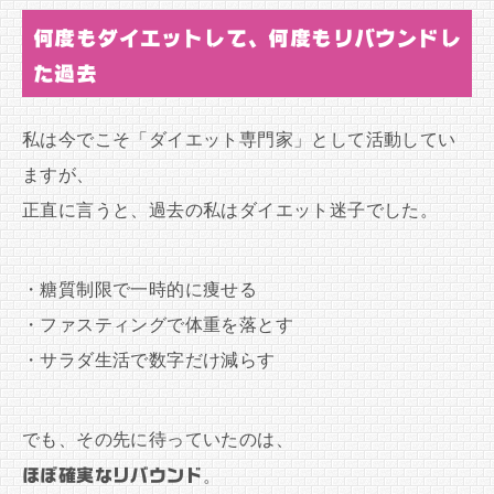
何度もダイエットして、何度もリバウンドし
た過去
私は今でこそ「ダイエット専門家」として活動してい
ますが、
正直に言うと、過去の私はダイエット迷子でした。
・糖質制限で一時的に痩せる
・ファスティングで体重を落とす
・サラダ生活で数字だけ減らす
でも、その先に待っていたのは、
ほぼ確実なリバウンド
。