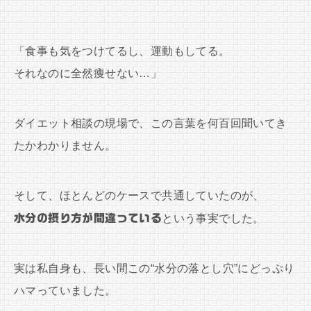
「食事も気をつけてるし、運動もしてる。
それなのに全然痩せない…」
ダイエット相談の現場で、この言葉を何百回聞いてき
たかわかりません。
そして、ほとんどのケースで共通していたのが、
水分の摂り方が間違っている
という事実でした。
実は私自身も、長い間この“水分の落とし穴”にどっぷり
ハマっていました。