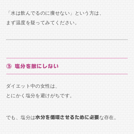
「水は飲んでるのに痩せない」という方は、
まず温度を疑ってみてください。
③ 塩分を敵にしない
ダイエット中の女性は、
とにかく塩分を避けがちです。
でも、塩分は
水分を循環させるために必要
な存在。