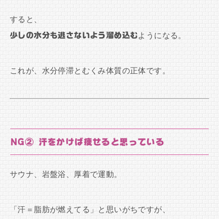
すると、
少しの水分も逃さないよう溜め込む
ようになる。
これが、水分停滞とむくみ体質の正体です。
NG② 汗をかけば痩せると思っている
サウナ、岩盤浴、厚着で運動。
「汗＝脂肪が燃えてる」と思いがちですが、