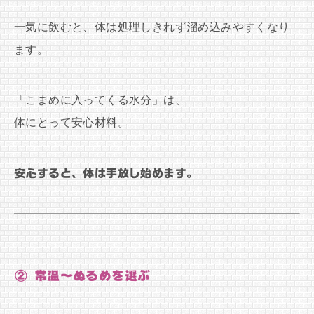
一気に飲むと、体は処理しきれず溜め込みやすくなり
ます。
「こまめに入ってくる水分」は、
体にとって安心材料。
安心すると、体は手放し始めます。
② 常温〜ぬるめを選ぶ