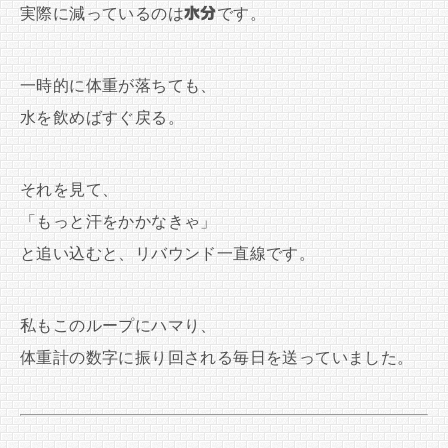
実際に減っているのは
水分
です。
一時的に体重が落ちても、
水を飲めばすぐ戻る。
それを見て、
「もっと汗をかかなきゃ」
と追い込むと、リバウンド一直線です。
私もこのループにハマり、
体重計の数字に振り回される毎日を送っていました。