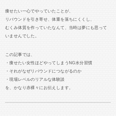
痩せたい一心でやっていたことが、
リバウンドを引き寄せ、体重を落ちにくくし、
むくみ体質を作っていたなんて、当時は夢にも思って
いませんでした。
この記事では、
・痩せたい女性ほどやってしまうNG水分習慣
・それがなぜリバウンドにつながるのか
・現場レベルのリアルな体験談
を、かなり赤裸々にお伝えします。