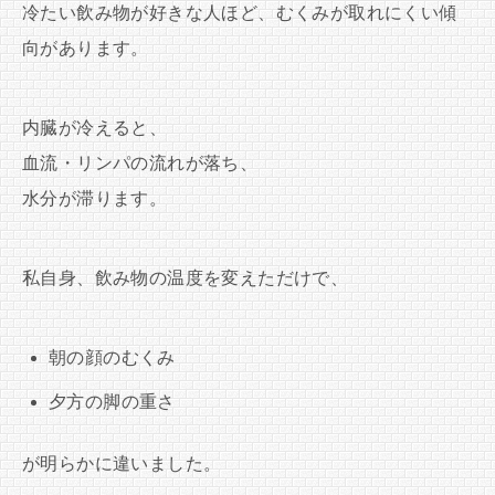
冷たい飲み物が好きな人ほど、むくみが取れにくい傾
向があります。
内臓が冷えると、
血流・リンパの流れが落ち、
水分が滞ります。
私自身、飲み物の温度を変えただけで、
朝の顔のむくみ
夕方の脚の重さ
が明らかに違いました。