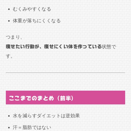
むくみやすくなる
体重が落ちにくくなる
つまり、
痩せたい行動が、痩せにくい体を作っている
状態で
す。
ここまでのまとめ（前半）
水を減らすダイエットは逆効果
汗＝脂肪ではない