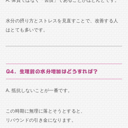
A. 体質ではなく「習慣」であることがほとんどです。
水分の摂り方とストレスを見直すことで、改善する人
はとても多いです。
Q4. 生理前の水分増加はどうすれば？
A. 抵抗しないことが一番です。
この時期に無理に落とそうとすると、
リバウンドの引き金になります。