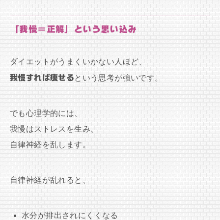
「我慢＝正解」という思い込み
ダイエットがうまくいかない人ほど、
我慢すれば痩せる
という思考が強いです。
でも心理学的には、
我慢はストレスを生み、
自律神経を乱します。
自律神経が乱れると、
水分が排出されにくくなる