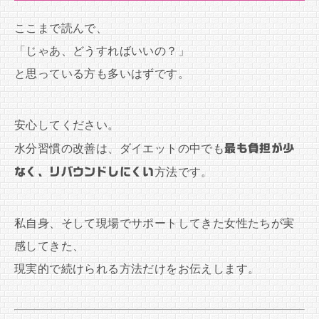
ここまで読んで、
「じゃあ、どうすればいいの？」
と思っている方も多いはずです。
安心してください。
水分習慣の改善は、ダイエットの中でも
最も負担が少
なく、リバウンドしにくい
方法です。
私自身、そして現場でサポートしてきた女性たちが実
感してきた、
現実的で続けられる方法だけをお伝えします。