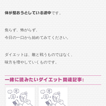
体が整おうとしている途中
です。
焦らず、怖がらず、
今日の一口から始めてみてください。
ダイエットは、敵と戦うものではなく、
味方を増やしていくものです。
一緒に読みたいダイエット関連記事: