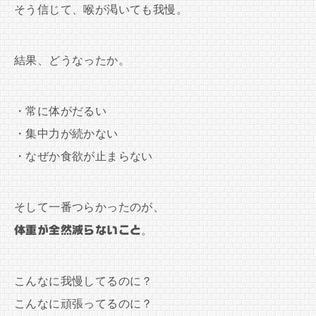
そう信じて、喉が渇いても我慢。
結果、どうなったか。
・常に体がだるい
・集中力が続かない
・なぜか食欲が止まらない
そして一番つらかったのが、
体重が全然減らないこと
。
こんなに我慢してるのに？
こんなに頑張ってるのに？