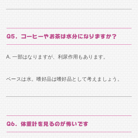
Q5. コーヒーやお茶は水分になりますか？
A. 一部はなりますが、利尿作用もあります。
ベースは水。嗜好品は嗜好品として考えましょう。
Q6. 体重計を見るのが怖いです