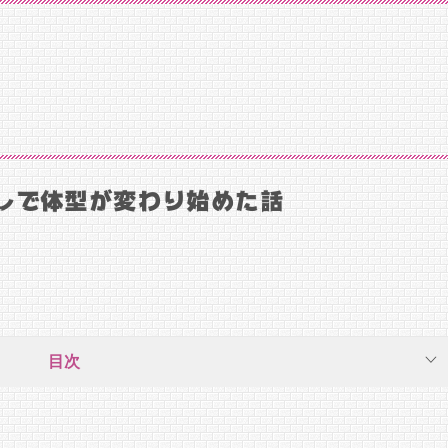
しで体型が変わり始めた話
目次