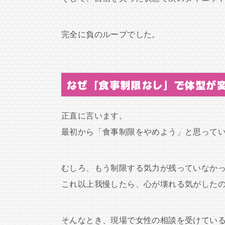
完全に負のループでした。
なぜ「食事制限なし」で体型が
正直に言います。
最初から「食事制限をやめよう」と思って
むしろ、もう制限する気力が残っていなか
これ以上我慢したら、心が壊れる気がした
そんなとき、現場で女性の相談を受けてい