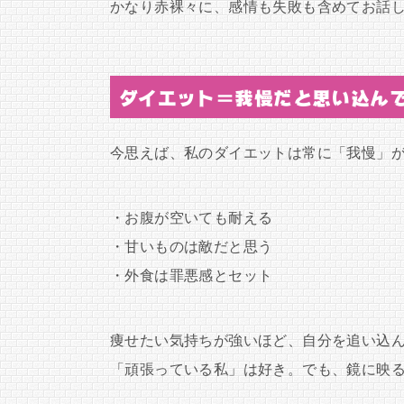
かなり赤裸々に、感情も失敗も含めてお話
ダイエット＝我慢だと思い込ん
今思えば、私のダイエットは常に「我慢」
・お腹が空いても耐える
・甘いものは敵だと思う
・外食は罪悪感とセット
痩せたい気持ちが強いほど、自分を追い込
「頑張っている私」は好き。でも、鏡に映