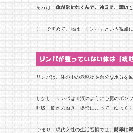
それは、
体が常にむくんで、冷えて、重い
ここで初めて、私は「リンパ」という視点
リンパが整っていない体は「痩
リンパは、体の中の老廃物や余分な水分を
しかし、リンパは血液のように心臓のポン
呼吸、筋肉の動き、姿勢によって、ゆっく
つまり、現代女性の生活習慣では、
簡単に