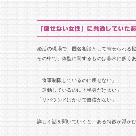
「痩せない女性」に共通していた
婚活の現場で、匿名相談として寄せられる
その中で、体型に関するものは非常に多く
「食事制限しているのに痩せない」
「運動しているのに下半身だけ太い」
「リバウンドばかりで自信がない」
詳しく話を聞いていくと、ある特徴が浮か