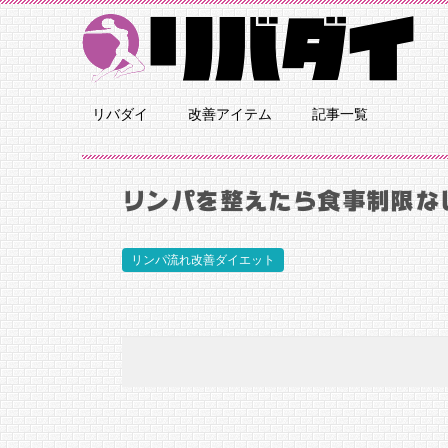
リバダイ
改善アイテム
記事一覧
リンパを整えたら食事制限な
リンパ流れ改善ダイエット