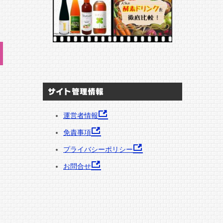
サイト管理情報
運営者情報
免責事項
プライバシーポリシー
お問合せ