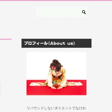
プロフィール(About us)
リバウンドしないダイエットでなけれ