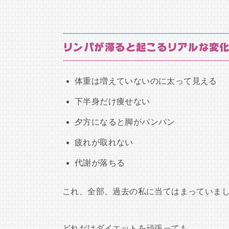
リンパが滞ると起こるリアルな変
体重は増えていないのに太って見える
下半身だけ痩せない
夕方になると脚がパンパン
疲れが取れない
代謝が落ちる
これ、全部、過去の私に当てはまっていま
どれだけダイエットを頑張っても、