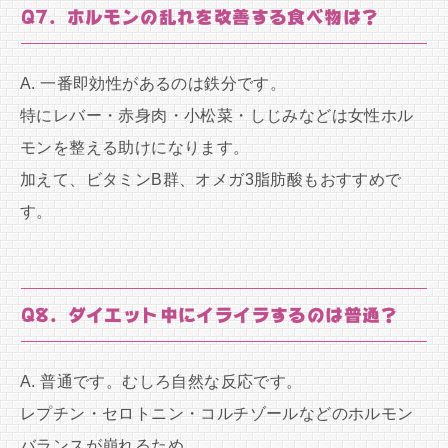
Q7. ホルモンの乱れを改善する食べ物は？
A. 一番即効性があるのは鉄分です。
特にレバー・赤身肉・小松菜・しじみなどは女性ホル
モンを整える助けになります。
加えて、ビタミンB群、オメガ3脂肪酸もおすすめで
す。
Q8. ダイエット中にイライラするのは普通？
A. 普通です。むしろ自然な反応です。
レプチン・セロトニン・コルチゾールなどのホルモン
バランスが崩れるため、