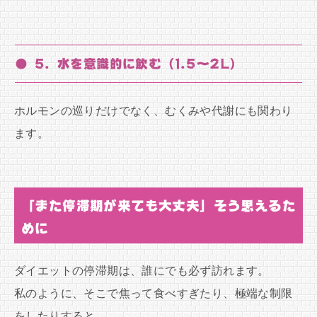
● 5. 水を意識的に飲む（1.5〜2L）
ホルモンの巡りだけでなく、むくみや代謝にも関わり
ます。
「また停滞期が来ても大丈夫」そう思えるた
めに
ダイエットの停滞期は、誰にでも必ず訪れます。
私のように、そこで焦って食べすぎたり、極端な制限
をしたりすると、