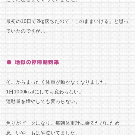
最初の10日で2kg落ちたので「このままいける」と思っ
ていたのですが…。
● 地獄の停滞期到来
そこからまったく体重が動かなくなりました。
1日1000kcalにしても変わらない。
運動量を増やしても変わらない。
焦りがピークになり、毎朝体重計に乗るたびにため
息、いや、もはや泣いてました。