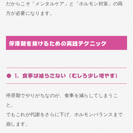
だからこそ「メンタルケア」と「ホルモン対策」の両
方が必要になります。
停滞期を抜けるための実践テクニック
● 1. 食事は減らさない（むしろ少し増やす）
停滞期でやりがちなのが、食事を減らしてしまうこ
と。
でもこれが代謝をさらに下げ、ホルモンバランスまで
崩します。