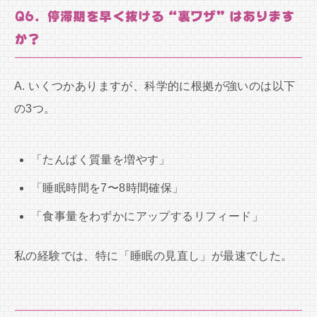
Q6. 停滞期を早く抜ける“裏ワザ”はあります
か？
A. いくつかありますが、科学的に根拠が強いのは以下
の3つ。
「たんぱく質量を増やす」
「睡眠時間を7〜8時間確保」
「食事量をわずかにアップするリフィード」
私の経験では、特に「睡眠の見直し」が最速でした。