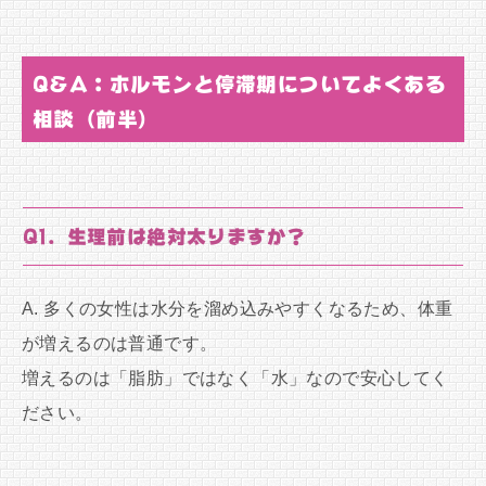
Q&A：ホルモンと停滞期についてよくある
相談（前半）
Q1. 生理前は絶対太りますか？
A. 多くの女性は水分を溜め込みやすくなるため、体重
が増えるのは普通です。
増えるのは「脂肪」ではなく「水」なので安心してく
ださい。