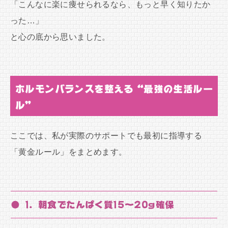
「こんなに楽に痩せられるなら、もっと早く知りたか
った…」
と心の底から思いました。
ホルモンバランスを整える“最強の生活ルー
ル”
ここでは、私が実際のサポートでも最初に指導する
「黄金ルール」をまとめます。
● 1. 朝食でたんぱく質15〜20g確保