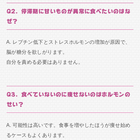
Q2. 停滞期に甘いものが異常に食べたいのはな
ぜ？
A. レプチン低下とストレスホルモンの増加が原因で、
脳が糖分を欲しがります。
自分を責める必要はありません。
Q3. 食べていないのに痩せないのはホルモンの
せい？
A. 可能性は高いです。食事を増やしたほうが痩せ始め
るケースもよくあります。