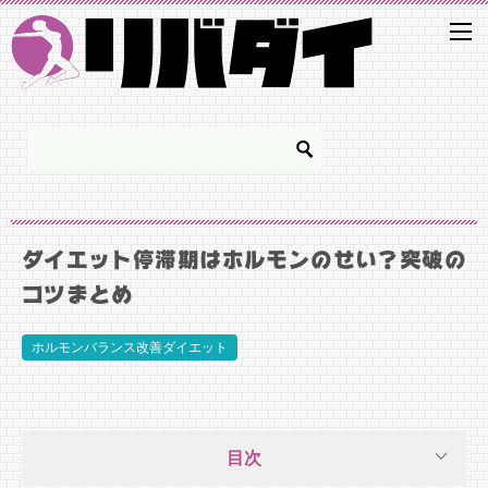
ダイエット停滞期はホルモンのせい？突破の
コツまとめ
ホルモンバランス改善ダイエット
目次