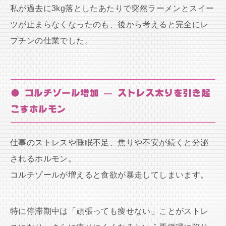
私が過去に3kg落としたあたりで突然ラーメンとスイー
ツが止まらなくなったのも、後から考えると完全にレ
プチンの仕業でした。
● コルチゾール増加 — ストレス太りを引き起
こすホルモン
仕事のストレスや睡眠不足、焦りや不安が続くと分泌
されるホルモン。
コルチゾールが増えると食欲が暴走してしまいます。
特に停滞期中は「頑張っても痩せない」ことがストレ