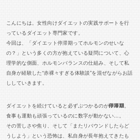
こんにちは。女性向けダイエットの実践サポートを行
っているダイエット専門家です。
今回は、「ダイエット停滞期ってホルモンのせいな
の？」という多くの方が抱えている疑問について、心
理学的な側面、ホルモンバランスの仕組み、そして私
自身が経験した“赤裸々すぎる体験談”を混ぜながらお話
ししていきます。
ダイエットを続けていると必ずぶつかるのが
停滞期
。
食事も運動も頑張っているのに数字が動かない…。
その苦しさや焦り、そして「またリバウンドしたらど
うしよう」という恐怖は、私自身が長年抱えてきたも