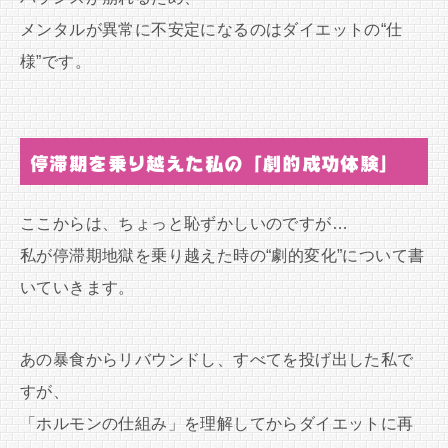
メンタルが異常に不安定になるのはダイエットの“仕
様”です。
停滞期を乗り越えた私の「劇的成功体験」
ここからは、ちょっと恥ずかしいのですが…
私が停滞期地獄を乗り越えた時の“劇的変化”について書
いていきます。
あの暴食からリバウンドし、すべてを投げ出した私で
すが、
「ホルモンの仕組み」を理解してからダイエットに再