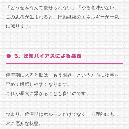
「どうせ私なんて痩せられない」「やる意味がない」
この思考が生まれると、行動継続のエネルギーが一気
に減ります。
● 3. 認知バイアスによる暴走
停滞期に入ると脳は「もう限界」という方向に物事を
歪めて解釈しやすくなります。
これが暴食に繋がることも多いのです。
つまり、停滞期はホルモンだけでなく、心理的にも非
常に厄介な状態。