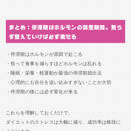
まとめ：停滞期はホルモンの調整期間。焦ら
ず整えていけば必ず痩せる
・停滞期はホルモンが原因で起こる
・焦って食事を減らすほどホルモンは乱れる
・睡眠・栄養・軽運動が最強の停滞期脱出法
・心理的にも自分を追い込みすぎないことが大切
・停滞期の後には必ず変化が来る
これらを理解しておくだけで、
ダイエットのストレスは大幅に減り、成功率は格段に