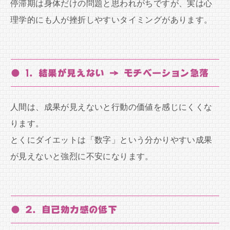
停滞期は身体だけの問題と思われがちですが、実は心
理学的にも人が挫折しやすいタイミングがあります。
● 1. 結果が見えない → モチベーション急落
人間は、成果が見えないと行動の価値を感じにくくな
ります。
とくにダイエットは「数字」という分かりやすい成果
が見えないと強烈に不安になります。
● 2. 自己効力感の低下