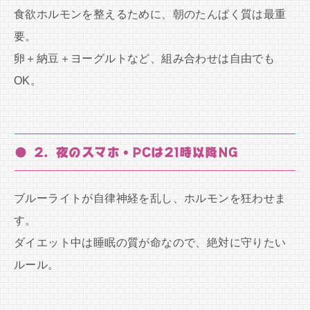
食欲ホルモンを整えるために、朝のたんぱく質は最重
要。
卵＋納豆＋ヨーグルトなど、組み合わせは自由でも
OK。
● 2. 夜のスマホ・PCは21時以降NG
ブルーライトが自律神経を乱し、ホルモンを狂わせま
す。
ダイエット中は睡眠の質が命なので、絶対に守りたい
ルール。