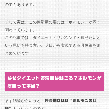
のでもあります。
そして実は、この停滞期の裏には「ホルモン」が深く
関わっています。
この記事では、ダイエット・リバウンド・痩せたいと
いう思いを持つ方が、明日から実践できる具体策をま
とめています。
なぜダイエット停滞期は起こる？ホルモンが
原因って本当？
まず結論からいうと、
停滞期はほぼ“ホルモンの仕
様”
みたいなものです。