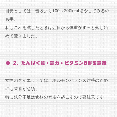
目安としては、普段より100～200kcal増やしてみるの
も手。
私もこれを試したときは翌日から体重がすっと落ち始
めて驚きました。
● 2. たんぱく質・鉄分・ビタミンB群を意識
女性のダイエットでは、ホルモンバランス維持のため
にも栄養が必須。
特に鉄分不足は食欲の暴走を起こすので要注意です。