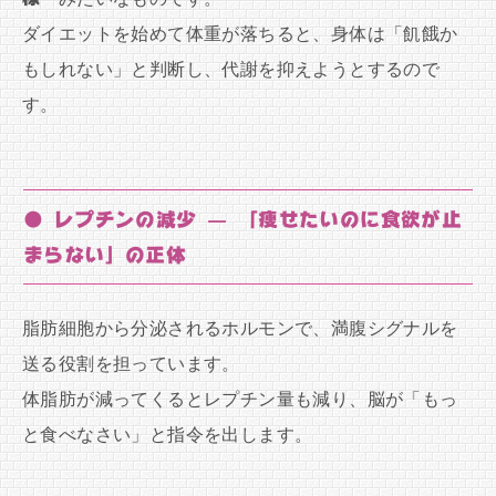
ダイエットを始めて体重が落ちると、身体は「飢餓か
もしれない」と判断し、代謝を抑えようとするので
す。
● レプチンの減少 — 「痩せたいのに食欲が止
まらない」の正体
脂肪細胞から分泌されるホルモンで、満腹シグナルを
送る役割を担っています。
体脂肪が減ってくるとレプチン量も減り、脳が「もっ
と食べなさい」と指令を出します。