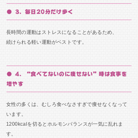
● 3. 毎日20分だけ歩く
長時間の運動はストレスになることがあるため、
続けられる軽い運動がベストです。
● 4. “食べてないのに痩せない”時は食事を
増やす
女性の多くは、むしろ食べなさすぎで痩せなくなって
います。
1200kcalを切るとホルモンバランスが一気に乱れま
す。