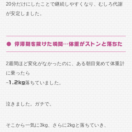
20分だけにしたことで継続しやすくなり、むしろ代謝
が安定しました。
● 停滞期を抜けた瞬間…体重がストンと落ちた
2週間ほど変化がなかったのに、ある朝目覚めて体重計
に乗ったら
−1.2kg
落ちていました。
泣きました。ガチで。
そこから一気に3kg、さらに2kgと落ちていき、