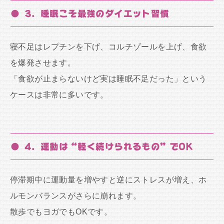
● 3. 睡眠こそ最強のダイエット習慣
寝不足はレプチンを下げ、コルチゾールを上げ、食欲
を爆発させます。
「食欲が止まらないけど実は睡眠不足だった」という
ケースは非常に多いです。
● 4. 運動は“軽く続けられるもの”でOK
停滞期中に運動量を増やすと逆にストレスが増え、ホ
ルモンバランスがさらに崩れます。
散歩でもヨガでもOKです。