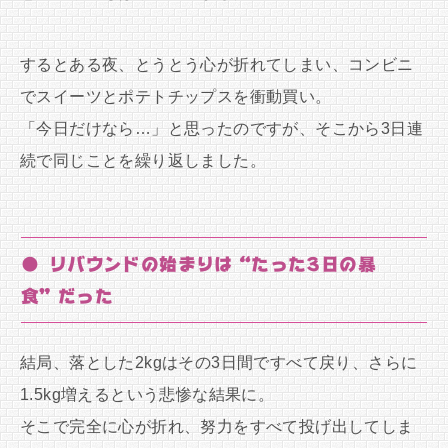
するとある夜、とうとう心が折れてしまい、コンビニ
でスイーツとポテトチップスを衝動買い。
「今日だけなら…」と思ったのですが、そこから3日連
続で同じことを繰り返しました。
● リバウンドの始まりは“たった3日の暴
食”だった
結局、落とした2kgはその3日間ですべて戻り、さらに
1.5kg増えるという悲惨な結果に。
そこで完全に心が折れ、努力をすべて投げ出してしま