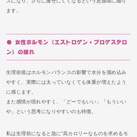
スになり、さらに痩せにくくなるという悪循環に陥り
ます。
● 女性ホルモン（エストロゲン・プロゲステロ
ン）の揺れ
生理前後はホルモンバランスの影響で水分を溜め込み
やすく、実際には太っていなくても体重が増えたよう
に感じます。
また感情が揺れやすく、「どーでもいい」「もういい
や」という思考になりやすいのも特徴。
私は生理前になると急に“高カロリーなものを求めるモ