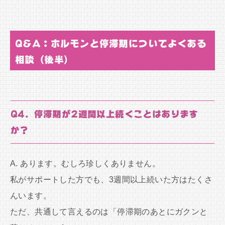
Q&A：ホルモンと停滞期についてよくある
相談（後半）
Q4. 停滞期が2週間以上続くことはあります
か？
A. あります。むしろ珍しくありません。
私がサポートした方でも、3週間以上続いた方はたくさ
んいます。
ただ、共通して言えるのは「停滞期のあとにガクンと