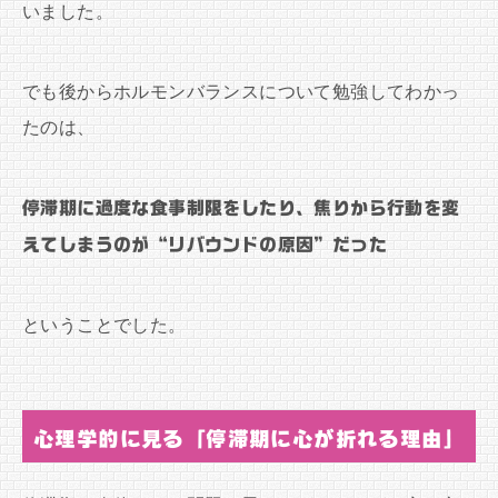
いました。
でも後からホルモンバランスについて勉強してわかっ
たのは、
停滞期に過度な食事制限をしたり、焦りから行動を変
えてしまうのが“リバウンドの原因”だった
ということでした。
心理学的に見る「停滞期に心が折れる理由」