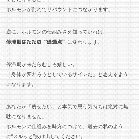
ホルモンが乱れてリバウンドにつながります。
逆に、ホルモンの仕組みさえ知っていれば、
停滞期はただの“通過点”
に変わります。
停滞期が来たらむしろ嬉しい。
「身体が変わろうとしているサインだ」と思えるよう
になります。
あなたが「痩せたい」と本気で思う気持ちは絶対に無
駄になりません。
ホルモンの仕組みを味方につけて、過去の私のよう
に“スルッと”抜け出してください。