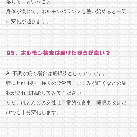
落ちる」ということ。
身体が慣れて、ホルモンバランスも整い始めると一気
に変化が起きます。
Q5. ホルモン検査は受けたほうが良い？
A. 不調が続く場合は選択肢としてアリです。
特に月経不順、極度の疲労感、むくみが続くなどの症
状があれば相談してみてください。
ただ、ほとんどの女性は日常的な食事・睡眠の改善だ
けでも十分変化します。