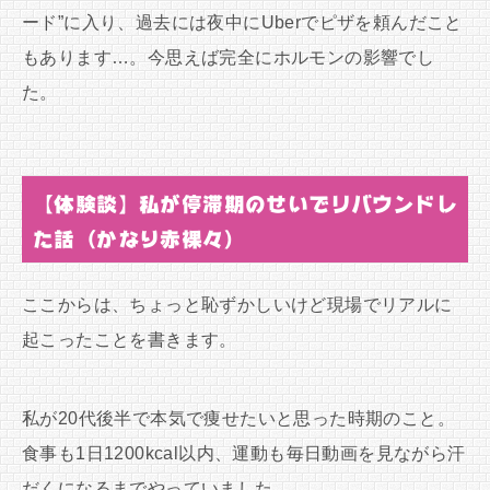
ード”に入り、過去には夜中にUberでピザを頼んだこと
もあります…。今思えば完全にホルモンの影響でし
た。
【体験談】私が停滞期のせいでリバウンドし
た話（かなり赤裸々）
ここからは、ちょっと恥ずかしいけど現場でリアルに
起こったことを書きます。
私が20代後半で本気で痩せたいと思った時期のこと。
食事も1日1200kcal以内、運動も毎日動画を見ながら汗
だくになるまでやっていました。