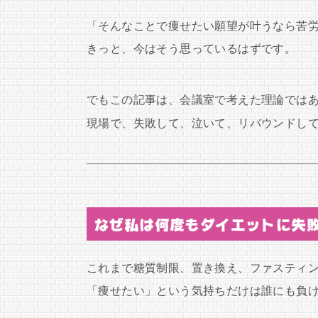
「そんなことで痩せたい願望が叶うなら苦
きっと、今はそう思っているはずです。
でもこの記事は、会議室で考えた理論では
現場で、失敗して、泣いて、リバウンドし
なぜ私は何度もダイエットに失
これまで糖質制限、置き換え、ファスティ
「痩せたい」という気持ちだけは誰にも負