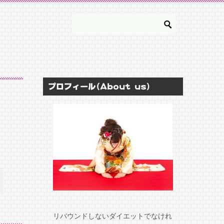
プロフィール(About us)
リバウンドしないダイエットでなけれ