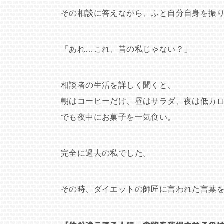
その相談に答えながら、ふと自分自身を振
「あれ…これ、昔の私じゃない？」
相談者の生活を詳しく聞くと、
朝はコーヒーだけ、昼はサラダ、夜は低カ
でも夜中にお菓子を一気食い。
完全に過去の私でした。
その時、ダイエットの師匠に言われた言葉