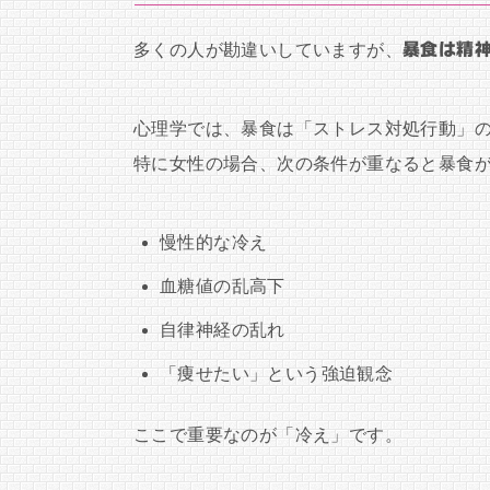
多くの人が勘違いしていますが、
暴食は精
心理学では、暴食は「ストレス対処行動」
特に女性の場合、次の条件が重なると暴食
慢性的な冷え
血糖値の乱高下
自律神経の乱れ
「痩せたい」という強迫観念
ここで重要なのが「冷え」です。