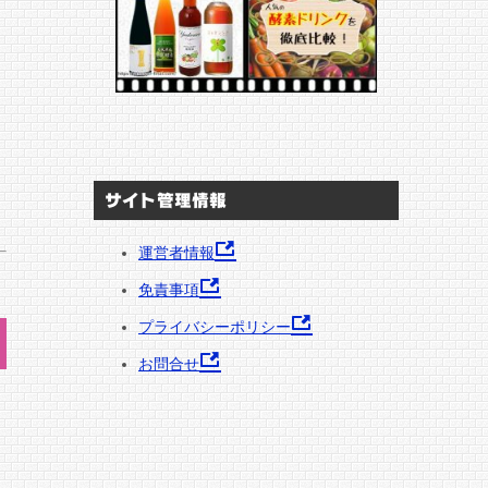
サイト管理情報
運営者情報
免責事項
プライバシーポリシー
お問合せ