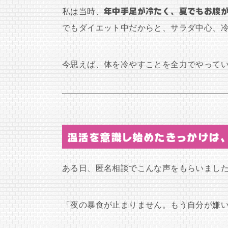
私は当時、
年中手足が冷たく、夏でもお腹
でもダイエット中だからと、サラダ中心、
今思えば、体を冷やすことを全力でやって
温活を意識し始めたきっかけは
ある日、匿名相談でこんな声をもらいまし
「夜の暴食が止まりません。もう自分が嫌