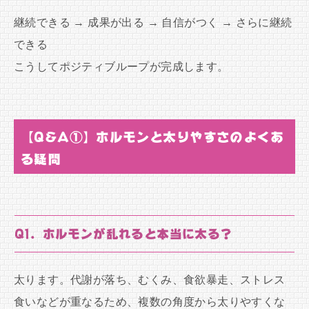
継続できる → 成果が出る → 自信がつく → さらに継続
できる
こうしてポジティブループが完成します。
【Q&A①】ホルモンと太りやすさのよくあ
る疑問
Q1. ホルモンが乱れると本当に太る？
太ります。代謝が落ち、むくみ、食欲暴走、ストレス
食いなどが重なるため、複数の角度から太りやすくな