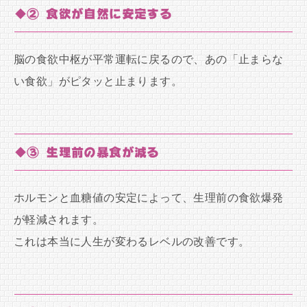
◆② 食欲が自然に安定する
脳の食欲中枢が平常運転に戻るので、あの「止まらな
い食欲」がピタッと止まります。
◆③ 生理前の暴食が減る
ホルモンと血糖値の安定によって、生理前の食欲爆発
が軽減されます。
これは本当に人生が変わるレベルの改善です。