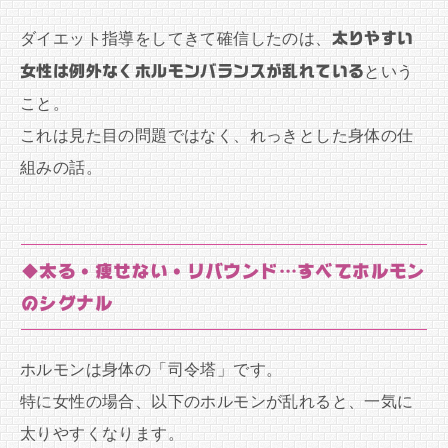
ダイエット指導をしてきて確信したのは、
太りやすい
女性は例外なくホルモンバランスが乱れている
という
こと。
これは見た目の問題ではなく、れっきとした身体の仕
組みの話。
◆太る・痩せない・リバウンド…すべてホルモン
のシグナル
ホルモンは身体の「司令塔」です。
特に女性の場合、以下のホルモンが乱れると、一気に
太りやすくなります。