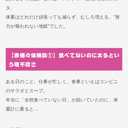
タ。
体重はどれだけ頑張っても減らず、むしろ増える。“努
力が報われない地獄”でした。
【赤裸々体験談①】食べてないのに太るとい
う理不尽さ
ある日のこと。仕事が忙しく、食事といえばコンビニ
のサラダとスープ。
本当に「全然食べていない日」が続いていたのに、体
重計に乗ると…