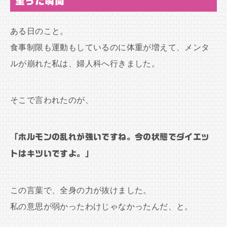
至った瞬間
ある日のこと。
食事制限も運動もしているのに体重が増えて、メンタ
ルが崩れた私は、婦人科へ行きました。
そこで言われたのが、
「ホルモンの乱れが強いですね。今の状態でダイエッ
トはキツいですよ。」
この言葉で、全身の力が抜けました。
私の意思が弱かったわけじゃなかったんだ、と。