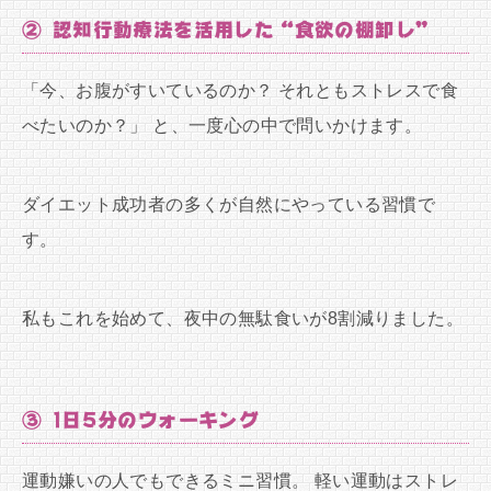
② 認知行動療法を活用した“食欲の棚卸し”
「今、お腹がすいているのか？ それともストレスで食
べたいのか？」 と、一度心の中で問いかけます。
ダイエット成功者の多くが自然にやっている習慣で
す。
私もこれを始めて、夜中の無駄食いが8割減りました。
③ 1日5分のウォーキング
運動嫌いの人でもできるミニ習慣。 軽い運動はストレ