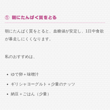
① 朝にたんぱく質をとる
朝にたんぱく質をとると、血糖値が安定し、1日中食欲
が暴走しにくくなります。
私のおすすめは、
ゆで卵＋味噌汁
ギリシャヨーグルト＋少量のナッツ
納豆＋ごはん（少量）