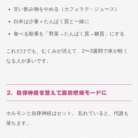
甘い飲み物をやめる（カフェラテ・ジュース）
白米は少量＋たんぱく質と一緒に
食べる順番を「野菜→たんぱく質→糖質」にする
これだけでも、むくみが消えて、2〜3週間で体が軽く
なる人が多いです。
2. 自律神経を整えて脂肪燃焼モードに
ホルモンと自律神経はセット。 乱れていると、代謝も
落ちます。