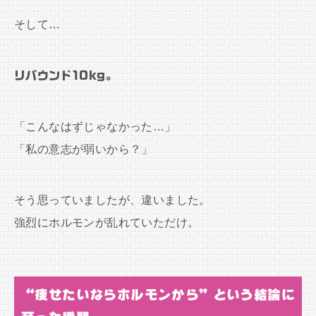
そして…
リバウンド10kg。
「こんなはずじゃなかった…」
「私の意志が弱いから？」
そう思っていましたが、違いました。
強烈にホルモンが乱れていただけ。
“痩せたいならホルモンから”という結論に