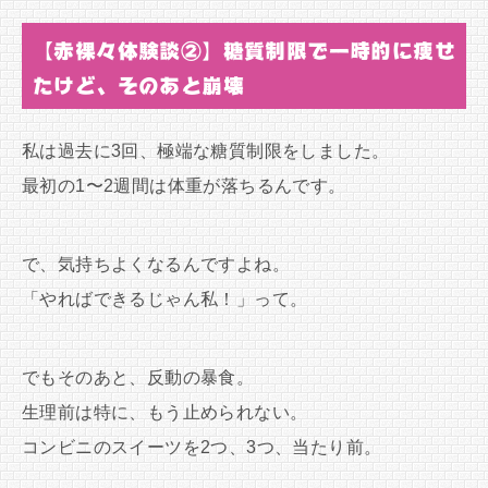
【赤裸々体験談②】糖質制限で一時的に痩せ
たけど、そのあと崩壊
私は過去に3回、極端な糖質制限をしました。
最初の1〜2週間は体重が落ちるんです。
で、気持ちよくなるんですよね。
「やればできるじゃん私！」って。
でもそのあと、反動の暴食。
生理前は特に、もう止められない。
コンビニのスイーツを2つ、3つ、当たり前。