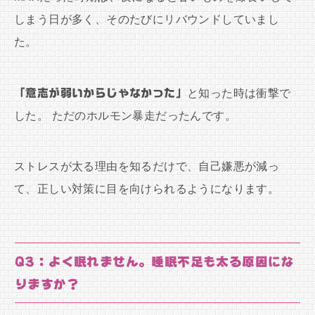
しまう日が多く、そのたびにリバウンドしていまし
た。
「意志が弱いからじゃなかった」
と知った時は衝撃で
した。 ただのホルモン暴走だったんです。
ストレスが太る理由を知るだけで、自己嫌悪が減っ
て、正しい対策に目を向けられるようになります。
Q3：よく眠れません。睡眠不足も太る原因にな
りますか？