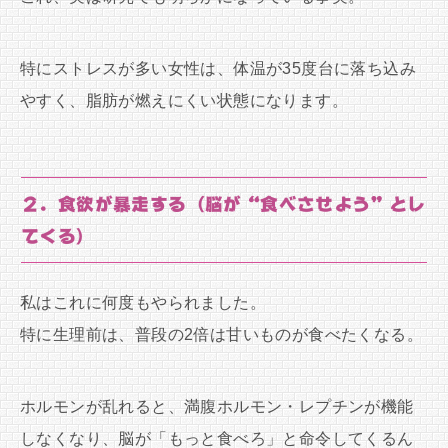
特にストレスが多い女性は、体温が35度台に落ち込み
やすく、脂肪が燃えにくい状態になります。
２．食欲が暴走する（脳が“食べさせよう”とし
てくる）
私はこれに何度もやられました。
特に生理前は、普段の2倍は甘いものが食べたくなる。
ホルモンが乱れると、満腹ホルモン・レプチンが機能
しなくなり、脳が「もっと食べろ」と命令してくるん