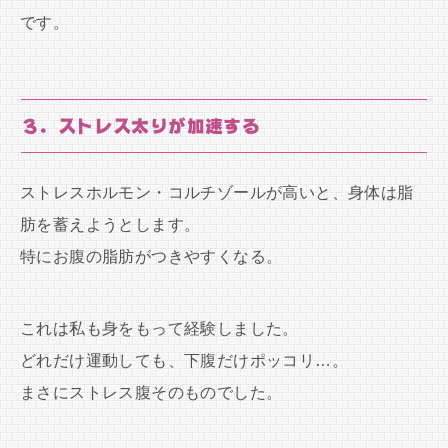
です。
３．ストレス太りが加速する
ストレスホルモン・コルチゾールが高いと、身体は脂
肪を蓄えようとします。
特にお腹の脂肪がつきやすくなる。
これは私も身をもって経験しました。
どれだけ運動しても、下腹だけポッコリ…。
まさにストレス腹そのものでした。