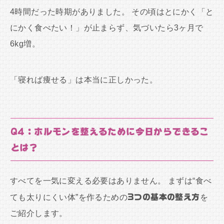
4時間だった時期がありました。 その頃はとにかく「と
にかく食べたい！」が止まらず、気づいたら3ヶ月で
6kg増。
「寝れば痩せる」は本当に正しかった。
Q4：ホルモンを整えるために今日からできるこ
とは？
すべてを一気に変える必要はありません。 まずは“食べ
ても太りにくい体”を作るための
3つの基本の整え方
を
ご紹介します。