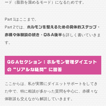
ード（脂肪を溜めるモード）になるためです。
Part 1はここまで。
Part 2では、
ホルモンを整えるための具体的ステップ・
赤裸々体験談の続き・Q&A後半
を詳しく書いていきま
す。
Q&Aセクション：ホルモン管理ダイエット
の“リアルな疑問”に回答
ここからは、私が実際にダイエットサポートをしてき
た中で、特に相談が多かった質問を中心に、赤裸々な
体験談も交えながら解説していきます。