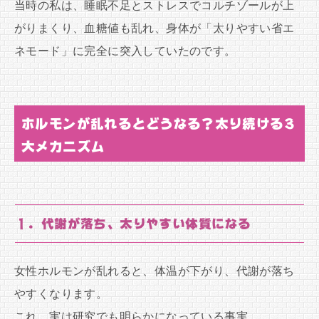
当時の私は、睡眠不足とストレスでコルチゾールが上
がりまくり、血糖値も乱れ、身体が「太りやすい省エ
ネモード」に完全に突入していたのです。
ホルモンが乱れるとどうなる？太り続ける3
大メカニズム
１．代謝が落ち、太りやすい体質になる
女性ホルモンが乱れると、体温が下がり、代謝が落ち
やすくなります。
これ、実は研究でも明らかになっている事実。