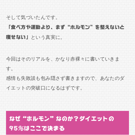
そして気づいたんです。
「食べ方や運動より、まず“ホルモン”を整えないと
痩せない」
という真実に。
今回はそのリアルを、かなり赤裸々に書いていきま
す。
感情も失敗談も包み隠さず書きますので、あなたのダ
イエットの突破口になるはずです。
なぜ“ホルモン”なのか？ダイエットの
95％はここで決まる