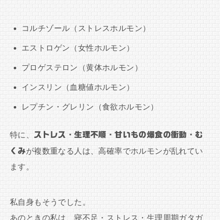
コルチゾール（ストレスホルモン）
エストロゲン（女性ホルモン）
プロゲステロン（黄体ホルモン）
インスリン（血糖値ホルモン）
レプチン・グレリン（食欲ホルモン）
特に、
ストレス・生理不順・甘いもの爆食の衝動・む
くみ
が複数重なる人は、高確率でホルモンが乱れてい
ます。
私自身もそうでした。
あのときの私は、寝不足・ストレス・生理周期ガタガ