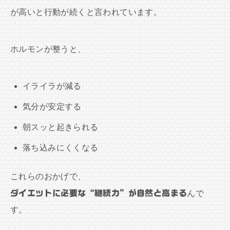
が高いと行動が続くと言われています。
ホルモンが整うと、
イライラが減る
気分が安定する
朝スッと起きられる
落ち込みにくくなる
これらのおかげで、
ダイエットに必要な“継続力”が自然と高まる
んで
す。