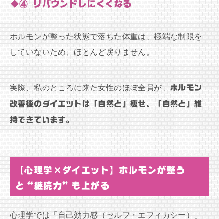
◆④ リバウンドしにくくなる
ホルモンが整った状態で落ちた体重は、極端な制限を
していないため、ほとんど戻りません。
実際、私のところに来た女性のほぼ全員が、
ホルモン
改善後のダイエットは「自然と」痩せ、「自然と」維
持できています。
【心理学×ダイエット】ホルモンが整う
と“継続力”も上がる
心理学では「自己効力感（セルフ・エフィカシー）」