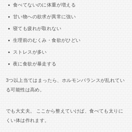
食べてないのに体重が増える
甘い物への欲求が異常に強い
寝ても疲れが取れない
生理前のむくみ・食欲がひどい
ストレスが多い
夜に食欲が暴走する
3つ以上当てはまったら、ホルモンバランスが乱れてい
る可能性は高め。
でも大丈夫。 ここから整えていけば、食べても太りに
くい体は作れます。