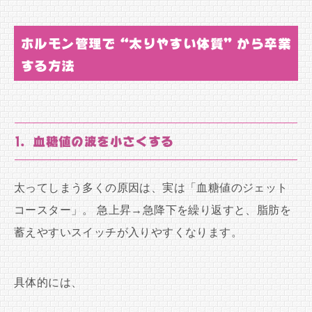
ホルモン管理で“太りやすい体質”から卒業
する方法
1. 血糖値の波を小さくする
太ってしまう多くの原因は、実は「血糖値のジェット
コースター」。 急上昇→急降下を繰り返すと、脂肪を
蓄えやすいスイッチが入りやすくなります。
具体的には、