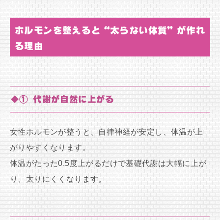
ホルモンを整えると“太らない体質”が作れ
る理由
◆① 代謝が自然に上がる
女性ホルモンが整うと、自律神経が安定し、体温が上
がりやすくなります。
体温がたった0.5度上がるだけで基礎代謝は大幅に上が
り、太りにくくなります。