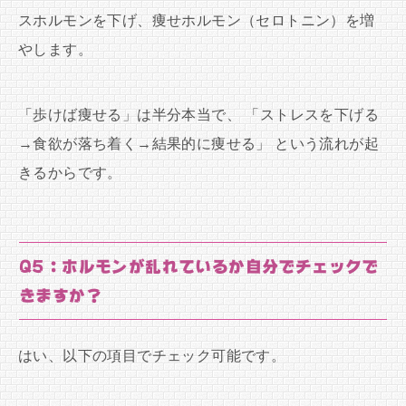
スホルモンを下げ、痩せホルモン（セロトニン）を増
やします。
「歩けば痩せる」は半分本当で、 「ストレスを下げる
→食欲が落ち着く→結果的に痩せる」 という流れが起
きるからです。
Q5：ホルモンが乱れているか自分でチェックで
きますか？
はい、以下の項目でチェック可能です。