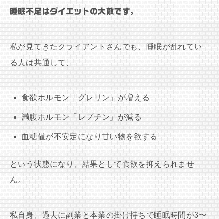
睡眠不足はダイエットの大敵です。
私が見てきたクライアントさんでも、睡眠が乱れてい
る人は共通して、
食欲ホルモン「グレリン」が増える
満腹ホルモン「レプチン」が減る
血糖値が不安定になり甘い物を欲する
という状態になり、結果として食欲を抑えられませ
ん。
私自身、過去に副業と本業の掛け持ちで睡眠時間が3〜