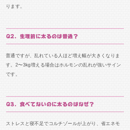
ります。
Q2. 生理前に太るのは普通？
普通ですが、乱れている人ほど増え幅が大きくなりま
す。2〜3kg増える場合はホルモンの乱れが強いサイン
です。
Q3. 食べてないのに太るのはなぜ？
ストレスと寝不足でコルチゾールが上がり、省エネモ