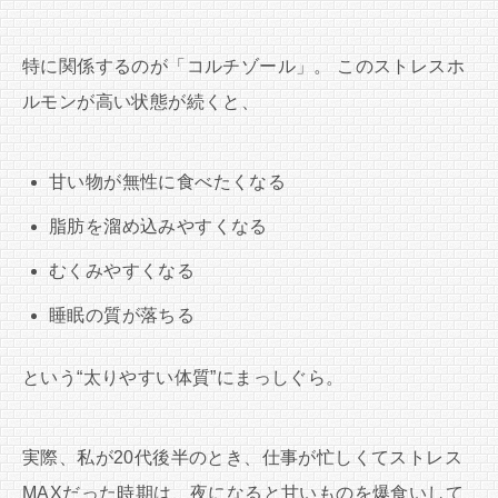
特に関係するのが「コルチゾール」。 このストレスホ
ルモンが高い状態が続くと、
甘い物が無性に食べたくなる
脂肪を溜め込みやすくなる
むくみやすくなる
睡眠の質が落ちる
という“太りやすい体質”にまっしぐら。
実際、私が20代後半のとき、仕事が忙しくてストレス
MAXだった時期は、夜になると甘いものを爆食いして