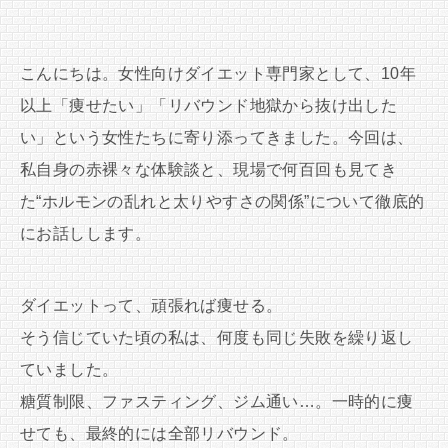
こんにちは。女性向けダイエット専門家として、10年
以上「痩せたい」「リバウンド地獄から抜け出した
い」という女性たちに寄り添ってきました。今回は、
私自身の赤裸々な体験談と、現場で何百回も見てき
た“ホルモンの乱れと太りやすさの関係”について徹底的
にお話しします。
ダイエットって、頑張れば痩せる。
そう信じていた頃の私は、何度も同じ失敗を繰り返し
ていました。
糖質制限、ファスティング、ジム通い…。一時的に痩
せても、最終的には全部リバウンド。