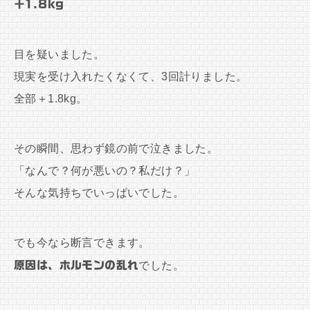
＋1.8kg
目を疑いました。
現実を受け入れたくなくて、3回計りました。
全部＋1.8kg。
その瞬間、思わず鏡の前で泣きました。
「なんで？何が悪いの？私だけ？」
そんな気持ちでいっぱいでした。
でも今なら断言できます。
原因は、ホルモンの乱れ
でした。