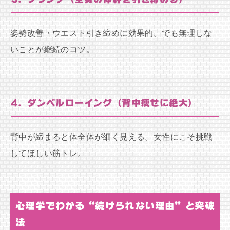
姿勢改善・ウエスト引き締めに効果的。でも無理しな
いことが継続のコツ。
4. ダンベルローイング（背中痩せに絶大）
背中が締まると体全体が細く見える。女性にこそ挑戦
してほしい筋トレ。
心理学でわかる“続けられない理由”と突破
法