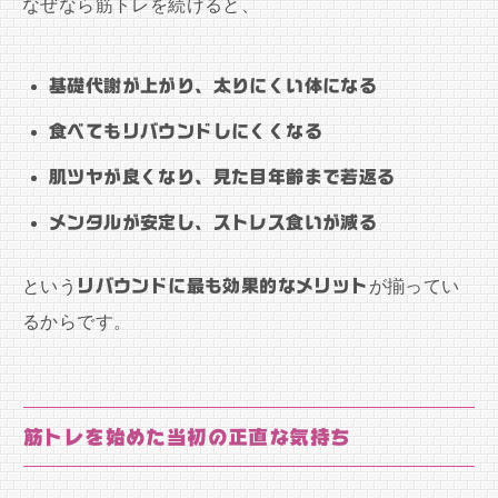
なぜなら筋トレを続けると、
基礎代謝が上がり、太りにくい体になる
食べてもリバウンドしにくくなる
肌ツヤが良くなり、見た目年齢まで若返る
メンタルが安定し、ストレス食いが減る
という
リバウンドに最も効果的なメリット
が揃ってい
るからです。
筋トレを始めた当初の正直な気持ち