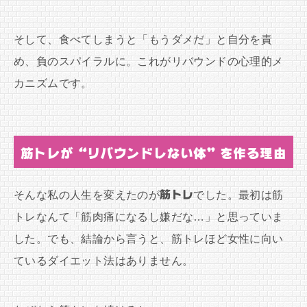
そして、食べてしまうと「もうダメだ」と自分を責
め、負のスパイラルに。これがリバウンドの心理的メ
カニズムです。
筋トレが“リバウンドしない体”を作る理由
そんな私の人生を変えたのが
筋トレ
でした。最初は筋
トレなんて「筋肉痛になるし嫌だな…」と思っていま
した。でも、結論から言うと、筋トレほど女性に向い
ているダイエット法はありません。