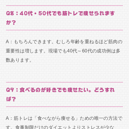
Q8：40代・50代でも筋トレで痩せられます
か？
A：もちろんできます。むしろ年齢を重ねるほど筋肉の
重要性は増します。現場でも40代～60代の成功例は多
数あります。
Q9：食べるのが好きでも痩せたい。どうすれ
ば？
A：筋トレは「食べながら痩せる」ための唯一の方法で
す。食事制限だけのダイエットよりストレスが少な