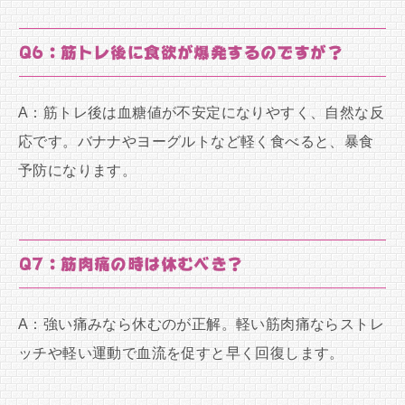
Q6：筋トレ後に食欲が爆発するのですが？
A：筋トレ後は血糖値が不安定になりやすく、自然な反
応です。バナナやヨーグルトなど軽く食べると、暴食
予防になります。
Q7：筋肉痛の時は休むべき？
A：強い痛みなら休むのが正解。軽い筋肉痛ならストレ
ッチや軽い運動で血流を促すと早く回復します。