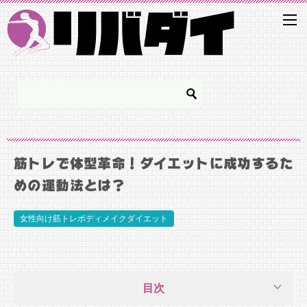
筋トレで体型革命！ダイエットに成功するた
めの運動法とは？
女性向け筋トレボディメイクダイエット
目次