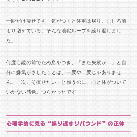
一瞬だけ痩せても、気がつくと体重は戻り、むしろ前
より増えている。そんな地獄ループを繰り返しまし
た。
何度も鏡の前でため息をつき、「また失敗か…」と自
分に嫌気がさしたことは、一度や二度じゃありませ
ん。「次こそ痩せたい」と願うのに、心と体がついて
いかない感覚。つらかったです。
心理学的に見る“繰り返すリバウンド”の正体