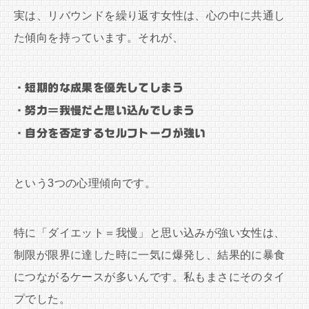
実は、リバウンドを繰り返す女性は、心の中に共通し
た傾向を持っています。それが、
・短期的な成果を優先してしまう
・努力＝我慢だと思い込んでしまう
・自分を否定するセルフトークが強い
という3つの心理傾向です。
特に「ダイエット＝我慢」と思い込みが強い女性は、
制限が限界に達した時に一気に爆発し、結果的に暴食
につながるケースが多いんです。私もまさにそのタイ
プでした。