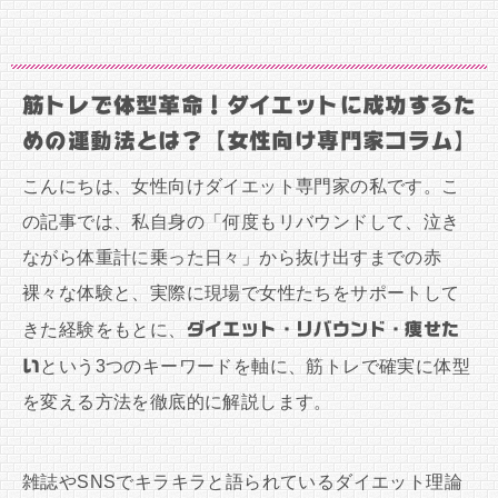
筋トレで体型革命！ダイエットに成功するた
めの運動法とは？【女性向け専門家コラム】
こんにちは、女性向けダイエット専門家の私です。こ
の記事では、私自身の「何度もリバウンドして、泣き
ながら体重計に乗った日々」から抜け出すまでの赤
裸々な体験と、実際に現場で女性たちをサポートして
きた経験をもとに、
ダイエット・リバウンド・痩せた
い
という3つのキーワードを軸に、筋トレで確実に体型
を変える方法を徹底的に解説します。
雑誌やSNSでキラキラと語られているダイエット理論