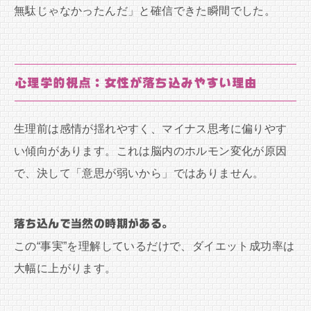
無駄じゃなかったんだ」と確信できた瞬間でした。
心理学的視点：女性が落ち込みやすい理由
生理前は感情が揺れやすく、マイナス思考に偏りやす
い傾向があります。これは脳内のホルモン変化が原因
で、決して「意思が弱いから」ではありません。
落ち込んで当然の時期がある。
この“事実”を理解しているだけで、ダイエット成功率は
大幅に上がります。