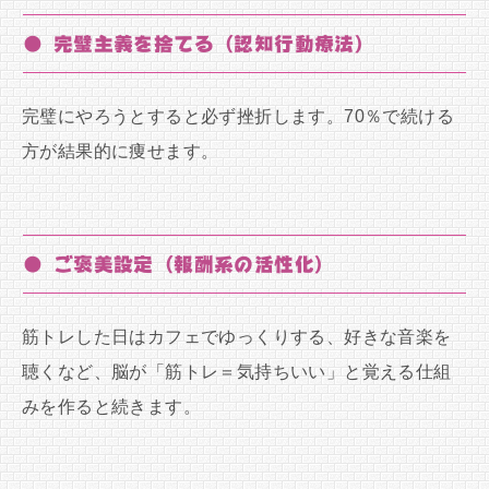
● 完璧主義を捨てる（認知行動療法）
完璧にやろうとすると必ず挫折します。70％で続ける
方が結果的に痩せます。
● ご褒美設定（報酬系の活性化）
筋トレした日はカフェでゆっくりする、好きな音楽を
聴くなど、脳が「筋トレ＝気持ちいい」と覚える仕組
みを作ると続きます。