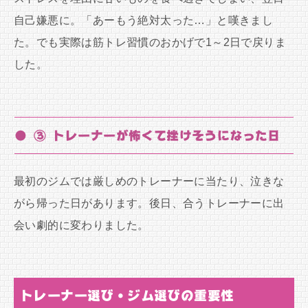
自己嫌悪に。「あーもう絶対太った…」と嘆きまし
た。でも実際は筋トレ習慣のおかげで1～2日で戻りま
した。
● ③ トレーナーが怖くて挫けそうになった日
最初のジムでは厳しめのトレーナーに当たり、泣きな
がら帰った日があります。後日、合うトレーナーに出
会い劇的に変わりました。
トレーナー選び・ジム選びの重要性