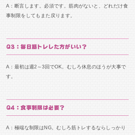
A：断言します。必須です。筋肉がないと、どれだけ食
事制限をしてもまた戻ります。
Q3：毎日筋トレした方がいい？
A：最初は週2～3回でOK。むしろ休息のほうが大事で
す。
Q4：食事制限は必要？
A：極端な制限はNG。むしろ筋トレするならしっかり