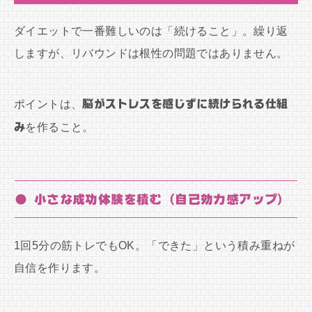
ダイエットで一番難しいのは「続けること」。繰り返
しますが、リバウンドは根性の問題ではありません。
ポイントは、
脳がストレスを感じずに続けられる仕組
み
を作ること。
● 小さな成功体験を積む（自己効力感アップ）
1回5分の筋トレでもOK。「できた」という積み重ねが
自信を作ります。