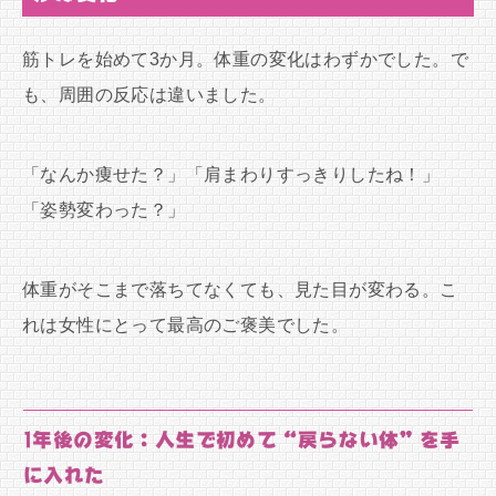
筋トレを始めて3か月。体重の変化はわずかでした。で
も、周囲の反応は違いました。
「なんか痩せた？」「肩まわりすっきりしたね！」
「姿勢変わった？」
体重がそこまで落ちてなくても、見た目が変わる。こ
れは女性にとって最高のご褒美でした。
1年後の変化：人生で初めて“戻らない体”を手
に入れた