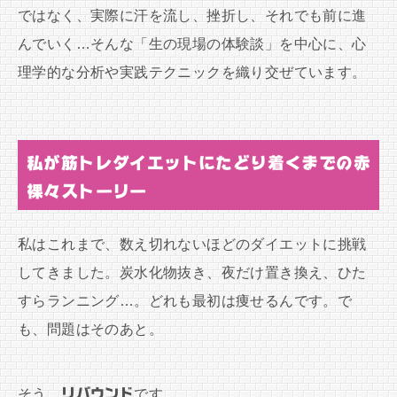
ではなく、実際に汗を流し、挫折し、それでも前に進
んでいく…そんな「生の現場の体験談」を中心に、心
理学的な分析や実践テクニックを織り交ぜています。
私が筋トレダイエットにたどり着くまでの赤
裸々ストーリー
私はこれまで、数え切れないほどのダイエットに挑戦
してきました。炭水化物抜き、夜だけ置き換え、ひた
すらランニング…。どれも最初は痩せるんです。で
も、問題はそのあと。
そう、
リバウンド
です。