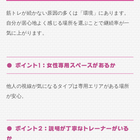
筋トレが続かない原因の多くは「環境」にあります。
自分が居心地よく感じる場所を選ぶことで継続率が一
気に上がります。
● ポイント1：女性専用スペースがあるか
他人の視線が気になるタイプは専用エリアがある場所
が安心。
● ポイント2：説明が丁寧なトレーナーがいる
か