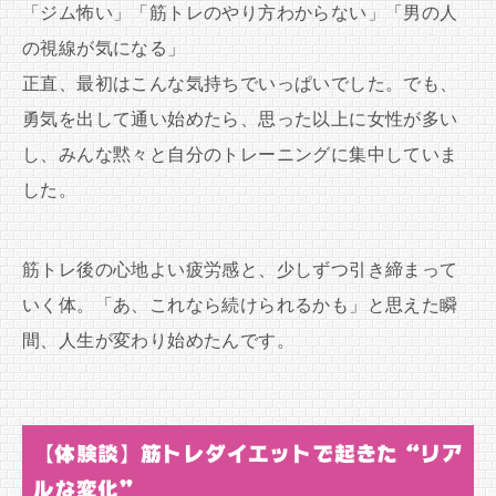
「ジム怖い」「筋トレのやり方わからない」「男の人
の視線が気になる」
正直、最初はこんな気持ちでいっぱいでした。でも、
勇気を出して通い始めたら、思った以上に女性が多い
し、みんな黙々と自分のトレーニングに集中していま
した。
筋トレ後の心地よい疲労感と、少しずつ引き締まって
いく体。「あ、これなら続けられるかも」と思えた瞬
間、人生が変わり始めたんです。
【体験談】筋トレダイエットで起きた“リア
ルな変化”