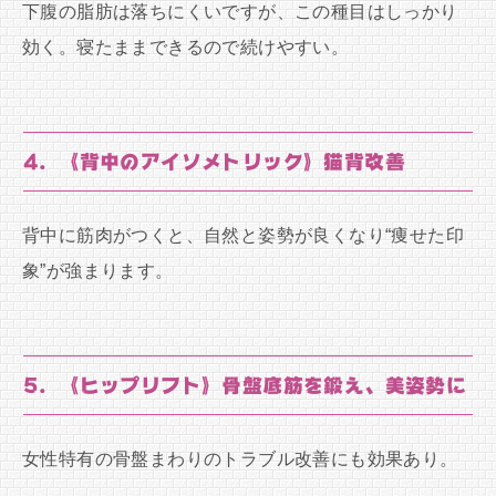
下腹の脂肪は落ちにくいですが、この種目はしっかり
効く。寝たままできるので続けやすい。
4. 《背中のアイソメトリック》猫背改善
背中に筋肉がつくと、自然と姿勢が良くなり“痩せた印
象”が強まります。
5. 《ヒップリフト》骨盤底筋を鍛え、美姿勢に
女性特有の骨盤まわりのトラブル改善にも効果あり。