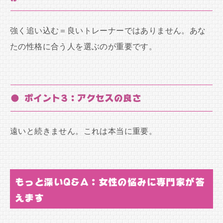
強く追い込む＝良いトレーナーではありません。あな
たの性格に合う人を選ぶのが重要です。
● ポイント3：アクセスの良さ
遠いと続きません。これは本当に重要。
もっと深いQ&A：女性の悩みに専門家が答
えます