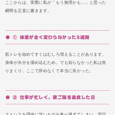
ここからは、実際に私が「もう無理かも…」と思った
瞬間を正直に書きます。
● ① 体重が全く変わらなかった3週間
筋トレを始めてすぐはむしろ増えることがあります。
身体が水分を溜め込むため。でも知らなかった私は焦
りまくり。ここで辞めなくて本当に良かった。
● ② 仕事が忙しく、夜ご飯を暴食した日
ストレスを理由に甘いものを食べ過ぎてしまい、翌日