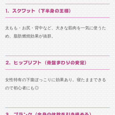
1. スクワット（下半身の王様）
太もも・お尻・背中など、大きな筋肉を一気に使うた
め、脂肪燃焼効果が抜群。
2. ヒップリフト（骨盤まわりの安定）
女性特有の下腹ぽっこりに効果あり。寝たままできる
ので初心者にも◎
3. プランク（全身の体幹を引き締める）