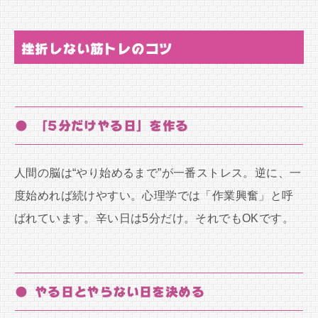
挫折しない筋トレのコツ
● 「5分だけやる日」を作る
人間の脳は“やり始めるまで”が一番ストレス。逆に、一
度始めれば続けやすい。心理学では「作業興奮」と呼
ばれています。辛い日は5分だけ。それでもOKです。
● やる日とやらない日を決める