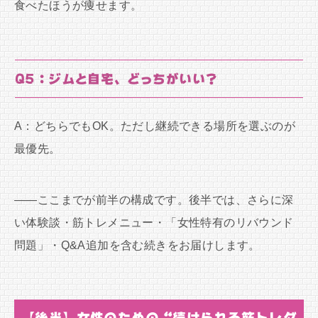
食べたほうが痩せます。
Q5：ジムと自宅、どっちがいい？
A：どちらでもOK。ただし継続できる場所を選ぶのが
最優先。
――ここまでが前半の構成です。後半では、さらに深
い体験談・筋トレメニュー・「女性特有のリバウンド
問題」・Q&A追加を含む続きをお届けします。
【後半】女性のための“続けられる筋トレダ