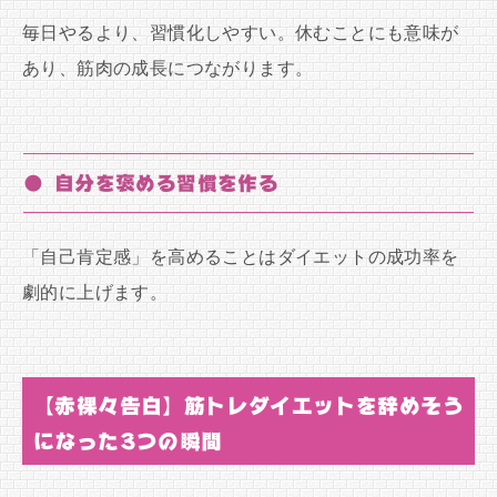
毎日やるより、習慣化しやすい。休むことにも意味が
あり、筋肉の成長につながります。
● 自分を褒める習慣を作る
「自己肯定感」を高めることはダイエットの成功率を
劇的に上げます。
【赤裸々告白】筋トレダイエットを辞めそう
になった3つの瞬間