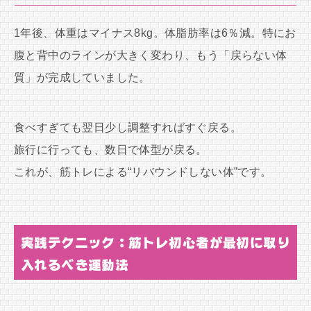
1年後、体重はマイナス8kg。体脂肪率は6％減。特にお
腹と背中のラインが大きく変わり、もう「戻らない体
質」が完成していました。
食べすぎても翌日少し調整すればすぐ戻る。
旅行に行っても、数日で体型が戻る。
これが、筋トレによる“リバウンドしない体”です。
実践テクニック：筋トレ初心者が最初に取り
入れるべき運動法