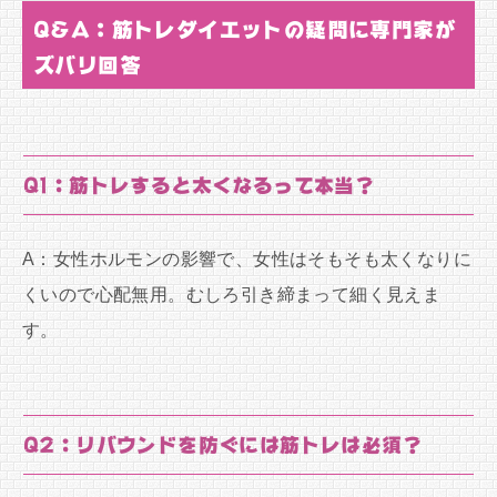
Q&A：筋トレダイエットの疑問に専門家が
ズバリ回答
Q1：筋トレすると太くなるって本当？
A：女性ホルモンの影響で、女性はそもそも太くなりに
くいので心配無用。むしろ引き締まって細く見えま
す。
Q2：リバウンドを防ぐには筋トレは必須？