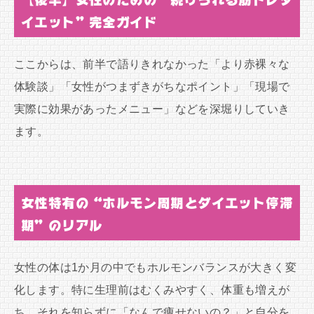
イエット”完全ガイド
ここからは、前半で語りきれなかった「より赤裸々な
体験談」「女性がつまずきがちなポイント」「現場で
実際に効果があったメニュー」などを深堀りしていき
ます。
女性特有の“ホルモン周期とダイエット停滞
期”のリアル
女性の体は1か月の中でもホルモンバランスが大きく変
化します。特に生理前はむくみやすく、体重も増えが
ち。それを知らずに「なんで痩せないの？」と自分を