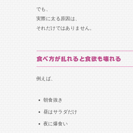
でも、
実際に太る原因は、
それだけではありません。
食べ方が乱れると食欲も壊れる
例えば、
朝食抜き
昼はサラダだけ
夜に爆食い