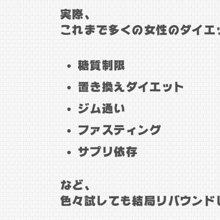
実際、
これまで多くの女性のダイエ
糖質制限
置き換えダイエット
ジム通い
ファスティング
サプリ依存
など、
色々試しても結局リバウンド