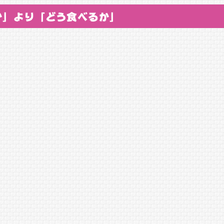
か」より「どう食べるか」