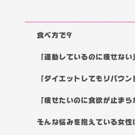
食べ方で9
「運動しているのに痩せない
「ダイエットしてもリバウン
「痩せたいのに食欲が止まら
そんな悩みを抱えている女性