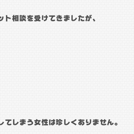
ット相談を受けてきましたが、
してしまう女性は珍しくありません。