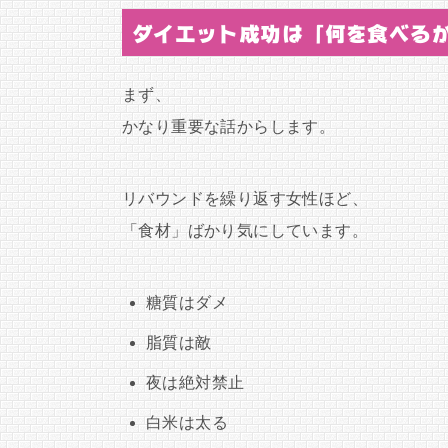
ダイエット成功は「何を食べる
まず、
かなり重要な話からします。
リバウンドを繰り返す女性ほど、
「食材」ばかり気にしています。
糖質はダメ
脂質は敵
夜は絶対禁止
白米は太る