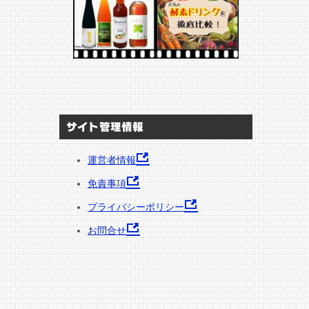
サイト管理情報
運営者情報
免責事項
プライバシーポリシー
お問合せ