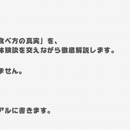
食べ方の真実」を、
体験談を交えながら徹底解説します。
ません。
アルに書きます。