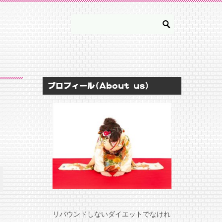
プロフィール(About us)
リバウンドしないダイエットでなけれ