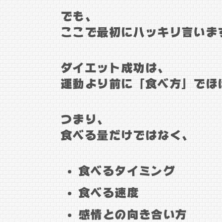
でも、
ここで最初にハッキリ言いま
ダイエット成功は、
運動より前に「食べ方」でほ
つまり、
食べる量だけではなく、
食べるタイミング
食べる速度
感情との向き合い方