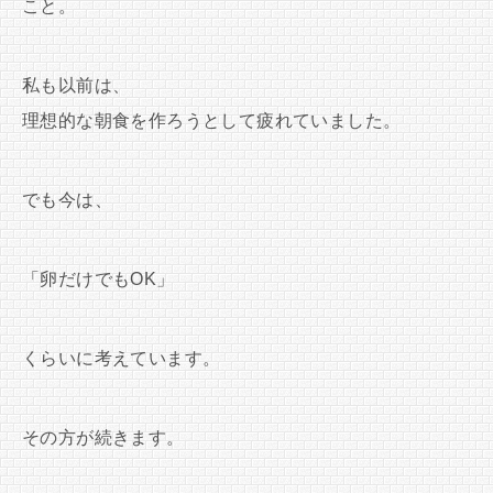
こと。
私も以前は、
理想的な朝食を作ろうとして疲れていました。
でも今は、
「卵だけでもOK」
くらいに考えています。
その方が続きます。