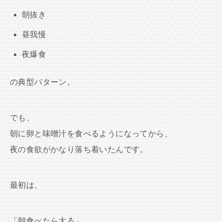
朝抜き
昼我慢
夜爆食
の典型パターン。
でも、
朝に卵と味噌汁を食べるようになってから、
夜の食欲がかなり落ち着いたんです。
最初は、
「朝食べたら太る」