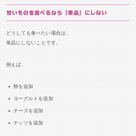
甘いものを食べるなら「単品」にしない
どうしても食べたい場合は、
単品にしないことです。
例えば、
卵を追加
ヨーグルトを追加
チーズを追加
ナッツを追加