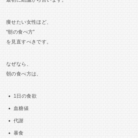
痩せたい女性ほど、
“朝の食べ方”
を見直すべきです。
なぜなら、
朝の食べ方は、
1日の食欲
血糖値
代謝
暴食