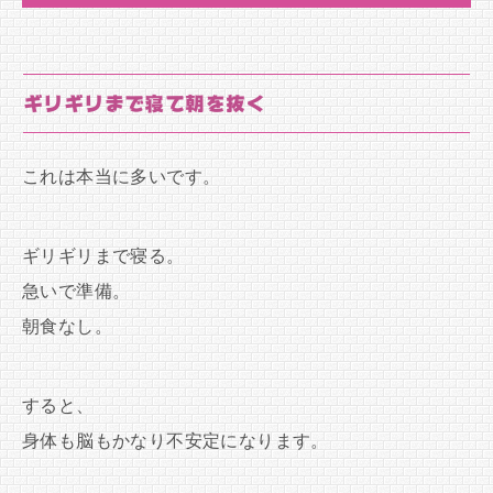
ギリギリまで寝て朝を抜く
これは本当に多いです。
ギリギリまで寝る。
急いで準備。
朝食なし。
すると、
身体も脳もかなり不安定になります。