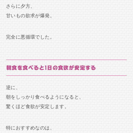
さらに夕方、
甘いもの欲求が爆発。
完全に悪循環でした。
朝食を食べると1日の食欲が安定する
逆に、
朝をしっかり食べるようになると、
驚くほど食欲が安定します。
特におすすめなのは、