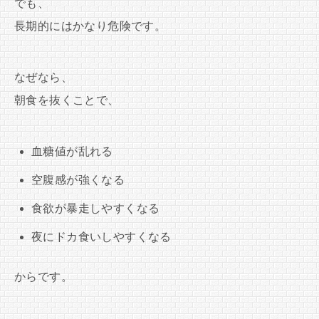
でも、
長期的にはかなり危険です。
なぜなら、
朝食を抜くことで、
血糖値が乱れる
空腹感が強くなる
食欲が暴走しやすくなる
夜にドカ食いしやすくなる
からです。