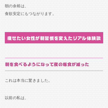
朝の余裕は、
食欲安定にもつながります。
痩せたい女性が朝習慣を変えたリアル体験談
朝を食べるようになって夜の爆食が減った
これは本当に驚きました。
以前の私は、