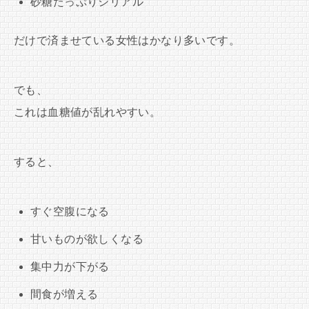
砂糖たっぷりシリアル
だけで済ませている女性はかなり多いです。
でも、
これは血糖値が乱れやすい。
すると、
すぐ空腹になる
甘いものが欲しくなる
集中力が下がる
間食が増える