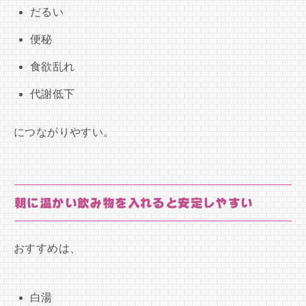
だるい
便秘
食欲乱れ
代謝低下
につながりやすい。
朝に温かい飲み物を入れると安定しやすい
おすすめは、
白湯