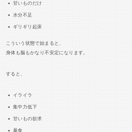
甘いものだけ
水分不足
ギリギリ起床
こういう状態で始まると、
身体も脳もかなり不安定になります。
すると、
イライラ
集中力低下
甘いもの欲求
暴食