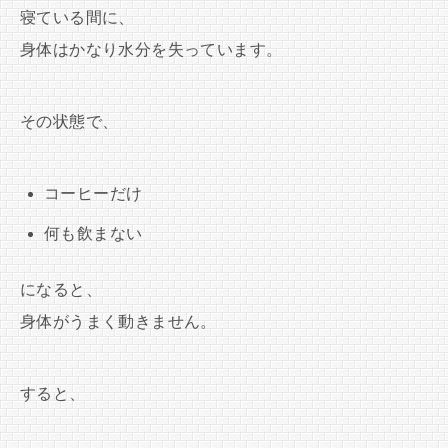
寝ている間に、
身体はかなり水分を失っています。
その状態で、
コーヒーだけ
何も飲まない
になると、
身体がうまく動きません。
すると、