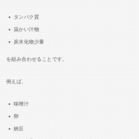
タンパク質
温かい汁物
炭水化物少量
を組み合わせることです。
例えば、
味噌汁
卵
納豆