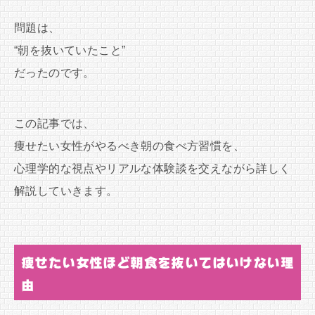
問題は、
“朝を抜いていたこと”
だったのです。
この記事では、
痩せたい女性がやるべき朝の食べ方習慣を、
心理学的な視点やリアルな体験談を交えながら詳しく
解説していきます。
痩せたい女性ほど朝食を抜いてはいけない理
由