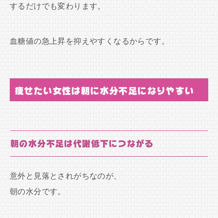
するだけでも変わります。
血糖値の急上昇を抑えやすくなるからです。
痩せたい女性は朝に水分不足になりやすい
朝の水分不足は代謝低下につながる
意外と見落とされがちなのが、
朝の水分です。