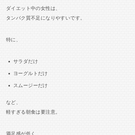
ダイエット中の女性は、
タンパク質不足になりやすいです。
特に、
サラダだけ
ヨーグルトだけ
スムージーだけ
など、
軽すぎる朝食は要注意。
満足感が低く、