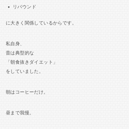
リバウンド
に大きく関係しているからです。
私自身、
昔は典型的な
「朝食抜きダイエット」
をしていました。
朝はコーヒーだけ。
昼まで我慢。