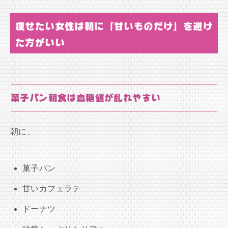
痩せたい女性は朝に「甘いものだけ」を避け
た方がいい
菓子パン朝食は血糖値が乱れやすい
朝に、
菓子パン
甘いカフェラテ
ドーナツ