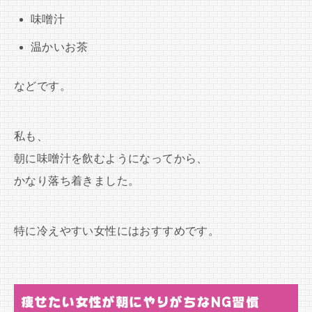
味噌汁
温かいお茶
などです。
私も、
朝に味噌汁を飲むようになってから、
かなり落ち着きました。
特に冷えやすい女性にはおすすめです。
痩せたい女性が朝にやりがちなNG習慣