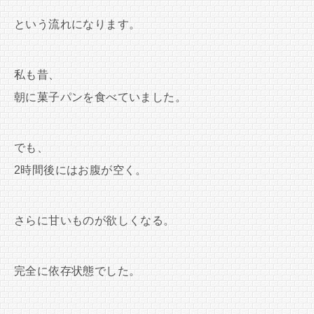
という流れになります。
私も昔、
朝に菓子パンを食べていました。
でも、
2時間後にはお腹が空く。
さらに甘いものが欲しくなる。
完全に依存状態でした。