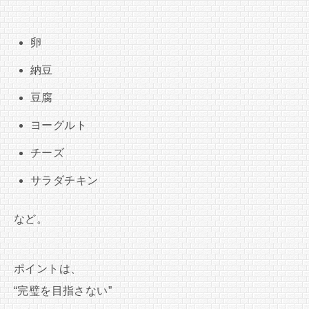
卵
納豆
豆腐
ヨーグルト
チーズ
サラダチキン
など。
ポイントは、
“完璧を目指さない”