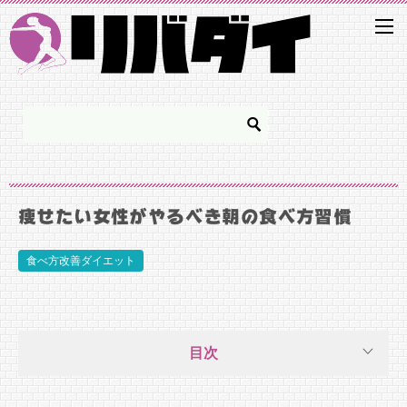
痩せたい女性がやるべき朝の食べ方習慣
食べ方改善ダイエット
目次