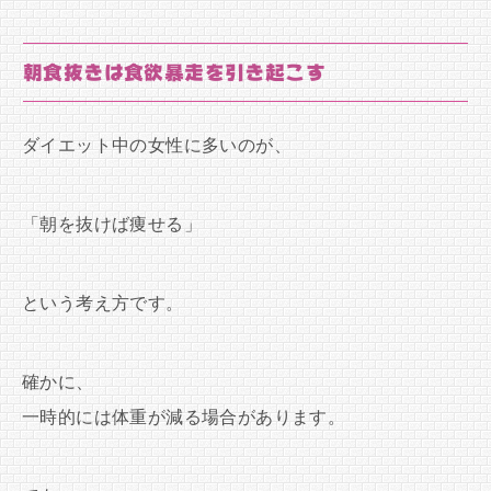
朝食抜きは食欲暴走を引き起こす
ダイエット中の女性に多いのが、
「朝を抜けば痩せる」
という考え方です。
確かに、
一時的には体重が減る場合があります。