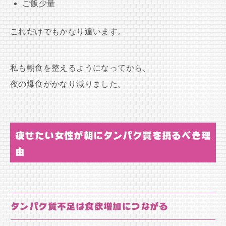
ご飯少量
これだけでもかなり違います。
私も朝食を整えるようになってから、
夜の爆食がかなり減りました。
痩せたい女性が朝にタンパク質を摂るべき理
由
タンパク質不足は食欲増加につながる