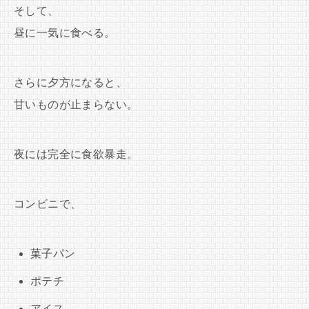
そして、
昼に一気に食べる。
さらに夕方になると、
甘いものが止まらない。
夜には完全に食欲暴走。
コンビニで、
菓子パン
ポテチ
アイス