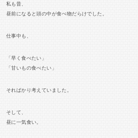
私も昔、
昼前になると頭の中が食べ物だらけでした。
仕事中も、
「早く食べたい」
「甘いもの食べたい」
そればかり考えていました。
そして、
昼に一気食い。