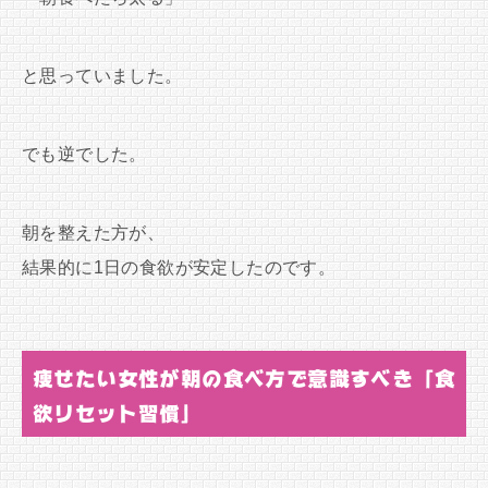
と思っていました。
でも逆でした。
朝を整えた方が、
結果的に1日の食欲が安定したのです。
痩せたい女性が朝の食べ方で意識すべき「食
欲リセット習慣」