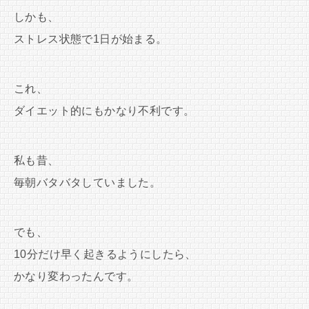
しかも、
ストレス状態で1日が始まる。
これ、
ダイエット的にもかなり不利です。
私も昔、
毎朝バタバタしていました。
でも、
10分だけ早く起きるようにしたら、
かなり変わったんです。