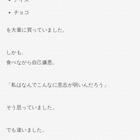
チョコ
を大量に買っていました。
しかも、
食べながら自己嫌悪。
「私はなんでこんなに意志が弱いんだろう」
そう思っていました。
でも違いました。