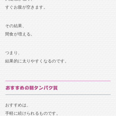
すぐお腹が空きます。
その結果、
間食が増える。
つまり、
結果的に太りやすくなるのです。
おすすめの朝タンパク質
おすすめは、
手軽に続けられるものです。