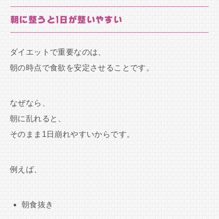
朝に整うと1日が整いやすい
ダイエットで重要なのは、
朝の時点で食欲を安定させることです。
なぜなら、
朝に乱れると、
そのまま1日崩れやすいからです。
例えば、
朝食抜き