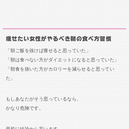
痩せたい女性がやるべき朝の食べ方習慣
「朝ご飯を抜けば痩せると思っていた」
「朝は食べない方がダイエットになると思っていた」
「朝食を抜いた方がカロリーを減らせると思ってい
た」
もしあなたがそう思っているなら、
かなり危険です。
最初に結論から言います。