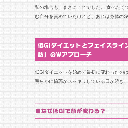
私の場合も、まさにこれでした。 食べたく
む自分を責めていたけれど、あれは身体のS
低GIダイエットとフェイスライ
肪」のWアプローチ
低GIダイエットを始めて最初に変わったの
明らかに輪郭がスッキリしている日が続き
●なぜ低GIで顔が変わる？