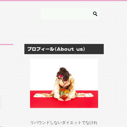
プロフィール(About us)
リバウンドしないダイエットでなけれ