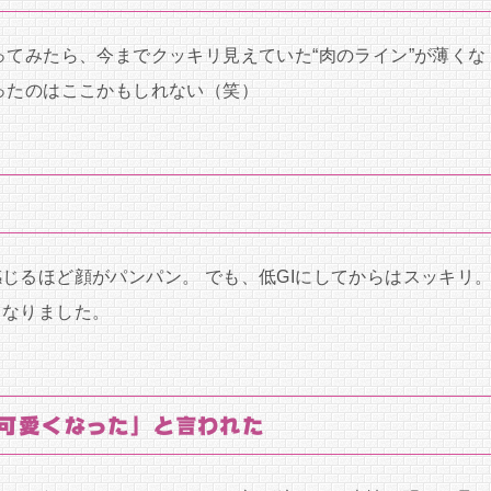
ってみたら、今までクッキリ見えていた“肉のライン”が薄くな
ったのはここかもしれない（笑）
じるほど顔がパンパン。 でも、低GIにしてからはスッキリ
くなりました。
可愛くなった」と言われた