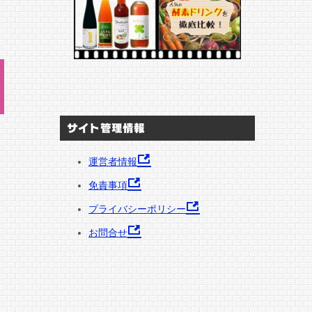
サイト管理情報
運営者情報
っ
免責事項
プライバシーポリシー
お問合せ
的