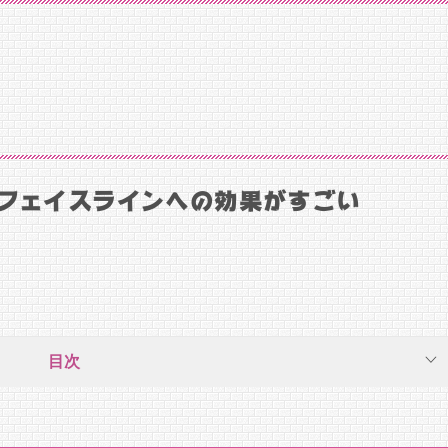
？フェイスラインへの効果がすごい
目次