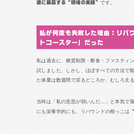
直に暴露する“現場の実録”
です。
私が何度も失敗した理由：リバ
トコースター」だった
私は過去に、糖質制限・断食・ファスティ
試しました。しかし、ほぼすべての方法で
た体重は数週間で戻るどころか、むしろ太
当時は「私の意思が弱いんだ…」と本気で落
にも栄養学的にも、リバウンドの根っこは