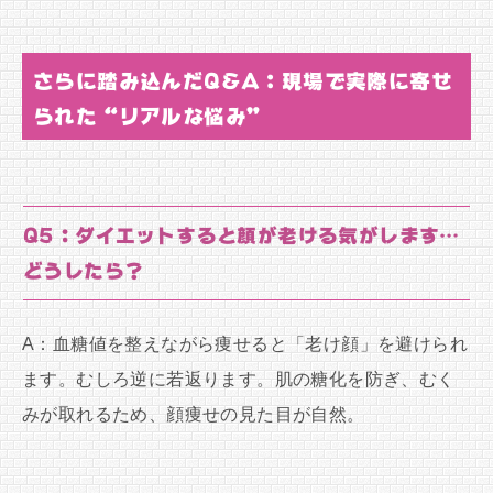
さらに踏み込んだQ&A：現場で実際に寄せ
られた“リアルな悩み”
Q5：ダイエットすると顔が老ける気がします…
どうしたら？
A：血糖値を整えながら痩せると「老け顔」を避けられ
ます。むしろ逆に若返ります。肌の糖化を防ぎ、むく
みが取れるため、顔痩せの見た目が自然。