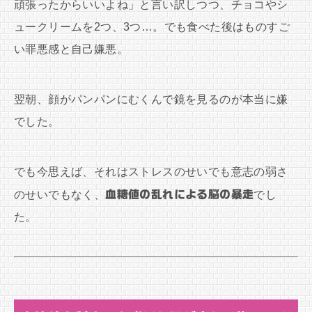
頑張ったからいいよね」と言い訳しつつ、チョコやシ
ュークリームを2つ、3つ…。でも食べた後はものすご
い罪悪感と自己嫌悪。
翌朝、顔がパンパンにむくんで鏡を見るのが本当に嫌
でした。
でも今思えば、それはストレスのせいでも意志の弱さ
のせいでもなく、
血糖値の乱れによる脳の暴走
でし
た。