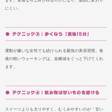
ます。食後なら上昇がゆるやかになり、脂肪に変わり
にくい。
● テクニック③：歩くなら「食後15分」
運動が嫌いな女性でも続けられる最強の美容習慣。食
後の軽いウォーキングは、血糖値をぐっと下げてくれ
ます。
● テクニック④：飲み物は甘いものを避ける
スイーツよりも太りやすく、むくみやすいのが「甘い