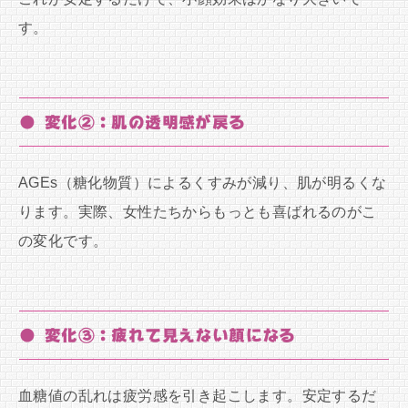
す。
● 変化②：肌の透明感が戻る
AGEs（糖化物質）によるくすみが減り、肌が明るくな
ります。実際、女性たちからもっとも喜ばれるのがこ
の変化です。
● 変化③：疲れて見えない顔になる
血糖値の乱れは疲労感を引き起こします。安定するだ