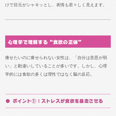
けで目元がシャキッとし、表情も若々しく見えます。
心理学で理解する“食欲の正体”
痩せたいのに痩せられない女性は、「自分は意思が弱
い」と勘違いしていることが多いです。しかし、心理
学的には食欲の多くは理性ではなく脳の反応。
● ポイント①：ストレスが食欲を暴走させる