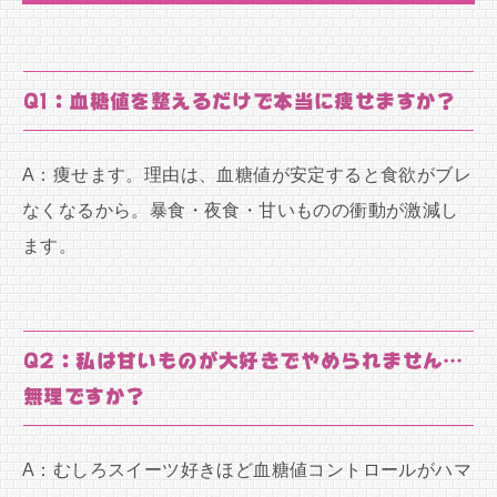
Q1：血糖値を整えるだけで本当に痩せますか？
A：痩せます。理由は、血糖値が安定すると食欲がブレ
なくなるから。暴食・夜食・甘いものの衝動が激減し
ます。
Q2：私は甘いものが大好きでやめられません…
無理ですか？
A：むしろスイーツ好きほど血糖値コントロールがハマ