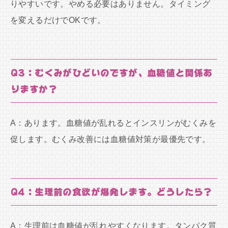
りやすいです。やめる必要はありません。タイミング
を変えるだけでOKです。
Q3：むくみがひどいのですが、血糖値と関係あ
りますか？
A：あります。血糖値が乱れるとインスリンがむくみを
促します。むくみ改善には血糖値対策が最優先です。
Q4：生理前の食欲が爆発します。どうしたら？
A：生理前は血糖値が乱れやすくなります。タンパク質