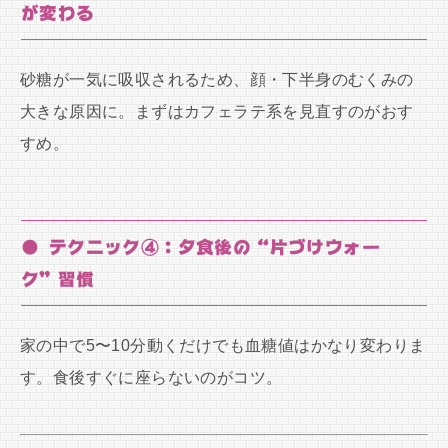
が変わる
砂糖が一気に吸収されるため、顔・下半身のむくみの
大きな原因に。まずはカフェラテ系を見直すのがおす
すめ。
● テクニック④：夕食後の“片づけウォー
ク”習慣
家の中で5〜10分動くだけでも血糖値はかなり変わりま
す。食後すぐに座らないのがコツ。