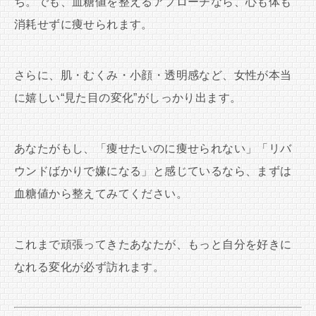
ち。でも、血糖値を整えるアプローチなら、心も体も
消耗せずに痩せられます。
さらに、肌・むくみ・小顔・透明感など、女性が本当
に嬉しい“見た目の変化”がしっかり出ます。
あなたがもし、「痩せたいのに痩せられない」「リバ
ウンドばかりで嫌になる」と感じているなら、まずは
血糖値から整えてみてください。
これまで頑張ってきたあなたが、もっと自分を好きに
なれる変化が必ず訪れます。