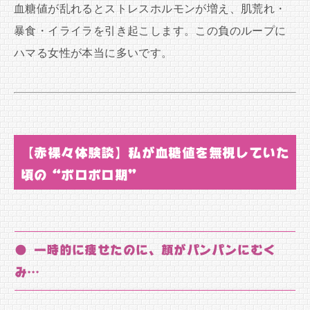
血糖値が乱れるとストレスホルモンが増え、肌荒れ・
暴食・イライラを引き起こします。この負のループに
ハマる女性が本当に多いです。
【赤裸々体験談】私が血糖値を無視していた
頃の“ボロボロ期”
● 一時的に痩せたのに、顔がパンパンにむく
み…