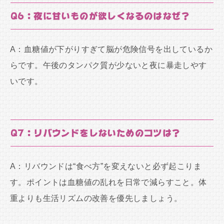
Q6：夜に甘いものが欲しくなるのはなぜ？
A：血糖値が下がりすぎて脳が危険信号を出しているか
らです。午後のタンパク質が少ないと夜に暴走しやす
いです。
Q7：リバウンドをしないためのコツは？
A：リバウンドは“食べ方”を変えないと必ず起こりま
す。ポイントは血糖値の乱れを日常で減らすこと。体
重よりも生活リズムの改善を優先しましょう。