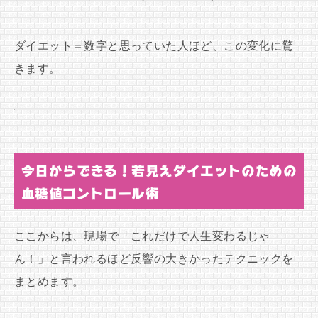
ダイエット＝数字と思っていた人ほど、この変化に驚
きます。
今日からできる！若見えダイエットのための
血糖値コントロール術
ここからは、現場で「これだけで人生変わるじゃ
ん！」と言われるほど反響の大きかったテクニックを
まとめます。