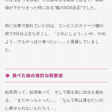
値が下がりきった時に出る“脳のSOS反応”でした。
特に仕事で疲れていた日は、コンビニのスイーツ棚の
前で3分以上立ち尽くし、「どれにしよう…いや、やめ
よう…でもやっぱり食べたい…」と葛藤していまし
た。
● 食べた後の強烈な罪悪感
結局買って、結局食べて、そして寝る前に自分を責め
る。「またやっちゃった…」「なんで私は痩せたいの
に痩せられないんだろう」。