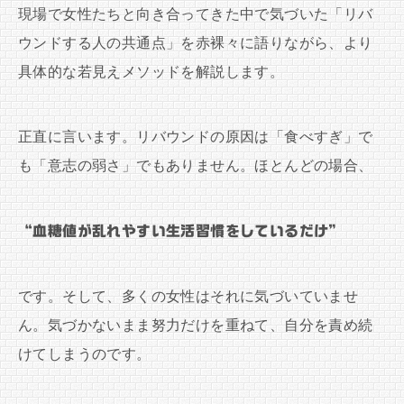
現場で女性たちと向き合ってきた中で気づいた「リバ
ウンドする人の共通点」を赤裸々に語りながら、より
具体的な若見えメソッドを解説します。
正直に言います。リバウンドの原因は「食べすぎ」で
も「意志の弱さ」でもありません。ほとんどの場合、
“血糖値が乱れやすい生活習慣をしているだけ”
です。そして、多くの女性はそれに気づいていませ
ん。気づかないまま努力だけを重ねて、自分を責め続
けてしまうのです。