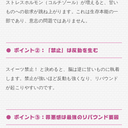
ストレスホルモン（コルチゾール）が増えると、甘い
ものへの欲求が跳ね上がります。これは生存本能の一
部であり、意志の問題ではありません。
● ポイント②：「禁止」は反動を生む
スイーツ禁止！ と決めると、脳は逆に甘いものに執着
します。禁止が強いほど反動も強くなり、リバウンド
が起こりやすいのです。
● ポイント③：罪悪感は最強のリバウンド要因