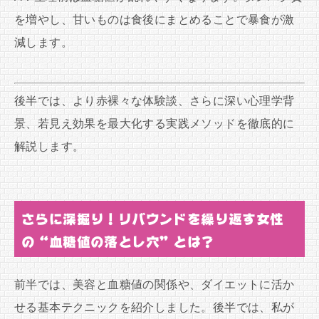
を増やし、甘いものは食後にまとめることで暴食が激
減します。
後半では、より赤裸々な体験談、さらに深い心理学背
景、若見え効果を最大化する実践メソッドを徹底的に
解説します。
さらに深掘り！リバウンドを繰り返す女性
の“血糖値の落とし穴”とは？
前半では、美容と血糖値の関係や、ダイエットに活か
せる基本テクニックを紹介しました。後半では、私が