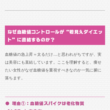
なぜ血糖値コントロールが“若見えダイエッ
ト”に直結するのか？
血糖値の急上昇＝太るだけ…と思われがちですが、実
は美容にも直結しています。ここを理解すると、痩せ
たい女性がなぜ血糖値を重視すべきなのか一気に腑に
落ちます。
● 理由①：血糖値スパイクは老化物質