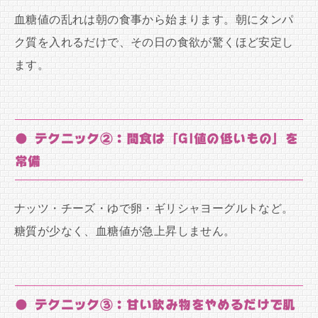
血糖値の乱れは朝の食事から始まります。朝にタンパ
ク質を入れるだけで、その日の食欲が驚くほど安定し
ます。
● テクニック②：間食は「GI値の低いもの」を
常備
ナッツ・チーズ・ゆで卵・ギリシャヨーグルトなど。
糖質が少なく、血糖値が急上昇しません。
● テクニック③：甘い飲み物をやめるだけで肌