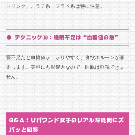
ドリンク」。ラテ系・フラペ系は特に注意。
● テクニック⑤：睡眠不足は“血糖値の敵”
寝不足だと血糖値が上がりやすく、食欲ホルモンが暴
走します。美容にも影響大なので、睡眠は軽視できま
せん。
Q&A：リバウンド女子のリアルな疑問にズ
バッと回答