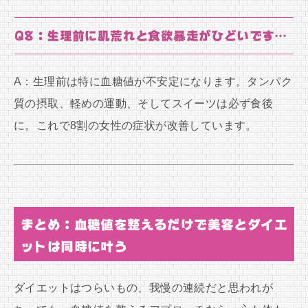
Q8：生理前に肌荒れと食欲暴走がひどいです…
A：生理前は特に血糖値が不安定になります。タンパク
質の摂取、軽めの運動、そしてスイーツは必ず食後
に。これで8割の女性の症状が改善しています。
まとめ：血糖値を整えるだけで美容とダイエ
ットは同時に叶う
ダイエットはつらいもの、我慢の連続だと思われが