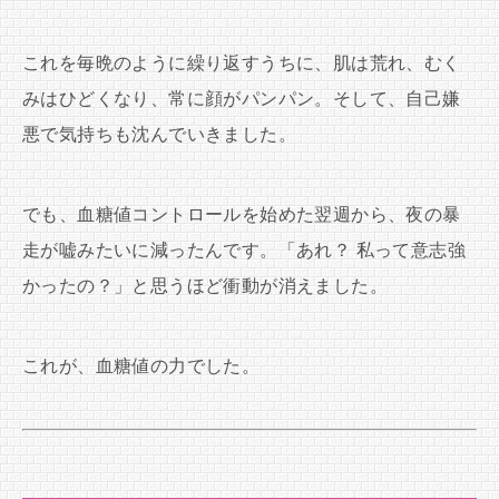
これを毎晩のように繰り返すうちに、肌は荒れ、むく
みはひどくなり、常に顔がパンパン。そして、自己嫌
悪で気持ちも沈んでいきました。
でも、血糖値コントロールを始めた翌週から、夜の暴
走が嘘みたいに減ったんです。「あれ？ 私って意志強
かったの？」と思うほど衝動が消えました。
これが、血糖値の力でした。