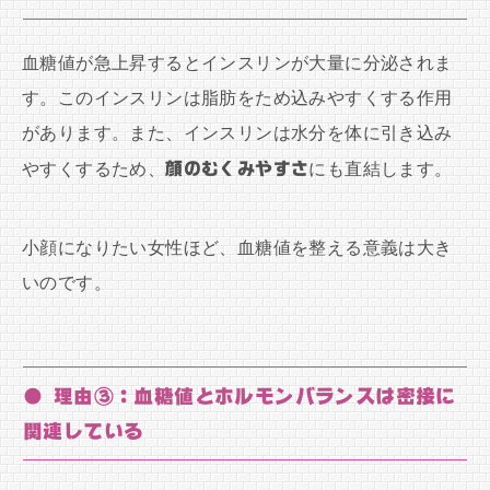
血糖値が急上昇するとインスリンが大量に分泌されま
す。このインスリンは脂肪をため込みやすくする作用
があります。また、インスリンは水分を体に引き込み
やすくするため、
顔のむくみやすさ
にも直結します。
小顔になりたい女性ほど、血糖値を整える意義は大き
いのです。
● 理由③：血糖値とホルモンバランスは密接に
関連している