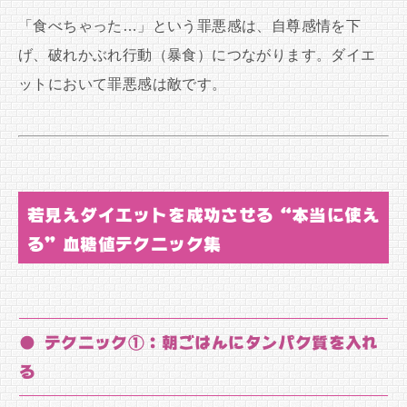
「食べちゃった…」という罪悪感は、自尊感情を下
げ、破れかぶれ行動（暴食）につながります。ダイエ
ットにおいて罪悪感は敵です。
若見えダイエットを成功させる“本当に使え
る”血糖値テクニック集
● テクニック①：朝ごはんにタンパク質を入れ
る