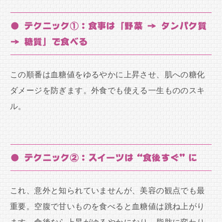
● テクニック①：食事は「野菜 → タンパク質
→ 糖質」で食べる
この順番は血糖値をゆるやかに上昇させ、肌への糖化
ダメージを防ぎます。外食でも使える一生もののスキ
ル。
● テクニック②：スイーツは“食後すぐ”に
これ、意外と知られていませんが、美容の観点でも最
重要。空腹で甘いものを食べると血糖値は跳ね上がり