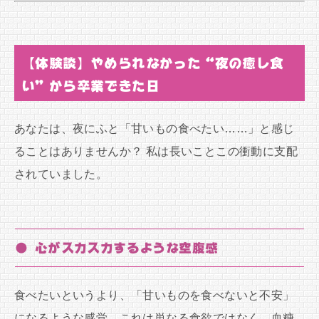
【体験談】やめられなかった“夜の癒し食
い”から卒業できた日
あなたは、夜にふと「甘いもの食べたい……」と感じ
ることはありませんか？ 私は長いことこの衝動に支配
されていました。
● 心がスカスカするような空腹感
食べたいというより、「甘いものを食べないと不安」
になるような感覚。これは単なる食欲ではなく、血糖