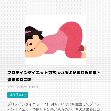
プロテインダイエットでちょいぷよが痩せる効果・
結果の口コミ
更新日:
2019年1月18日
体脂肪率1-2
プロテインダイエット？打倒ちょいぷよを宣言してプロテ
インダイエットで痩せる効果があるのか、その結果を口コ