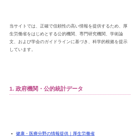
当サイトでは、正確で信頼性の高い情報を提供するため、厚
生労働省をはじめとする公的機関、専門研究機関、学術論
文、および学会のガイドラインに基づき、科学的根拠を提示
しています。
1. 政府機関・公的統計データ
健康・医療分野の情報提供｜厚生労働省