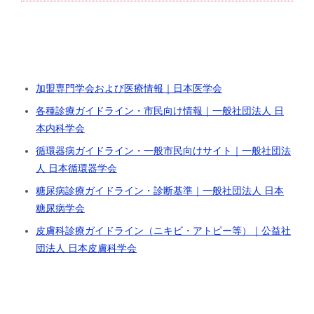
加盟専門学会および医療情報｜日本医学会
各種診療ガイドライン・市民向け情報｜一般社団法人 日
本内科学会
循環器病ガイドライン・一般市民向けサイト｜一般社団法
人 日本循環器学会
糖尿病診療ガイドライン・診断基準｜一般社団法人 日本
糖尿病学会
皮膚科診療ガイドライン（ニキビ・アトピー等）｜公益社
団法人 日本皮膚科学会