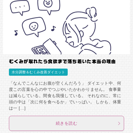
むくみが取れたら食欲まで落ち着いた本当の理由
水分調整＆むくみ改善ダイエット
「なんでこんなにお腹が空くんだろう」 ダイエット中、何
度この言葉を心の中でつぶやいたかわかりません。 食事量
は減らしている。間食も我慢している。 それなのに、常に
頭の中は「次に何を食べるか」でいっぱい。 しかも、体重
は一 […]
続きを読む