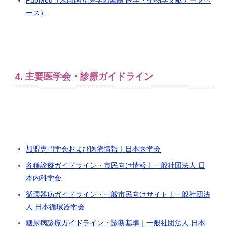
PubMed（米国国立医学図書館 医学・生物学文献データベ
ース）
4. 主要医学会・診療ガイドライン
加盟専門学会および医療情報｜日本医学会
各種診療ガイドライン・市民向け情報｜一般社団法人 日
本内科学会
循環器病ガイドライン・一般市民向けサイト｜一般社団法
人 日本循環器学会
糖尿病診療ガイドライン・診断基準｜一般社団法人 日本