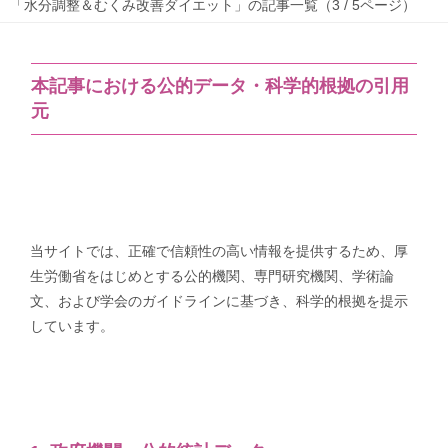
「水分調整＆むくみ改善ダイエット」の記事一覧（3 / 5ページ）
本記事における公的データ・科学的根拠の引用
元
当サイトでは、正確で信頼性の高い情報を提供するため、厚
生労働省をはじめとする公的機関、専門研究機関、学術論
文、および学会のガイドラインに基づき、科学的根拠を提示
しています。