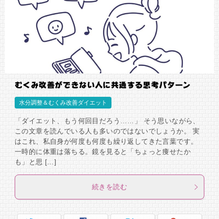
むくみ改善ができない人に共通する思考パターン
水分調整＆むくみ改善ダイエット
「ダイエット、もう何回目だろう……」 そう思いながら、
この文章を読んでいる人も多いのではないでしょうか。 実
はこれ、私自身が何度も何度も繰り返してきた言葉です。
一時的に体重は落ちる。鏡を見ると「ちょっと痩せたか
も」と思 […]
続きを読む