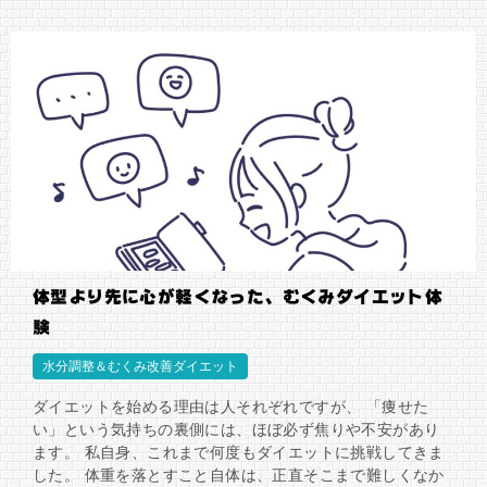
体型より先に心が軽くなった、むくみダイエット体
験
水分調整＆むくみ改善ダイエット
ダイエットを始める理由は人それぞれですが、 「痩せた
い」という気持ちの裏側には、ほぼ必ず焦りや不安があり
ます。 私自身、これまで何度もダイエットに挑戦してきま
した。 体重を落とすこと自体は、正直そこまで難しくなか