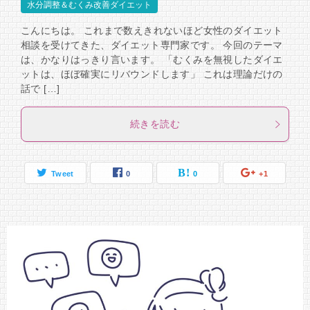
水分調整＆むくみ改善ダイエット
こんにちは。 これまで数えきれないほど女性のダイエット
相談を受けてきた、ダイエット専門家です。 今回のテーマ
は、かなりはっきり言います。 「むくみを無視したダイエ
ットは、ほぼ確実にリバウンドします」 これは理論だけの
話で […]
続きを読む
Tweet
0
0
+1