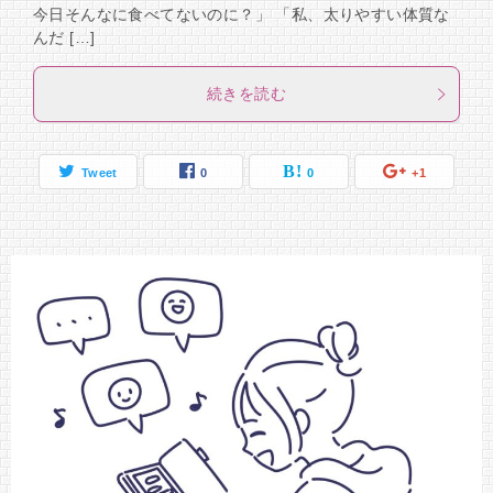
今日そんなに食べてないのに？」 「私、太りやすい体質な
んだ […]
続きを読む
Tweet
0
0
+1