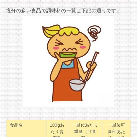
塩分の多い食品で調味料の一覧は下記の通りです。
食品名
100gあ
一単位あたり
一単位可
たり含
重量（可食
食部あた