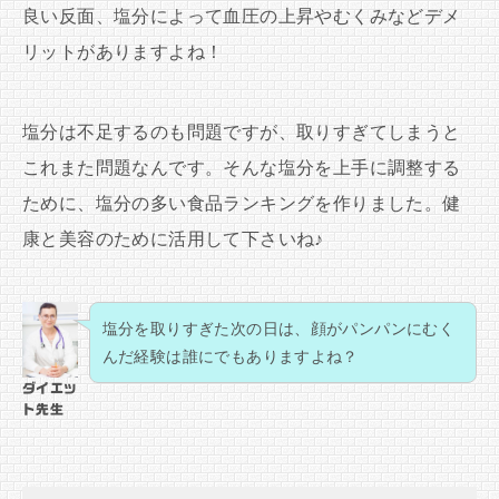
良い反面、塩分によって血圧の上昇やむくみなどデメ
リットがありますよね！
塩分は不足するのも問題ですが、取りすぎてしまうと
これまた問題なんです。そんな塩分を上手に調整する
ために、塩分の多い食品ランキングを作りました。健
康と美容のために活用して下さいね♪
塩分を取りすぎた次の日は、顔がパンパンにむく
んだ経験は誰にでもありますよね？
ダイエッ
ト先生