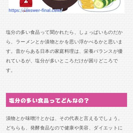
塩分の多い食品って聞かれたら、しょっぱいものだか
ら、ラーメンとか漬物とかを思い浮かべるかと思いま
す。昔からある日本の家庭料理は、栄養バランスが優
れているが、塩分が多いところだけが困りどころで
す。
塩分の多い食品ってどんなの？
漬物とか味噌汁とかは、その代表と言えるでしょう。
どちらも、発酵食品なので健康や美容、ダイエットに