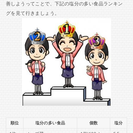
善しようってことで、下記の塩分の多い食品ランキン
グを見て行きましょう。
順位
塩分の多い食品
個数
塩分