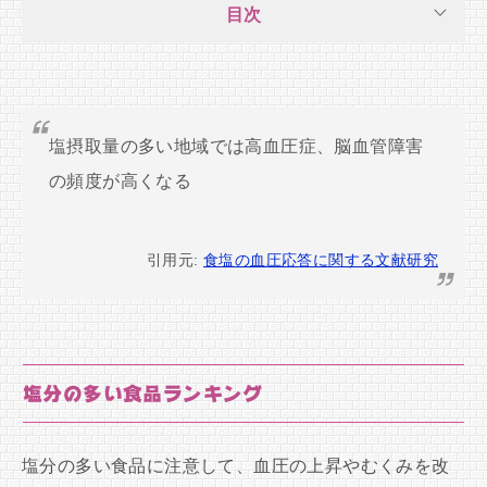
目次
塩摂取量の多い地域では高血圧症、脳血管障害
の頻度が高くなる
引用元:
食塩の血圧応答に関する文献研究
塩分の多い食品ランキング
塩分の多い食品に注意して、血圧の上昇やむくみを改