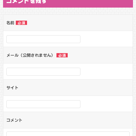
コメントを残す
名前
必須
メール（公開されません）
必須
サイト
コメント