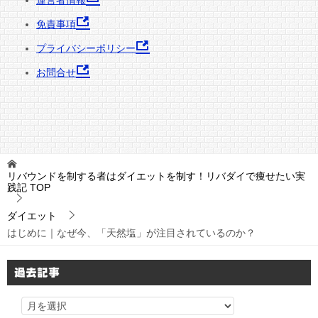
運営者情報
免責事項
プライバシーポリシー
お問合せ
リバウンドを制する者はダイエットを制す！リバダイで痩せたい実
践記
TOP
ダイエット
はじめに｜なぜ今、「天然塩」が注目されているのか？
過去記事