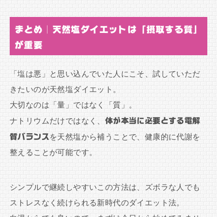
まとめ｜天然塩ダイエットは「摂取する質」
が重要
「塩は悪」と思い込んでいた人にこそ、試していただ
きたいのが天然塩ダイエット。
大切なのは「量」ではなく「質」。
ナトリウムだけではなく、
体が本当に必要とする電解
質バランス
を天然塩から補うことで、健康的に代謝を
整えることが可能です。
シンプルで継続しやすいこの方法は、ズボラな人でも
ストレスなく続けられる新時代のダイエット法。