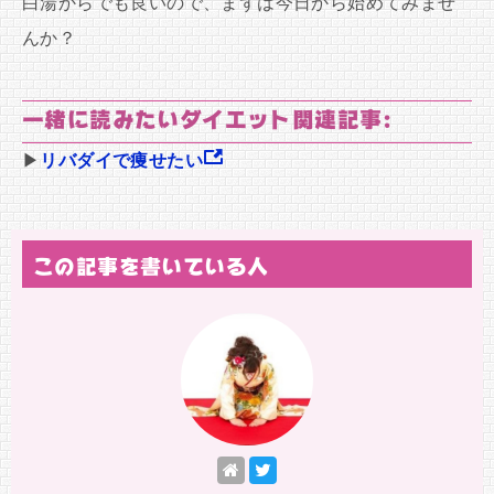
白湯からでも良いので、まずは今日から始めてみませ
んか？
一緒に読みたいダイエット関連記事:
▶
リバダイで痩せたい
この記事を書いている人