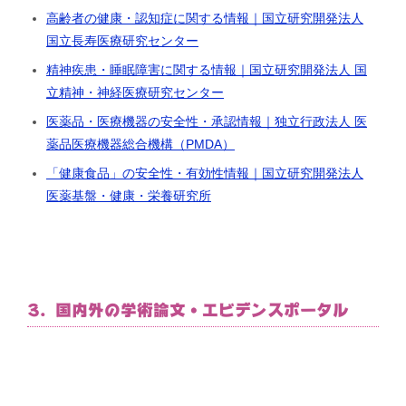
高齢者の健康・認知症に関する情報｜国立研究開発法人
国立長寿医療研究センター
精神疾患・睡眠障害に関する情報｜国立研究開発法人 国
立精神・神経医療研究センター
医薬品・医療機器の安全性・承認情報｜独立行政法人 医
薬品医療機器総合機構（PMDA）
「健康食品」の安全性・有効性情報｜国立研究開発法人
医薬基盤・健康・栄養研究所
3. 国内外の学術論文・エビデンスポータル