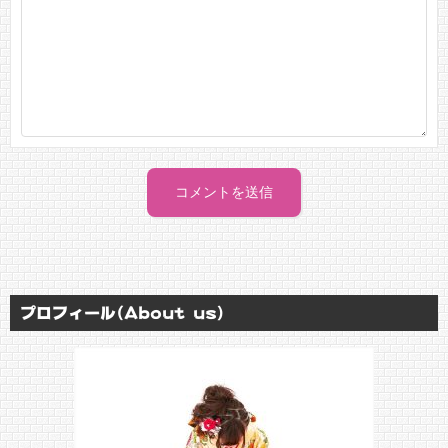
プロフィール(About us)