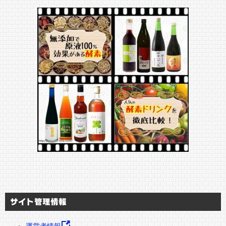
サイト管理情報