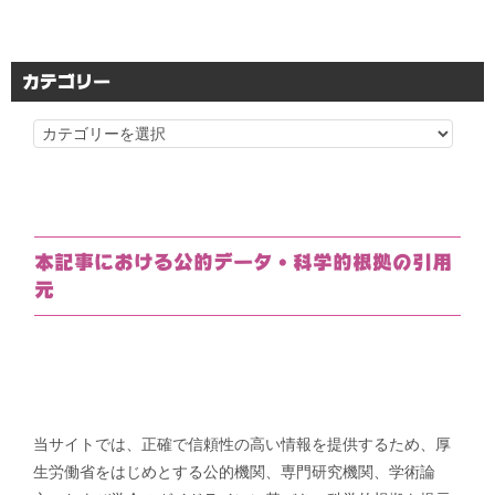
カテゴリー
カ
テ
ゴ
リ
ー
本記事における公的データ・科学的根拠の引用
元
当サイトでは、正確で信頼性の高い情報を提供するため、厚
生労働省をはじめとする公的機関、専門研究機関、学術論