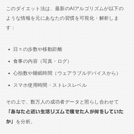
このダイエット法は、最新のAIアルゴリズムが以下の
ような情報を元にあなたの習慣を可視化・解析しま
す：
日々の歩数や移動距離
食事の内容（写真・ログ）
心拍数や睡眠時間（ウェアラブルデバイスから）
スマホ使用時間・ストレスレベル
その上で、数万人の成功者データと照らし合わせて
「あなたと近い生活リズムで痩せた人が何をしていた
か」
を分析。