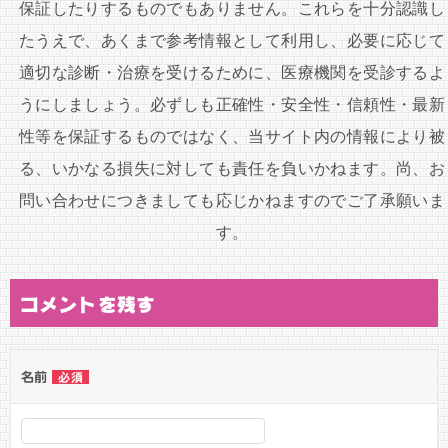
シ
保証したりするものでもありません。これらを十分認識し
ョ
たうえで、あくまで参考情報として利用し、必要に応じて
ン
適切な診断・治療を受けるために、医療機関を受診するよ
うにしましょう。必ずしも正確性・安全性・信頼性・最新
性等を保証するものではなく、当サイト内の情報により被
る、いかなる損失に対しても責任を負いかねます。尚、お
問い合わせにつきましても応じかねますのでご了承願いま
す。
コメントを残す
名前
必須