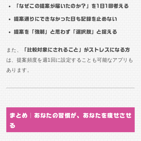
「なぜこの提案が届いたのか？」を1日1回考える
提案通りにできなかった日も記録を止めない
提案を「強制」と思わず「選択肢」と捉える
また、
「比較対象にされること」がストレスになる方
は、提案頻度を週1回に設定することも可能なアプリも
あります。
まとめ｜あなたの習慣が、あなたを痩せさせ
る