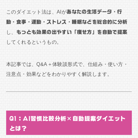
このダイエット法は、AIが
あなたの生活データ・行
動・食事・運動・ストレス・睡眠などを総合的に分析
し、
もっとも効果の出やすい「痩せ方」を自動で提案
してくれるというもの。
本記事では、Q&A＋体験談形式で、仕組み・使い方・
注意点・効果などをわかりやすく解説します。
Q1：AI習慣比較分析×自動提案ダイエット
とは？