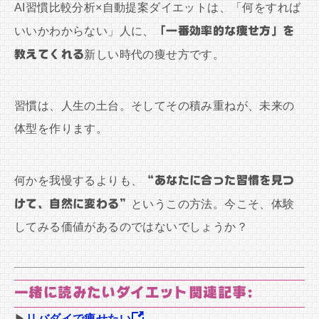
AI習慣比較分析×自動提案ダイエットは、「何をすれば
いいかわからない」人に、
「一番効率的な痩せ方」を
教えてくれる
新しい時代の痩せ方です。
習慣は、人生の土台。そしてその積み重ねが、未来の
体型を作ります。
何かを我慢するよりも、
“あなたに合った習慣を見つ
けて、自然に変わる”
というこの方法。今こそ、体験
してみる価値があるのではないでしょうか？
一緒に読みたいダイエット関連記事:
▶
リバダイで痩せたい