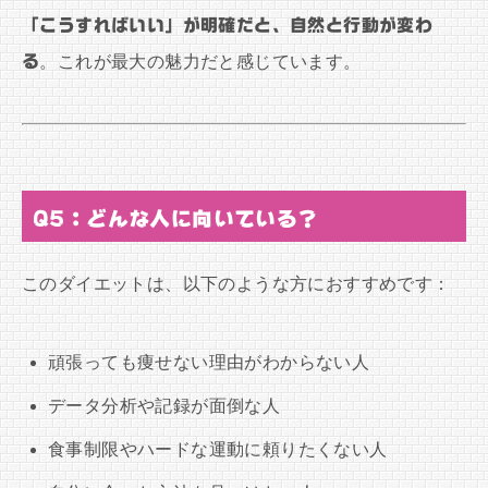
「こうすればいい」が明確だと、自然と行動が変わ
る
。これが最大の魅力だと感じています。
Q5：どんな人に向いている？
このダイエットは、以下のような方におすすめです：
頑張っても痩せない理由がわからない人
データ分析や記録が面倒な人
食事制限やハードな運動に頼りたくない人