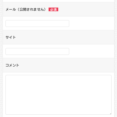
メール（公開されません）
必須
サイト
コメント