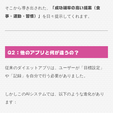
そこから導き出された、
「成功確率の高い提案（食
事・運動・習慣）」
を日々提示してくれます。
Q2：他のアプリと何が違うの？
従来のダイエットアプリは、ユーザーが「目標設定」
や「記録」を自分で行う必要がありました。
しかしこのAIシステムでは、以下のような進化があり
ます：