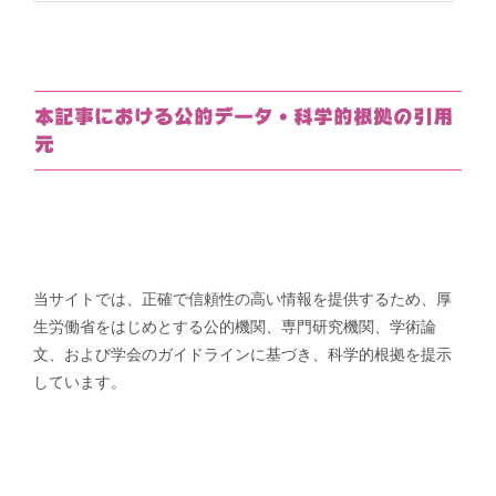
テ
ゴ
リ
ー
本記事における公的データ・科学的根拠の引用
元
当サイトでは、正確で信頼性の高い情報を提供するため、厚
生労働省をはじめとする公的機関、専門研究機関、学術論
文、および学会のガイドラインに基づき、科学的根拠を提示
しています。