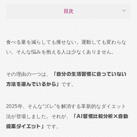
目次
食べる量を減らしても痩せない。運動しても変わらな
い。そんな悩みを抱える人は少なくありません。
その理由の一つは、
「自分の生活習慣に合っていない
方法を選んでいるから」
です。
2025年、そんな“ズレ”を解消する革新的なダイエット
法が登場しました。それが、
「AI習慣比較分析×自動
提案ダイエット」
です。