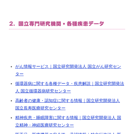
2. 国立専門研究機関・各種疾患データ
がん情報サービス｜国立研究開発法人 国立がん研究セン
ター
循環器病に関する各種データ・疾患解説｜国立研究開発法
人 国立循環器病研究センター
高齢者の健康・認知症に関する情報｜国立研究開発法人
国立長寿医療研究センター
精神疾患・睡眠障害に関する情報｜国立研究開発法人 国
立精神・神経医療研究センター