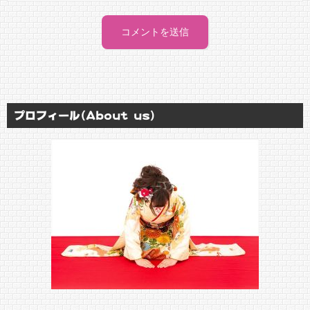
プロフィール(About us)