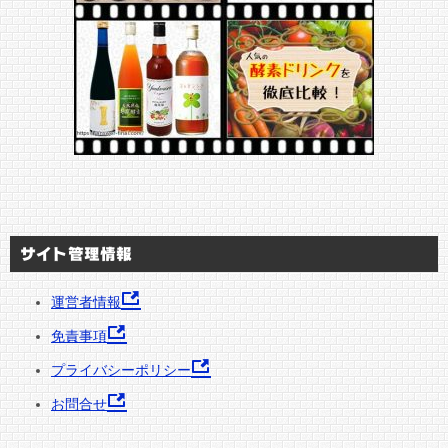
サイト管理情報
運営者情報
免責事項
プライバシーポリシー
お問合せ