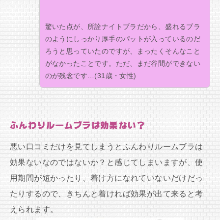
驚いた点が、所詮ナイトブラだから、盛れるブラ
のようにしっかり厚手のパットが入っているのだ
ろうと思っていたのですが、まったくそんなこと
がなかったことです。ただ、まだ谷間ができない
のが残念です…(31歳・女性)
ふんわりルームブラは効果ない？
悪い口コミだけを見てしまうとふんわりルームブラは
効果ないなのではないか？と感じてしまいますが、使
用期間が短かったり、着け方になれていないだけだっ
たりするので、きちんと着ければ効果が出て来ると考
えられます。