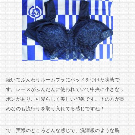
続いてふんわりルームブラにパッドをつけた状態で
す。レースがふんだんに使われていて中央に小さなリ
ボンがあり、可愛らしく美しい印象です。下の方が長
めなのも流行りを取り入れてる感じですね！
で、実際のところどんな感じで、洗濯板のような胸