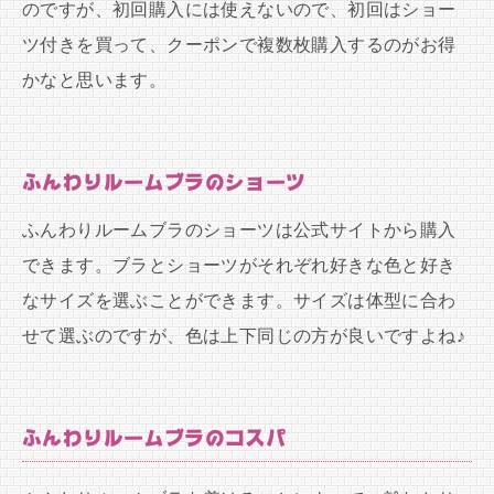
のですが、初回購入には使えないので、初回はショー
ツ付きを買って、クーポンで複数枚購入するのがお得
かなと思います。
ふんわりルームブラのショーツ
ふんわりルームブラのショーツは公式サイトから購入
できます。ブラとショーツがそれぞれ好きな色と好き
なサイズを選ぶことができます。サイズは体型に合わ
せて選ぶのですが、色は上下同じの方が良いですよね♪
ふんわりルームブラのコスパ