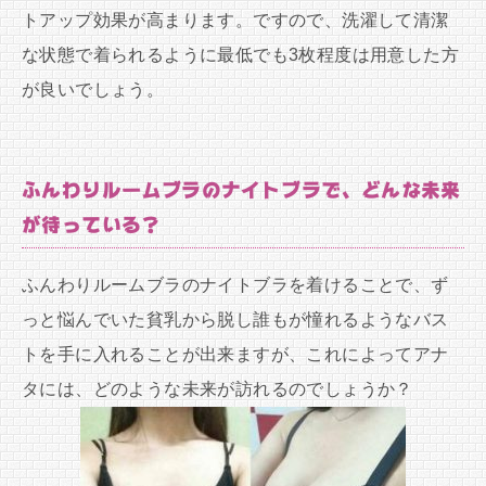
トアップ効果が高まります。ですので、洗濯して清潔
な状態で着られるように最低でも3枚程度は用意した方
が良いでしょう。
ふんわりルームブラのナイトブラで、どんな未来
が待っている？
ふんわりルームブラのナイトブラを着けることで、ず
っと悩んでいた貧乳から脱し誰もが憧れるようなバス
トを手に入れることが出来ますが、これによってアナ
タには、どのような未来が訪れるのでしょうか？