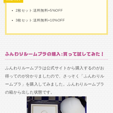
2枚セット:送料無料+5%OFF
3枚セット:送料無料+10%OFF
ふんわりルームブラの購入:買って試してみた！
ふんわりルームブラは公式サイトから購入するのがお
得ってのが分かりましたので、さっそく「ふんわりル
ームブラ」を購入してみました。ふんわりルームブラ
の箱から出した状態です。