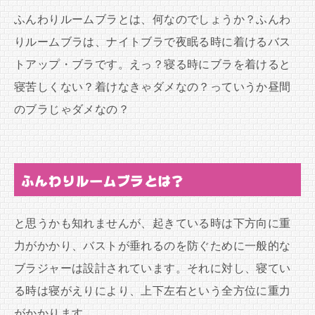
ふんわりルームブラとは、何なのでしょうか？ふんわ
りルームブラは、ナイトブラで夜眠る時に着けるバス
トアップ・ブラです。えっ？寝る時にブラを着けると
寝苦しくない？着けなきゃダメなの？っていうか昼間
のブラじゃダメなの？
ふんわりルームブラとは？
と思うかも知れませんが、起きている時は下方向に重
力がかかり、バストが垂れるのを防ぐために一般的な
ブラジャーは設計されています。それに対し、寝てい
る時は寝がえりにより、上下左右という全方位に重力
がかかります。