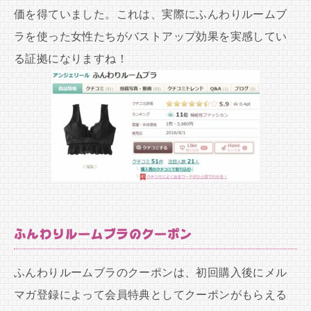
価を得ていました。これは、実際にふんわりルームブ
ラを使った女性たちがバストアップ効果を実感してい
る証拠になりますね！
ふんわりルームブラのクーポン
ふんわりルームブラのクーポンは、初回購入後にメル
マガ登録によって会員特典としてクーポンがもらえる