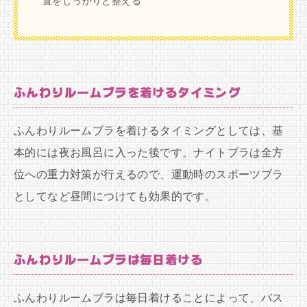
置をしっかりと整える
ふんわりルームブラを着けるタイミング
ふんわりルームブラを着けるタイミングとしては、基
本的には夜お風呂に入った後です。ナイトブラは全方
位への重力対策が行えるので、運動時のスポーツブラ
としてなど昼間につけても効果的です。
ふんわりルームブラは毎日着ける
ふんわりルームブラは毎日着けることによって、バス