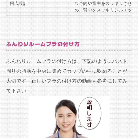
幅広設計
ワキ肉や背中をスッキリさせる
め、背中をスッキリシルエット
ふんわりルームブラの付け方
ふんわりルームブラの付け方は、下記のようにバスト
周りの脂肪を中央に集めてカップの中に収めることが
大切です。正しいブラの付け方の動画も参考にしてみ
て下さい。