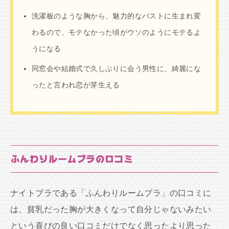
洗濯板のような胸から、魅力的なバストに生まれ変
わるので、モテなかった頃がウソのようにモテるよ
うになる
同窓会や結婚式で久しぶりに会う男性に、綺麗にな
ったと言われ恋が芽生える
ふんわりルームブラの口コミ
ナイトブラである「ふんわりルームブラ」の口コミに
は、貧乳だった胸が大きくなって自分じゃないみたい
という喜びの良い口コミだけでなく思ったより思った