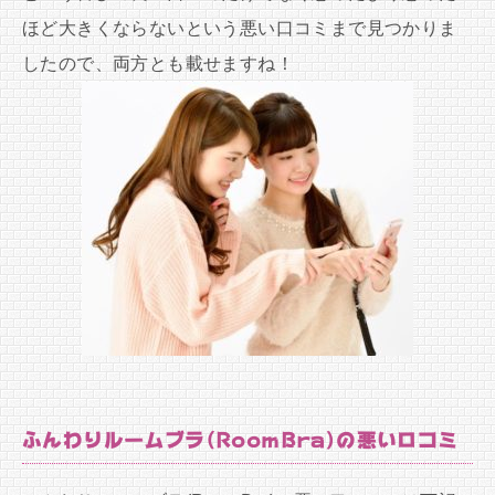
ほど大きくならないという悪い口コミまで見つかりま
したので、両方とも載せますね！
ふんわりルームブラ(RoomBra)の悪い口コミ