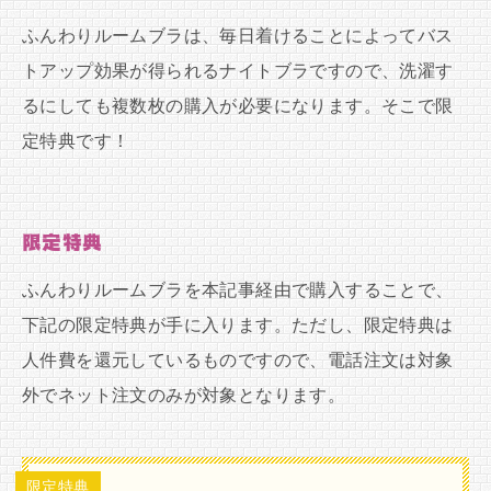
ふんわりルームブラは、毎日着けることによってバス
トアップ効果が得られるナイトブラですので、洗濯す
るにしても複数枚の購入が必要になります。そこで限
定特典です！
限定特典
ふんわりルームブラを本記事経由で購入することで、
下記の限定特典が手に入ります。ただし、限定特典は
人件費を還元しているものですので、電話注文は対象
外でネット注文のみが対象となります。
限定特典