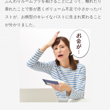
ふんわりルームブラを着けることによって、離れたり
垂れたことで形が悪くボリューム不足で小さかったバ
ストが、お椀型のキレイなバストに生まれ変わること
が分かりました。