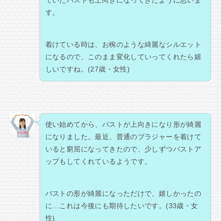
ていたバストも上向きになってきたように思いま
す。
着けている時は、お椀のような綺麗なシルエット
になるので、このまま変化していってくれたら嬉
しいですね。(27歳・女性)
使い始めてから、バストが上向きになり形が綺麗
になりました。最近、普通のブラジャーを着けて
いると窮屈になってきたので、少しずつバストア
ップもしてくれているようです。
バストの形が綺麗になっただけで、嬉しかったの
に…これは今後にも期待したいです。(33歳・女
性)