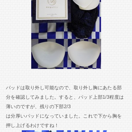
パッドは取り外し可能なので、取り外し胸にあたる部
分を確認してみました。すると、パッド上部1/3程度は
薄いのですが、残りの下部2/3
は分厚いパッドになっていました。これで下から胸を
押し上げるわけですね！