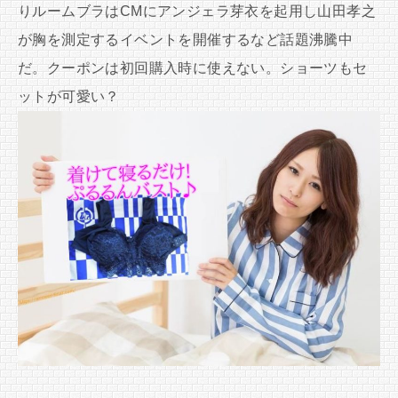
りルームブラはCMにアンジェラ芽衣を起用し山田孝之
が胸を測定するイベントを開催するなど話題沸騰中
だ。クーポンは初回購入時に使えない。ショーツもセ
ットが可愛い？