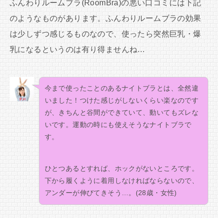
ふんわりルームブラ(RoomBra)の悪い口コミには下記
のようなものがあります。ふんわりルームブラの効果
は少しずつ感じるものなので、使ったら突然巨乳・爆
乳になるというのは有り得ませんね…
今まで使ったことのあるナイトブラとは、全然違
いました！つけた感じがしないくらい楽なのです
が、きちんと谷間ができていて、動いてもズレな
いです。運動の時にも使えそうなナイトブラで
す。
ひとつあるとすれば、ホックがないところです。
下から履くように着用しなければならないので、
アンダーが伸びてきそう…。(28歳・女性)