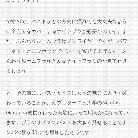
ですので、バストがどの方向に流れても大丈夫なよう
に全方位をカバーするナイトブラが必要なのです。ま
た、ふんわりルームブラはノンワイヤーですが、パワ
ーネットと三段ホックでバストを寄せて上げます。ふ
んわりルームブラがどんなナイトブラなのか見て行き
ましょう！
と、その前に…バストサイズは女性の魅力に大きく関
わっていることが、南ブルターニュ大学のNicolas
Gueguen教授が行った実験によって明らかになってい
ます。ブラのサイズでバストを大きく見せることでナ
ンパの数が3倍にも増加したそうです。