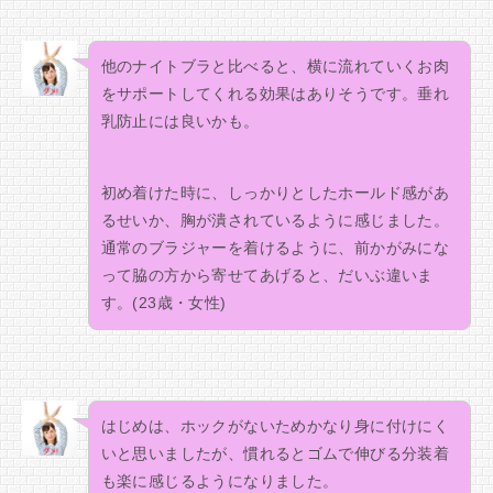
他のナイトブラと比べると、横に流れていくお肉
をサポートしてくれる効果はありそうです。垂れ
乳防止には良いかも。
初め着けた時に、しっかりとしたホールド感があ
るせいか、胸が潰されているように感じました。
通常のブラジャーを着けるように、前かがみにな
って脇の方から寄せてあげると、だいぶ違いま
す。(23歳・女性)
はじめは、ホックがないためかなり身に付けにく
いと思いましたが、慣れるとゴムで伸びる分装着
も楽に感じるようになりました。