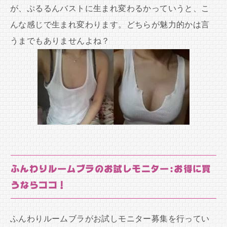
が、ぷるるんバストに生まれ変わるかっていうと、こ
んな感じで生まれ変わります。どちらが魅力的かは言
うまでもありませんよね？
ふんわりルームブラのお試しモニター:お得に買
うならココ！
ふんわりルームブラがお試しモニター募集を行ってい