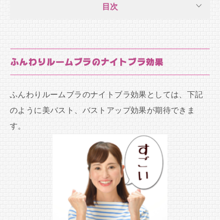
目次
ふんわりルームブラのナイトブラ効果
ふんわりルームブラのナイトブラ効果としては、下記
のように美バスト、バストアップ効果が期待できま
す。