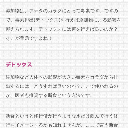
添加物は、アナタのカラダにとって毒素です。ですの
で、毒素排出(デトックス)を行えば添加物による影響を
抑えられます。デトックスには何を行えば良いのか？
そこが問題ですよね！
デトックス
添加物など人体への影響が大きい毒素をカラダから排
出するには、どうすれば良いのか？ここで使われるの
が、医者も推奨する断食という方法です。
断食というと修行僧が行うような水だけ飲んで行う修
行をイメージするかも知れませんが、ここで言う断食