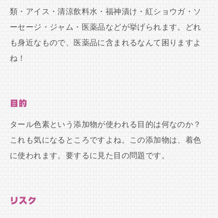
類・アイス・清涼飲料水・福神漬け・紅ショウガ・ソ
ーセージ・ジャム・医薬品などが挙げられます。どれ
も身近なもので、医薬品に含まれるなんて困りますよ
ね！
目的
タール色素という添加物が使われる目的は何なのか？
これも気になるところですよね。この添加物は、着色
に使われます。要するに見た目の問題です。
リスク