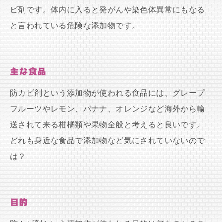
ビ剤です。体内に入ると発がんや染色体異常にもなる
と言われている危険な添加物です。
主な食品
防カビ剤という添加物が使われる食品には、グレープ
フルーツやレモン、バナナ、オレンジなど海外から輸
送されて来る柑橘類や果物全般と考えると良いです。
どれも身近な食品で添加物など気にされていないので
は？
目的