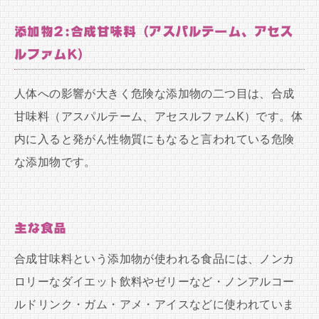
添加物2:合成甘味料（アスパルテーム、アセス
ルファムK）
人体への影響が大きく危険な添加物の二つ目は、合成
甘味料（アスパルテーム、アセスルファムK）です。体
内に入ると発がん性物質にもなると言われている危険
な添加物です。
主な食品
合成甘味料という添加物が使われる食品には、ノンカ
ロリーなダイエット飲料やゼリーなど・ノンアルコー
ルドリンク・ガム・アメ・アイスなどに使われていま