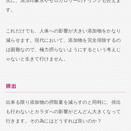
次に、清涼印象水やゼロカロリーのドリンクも控えま
す。
これだけでも、人体への影響が大きい添加物をかなり
減らせます。現代において、添加物を完全排除するの
は困難なので、極力摂らないようにするという考えじ
ゃないと生きて行けません。
排出
出来る限り添加物の摂取量を減らすのと同時に、排出
も行わないとカラダへの影響がどんどん大きくなって
行きます。その為にはどうすれば良いのか？