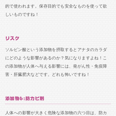
的で使われます。保存目的でも安全なものを使って欲
しいものですね！
リスク
ソルビン酸という添加物を摂取するとアナタのカラダ
にどのような影響があるのか？気になりますよね！こ
の添加物が人体へ与える影響には、発がん性・免疫障
害・肝臓肥大などです。どれも怖いですね！
添加物6:防カビ剤
人体への影響が大きく危険な添加物の六つ目は、防カ