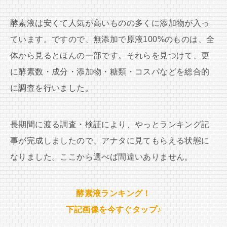
酵素液は安くて人気が高いものの多くに添加物が入っ
ています。ですので、無添加で原液100%のものは、全
体から見るとほんの一部です。それらを見つけて、更
に酵素数・成分・添加物・糖類・コスパなどを総合的
に調査を行いました。
長期間に渡る調査・検証により、やっとランキング記
事が完成しましたので、アナタに見てもらえる状態に
なりました。ここから選べば間違いありません。
酵素液ランキング！
下記画像を今すぐタップ♪