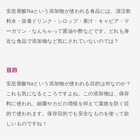
安息香酸Naという添加物が使われる食品には、清涼飲
料水・栄養ドリンク・シロップ・果汁・キャビア・マ
ーガリン・なんちゃって醤油や酢などです。どれも身
近な食品で添加物など気にされていないのでは？
目的
安息香酸Naという添加物が使われる目的は何なのか？
これも気になるところですよね。この添加物は、保存
料に使われ、細菌やカビの増殖を抑えて腐敗を防ぐ目
的で使われます。保存目的でも安全なものを使って欲
しいものですね！