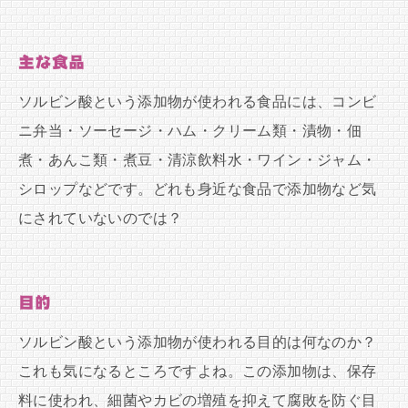
主な食品
ソルビン酸という添加物が使われる食品には、コンビ
ニ弁当・ソーセージ・ハム・クリーム類・漬物・佃
煮・あんこ類・煮豆・清涼飲料水・ワイン・ジャム・
シロップなどです。どれも身近な食品で添加物など気
にされていないのでは？
目的
ソルビン酸という添加物が使われる目的は何なのか？
これも気になるところですよね。この添加物は、保存
料に使われ、細菌やカビの増殖を抑えて腐敗を防ぐ目