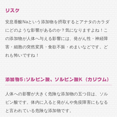
リスク
安息香酸Naという添加物を摂取するとアナタのカラダ
にどのような影響があるのか？気になりますよね！こ
の添加物が人体へ与える影響には、発がん性・神経障
害・細胞の突然変異・食欲不振・めまいなどです。ど
れも怖いですね！
添加物5:ソルビン酸、ソルビン酸K（カリウム）
人体への影響が大きく危険な添加物の五つ目は、ソル
ビン酸です。体内に入ると発がんや免疫障害にもなる
と言われている危険な添加物です。