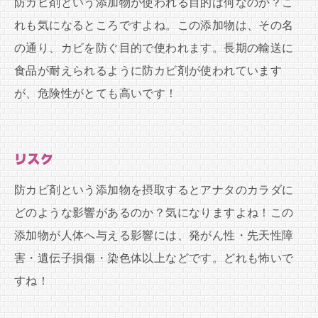
防カビ剤という添加物が使われる目的は何なのか？こ
れも気になるところですよね。この添加物は、その名
の通り、カビを防ぐ目的で使われます。長期の輸送に
食品が耐えられるように防カビ剤が使われています
が、危険性がとても高いです！
リスク
防カビ剤という添加物を摂取するとアナタのカラダに
どのような影響があるのか？気になりますよね！この
添加物が人体へ与える影響には、発がん性・先天性障
害・遺伝子損傷・染色体以上などです。どれも怖いで
すね！