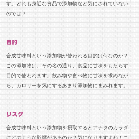
す。どれも身近な食品で添加物など気にされていない
のでは？
目的
合成甘味料という添加物が使われる目的は何なのか？
この添加物は、その名の通り、食品に甘味をもたらす
目的で使われます。飲み物や食べ物に甘味を求めなが
ら、カロリーを気にするあまり添加物にまみれます。
リスク
合成甘味料という添加物を摂取するとアナタのカラダ
にどのような影響があるのか？気になりますよね！こ