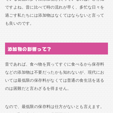
ですよね。昔に比べて時の流れが早く、多忙な日々を
過ごす私たちには添加物はなくてはならないと言って
も良いのです。
添加物の影響って？
昔であれば、食べ物を買ってすぐに食べるから保存料
などの添加物は不要だったかも知れないが、現代にお
いては最低限の保存料がなくては普通の食生活を送る
のは困難だと言わざるを得ません。
なので、最低限の保存料は仕方がないとも言えます。