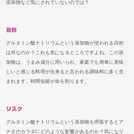
添加物など気にされていないのでは？
目的
グルタミン酸ナトリウムという添加物が使われる目的
は何なのか？これも気になるところですよね。この添
加物は、うまみ成分に用いられ、家庭でも簡単に美味
しいと感じる料理が出来ると言われる調味料に多く含
まれます。時間短縮が命を削ります。
リスク
グルタミン酸ナトリウムという添加物を摂取するとア
ナタのカラダにどのような影響があるのか？気になり