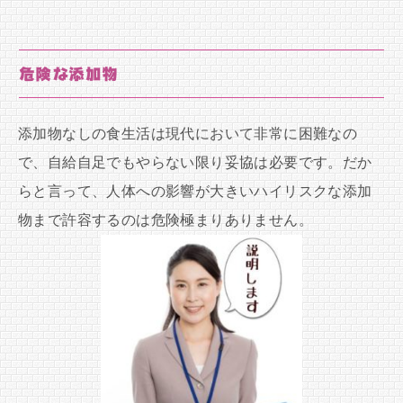
危険な添加物
添加物なしの食生活は現代において非常に困難なの
で、自給自足でもやらない限り妥協は必要です。だか
らと言って、人体への影響が大きいハイリスクな添加
物まで許容するのは危険極まりありません。