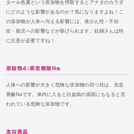
タール色素という添加物を摂取するとアナタのカラダ
にどのような影響があるのか？気になりますよね！こ
の添加物が人体へ与える影響には、発がん性・不妊
症・胎児への影響などが挙げられます。妊婦さんは特
に注意が必要ですね！
添加物4:安息香酸Na
人体への影響が大きく危険な添加物の四つ目は、安息
香酸Naです。体内に入ると白血病の原因にもなると言
われている危険な添加物です。
主な食品