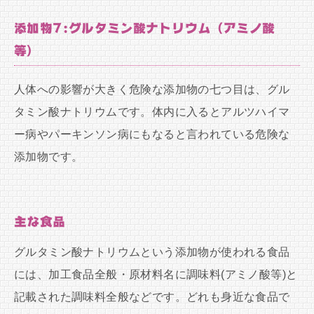
添加物7:グルタミン酸ナトリウム（アミノ酸
等）
人体への影響が大きく危険な添加物の七つ目は、グル
タミン酸ナトリウムです。体内に入るとアルツハイマ
ー病やパーキンソン病にもなると言われている危険な
添加物です。
主な食品
グルタミン酸ナトリウムという添加物が使われる食品
には、加工食品全般・原材料名に調味料(アミノ酸等)と
記載された調味料全般などです。どれも身近な食品で