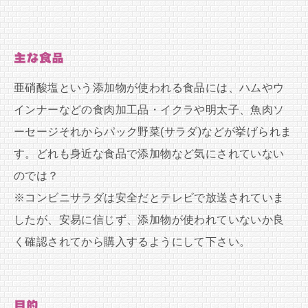
主な食品
亜硝酸塩という添加物が使われる食品には、ハムやウ
インナーなどの食肉加工品・イクラや明太子、魚肉ソ
ーセージそれからパック野菜(サラダ)などが挙げられま
す。どれも身近な食品で添加物など気にされていない
のでは？
※コンビニサラダは安全だとテレビで放送されていま
したが、安易に信じず、添加物が使われていないか良
く確認されてから購入するようにして下さい。
目的