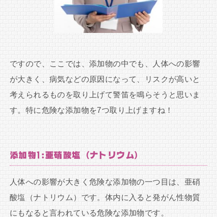
ですので、ここでは、添加物の中でも、人体への影響
が大きく、病気などの原因になって、リスクが高いと
考えられるものを取り上げて警笛を鳴らそうと思いま
す。特に危険な添加物を7つ取り上げますね！
添加物1:亜硝酸塩（ナトリウム）
人体への影響が大きく危険な添加物の一つ目は、亜硝
酸塩（ナトリウム）です。体内に入ると発がん性物質
にもなると言われている危険な添加物です。