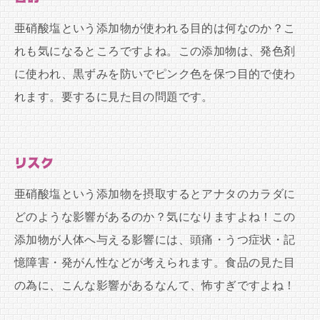
亜硝酸塩という添加物が使われる目的は何なのか？こ
れも気になるところですよね。この添加物は、発色剤
に使われ、黒ずみを防いでピンク色を保つ目的で使わ
れます。要するに見た目の問題です。
リスク
亜硝酸塩という添加物を摂取するとアナタのカラダに
どのような影響があるのか？気になりますよね！この
添加物が人体へ与える影響には、頭痛・うつ症状・記
憶障害・発がん性などが考えられます。食品の見た目
の為に、こんな影響があるなんて、怖すぎですよね！