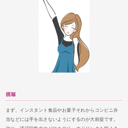
摂取
まず、インスタント食品やお菓子それからコンビニ弁
当などには手を出さないようにするのが大前提です。