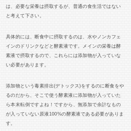
は、必要な栄養は摂取するが、普通の食生活ではない
と考えて下さい。
具体的には、断食中に摂取するのは、水やノンカフェ
インのドリンクなどと酵素液です。メインの栄養は酵
素液で摂取するので、これらには添加物が入っていな
い必要があります。
添加物という毒素排出(デトックス)をするのに断食をや
るのだから、そこで使う酵素液に添加物が入っていた
ら本末転倒ですよね！ですから、無添加で余計なもの
が入っていない原液100%の酵素液である必要がありま
す。