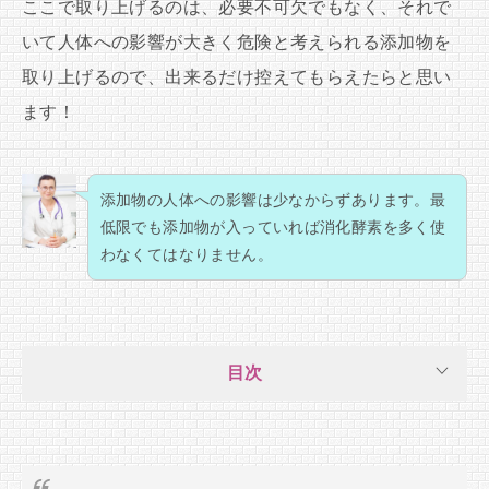
ここで取り上げるのは、必要不可欠でもなく、それで
いて人体への影響が大きく危険と考えられる添加物を
取り上げるので、出来るだけ控えてもらえたらと思い
ます！
添加物の人体への影響は少なからずあります。最
低限でも添加物が入っていれば消化酵素を多く使
わなくてはなりません。
目次