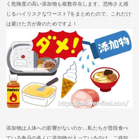
く危険度の高い添加物も複数存在します。恐怖さえ感
じるハイリスクなワースト7をまとめたので、これだけ
は避けた方が身のためですよ！
添加物は人体への影響がないのか…私たちが普段食べ
ている食品の多くに添加物が入っているのは、ご存知