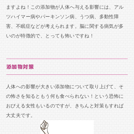
ますよね！この添加物が人体へ与える影響には、アル
ツハイマー病やパーキンソン病、うつ病、多動性障
害、不眠症などが考えられます。脳に関する病気が多
いのが特徴的で、とっても怖いですね！
添加物対策
人体への影響が大きい添加物について取り上げて、そ
の怖さを知るともう何も食べられない！という恐怖に
おびえる女性もいるのですが、きちんと対策もすれば
大丈夫です。