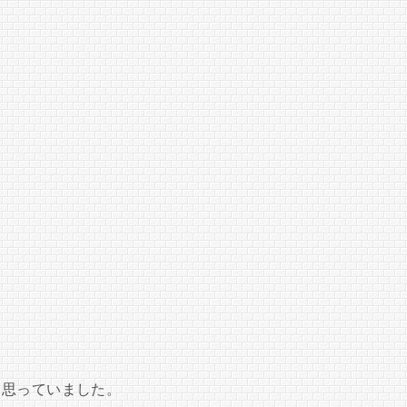
う思っていました。