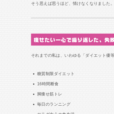
そう思えば思うほど、情けなくなりました
痩せたい一心で繰り返した、失
それまでの私は、いわゆる「ダイエット優
糖質制限ダイエット
16時間断食
脚痩せ筋トレ
毎日のランニング