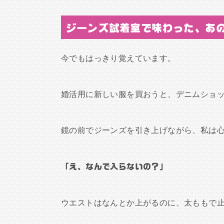
ジーンズ試着室で味わった、あ
今でもはっきり覚えています。
婚活用に新しい服を買おうと、デニムショ
鏡の前でジーンズを引き上げながら、私は
「え、なんで入らないの？」
ウエストはなんとか上がるのに、太ももで