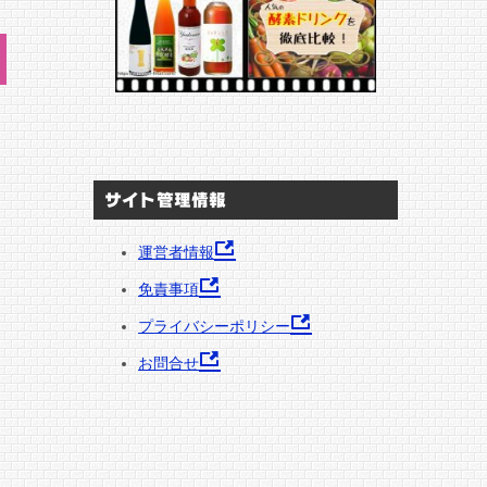
サイト管理情報
運営者情報
免責事項
プライバシーポリシー
お問合せ