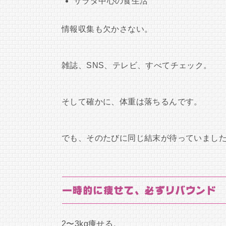
サラダ中心の食生活
情報収集も欠かさない。
雑誌、SNS、テレビ、すべてチェック。
そして確かに、体重は落ちるんです。
でも、そのたびに同じ結末が待っていまし
一時的に痩せて、必ずリバウンド
2〜3kg痩せる。