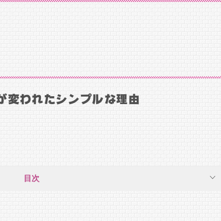
が変われたシンプルな理由
目次