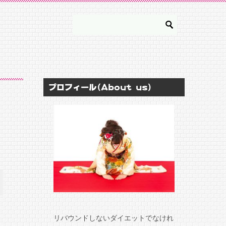
プロフィール(About us)
リバウンドしないダイエットでなけれ