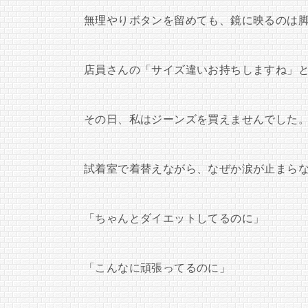
無理やりボタンを留めても、鏡に映るのは
店員さんの「サイズ違いお持ちしますね」
その日、私はジーンズを買えませんでした
試着室で着替えながら、なぜか涙が止まら
「ちゃんとダイエットしてるのに」
「こんなに頑張ってるのに」