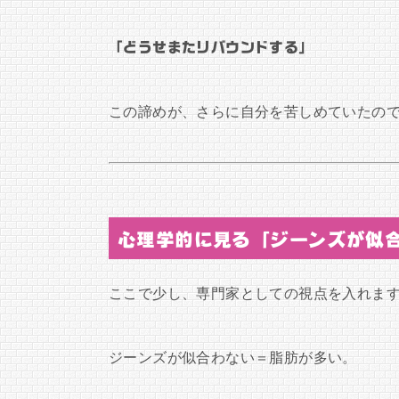
「どうせまたリバウンドする」
この諦めが、さらに自分を苦しめていたの
心理学的に見る「ジーンズが似
ここで少し、専門家としての視点を入れま
ジーンズが似合わない＝脂肪が多い。