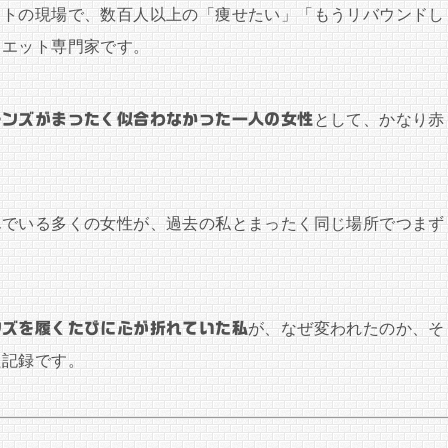
ットの現場で、数百人以上の「痩せたい」「もうリバウンドし
イエット専門家です。
ーンズがまったく似合わなかった一人の女性
として、かなり赤
んでいる多くの女性が、過去の私とまったく同じ場所でつまず
ンズを履くたびに心が折れていた私
が、なぜ変われたのか、そ
た記録です。